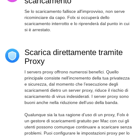
scaricamento
Se lo scaricamento fallisce all'improvviso, non serve
ricominciare da capo. Folx si occuperà dello
scaricamento interrotto e lo riprenderà dal punto in cui
si è arrestato.
Scarica direttamente tramite
Proxy
I servers proxy offrono numerosi benefici. Quello
principale consiste nell’incremento della tua privatezza
e sicurezza, dal momento che l’esecuzione degli
scaricamenti dietro un server proxy, riduce il rischio di
scaricamento di virus indesiderati. I server proxy sono
buoni anche nella riduzione dell’uso della banda.
Qualunque sia la tua ragione d’uso di un proxy,
Folx è
un gestore di scaricamenti gratuito per Mac
con cui gli
utenti possono comunque continuare a scaricare senza
problemi. Puoi configurare le impostazioni proxy per lo