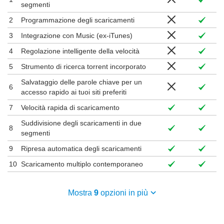
segmenti
2
Programmazione degli scaricamenti
3
Integrazione con Music (ex-iTunes)
4
Regolazione intelligente della velocità
5
Strumento di ricerca torrent incorporato
Salvataggio delle parole chiave per un
6
accesso rapido ai tuoi siti preferiti
7
Velocità rapida di scaricamento
Suddivisione degli scaricamenti in due
8
segmenti
9
Ripresa automatica degli scaricamenti
10
Scaricamento multiplo contemporaneo
Mostra
9
opzioni in più