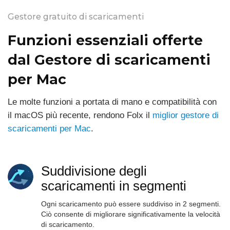
Gestore gratuito di scaricamenti
Funzioni essenziali offerte
dal Gestore di scaricamenti
per Mac
Le molte funzioni a portata di mano e compatibilità con
il macOS più recente, rendono Folx il
miglior gestore di
scaricamenti per Mac
.
Suddivisione degli
scaricamenti in segmenti
Ogni scaricamento può essere suddiviso in 2 segmenti.
Ciò consente di migliorare significativamente la velocità
di scaricamento.