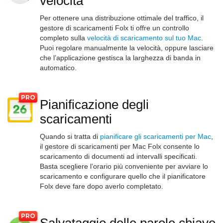
velocità
Per ottenere una distribuzione ottimale del traffico, il
gestore di scaricamenti Folx ti offre un controllo
completo sulla
velocità di scaricamento sul tuo Mac
.
Puoi regolare manualmente la velocità, oppure lasciare
che l’applicazione gestisca la larghezza di banda in
automatico.
Pianificazione degli
scaricamenti
Quando si tratta di
pianificare gli scaricamenti per Mac
,
il gestore di scaricamenti per Mac Folx consente lo
scaricamento di documenti ad intervalli specificati.
Basta scegliere l’orario più conveniente per avviare lo
scaricamento e configurare quello che il pianificatore
Folx deve fare dopo averlo completato.
Salvataggio delle parole chiave