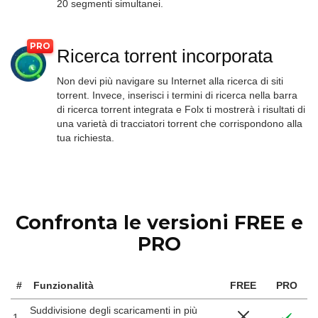
20 segmenti simultanei.
Ricerca torrent incorporata
Non devi più navigare su Internet alla ricerca di siti
torrent. Invece, inserisci i termini di ricerca nella barra
di ricerca torrent integrata e Folx ti mostrerà i risultati di
una varietà di tracciatori torrent che corrispondono alla
tua richiesta.
Confronta le versioni FREE e
PRO
#
Funzionalità
FREE
PRO
Suddivisione degli scaricamenti in più
1