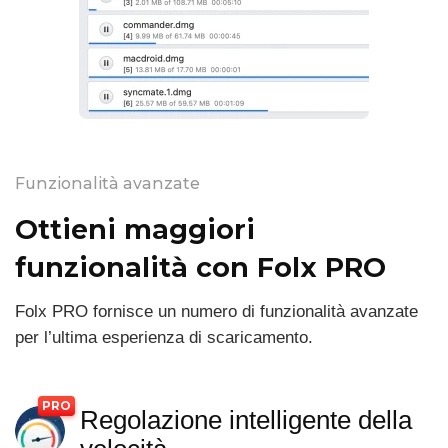
Funzionalità avanzate
Ottieni maggiori
funzionalità con Folx PRO
Folx PRO fornisce un numero di funzionalità avanzate
per l’ultima esperienza di scaricamento.
Regolazione intelligente della