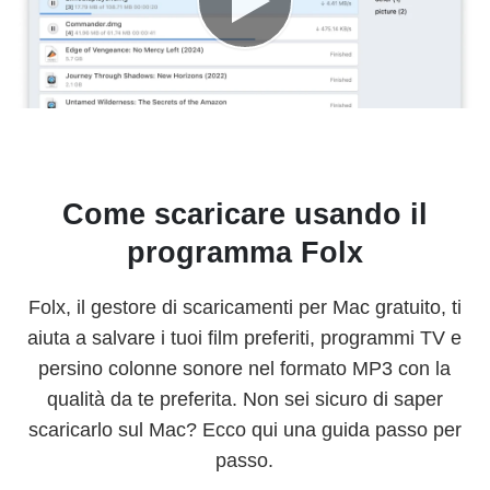
Come scaricare usando il
programma Folx
Folx, il gestore di scaricamenti per Mac gratuito, ti
aiuta a salvare i tuoi film preferiti, programmi TV e
persino colonne sonore nel formato MP3 con la
qualità da te preferita. Non sei sicuro di saper
scaricarlo sul Mac? Ecco qui una guida passo per
passo.