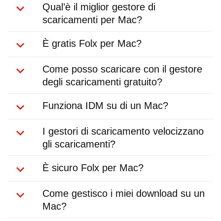
Qual’è il miglior gestore di
scaricamenti per Mac?
È gratis Folx per Mac?
Come posso scaricare con il gestore
degli scaricamenti gratuito?
Funziona IDM su di un Mac?
I gestori di scaricamento velocizzano
gli scaricamenti?
È sicuro Folx per Mac?
Come gestisco i miei download su un
Mac?