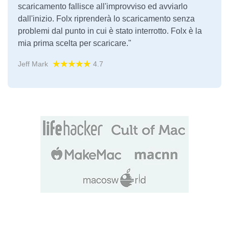
scaricamento fallisce all'improvviso ed avviarlo
dall'inizio. Folx riprenderà lo scaricamento senza
problemi dal punto in cui è stato interrotto. Folx è la
mia prima scelta per scaricare."
Jeff Mark
4.7