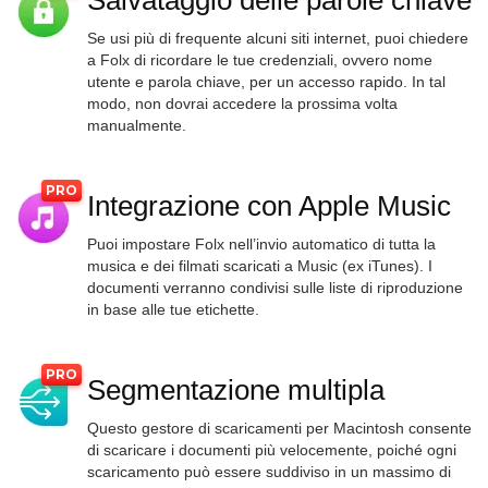
Se usi più di frequente alcuni siti internet, puoi chiedere
a Folx di ricordare le tue credenziali, ovvero nome
utente e parola chiave, per un accesso rapido. In tal
modo, non dovrai accedere la prossima volta
manualmente.
Integrazione con Apple Music
Puoi impostare Folx nell’invio automatico di tutta la
musica e dei filmati scaricati a Music (ex iTunes). I
documenti verranno condivisi sulle liste di riproduzione
in base alle tue etichette.
Segmentazione multipla
Questo gestore di scaricamenti per Macintosh consente
di scaricare i documenti più velocemente, poiché ogni
scaricamento può essere suddiviso in un massimo di