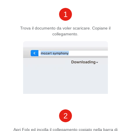
1
Trova il documento da voler scaricare. Copiane il
collegamento.
2
Apri Folx ed incolla il collegamento copiato nella barra di