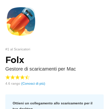
#1 al Scaricatori
Folx
Gestore di scaricamenti per Mac
4.6
rango
(Conosci di più)
Ottieni un collegamento allo scaricamento per il
tuo desktop