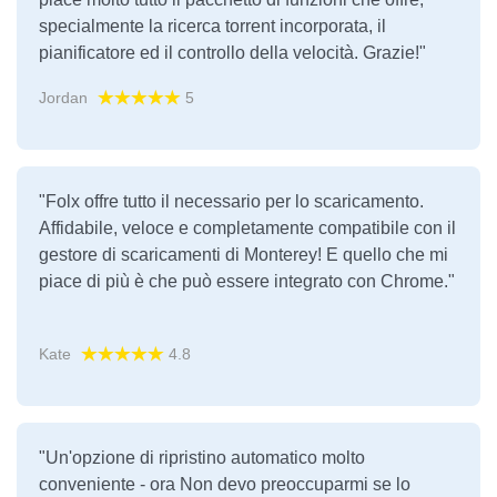
specialmente la ricerca torrent incorporata, il
pianificatore ed il controllo della velocità. Grazie!"
Jordan
5
"Folx offre tutto il necessario per lo scaricamento.
Affidabile, veloce e completamente compatibile con il
gestore di scaricamenti di Monterey! E quello che mi
piace di più è che può essere integrato con Chrome."
Kate
4.8
"Un'opzione di ripristino automatico molto
conveniente - ora Non devo preoccuparmi se lo