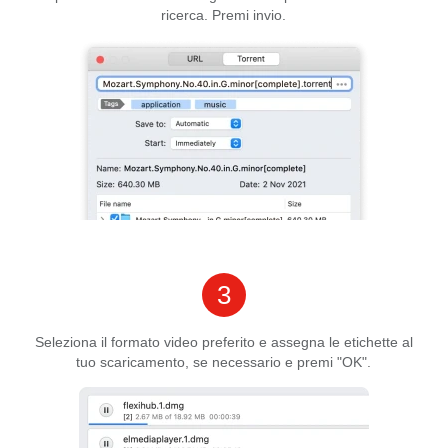
ricerca. Premi invio.
3
Seleziona il formato video preferito e assegna le etichette al
tuo scaricamento, se necessario e premi "OK".