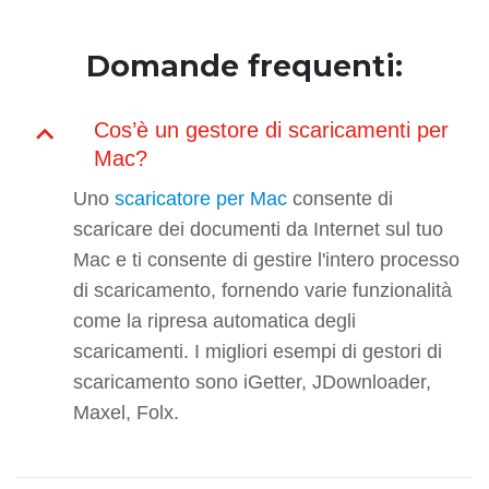
Domande frequenti:
Cos’è un gestore di scaricamenti per
Mac?
Uno
scaricatore per Mac
consente di
scaricare dei documenti da Internet sul tuo
Mac e ti consente di gestire l'intero processo
di scaricamento, fornendo varie funzionalità
come la ripresa automatica degli
scaricamenti. I migliori esempi di gestori di
scaricamento sono iGetter, JDownloader,
Maxel, Folx.