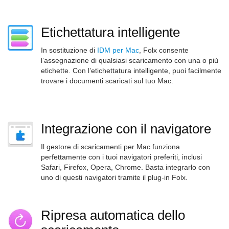
Etichettatura intelligente
In sostituzione di
IDM per Mac
, Folx consente
l’assegnazione di qualsiasi scaricamento con una o più
etichette. Con l’etichettatura intelligente, puoi facilmente
trovare i documenti scaricati sul tuo Mac.
Integrazione con il navigatore
Il gestore di scaricamenti per Mac funziona
perfettamente con i tuoi navigatori preferiti, inclusi
Safari, Firefox, Opera, Chrome. Basta integrarlo con
uno di questi navigatori tramite il plug-in Folx.
Ripresa automatica dello