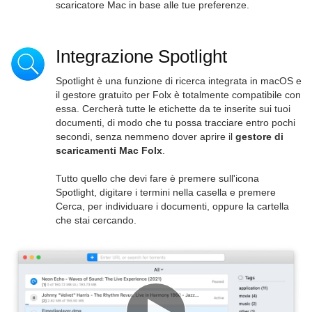
scaricatore Mac in base alle tue preferenze.
Integrazione Spotlight
Spotlight è una funzione di ricerca integrata in macOS e
il gestore gratuito per Folx è totalmente compatibile con
essa. Cercherà tutte le etichette da te inserite sui tuoi
documenti, di modo che tu possa tracciare entro pochi
secondi, senza nemmeno dover aprire il
gestore di
scaricamenti Mac Folx
.
Tutto quello che devi fare è premere sull'icona
Spotlight, digitare i termini nella casella e premere
Cerca, per individuare i documenti, oppure la cartella
che stai cercando.