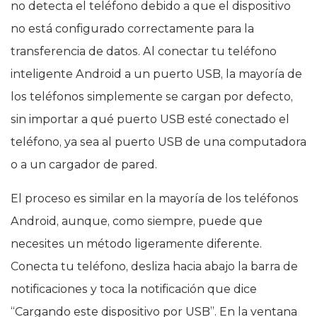
no detecta el teléfono debido a que el dispositivo
no está configurado correctamente para la
transferencia de datos. Al conectar tu teléfono
inteligente Android a un puerto USB, la mayoría de
los teléfonos simplemente se cargan por defecto,
sin importar a qué puerto USB esté conectado el
teléfono, ya sea al puerto USB de una computadora
o a un cargador de pared.
El proceso es similar en la mayoría de los teléfonos
Android, aunque, como siempre, puede que
necesites un método ligeramente diferente.
Conecta tu teléfono, desliza hacia abajo la barra de
notificaciones y toca la notificación que dice
“Cargando este dispositivo por USB”. En la ventana