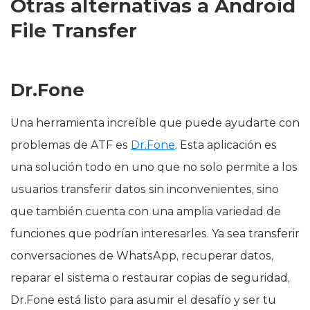
Otras alternativas a Android
File Transfer
Dr.Fone
Una herramienta increíble que puede ayudarte con
problemas de ATF es
Dr.Fone
. Esta aplicación es
una solución todo en uno que no solo permite a los
usuarios transferir datos sin inconvenientes, sino
que también cuenta con una amplia variedad de
funciones que podrían interesarles. Ya sea transferir
conversaciones de WhatsApp, recuperar datos,
reparar el sistema o restaurar copias de seguridad,
Dr.Fone está listo para asumir el desafío y ser tu