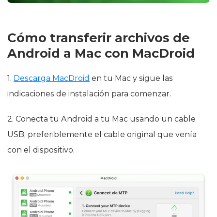
Cómo transferir archivos de
Android a Mac con MacDroid
1.
Descarga MacDroid
en tu Mac y sigue las
indicaciones de instalación para comenzar.
2. Conecta tu Android a tu Mac usando un cable
USB, preferiblemente el cable original que venía
con el dispositivo.