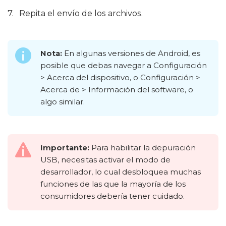
Repita el envío de los archivos.
Nota:
En algunas versiones de Android, es
posible que debas navegar a Configuración
> Acerca del dispositivo, o Configuración >
Acerca de > Información del software, o
algo similar.
Importante:
Para habilitar la depuración
USB, necesitas activar el modo de
desarrollador, lo cual desbloquea muchas
funciones de las que la mayoría de los
consumidores debería tener cuidado.