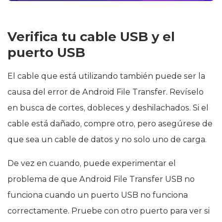
Verifica tu cable USB y el
puerto USB
El cable que está utilizando también puede ser la
causa del error de Android File Transfer. Revíselo
en busca de cortes, dobleces y deshilachados. Si el
cable está dañado, compre otro, pero asegúrese de
que sea un cable de datos y no solo uno de carga.
De vez en cuando, puede experimentar el
problema de que Android File Transfer USB no
funciona cuando un puerto USB no funciona
correctamente. Pruebe con otro puerto para ver si