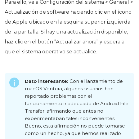
Para ello, ve a Configuración del sistema > General >
Actualización de software haciendo clic en el ícono
de Apple ubicado en la esquina superior izquierda
de la pantalla. Si hay una actualización disponible,
haz clic en el botón “Actualizar ahora” y espera a
que el sistema operativo se actualice.
Dato interesante:
Con el lanzamiento de
macOS Ventura, algunos usuarios han
reportado problemas con el
funcionamiento inadecuado de Android File
Transfer, afirmando que antes no
experimentaban tales inconvenientes.
Bueno, esta afirmación no puede tomarse
como un hecho, ya que hemos realizado