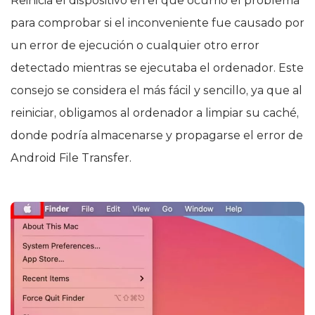
Reinicia el dispositivo en el que ocurrió el problema
para comprobar si el inconveniente fue causado por
un error de ejecución o cualquier otro error
detectado mientras se ejecutaba el ordenador. Este
consejo se considera el más fácil y sencillo, ya que al
reiniciar, obligamos al ordenador a limpiar su caché,
donde podría almacenarse y propagarse el error de
Android File Transfer.