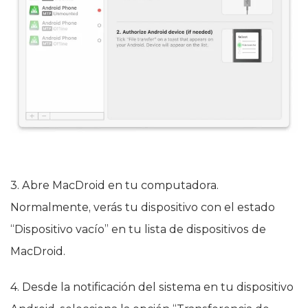
3. Abre MacDroid en tu computadora.
Normalmente, verás tu dispositivo con el estado
“Dispositivo vacío” en tu lista de dispositivos de
MacDroid.
4. Desde la notificación del sistema en tu dispositivo