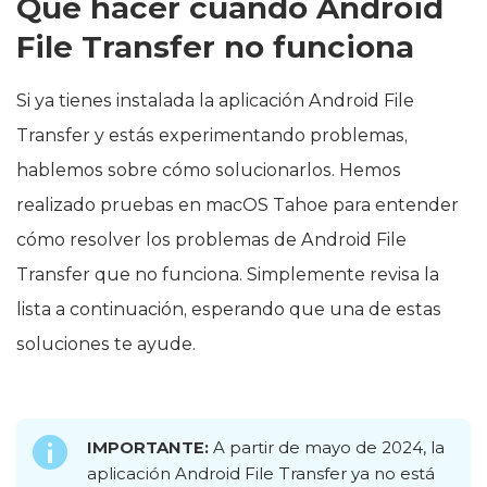
Qué hacer cuando Android
File Transfer no funciona
Si ya tienes instalada la aplicación Android File
Transfer y estás experimentando problemas,
hablemos sobre cómo solucionarlos. Hemos
realizado pruebas en macOS Tahoe para entender
cómo resolver los problemas de Android File
Transfer que no funciona. Simplemente revisa la
lista a continuación, esperando que una de estas
soluciones te ayude.
IMPORTANTE:
A partir de mayo de 2024, la
aplicación Android File Transfer ya no está