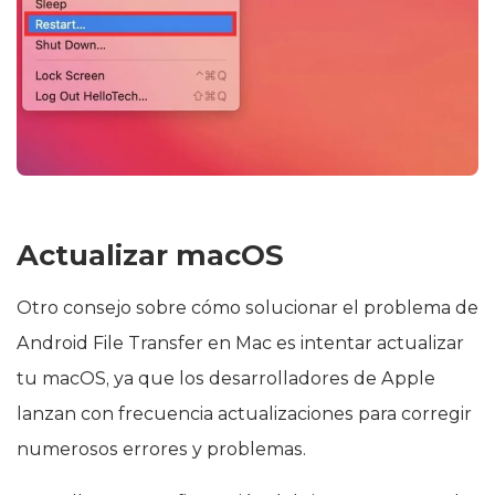
Actualizar macOS
Otro consejo sobre cómo solucionar el problema de
Android File Transfer en Mac es intentar actualizar
tu macOS, ya que los desarrolladores de Apple
lanzan con frecuencia actualizaciones para corregir
numerosos errores y problemas.