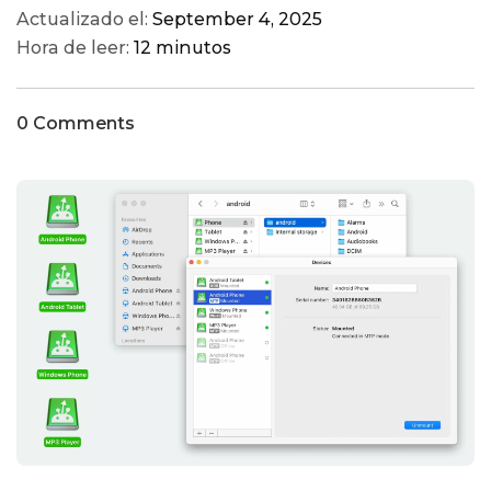
Actualizado el:
September 4, 2025
Hora de leer:
12 minutos
0 Comments