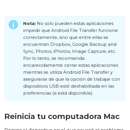
Nota:
No solo pueden estas aplicaciones
impedir que Android File Transfer funcione
correctamente, sino que entre ellas se
encuentran Dropbox, Google Backup and
Sync, Photos, iPhotos, Image Capture, etc.
Por lo tanto, se recomienda
encarecidamente cerrar estas aplicaciones
mientras se utiliza Android File Transfer y
asegurarse de que la opción de trabajar con
dispositivos USB esté deshabilitada en las
preferencias (si está disponible).
Reinicia tu computadora Mac