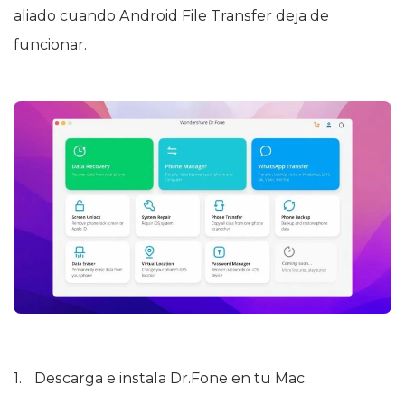
aliado cuando Android File Transfer deja de
funcionar.
Descarga e instala Dr.Fone en tu Mac.