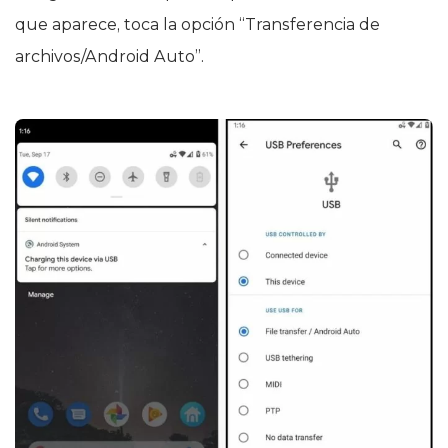
que aparece, toca la opción “Transferencia de
archivos/Android Auto”.