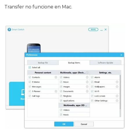
Transfer no funcione en Mac.