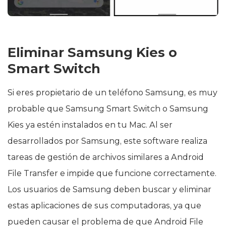
Eliminar Samsung Kies o
Smart Switch
Si eres propietario de un teléfono Samsung, es muy
probable que Samsung Smart Switch o Samsung
Kies ya estén instalados en tu Mac. Al ser
desarrollados por Samsung, este software realiza
tareas de gestión de archivos similares a Android
File Transfer e impide que funcione correctamente.
Los usuarios de Samsung deben buscar y eliminar
estas aplicaciones de sus computadoras, ya que
pueden causar el problema de que Android File