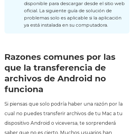
disponible para descargar desde el sitio web
oficial. La siguiente guía de solución de
problemas solo es aplicable si la aplicación
ya está instalada en su computadora.
Razones comunes por las
que la transferencia de
archivos de Android no
funciona
Si piensas que solo podría haber una razón por la
cual no puedes transferir archivos de tu Mac a tu
dispositivo Android o viceversa, te sorprenderá
saber que no es cierto. Muchos usuarios han