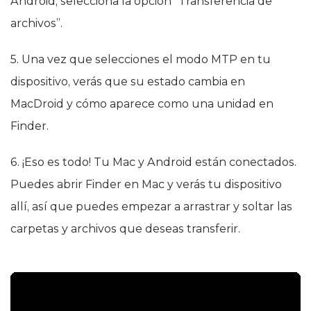
Android, selecciona la opción “Transferencia de
archivos”.
5. Una vez que selecciones el modo MTP en tu
dispositivo, verás que su estado cambia en
MacDroid y cómo aparece como una unidad en
Finder.
6. ¡Eso es todo! Tu Mac y Android están conectados.
Puedes abrir Finder en Mac y verás tu dispositivo
allí, así que puedes empezar a arrastrar y soltar las
carpetas y archivos que deseas transferir.