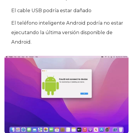
El cable USB podría estar dañado
El teléfono inteligente Android podría no estar
ejecutando la última versión disponible de
Android.