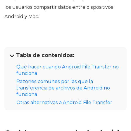
los usuarios compartir datos entre dispositivos
Android y Mac.
Tabla de contenidos:
Qué hacer cuando Android File Transfer no
funciona
Razones comunes por las que la
transferencia de archivos de Android no
funciona
Otras alternativas a Android File Transfer