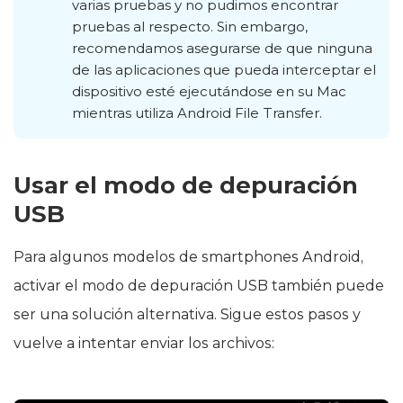
varias pruebas y no pudimos encontrar
pruebas al respecto. Sin embargo,
recomendamos asegurarse de que ninguna
de las aplicaciones que pueda interceptar el
dispositivo esté ejecutándose en su Mac
mientras utiliza Android File Transfer.
Usar el modo de depuración
USB
Para algunos modelos de smartphones Android,
activar el modo de depuración USB también puede
ser una solución alternativa. Sigue estos pasos y
vuelve a intentar enviar los archivos: