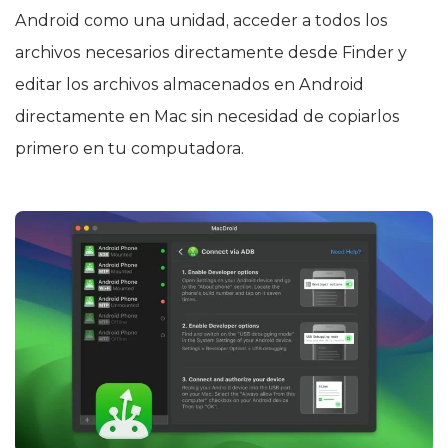
Android como una unidad, acceder a todos los
archivos necesarios directamente desde Finder y
editar los archivos almacenados en Android
directamente en Mac sin necesidad de copiarlos
primero en tu computadora.