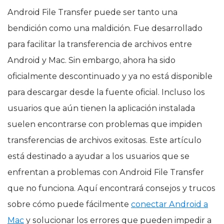
Android File Transfer puede ser tanto una
bendición como una maldición. Fue desarrollado
para facilitar la transferencia de archivos entre
Android y Mac. Sin embargo, ahora ha sido
oficialmente descontinuado y ya no está disponible
para descargar desde la fuente oficial. Incluso los
usuarios que aún tienen la aplicación instalada
suelen encontrarse con problemas que impiden
transferencias de archivos exitosas. Este artículo
está destinado a ayudar a los usuarios que se
enfrentan a problemas con Android File Transfer
que no funciona. Aquí encontrará consejos y trucos
sobre cómo puede fácilmente
conectar Android a
Mac
y solucionar los errores que pueden impedir a