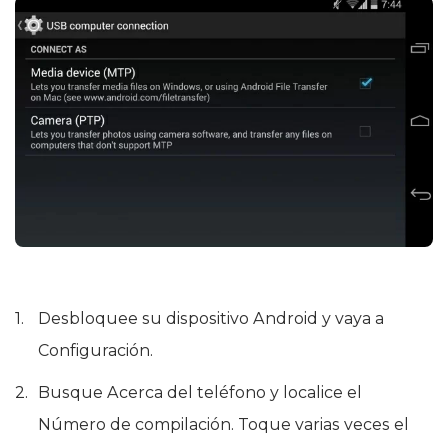
Desbloquee su dispositivo Android y vaya a
Configuración.
Busque Acerca del teléfono y localice el
Número de compilación. Toque varias veces el