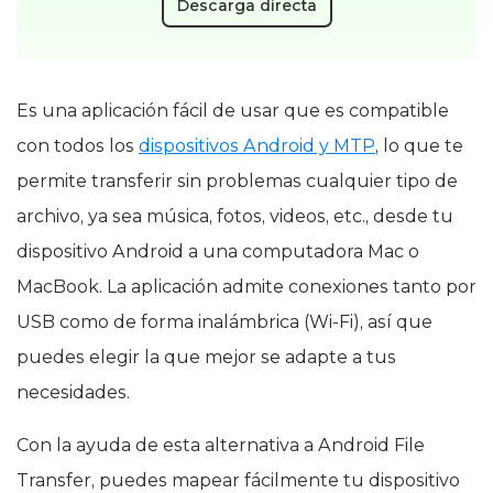
Descarga directa
Es una aplicación fácil de usar que es compatible
con todos los
dispositivos Android y MTP
, lo que te
permite transferir sin problemas cualquier tipo de
archivo, ya sea música, fotos, videos, etc., desde tu
dispositivo Android a una computadora Mac o
MacBook. La aplicación admite conexiones tanto por
USB como de forma inalámbrica (Wi-Fi), así que
puedes elegir la que mejor se adapte a tus
necesidades.
Con la ayuda de esta alternativa a Android File
Transfer, puedes mapear fácilmente tu dispositivo