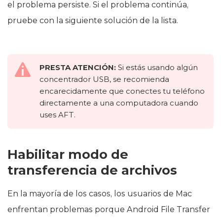
el problema persiste. Si el problema continúa,
pruebe con la siguiente solución de la lista.
PRESTA ATENCIÓN:
Si estás usando algún
concentrador USB, se recomienda
encarecidamente que conectes tu teléfono
directamente a una computadora cuando
uses AFT.
Habilitar modo de
transferencia de archivos
En la mayoría de los casos, los usuarios de Mac
enfrentan problemas porque Android File Transfer