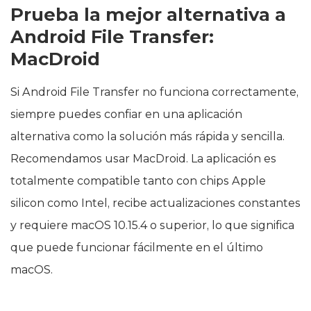
Prueba la mejor alternativa a
Android File Transfer:
MacDroid
Si Android File Transfer no funciona correctamente,
siempre puedes confiar en una aplicación
alternativa como la solución más rápida y sencilla.
Recomendamos usar MacDroid. La aplicación es
totalmente compatible tanto con chips Apple
silicon como Intel, recibe actualizaciones constantes
y requiere macOS 10.15.4 o superior, lo que significa
que puede funcionar fácilmente en el último
macOS.