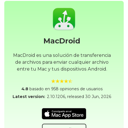
MacDroid
MacDroid es una solución de transferencia
de archivos para enviar cualquier archivo
entre tu Mac y tus dispositivos Android.
4.8
basado en 958 opiniones de usuarios
Latest version:
2.10.1206
, released
30 Jun, 2026