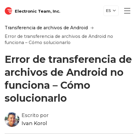
Electronic Team, Inc.
ES
Transferencia de archivos de Android
Error de transferencia de archivos de Android no
funciona – Cómo solucionarlo
Error de transferencia de
archivos de Android no
funciona – Cómo
solucionarlo
Escrito por
Ivan Korol