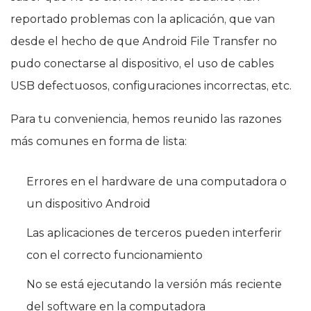
reportado problemas con la aplicación, que van
desde el hecho de que Android File Transfer no
pudo conectarse al dispositivo, el uso de cables
USB defectuosos, configuraciones incorrectas, etc.
Para tu conveniencia, hemos reunido las razones
más comunes en forma de lista:
Errores en el hardware de una computadora o
un dispositivo Android
Las aplicaciones de terceros pueden interferir
con el correcto funcionamiento
No se está ejecutando la versión más reciente
del software en la computadora