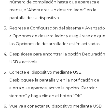
número de compilación hasta que aparezca el
mensaje “Ahora eres un desarrollador” en la
pantalla de su dispositivo.
Regrese a Configuración del sistema > Avanzado
> Opciones de desarrollador y asegúrese de que
las Opciones de desarrollador estén activadas.
Desplácese para encontrar la opción Depuración
USB y actívela.
Conecte el dispositivo mediante USB.
Desbloquee la pantalla y, en la notificación de
alerta que aparece, active la opción “Permitir
siempre” y haga clic en el botón “OK”.
Vuelva a conectar su dispositivo mediante USB.