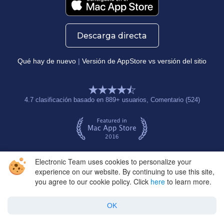
Descarga directa
Qué hay de nuevo
|
Versión de AppStore vs versión del sitio
4.7
clasificación basado en
889
+ usuarios
, Comentario (524)
Electronic Team uses cookies to personalize your
experience on our website. By continuing to use this site,
you agree to our cookie policy. Click
here
to learn more.
OK