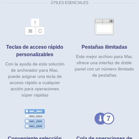
ÚTILES ESENCIALES
Teclas de acceso rápido
Pestañas ilimitadas
personalizables
Este mejor archivo para Mac
ofrece una interfaz de doble
Con la ayuda de esta solución
panel con un número ilimitado
de archivador para Mac,
de pestañas
puede asignar una tecla de
acceso rápido a cualquier
acción para operaciones
súper rápidas
Conveniente selección
Cola de operaciones de