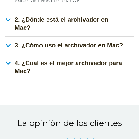
extraer archivos que le lanzas.
2. ¿Dónde está el archivador en
Mac?
3. ¿Cómo uso el archivador en Mac?
4. ¿Cuál es el mejor archivador para
Mac?
La opinión de los clientes