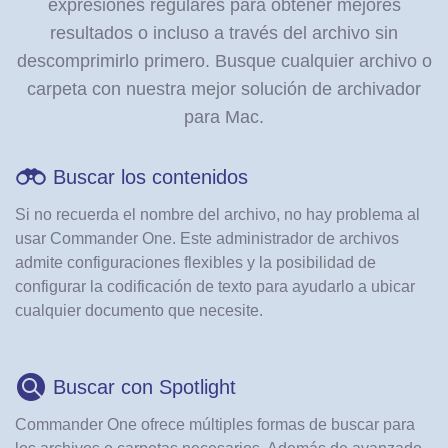
expresiones regulares para obtener mejores
resultados o incluso a través del archivo sin
descomprimirlo primero. Busque cualquier archivo o
carpeta con nuestra mejor solución de archivador
para Mac.
Buscar los contenidos
Si no recuerda el nombre del archivo, no hay problema al
usar Commander One. Este administrador de archivos
admite configuraciones flexibles y la posibilidad de
configurar la codificación de texto para ayudarlo a ubicar
cualquier documento que necesite.
Buscar con Spotlight
Commander One ofrece múltiples formas de buscar para