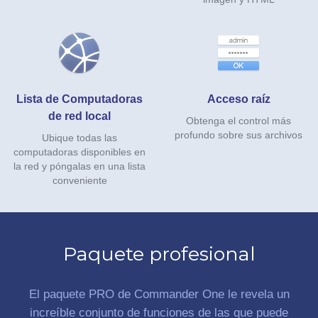
Lista de Computadoras
Acceso raíz
de red local
Obtenga el control más
profundo sobre sus archivos
Ubique todas las
computadoras disponibles en
la red y póngalas en una lista
conveniente
Paquete profesional
El paquete PRO de Commander One le revela un
increíble conjunto de funciones de las que puede