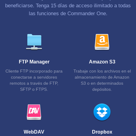
beneficiarse. Tenga 15 días de acceso ilimitado a todas
las funciones de Commander One.
FTP Manager
Amazon S3
Cliente FTP incorporado para
Trabaje con los archivos en el
conectarse a servidores
almacenamiento de Amazon
remotos a través de FTP,
S3 o en determinados
SFTP o FTPS.
depósitos.
WebDAV
Dropbox