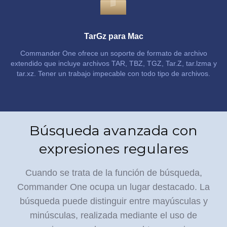
TarGz para Mac
Commander One ofrece un soporte de formato de archivo
extendido que incluye archivos TAR, TBZ, TGZ, Tar.Z, tar.lzma y
tar.xz. Tener un trabajo impecable con todo tipo de archivos.
Búsqueda avanzada con
expresiones regulares
Cuando se trata de la función de búsqueda,
Commander One ocupa un lugar destacado.
La
búsqueda puede distinguir entre mayúsculas y
minúsculas, realizada mediante el uso de