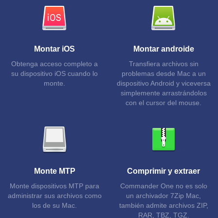
Montar iOS
Montar androide
Obtenga acceso completo a
Transfiera archivos sin
su dispositivo iOS cuando lo
problemas desde Mac a un
monte.
dispositivo Android y viceversa
simplemente arrastrándolos
con el cursor del mouse.
Monte MTP
Comprimir y extraer
Monte dispositivos MTP para
Commander One no es solo
administrar sus archivos como
un archivador 7Zip Mac,
los de su Mac.
también admite archivos ZIP,
RAR, TBZ, TGZ.