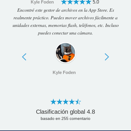
Kyle Foden
5.0
Encontré este gestor de archivos en la App Store. Es
realmente práctico. Puedes mover archivos fácilmente a
unidades externas, memorias flash, teléfonos, etc. Incluso
puedes conectar una cámara.
Kyle Foden
Clasificación global
4.8
basado en
255
comentario