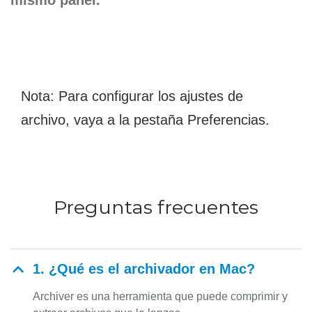
mismo panel.
Nota: Para configurar los ajustes de
archivo, vaya a la pestaña Preferencias.
Preguntas frecuentes
1. ¿Qué es el archivador en Mac?
Archiver es una herramienta que puede comprimir y