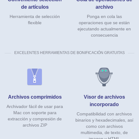
de artículos
archivo
Herramienta de selección
Ponga en cola las
flexible
operaciones que se están
ejecutando actualmente en
consecuencia
EXCELENTES HERRAMIENTAS DE BONIFICACIÓN GRATUITAS
Archivos comprimidos
Visor de archivos
incorporado
Archivador fácil de usar para
Mac con soporte para
Compatibilidad con archivos
extracción y compresión de
binarios y hexadecimales, así
archivos ZIP
como con archivos
multimedia, de texto, de
imagen y HTML