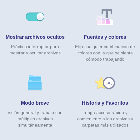
Mostrar archivos ocultos
Fuentes y colores
Práctico interruptor para
Elija cualquier combinación de
mostrar y ocultar archivos
colores con la que se sienta
cómodo trabajando
Modo breve
Historia y Favoritos
Visión general y trabajo con
Tenga acceso rápido y
múltiples archivos
conveniente a los archivos y
simultáneamente
carpetas más utilizados