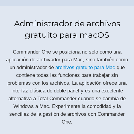
Administrador de archivos
gratuito para macOS
Commander One se posiciona no solo como una
aplicación de archivador para Mac, sino también como
un administrador de
archivos gratuito para Mac
que
contiene todas las funciones para trabajar sin
problemas con los archivos. La aplicación ofrece una
interfaz clásica de doble panel y es una excelente
alternativa a Total Commander cuando se cambia de
Windows a Mac. Experimente la comodidad y la
sencillez de la gestión de archivos con Commander
One.