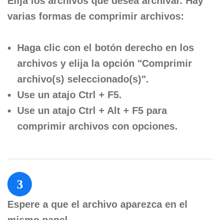
Elija los archivos que desea archivar. Hay
varias formas de comprimir archivos:
Haga clic con el botón derecho en los
archivos y elija la opción "Comprimir
archivo(s) seleccionado(s)".
Use un atajo Ctrl + F5.
Use un atajo Ctrl + Alt + F5 para
comprimir archivos con opciones.
3
Espere a que el archivo aparezca en el