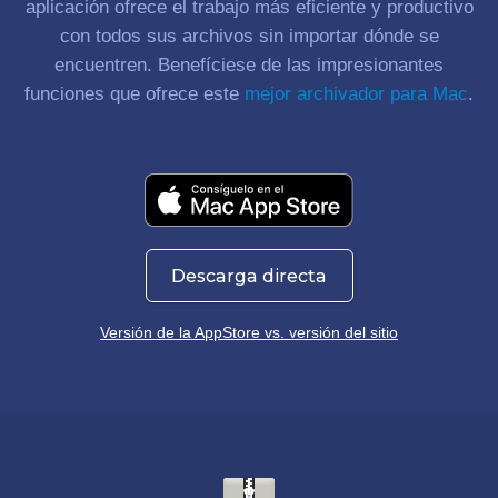
aplicación ofrece el trabajo más eficiente y productivo
con todos sus archivos sin importar dónde se
encuentren
. Benefíciese de las impresionantes
funciones que ofrece este
mejor archivador para Mac
.
Descarga directa
Versión de la AppStore vs. versión del sitio