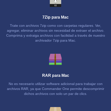
7Zip para Mac
Trate con archivos 7zip como con carpetas regulares. Ver,
agregar, eliminar archivos sin necesidad de extraer el archivo.
Comprima y extraiga archivos con facilidad a través de nuestro
archivador 7zip para Mac.
RAR para Mac
No es necesario utilizar software adicional para trabajar con
archivos RAR, ya que Commander One permite descomprimir
dichos archivos con solo un par de clics.