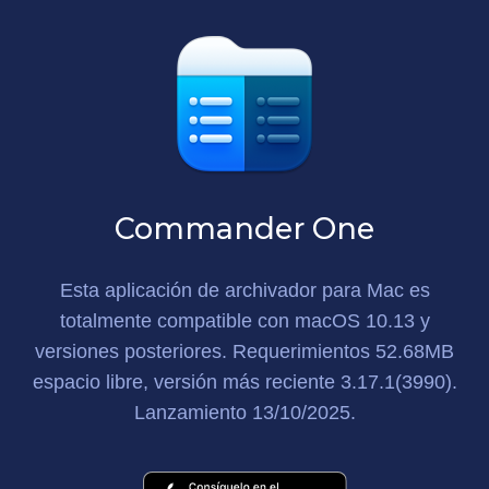
Commander One
Esta aplicación de archivador para Mac
es
totalmente compatible con macOS 10.13 y
versiones posteriores. Requerimientos
52.68MB
espacio libre, versión más reciente
3.17.1(3990)
.
Lanzamiento
13/10/2025
.