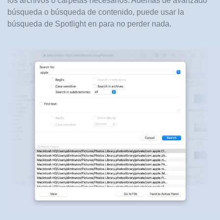
los archivos o carpetas necesarios. Además de avanzado
búsqueda o búsqueda de contenido, puede usar la
búsqueda de Spotlight en para no perder nada.