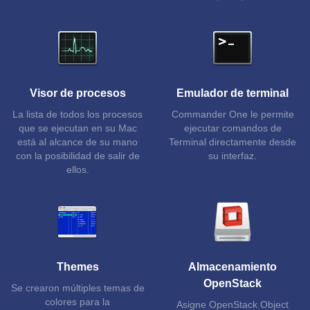
Visor de procesos
Emulador de terminal
La lista de todos los procesos
Commander One le permite
que se ejecutan en su Mac
ejecutar comandos de
está al alcance de su mano
Terminal directamente desde
con la posibilidad de salir de
su interfaz.
ellos.
Themes
Almacenamiento
OpenStack
Se crearon múltiples temas de
colores para la
Asigne OpenStack Object