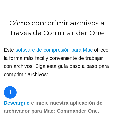
Cómo comprimir archivos a
través de Commander One
Este
software de compresión para Mac
ofrece
la forma más fácil y conveniente de trabajar
con archivos. Siga esta guía paso a paso para
comprimir archivos:
1
Descargue
e inicie nuestra aplicación de
archivador para Mac: Commander One.