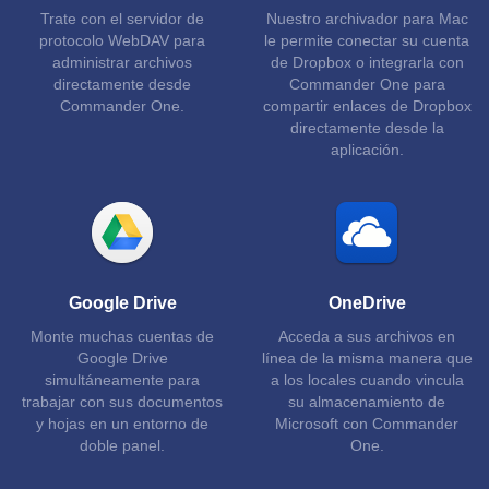
Trate con el servidor de
Nuestro archivador para Mac
protocolo WebDAV para
le permite conectar su cuenta
administrar archivos
de Dropbox o integrarla con
directamente desde
Commander One para
Commander One.
compartir enlaces de Dropbox
directamente desde la
aplicación.
Google Drive
OneDrive
Monte muchas cuentas de
Acceda a sus archivos en
Google Drive
línea de la misma manera que
simultáneamente para
a los locales cuando vincula
trabajar con sus documentos
su almacenamiento de
y hojas en un entorno de
Microsoft con Commander
doble panel.
One.