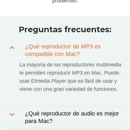
problemas.
Preguntas frecuentes:
¿Qué reproductor de MP3 es
compatible con Mac?
La mayoría de los reproductores multimedia
te permiten reproducir MP3 en Mac. Puede
usar Elmedia Player que es fácil de usar y
viene con una gran variedad de funciones.
¿Qué reproductor de audio es mejor
para Mac?