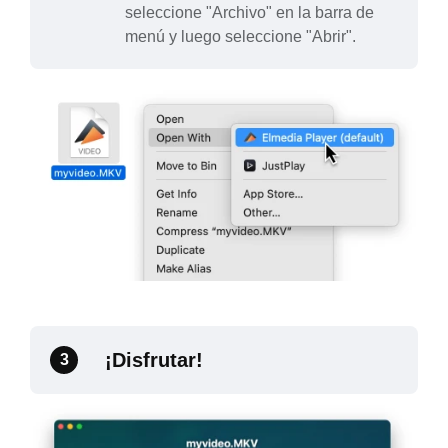
seleccione "Archivo" en la barra de
menú y luego seleccione "Abrir".
¡Disfrutar!
3