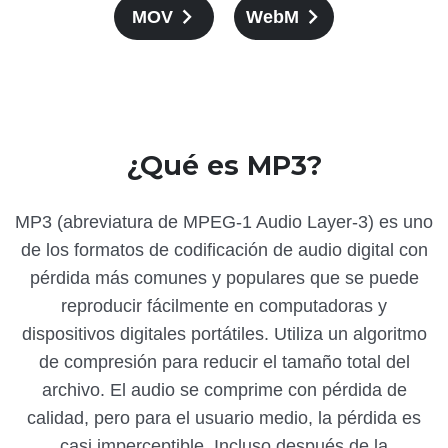
MOV
WebM
¿Qué es MP3?
MP3 (abreviatura de MPEG-1 Audio Layer-3) es uno
de los formatos de codificación de audio digital con
pérdida más comunes y populares que se puede
reproducir fácilmente en computadoras y
dispositivos digitales portátiles. Utiliza un algoritmo
de compresión para reducir el tamaño total del
archivo. El audio se comprime con pérdida de
calidad, pero para el usuario medio, la pérdida es
casi imperceptible. Incluso después de la