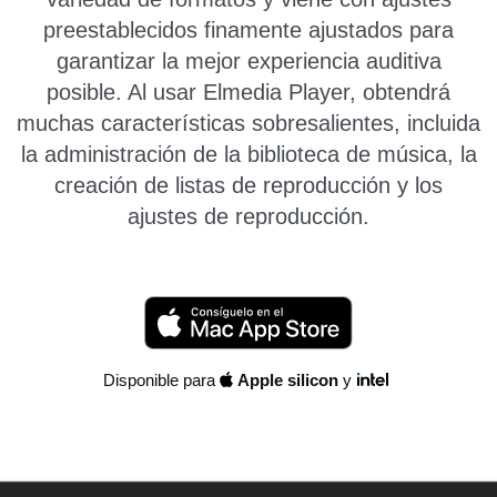
preestablecidos finamente ajustados para
garantizar la mejor experiencia auditiva
posible.
Al usar Elmedia Player, obtendrá
muchas características sobresalientes, incluida
la administración de la biblioteca de música, la
creación de listas de reproducción y los
ajustes de reproducción
.
Disponible para
Apple silicon
y