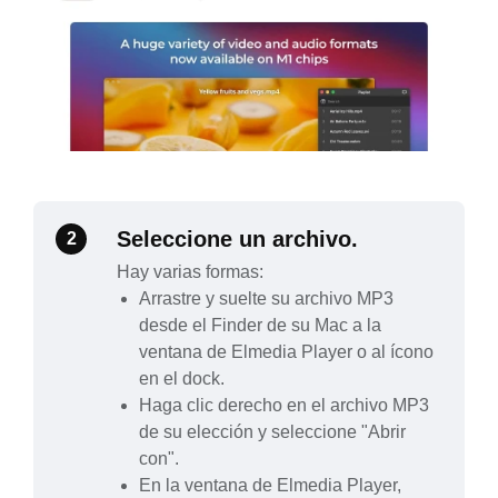
Seleccione un archivo.
2
Hay varias formas:
Arrastre y suelte su archivo MP3
desde el Finder de su Mac a la
ventana de Elmedia Player o al ícono
en el dock.
Haga clic derecho en el archivo MP3
de su elección y seleccione "Abrir
con".
En la ventana de Elmedia Player,