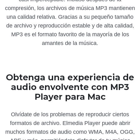
compresión, los archivos de música MP3 mantienen
una calidad relativa. Gracias a su pequeño tamaño
de archivo y reproducción estable y de alta calidad,
MP3 es el formato favorito de la mayoría de los
amantes de la música.
Obtenga una experiencia de
audio envolvente con MP3
Player para Mac
Olvídate de los problemas de reproducir ciertos
formatos de archivo. Elmedia Player puede abrir
muchos formatos de audio como WMA, M4A, OGG,