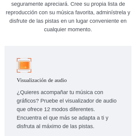
seguramente apreciará. Cree su propia lista de
reproducción con su música favorita, adminístrela y
disfrute de las pistas en un lugar conveniente en
cualquier momento.
Visualización de audio
¿Quieres acompañar tu música con
gráficos? Pruebe el visualizador de audio
que ofrece 12 modos diferentes.
Encuentra el que más se adapta a ti y
disfruta al máximo de las pistas.