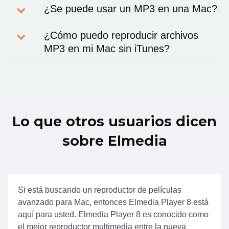
¿Se puede usar un MP3 en una Mac?
¿Cómo puedo reproducir archivos
MP3 en mi Mac sin iTunes?
Lo que otros usuarios dicen
sobre Elmedia
Si está buscando un reproductor de películas
avanzado para Mac, entonces Elmedia Player 8 está
aquí para usted. Elmedia Player 8 es conocido como
el mejor reproductor multimedia entre la nueva