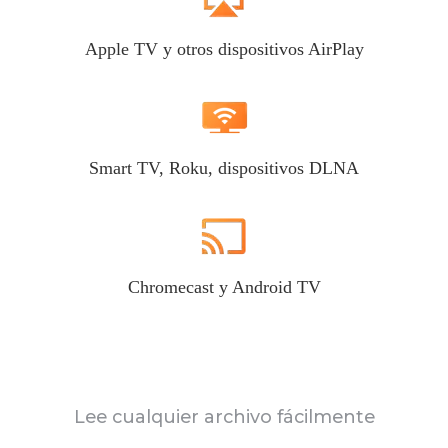
Apple TV y otros dispositivos AirPlay
Smart TV, Roku, dispositivos DLNA
Chromecast y Android TV
Lee cualquier archivo fácilmente