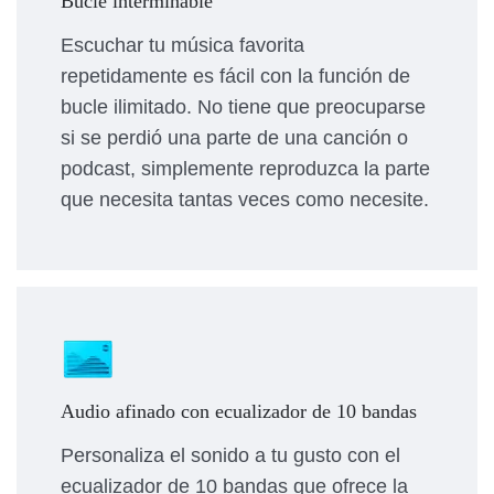
Bucle interminable
Escuchar tu música favorita
repetidamente es fácil con la función de
bucle ilimitado. No tiene que preocuparse
si se perdió una parte de una canción o
podcast, simplemente reproduzca la parte
que necesita tantas veces como necesite.
Audio afinado con ecualizador de 10 bandas
Personaliza el sonido a tu gusto con el
ecualizador de 10 bandas que ofrece la