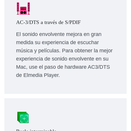
AC-3/DTS a través de S/PDIF
El sonido envolvente mejora en gran
medida su experiencia de escuchar
música y películas. Para obtener la mejor
experiencia de sonido envolvente en su
Mac, use el paso de hardware AC3/DTS
de Elmedia Player.