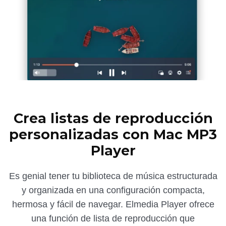
Crea listas de reproducción
personalizadas con Mac MP3
Player
Es genial tener tu biblioteca de música estructurada
y organizada en una configuración compacta,
hermosa y fácil de navegar. Elmedia Player ofrece
una función de lista de reproducción que