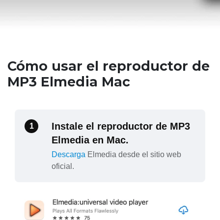
Cómo usar el reproductor de
MP3 Elmedia Mac
Instale el reproductor de MP3
1
Elmedia en Mac.
Descarga
Elmedia desde el sitio web
oficial.