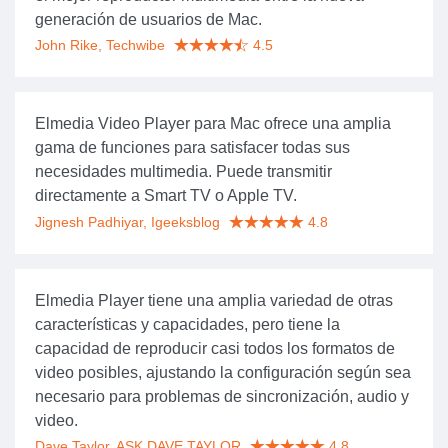
generación de usuarios de Mac.
John Rike, Techwibe
4.5
Elmedia Video Player para Mac ofrece una amplia
gama de funciones para satisfacer todas sus
necesidades multimedia. Puede transmitir
directamente a Smart TV o Apple TV.
Jignesh Padhiyar, Igeeksblog
4.8
Elmedia Player tiene una amplia variedad de otras
características y capacidades, pero tiene la
capacidad de reproducir casi todos los formatos de
video posibles, ajustando la configuración según sea
necesario para problemas de sincronización, audio y
video.
Dave Taylor, ASK DAVE TAYLOR
4.8