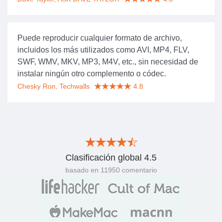
Puede reproducir cualquier formato de archivo,
incluidos los más utilizados como AVI, MP4, FLV,
SWF, WMV, MKV, MP3, M4V, etc., sin necesidad de
instalar ningún otro complemento o códec.
Chesky Ron, Techwalls
4.8
Clasificación global
4.5
basado en
11950
comentario