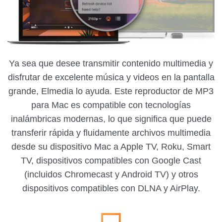
Ya sea que desee transmitir contenido multimedia y
disfrutar de excelente música y videos en la pantalla
grande, Elmedia lo ayuda. Este reproductor de MP3
para Mac es compatible con tecnologías
inalámbricas modernas, lo que significa que puede
transferir rápida y fluidamente archivos multimedia
desde su dispositivo Mac a Apple TV, Roku, Smart
TV, dispositivos compatibles con Google Cast
(incluidos Chromecast y Android TV) y otros
dispositivos compatibles con DLNA y AirPlay.