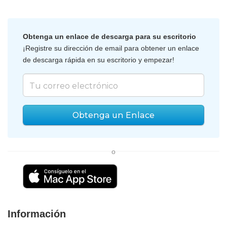
Obtenga un enlace de descarga para su escritorio
¡Registre su dirección de email para obtener un enlace
de descarga rápida en su escritorio y empezar!
Obtenga un Enlace
o
Información