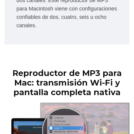
dos canales. Este reproductor de MP3
para Macintosh viene con configuraciones
confiables de dos, cuatro, seis u ocho
canales.
Reproductor de MP3 para
Mac: transmisión Wi-Fi y
pantalla completa nativa