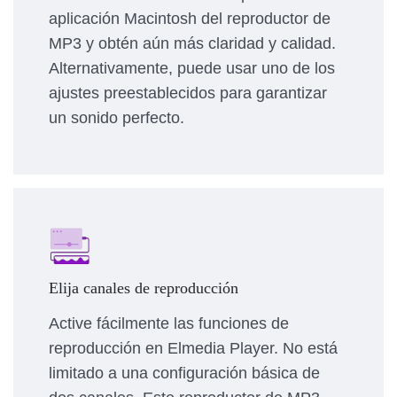
aplicación Macintosh del reproductor de
MP3 y obtén aún más claridad y calidad.
Alternativamente, puede usar uno de los
ajustes preestablecidos para garantizar
un sonido perfecto.
Elija canales de reproducción
Active fácilmente las funciones de
reproducción en Elmedia Player. No está
limitado a una configuración básica de