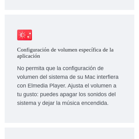
Configuración de volumen específica de la
aplicación
No permita que la configuración de
volumen del sistema de su Mac interfiera
con Elmedia Player. Ajusta el volumen a
tu gusto: puedes apagar los sonidos del
sistema y dejar la música encendida.