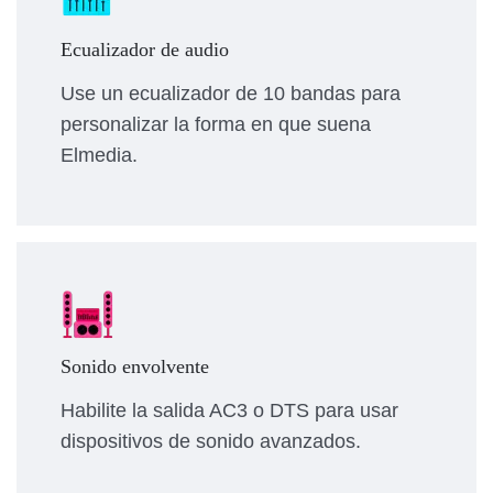
Ecualizador de audio
Use un ecualizador de 10 bandas para
personalizar la forma en que suena
Elmedia.
Sonido envolvente
Habilite la salida AC3 o DTS para usar
dispositivos de sonido avanzados.