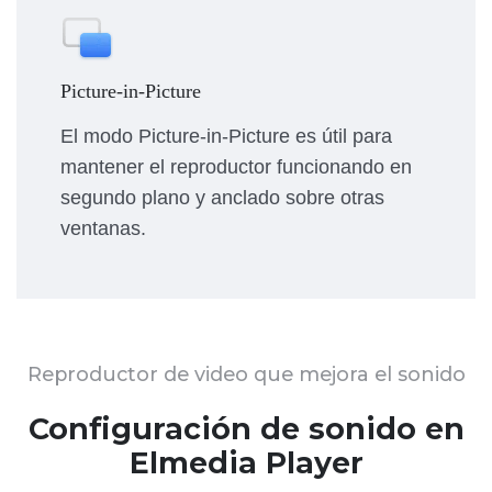
Picture-in-Picture
El modo Picture-in-Picture es útil para
mantener el reproductor funcionando en
segundo plano y anclado sobre otras
ventanas.
Reproductor de video que mejora el sonido
Configuración de sonido en
Elmedia Player