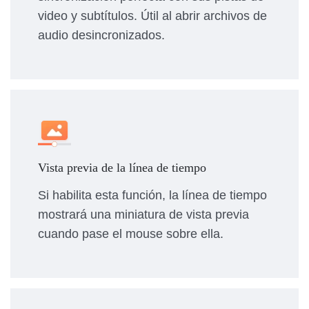
video y subtítulos. Útil al abrir archivos de
audio desincronizados.
Vista previa de la línea de tiempo
Si habilita esta función, la línea de tiempo
mostrará una miniatura de vista previa
cuando pase el mouse sobre ella.