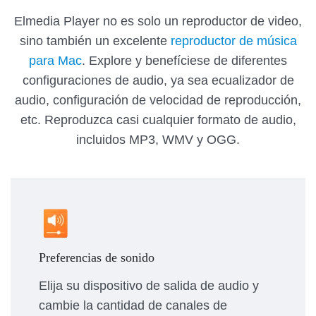
Elmedia Player no es solo un reproductor de video,
sino también un excelente
reproductor de música
para Mac
. Explore y benefíciese de diferentes
configuraciones de audio, ya sea ecualizador de
audio, configuración de velocidad de reproducción,
etc. Reproduzca casi cualquier formato de audio,
incluidos MP3, WMV y OGG.
Preferencias de sonido
Elija su dispositivo de salida de audio y
cambie la cantidad de canales de