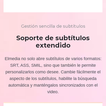
Gestión sencilla de subtítulos
Soporte de subtítulos
extendido
Elmedia no solo abre subtítulos de varios formatos:
SRT, ASS, SMIL, sino que también le permite
personalizarlos como desee. Cambie fácilmente el
aspecto de los subtítulos, habilite la búsqueda
automática y manténgalos sincronizados con el
video.