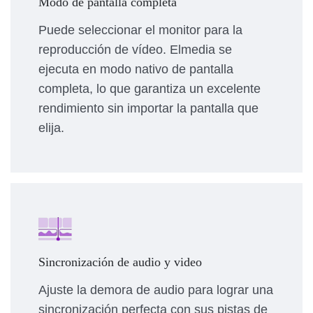
Modo de pantalla completa
Puede seleccionar el monitor para la
reproducción de vídeo. Elmedia se
ejecuta en modo nativo de pantalla
completa, lo que garantiza un excelente
rendimiento sin importar la pantalla que
elija.
Sincronización de audio y video
Ajuste la demora de audio para lograr una
sincronización perfecta con sus pistas de