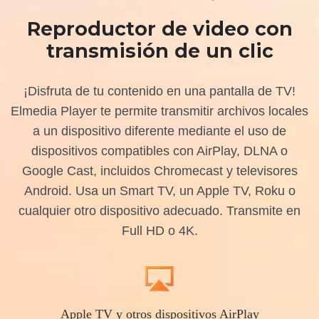
Reproductor de video con
transmisión de un clic
¡Disfruta de tu contenido en una pantalla de TV!
Elmedia Player te permite transmitir archivos locales
a un dispositivo diferente mediante el uso de
dispositivos compatibles con AirPlay, DLNA o
Google Cast, incluidos Chromecast y televisores
Android. Usa un Smart TV, un Apple TV, Roku o
cualquier otro dispositivo adecuado. Transmite en
Full HD o 4K.
Apple TV y otros dispositivos AirPlay