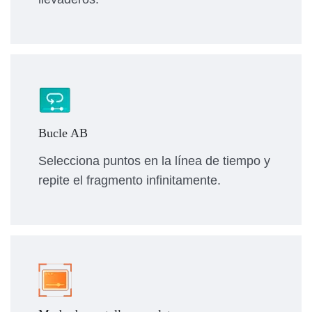
Bucle AB
Selecciona puntos en la línea de tiempo y
repite el fragmento infinitamente.