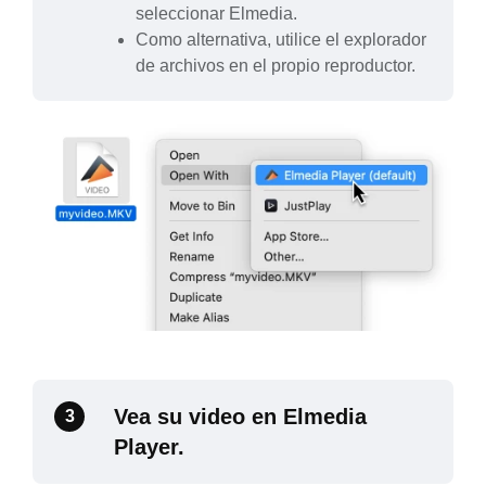
seleccionar Elmedia.
Como alternativa, utilice el explorador
de archivos en el propio reproductor.
Vea su video en Elmedia
3
Player.