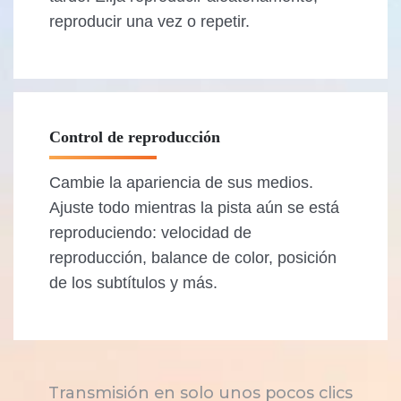
reproducir una vez o repetir.
Control de reproducción
Cambie la apariencia de sus medios.
Ajuste todo mientras la pista aún se está
reproduciendo: velocidad de
reproducción, balance de color, posición
de los subtítulos y más.
Transmisión en solo unos pocos clics