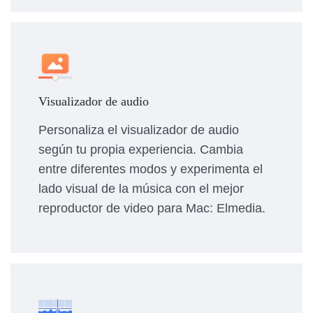
Visualizador de audio
Personaliza el visualizador de audio
según tu propia experiencia. Cambia
entre diferentes modos y experimenta el
lado visual de la música con el mejor
reproductor de video para Mac: Elmedia.