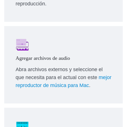
reproducción.
Agregar archivos de audio
Abra archivos externos y seleccione el
que necesita para el actual con este
mejor
reproductor de música para Mac
.