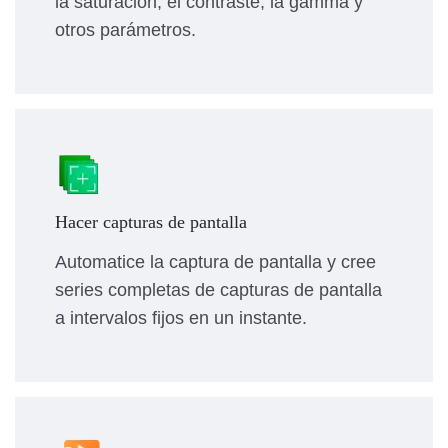
la saturación, el contraste, la gamma y
otros parámetros.
Hacer capturas de pantalla
Automatice la captura de pantalla y cree
series completas de capturas de pantalla
a intervalos fijos en un instante.