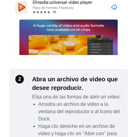
Abra un archivo de video que
2
desee reproducir.
Elija una de las formas de abrir un video:
Arrastra un archivo de video a la
ventana del reproductor o al ícono del
Dock.
Haga clic derecho en un archivo de
video y haga clic en "Abrir con" para