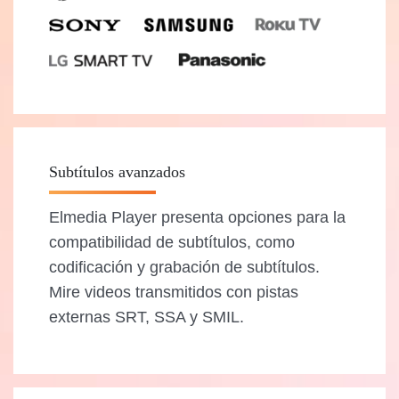
Subtítulos avanzados
Elmedia Player presenta opciones para la
compatibilidad de subtítulos, como
codificación y grabación de subtítulos.
Mire videos transmitidos con pistas
externas SRT, SSA y SMIL.