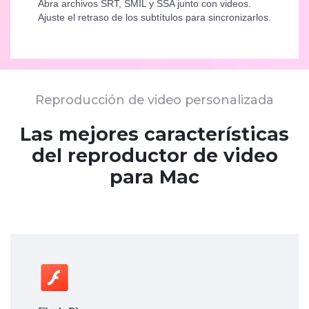
Abra archivos SRT, SMIL y SSA junto con videos.
Ajuste el retraso de los subtítulos para sincronizarlos.
Reproducción de video personalizada
Las mejores características
del reproductor de video
para Mac