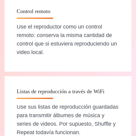
Control remoto
Use el reproductor como un control
remoto: conserva la misma cantidad de
control que si estuviera reproduciendo un
video local.
Listas de reproducción a través de WiFi
Use sus listas de reproducción guardadas
para transmitir álbumes de música y
series de videos. Por supuesto, Shuffle y
Repeat todavía funcionan.