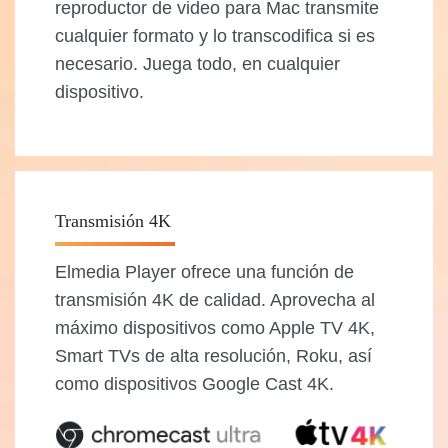
reproductor de video para Mac
transmite
cualquier formato y lo transcodifica si es
necesario. Juega todo, en cualquier
dispositivo.
Transmisión 4K
Elmedia Player ofrece una función de
transmisión 4K de calidad. Aprovecha al
máximo dispositivos como Apple TV 4K,
Smart TVs de alta resolución, Roku, así
como dispositivos Google Cast 4K.