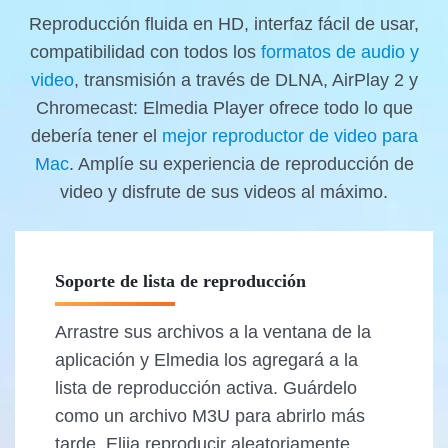
Reproducción fluida en HD, interfaz fácil de usar,
compatibilidad con todos los
formatos de audio y
video
, transmisión a través de DLNA, AirPlay 2 y
Chromecast: Elmedia Player ofrece todo lo que
debería tener el
mejor reproductor de video para
Mac
. Amplíe su experiencia de reproducción de
video y disfrute de sus videos al máximo.
Soporte de lista de reproducción
Arrastre sus archivos a la ventana de la
aplicación y Elmedia los agregará a la
lista de reproducción activa. Guárdelo
como un archivo M3U para abrirlo más
tarde. Elija reproducir aleatoriamente,