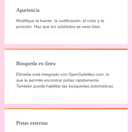
Apariencia
Modifique la fuente, la codificación, el color y la
posición. Haz que los subtítulos se vean bien.
Búsqueda en línea
Elmedia está integrado con OpenSubtitles.com, lo
que le permite encontrar pistas rápidamente.
También puede habilitar las búsquedas automáticas.
Pistas externas