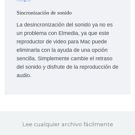
Sincronización de sonido
La desincronización del sonido ya no es
un problema con Elmedia, ya que este
reproductor de video para Mac puede
eliminarla con la ayuda de una opción
sencilla. Simplemente cambie el retraso
del sonido y disfrute de la reproducción de
audio.
Lee cualquier archivo fácilmente