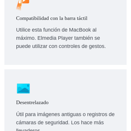
Compatibilidad con la barra táctil
Utilice esta función de MacBook al
máximo. Elmedia Player también se
puede utilizar con controles de gestos.
Desentrelazado
Útil para imágenes antiguas o registros de
cámaras de seguridad. Los hace más
llevaderos.