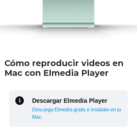
Cómo reproducir videos en
Mac con Elmedia Player
Descargar Elmedia Player
1
Descarga Elmedia gratis e instálalo en tu
Mac
.