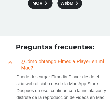
MOV
WebM
Preguntas frecuentes:
¿Cómo obtengo Elmedia Player en mi
Mac?
Puede descargar Elmedia Player desde el
sitio web oficial o desde la Mac App Store.
Después de eso, continúe con la instalación y
disfrute de la reproducción de videos en Mac.