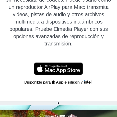
un reproductor AirPlay para Mac: transmita
videos, pistas de audio y otros archivos
multimedia a dispositivos inalámbricos
populares. Pruebe Elmedia Player con sus
opciones avanzadas de reproducción y
transmisión.
Disponible para
Apple silicon
y