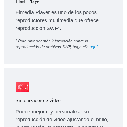
Flash Player
Elmedia Player es uno de los pocos
reproductores multimedia que ofrece
reproducción SWF*.
* Para obtener más información sobre la
reproducción de archivos SWF, haga clic
aquí
.
Sintonizador de vídeo
Puede mejorar y personalizar su
reproducción de video ajustando el brillo,