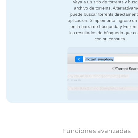
Vaya a un sitio de torrents y bus
archivo de torrents. Alternativam
puede buscar torrents directament
aplicación. Simplemente ingrese u
en la barra de búsqueda y Folx m
los resultados de búsqueda que co
con su consulta.
Funciones avanzadas