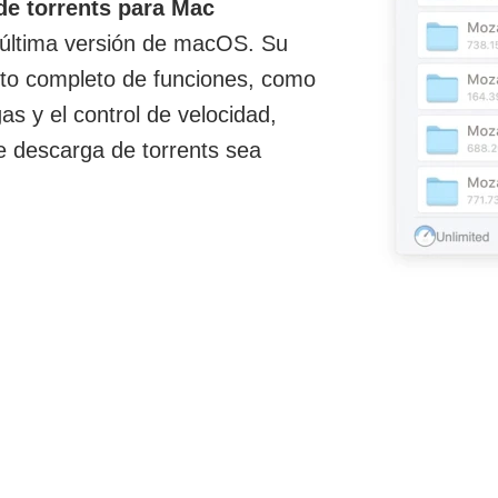
 de torrents para Mac
 última versión de macOS. Su
junto completo de funciones, como
s y el control de velocidad,
e descarga de torrents sea