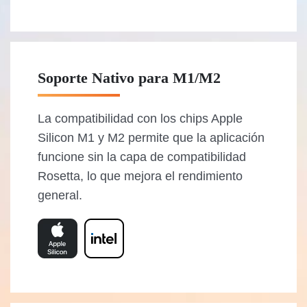
Soporte Nativo para M1/M2
La compatibilidad con los chips Apple
Silicon M1 y M2 permite que la aplicación
funcione sin la capa de compatibilidad
Rosetta, lo que mejora el rendimiento
general.