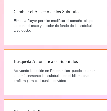
Cambiar el Aspecto de los Subtítulos
Elmedia Player permite modificar el tamaño, el tipo
de letra, el texto y el color de fondo de los subtítulos
a su gusto.
Búsqueda Automática de Subtítulos
Activando la opción en Preferencias, puede obtener
automáticamente los subtítulos en el idioma que
prefiera para casi cualquier vídeo.