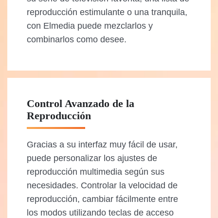
reproducción estimulante o una tranquila,
con Elmedia puede mezclarlos y
combinarlos como desee.
Control Avanzado de la
Reproducción
Gracias a su interfaz muy fácil de usar,
puede personalizar los ajustes de
reproducción multimedia según sus
necesidades. Controlar la velocidad de
reproducción, cambiar fácilmente entre
los modos utilizando teclas de acceso