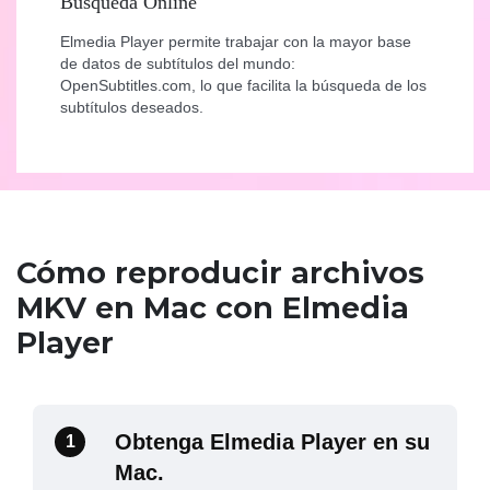
Búsqueda Online
Elmedia Player permite trabajar con la mayor base
de datos de subtítulos del mundo:
OpenSubtitles.com, lo que facilita la búsqueda de los
subtítulos deseados.
Cómo reproducir archivos
MKV en Mac con Elmedia
Player
Obtenga Elmedia Player en su
1
Mac.