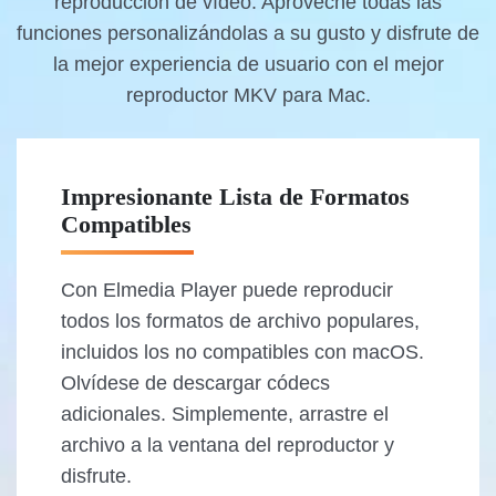
reproducción de vídeo. Aproveche todas las
funciones personalizándolas a su gusto y disfrute de
la mejor experiencia de usuario con el mejor
reproductor MKV para Mac.
Impresionante Lista de Formatos
Compatibles
Con Elmedia Player puede reproducir
todos los formatos de archivo populares,
incluidos los no compatibles con macOS.
Olvídese de descargar códecs
adicionales. Simplemente, arrastre el
archivo a la ventana del reproductor y
disfrute.