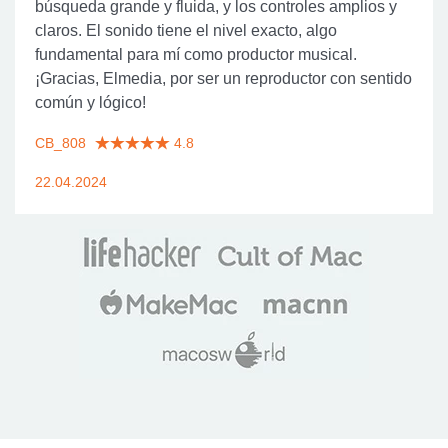
búsqueda grande y fluida, y los controles amplios y
claros. El sonido tiene el nivel exacto, algo
fundamental para mí como productor musical.
¡Gracias, Elmedia, por ser un reproductor con sentido
común y lógico!
CB_808
4.8
22.04.2024