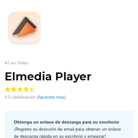
#1 en Vídeo
Elmedia Player
4.5
clasificación
(Aprenda mas)
Obtenga un enlace de descarga para su escritorio
¡Registre su dirección de email para obtener un enlace
de descarga rápida en su escritorio y empezar!