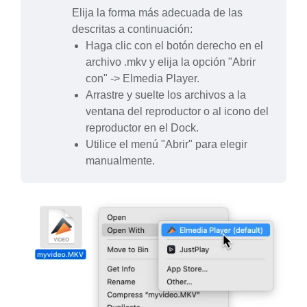
Elija la forma más adecuada de las
descritas a continuación:
Haga clic con el botón derecho en el
archivo .mkv y elija la opción "Abrir
con" -> Elmedia Player.
Arrastre y suelte los archivos a la
ventana del reproductor o al icono del
reproductor en el Dock.
Utilice el menú "Abrir" para elegir
manualmente.