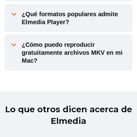
¿Qué formatos populares admite
Elmedia Player?
¿Cómo puedo reproducir
gratuitamente archivos MKV en mi
Mac?
Lo que otros dicen acerca de
Elmedia