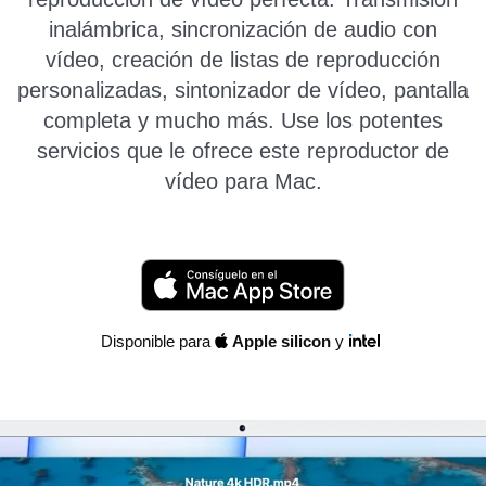
inalámbrica, sincronización de audio con
vídeo, creación de listas de reproducción
personalizadas, sintonizador de vídeo, pantalla
completa y mucho más. Use los potentes
servicios que le ofrece este reproductor de
vídeo para Mac.
Disponible para
Apple silicon
y