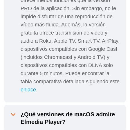
ofrece menos funciones que la versión
PRO de la aplicación. Sin embargo, no le
impide disfrutar de una reproducción de
vídeo más fluida. Además, la versión
gratuita ofrece transmisión de video y
audio a Roku, Apple TV, Smart TV, AirPlay,
dispositivos compatibles con Google Cast
(incluidos Chromecast y Android TV) y
dispositivos compatibles con DLNA solo
durante 5 minutos. Puede encontrar la
tabla comparativa detallada siguiendo este
enlace
.
¿Qué versiones de macOS admite
Elmedia Player?