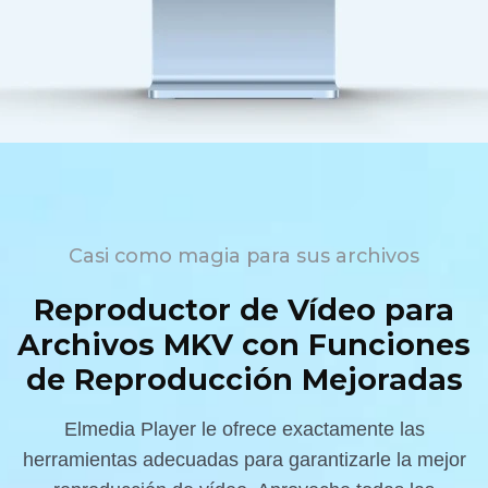
Casi como magia para sus archivos
Reproductor de Vídeo para
Archivos MKV con Funciones
de Reproducción Mejoradas
Elmedia Player le ofrece exactamente las
herramientas adecuadas para garantizarle la mejor