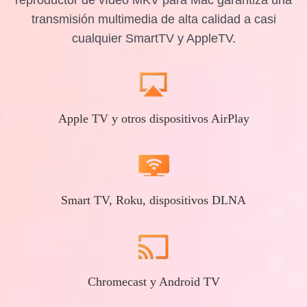
reproductor de vídeo MKV para Mac garantiza una
transmisión multimedia de alta calidad a casi
cualquier SmartTV y AppleTV.
Apple TV y otros dispositivos AirPlay
Smart TV, Roku, dispositivos DLNA
Chromecast y Android TV