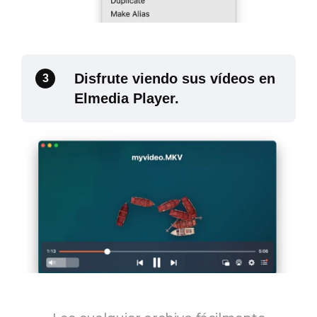
Disfrute viendo sus vídeos en
3
Elmedia Player.