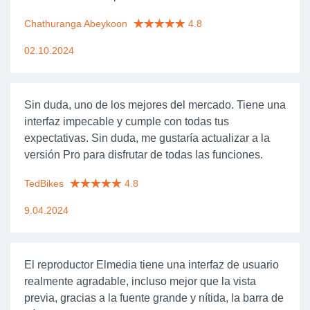
Chathuranga Abeykoon
4.8
02.10.2024
Sin duda, uno de los mejores del mercado. Tiene una
interfaz impecable y cumple con todas tus
expectativas. Sin duda, me gustaría actualizar a la
versión Pro para disfrutar de todas las funciones.
TedBikes
4.8
9.04.2024
El reproductor Elmedia tiene una interfaz de usuario
realmente agradable, incluso mejor que la vista
previa, gracias a la fuente grande y nítida, la barra de