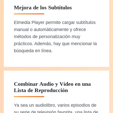
Mejora de los Subtítulos
Elmedia Player permite cargar subtítulos
manual o automáticamente y ofrece
métodos de personalización muy
prácticos. Además, hay que mencionar la
búsqueda en línea.
Combinar Audio y Vídeo en una
Lista de Reproducción
Ya sea un audiolibro, varios episodios de
su serie de televisión favorita, una lista de