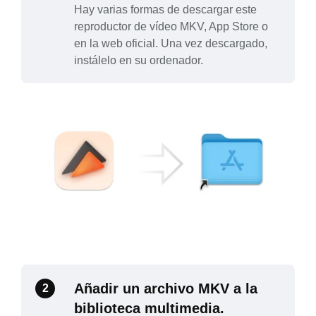
Hay varias formas de descargar este
reproductor de vídeo MKV, App Store o
en la web oficial. Una vez descargado,
instálelo en su ordenador.
Añadir un archivo MKV a la
2
biblioteca multimedia.