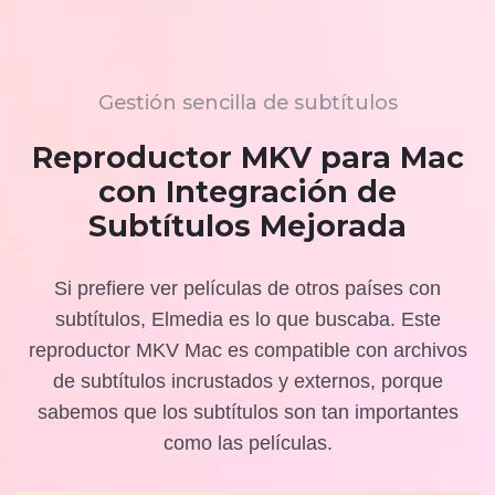
Gestión sencilla de subtítulos
Reproductor MKV para Mac
con Integración de
Subtítulos Mejorada
Si prefiere ver películas de otros países con
subtítulos, Elmedia es lo que buscaba. Este
reproductor MKV Mac es compatible con archivos
de subtítulos incrustados y externos, porque
sabemos que los subtítulos son tan importantes
como las películas.