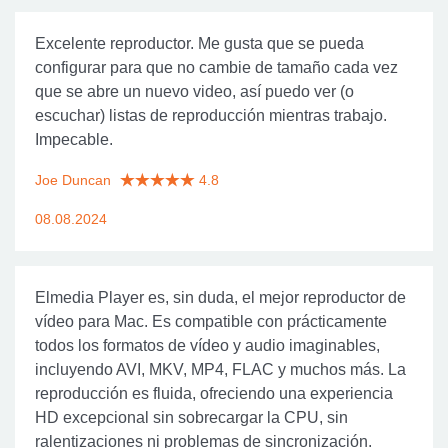
Excelente reproductor. Me gusta que se pueda
configurar para que no cambie de tamaño cada vez
que se abre un nuevo video, así puedo ver (o
escuchar) listas de reproducción mientras trabajo.
Impecable.
Joe Duncan
4.8
08.08.2024
Elmedia Player es, sin duda, el mejor reproductor de
vídeo para Mac. Es compatible con prácticamente
todos los formatos de vídeo y audio imaginables,
incluyendo AVI, MKV, MP4, FLAC y muchos más. La
reproducción es fluida, ofreciendo una experiencia
HD excepcional sin sobrecargar la CPU, sin
ralentizaciones ni problemas de sincronización.