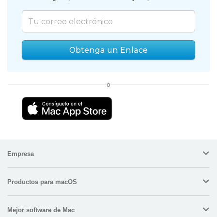
Obtenga un Enlace
o
Empresa
Productos para macOS
Mejor software de Mac