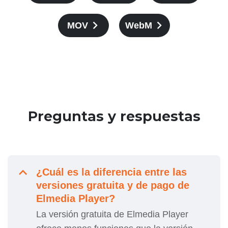
MOV
WebM
Preguntas y respuestas
¿Cuál es la diferencia entre las
versiones gratuita y de pago de
Elmedia Player?
La versión gratuita de Elmedia Player