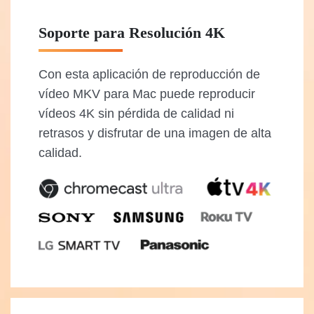
Soporte para Resolución 4K
Con esta aplicación de reproducción de
vídeo MKV para Mac puede reproducir
vídeos 4K sin pérdida de calidad ni
retrasos y disfrutar de una imagen de alta
calidad.