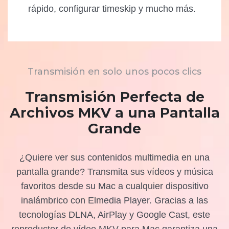
rápido, configurar timeskip y mucho más.
Transmisión en solo unos pocos clics
Transmisión Perfecta de
Archivos MKV a una Pantalla
Grande
¿Quiere ver sus contenidos multimedia en una
pantalla grande? Transmita sus vídeos y música
favoritos desde su Mac a cualquier dispositivo
inalámbrico con Elmedia Player. Gracias a las
tecnologías DLNA, AirPlay y Google Cast, este