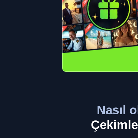
Nasıl o
Çekimle