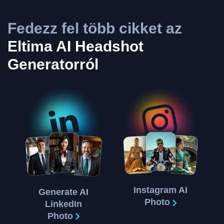
Fedezz fel több cikket az
Eltima AI Headshot
Generatorról
Instagram AI
Generate AI
Photo
LinkedIn
Photo