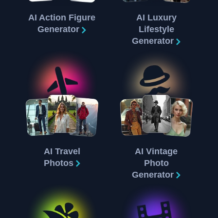
AI Action Figure
AI Luxury
Generator
Lifestyle
Generator
AI Travel
AI Vintage
Photos
Photo
Generator