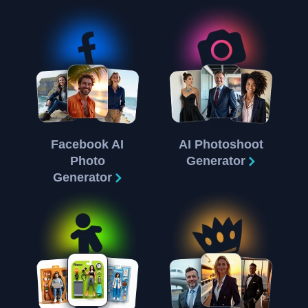
Facebook AI
AI Photoshoot
Photo
Generator
Generator