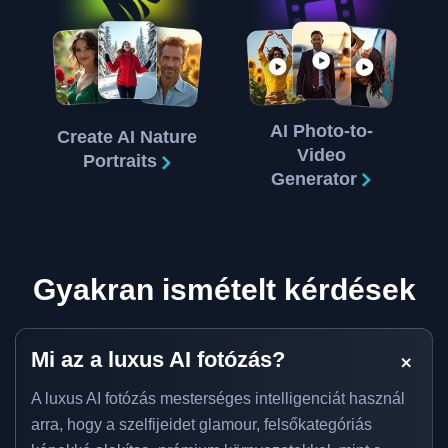
AI Photo-to-
Create AI Nature
Video
Portraits
Generator
Gyakran ismételt kérdések
Mi az a luxus AI fotózás?
A luxus AI fotózás mesterséges intelligenciát használ
arra, hogy a szelfijeidet glamour, felsőkategóriás