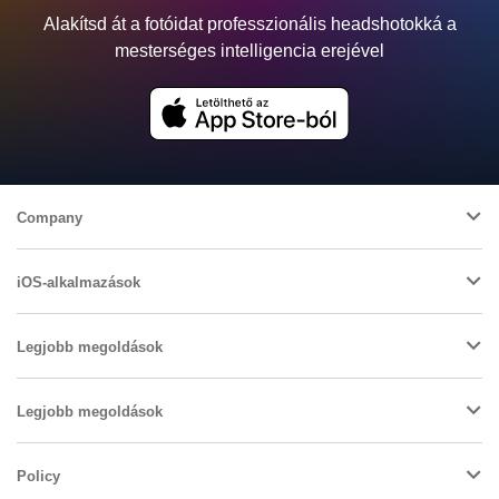
Alakítsd át a fotóidat professzionális headshotokká a
mesterséges intelligencia erejével
Company
iOS-alkalmazások
Legjobb megoldások
Legjobb megoldások
Policy