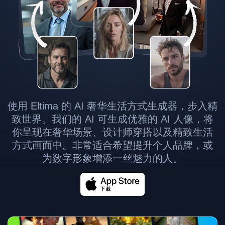
使用 Eltima 的 AI 奢华生活方式生成器，步入精
致世界。我们的 AI 可生成优雅的 AI 人像，将
你呈现在奢华场景、设计师穿搭以及精致生活
方式画面中。非常适合希望提升个人品牌，或
为数字形象增添一丝魅力的人。