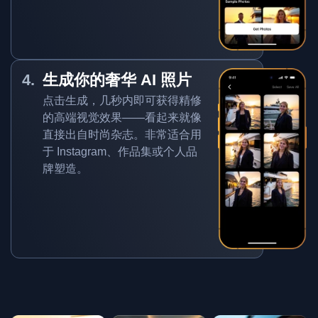
生成你的奢华 AI 照片
点击生成，几秒内即可获得精修
的高端视觉效果——看起来就像
直接出自时尚杂志。非常适合用
于 Instagram、作品集或个人品
牌塑造。