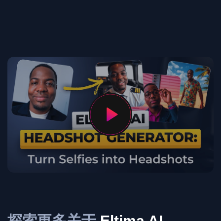
探索更多关于
Eltima AI