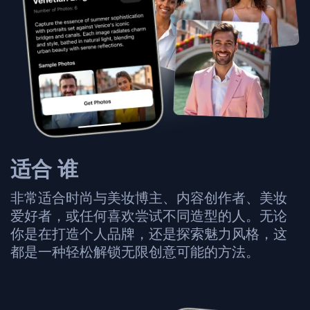
适合
谁
非常适合时尚与美妆博主、内容创作者、美妆
爱好者，或任何喜欢尝试不同造型的人。无论
你是在打造个人品牌，还是探索魅力风格，这
都是一种轻松解锁无限创意可能的方法。