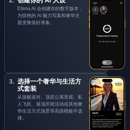
创建你的 AI 人设
Eltima AI 会创建你的数字版本，
为惊艳的 AI 魅力写真和奢华主
题变换做好准备。
选择一个奢华与生活方
式套装
从游艇派对、顶层公寓景观、私
人飞机、屋顶庆祝活动或其他奢
华生活方式场景等高级模板中选
择。