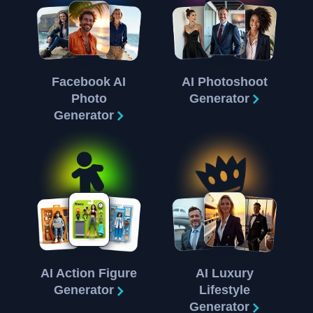
Facebook AI
AI Photoshoot
Photo
Generator
Generator
AI Action Figure
AI Luxury
Generator
Lifestyle
Generator