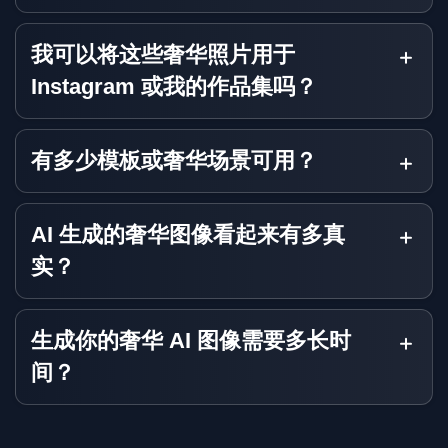
我可以将这些奢华照片用于
Instagram 或我的作品集吗？
有多少模板或奢华场景可用？
AI 生成的奢华图像看起来有多真
实？
生成你的奢华 AI 图像需要多长时
间？