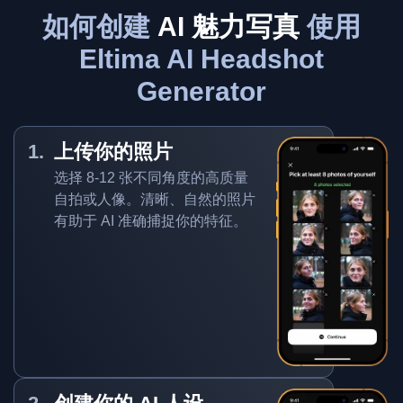
如何创建
AI 魅力写真
使用
Eltima AI Headshot
Generator
上传你的照片
选择 8-12 张不同角度的高质量
自拍或人像。清晰、自然的照片
有助于 AI 准确捕捉你的特征。