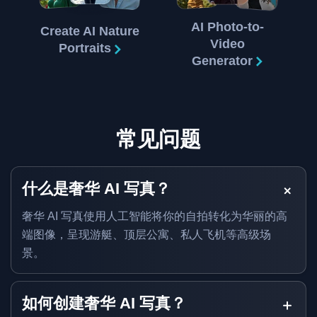
AI Photo-to-
Create AI Nature
Video
Portraits
Generator
常见问题
什么是奢华 AI 写真？
奢华 AI 写真使用人工智能将你的自拍转化为华丽的高
端图像，呈现游艇、顶层公寓、私人飞机等高级场
景。
如何创建奢华 AI 写真？