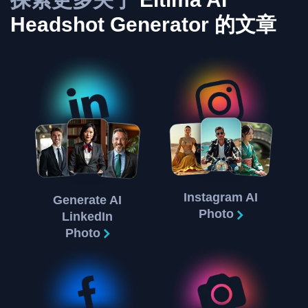
Headshot Generator 的文章
Instagram AI
Generate AI
Photo
LinkedIn
Photo