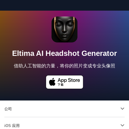
Eltima AI Headshot Generator
借助人工智能的力量，将你的照片变成专业头像照
公司
iOS 应用