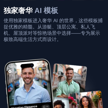
独家奢华
AI 模板
使用独家模板进入奢华 AI 的世界，这些模板捕
捉优雅的精髓。从游艇、顶层公寓、私人飞
机、屋顶派对等惊艳场景中选择——专为展示
极致高端生活方式而设计。