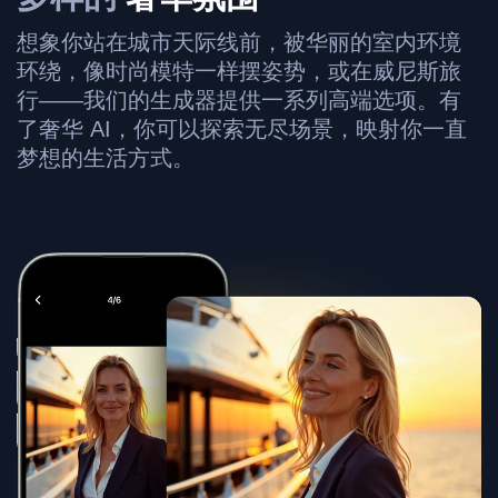
想象你站在城市天际线前，被华丽的室内环境
环绕，像时尚模特一样摆姿势，或在威尼斯旅
行——我们的生成器提供一系列高端选项。有
了奢华 AI，你可以探索无尽场景，映射你一直
梦想的生活方式。