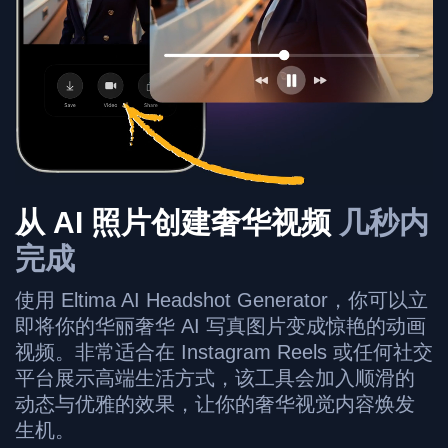
从 AI 照片创建奢华视频
几秒内
完成
使用 Eltima AI Headshot Generator，你可以立
即将你的华丽奢华 AI 写真图片变成惊艳的动画
视频。非常适合在 Instagram Reels 或任何社交
平台展示高端生活方式，该工具会加入顺滑的
动态与优雅的效果，让你的奢华视觉内容焕发
生机。