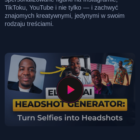
TikToku, YouTube i nie tylko — i zachwyć
znajomych kreatywnymi, jedynymi w swoim
rodzaju treściami.