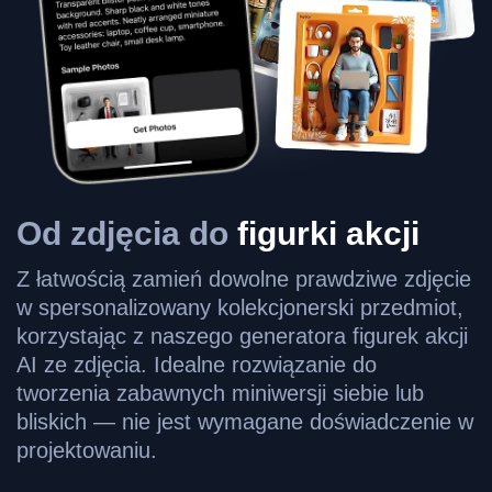
Od zdjęcia do
figurki akcji
Z łatwością zamień dowolne prawdziwe zdjęcie
w spersonalizowany kolekcjonerski przedmiot,
korzystając z naszego generatora figurek akcji
AI ze zdjęcia. Idealne rozwiązanie do
tworzenia zabawnych miniwersji siebie lub
bliskich — nie jest wymagane doświadczenie w
projektowaniu.