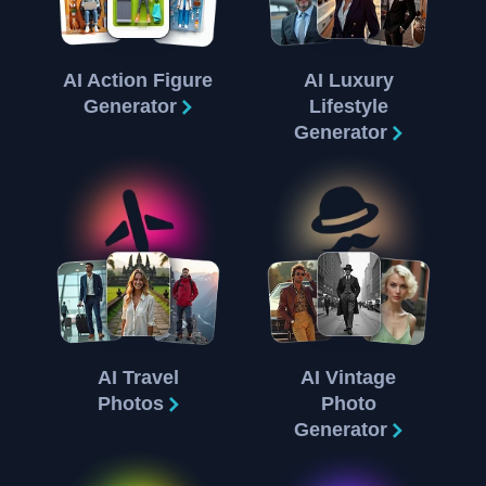
AI Action Figure
AI Luxury
Generator
Lifestyle
Generator
AI Travel
AI Vintage
Photos
Photo
Generator