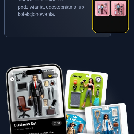
podziwiania, udostępniania lub
kolekcjonowania.