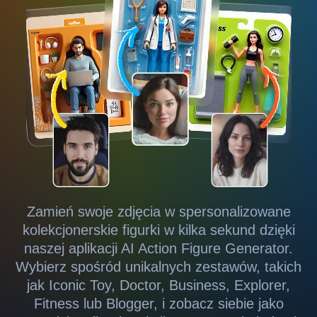
Zamień swoje zdjęcia w spersonalizowane
kolekcjonerskie figurki w kilka sekund dzięki
naszej aplikacji AI Action Figure Generator.
Wybierz spośród unikalnych zestawów, takich
jak Iconic Toy, Doctor, Business, Explorer,
Fitness lub Blogger, i zobacz siebie jako