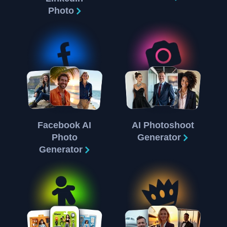
Photo
Facebook AI
AI Photoshoot
Photo
Generator
Generator