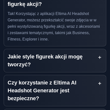
figurkę akcji?
Tak! Korzystając z aplikacji Eltima AI Headshot
Generator, możesz przekształcić swoje zdjęcia w w
pełni wystylizowaną figurkę akcji, wraz z akcesoriami
i zestawami tematycznymi, takimi jak Business,
Fitness, Explorer i inne.
Jakie style figurek akcji mogę
tworzyć?
Czy korzystanie z Eltima AI
Headshot Generator jest
bezpieczne?