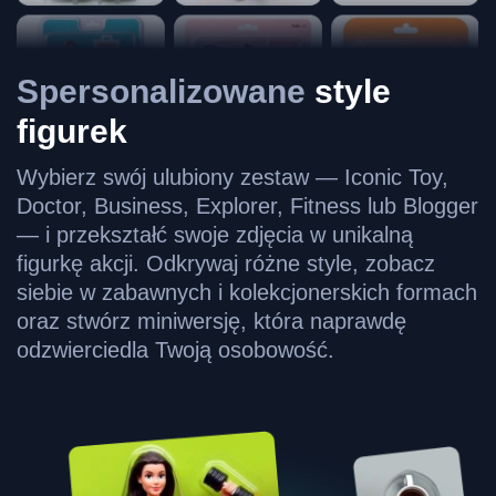
Spersonalizowane
style
figurek
Wybierz swój ulubiony zestaw — Iconic Toy,
Doctor, Business, Explorer, Fitness lub Blogger
— i przekształć swoje zdjęcia w unikalną
figurkę akcji. Odkrywaj różne style, zobacz
siebie w zabawnych i kolekcjonerskich formach
oraz stwórz miniwersję, która naprawdę
odzwierciedla Twoją osobowość.