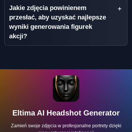
Jakie zdjęcia powinienem
przesłać, aby uzyskać najlepsze
wyniki generowania figurek
akcji?
Eltima AI Headshot Generator
Zamień swoje zdjęcia w profesjonalne portrety dzięki