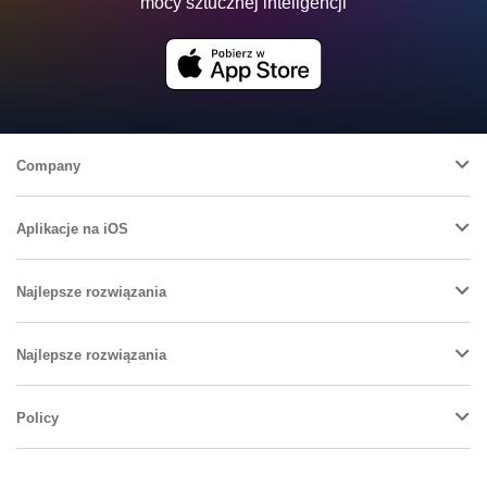
mocy sztucznej inteligencji
Company
Aplikacje na iOS
Najlepsze rozwiązania
Najlepsze rozwiązania
Policy