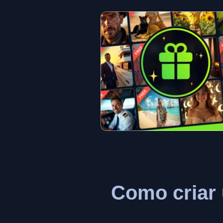
Como criar