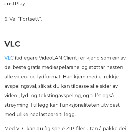
JustPlay.
6. Vel “Fortsett”.
VLC
VLC
(tidlegare VideoLAN Client) er kjend som ein av
dei beste gratis mediespelarane, og støttar nesten
alle video- og lydformat. Han kjem med ei rekkje
avspelingsval, slik at du kan tilpasse alle sider av
video-, lyd- og tekstingavspeling, og tillèt også
strøyming. I tillegg kan funksjonaliteten utvidast
med ulike nedlastbare tillegg.
Med VLC kan du òg spele ZIP-filer utan å pakke dei