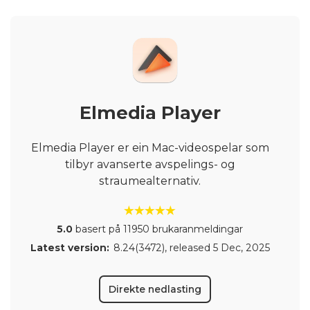
Elmedia Player
Elmedia Player er ein Mac-videospelar som
tilbyr avanserte avspelings- og
straumealternativ.
5.0
basert på 11950 brukaranmeldingar
Latest version:
8.24(3472)
, released
5 Dec, 2025
Direkte nedlasting