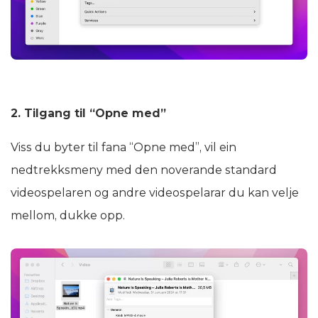
2. Tilgang til “Opne med”
Viss du byter til fana “Opne med”, vil ein
nedtrekksmeny med den noverande standard
videospelaren og andre videospelarar du kan velje
mellom, dukke opp.