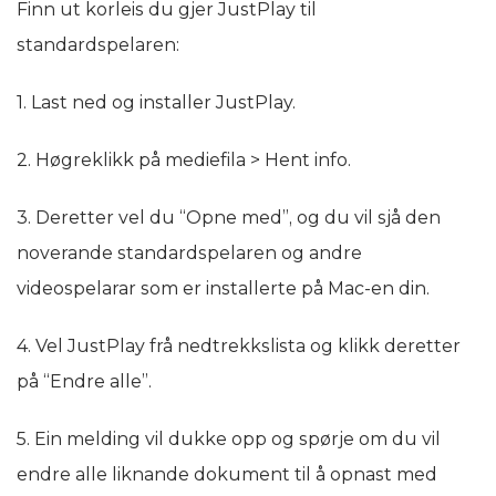
Finn ut korleis du gjer JustPlay til
standardspelaren:
1. Last ned og installer JustPlay.
2. Høgreklikk på mediefila > Hent info.
3. Deretter vel du “Opne med”, og du vil sjå den
noverande standardspelaren og andre
videospelarar som er installerte på Mac-en din.
4. Vel JustPlay frå nedtrekkslista og klikk deretter
på “Endre alle”.
5. Ein melding vil dukke opp og spørje om du vil
endre alle liknande dokument til å opnast med