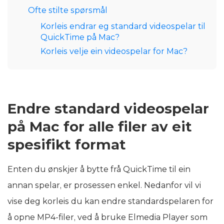
Ofte stilte spørsmål
Korleis endrar eg standard videospelar til
QuickTime på Mac?
Korleis velje ein videospelar for Mac?
Endre standard videospelar
på Mac for alle filer av eit
spesifikt format
Enten du ønskjer å bytte frå QuickTime til ein
annan spelar, er prosessen enkel. Nedanfor vil vi
vise deg korleis du kan endre standardspelaren for
å opne MP4-filer, ved å bruke Elmedia Player som