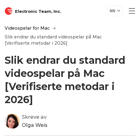
Electronic Team, Inc.
NN
Videospelar for Mac
Slik endrar du standard videospelar på Mac
[Verifiserte metodar i 2026]
Slik endrar du standard
videospelar på Mac
[Verifiserte metodar i
2026]
Skreve av
Olga Weis