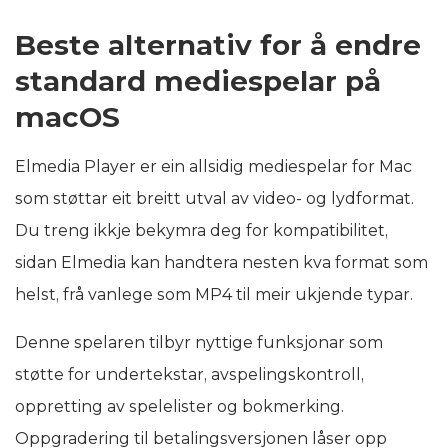
Beste alternativ for å endre
standard mediespelar på
macOS
Elmedia Player er ein allsidig mediespelar for Mac
som støttar eit breitt utval av video- og lydformat.
Du treng ikkje bekymra deg for kompatibilitet,
sidan Elmedia kan handtera nesten kva format som
helst, frå vanlege som MP4 til meir ukjende typar.
Denne spelaren tilbyr nyttige funksjonar som
støtte for undertekstar, avspelingskontroll,
oppretting av spelelister og bokmerking.
Oppgradering til betalingsversjonen låser opp