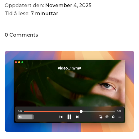
Oppdatert den:
November 4, 2025
Tid å lese:
7 minuttar
0 Comments