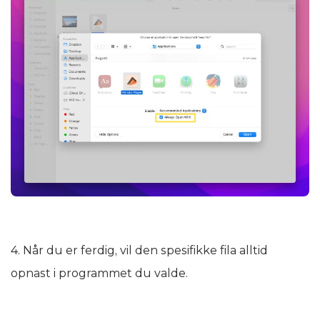
4. Når du er ferdig, vil den spesifikke fila alltid
opnast i programmet du valde.