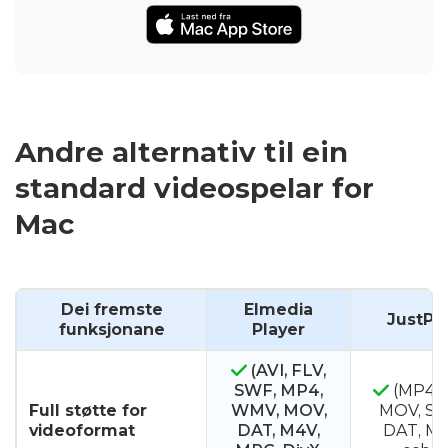
Andre alternativ til ein
standard videospelar for
Mac
Dei fremste
Elmedia
JustPl
funksjonane
Player
(AVI, FLV,
SWF, MP4,
(MP4, A
Full støtte for
WMV, MOV,
MOV, SW
videoformat
DAT, M4V,
DAT, MK