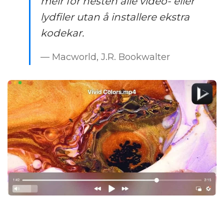
meir for nesten alle video- eller
lydfiler utan å installere ekstra
kodekar.
— Macworld, J.R. Bookwalter