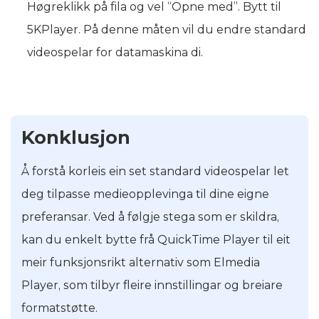
Høgreklikk på fila og vel “Opne med”. Bytt til
5KPlayer. På denne måten vil du endre standard
videospelar for datamaskina di.
Konklusjon
Å forstå korleis ein set standard videospelar let
deg tilpasse medieopplevinga til dine eigne
preferansar. Ved å følgje stega som er skildra,
kan du enkelt bytte frå QuickTime Player til eit
meir funksjonsrikt alternativ som Elmedia
Player, som tilbyr fleire innstillingar og breiare
formatstøtte.