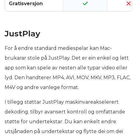
Gratisversjon
JustPlay
For å endre standard mediespelar kan Mac-
brukarar stole på JustPlay. Det er ein enkel og lett
app som kan spele av nesten alle typar video eller
lyd. Den handterer MP4, AVI, MOV, MKV, MP3, FLAC,
M4V og andre vanlege format.
I tillegg støttar JustPlay maskinvareakselerert
dekoding, tilbyr avansert kontroll og omfattande
støtte for undertekstar. Du kan enkelt endre
utsjånaden på undertekstar og flytte dei om dei