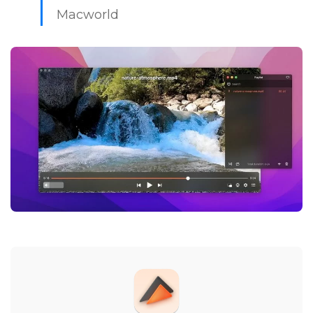
Macworld