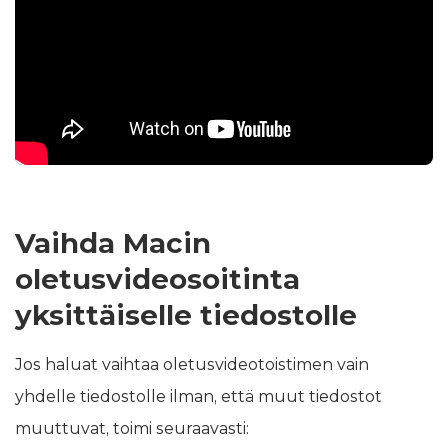
Vaihda Macin
oletusvideosoitinta
yksittäiselle tiedostolle
Jos haluat vaihtaa oletusvideotoistimen vain
yhdelle tiedostolle ilman, että muut tiedostot
muuttuvat, toimi seuraavasti: