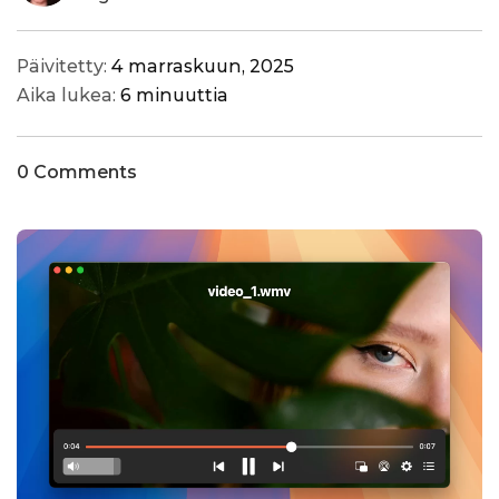
Päivitetty:
4 marraskuun, 2025
Aika lukea:
6 minuuttia
0 Comments