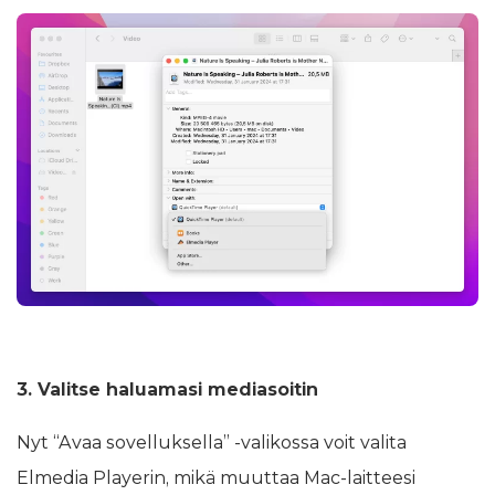
3. Valitse haluamasi mediasoitin
Nyt “Avaa sovelluksella” -valikossa voit valita
Elmedia Playerin, mikä muuttaa Mac-laitteesi