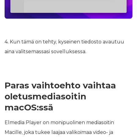
4. Kun tämä on tehty, kyseinen tiedosto avautuu
aina valitsemassasi sovelluksessa.
Paras vaihtoehto vaihtaa
oletusmediasoitin
macOS:ssä
Elmedia Player on monipuolinen mediasoitin
Macille, joka tukee laajaa valikoimaa video- ja