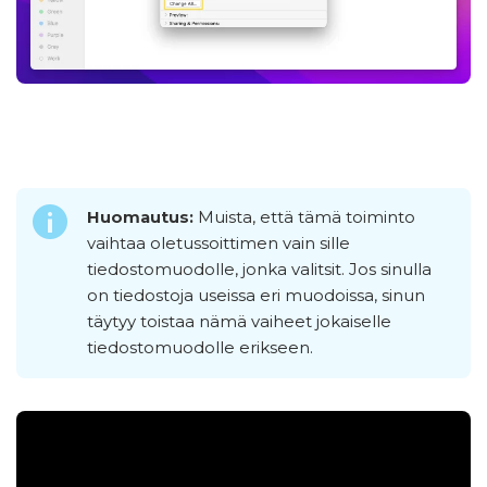
Huomautus:
Muista, että tämä toiminto
vaihtaa oletussoittimen vain sille
tiedostomuodolle, jonka valitsit. Jos sinulla
on tiedostoja useissa eri muodoissa, sinun
täytyy toistaa nämä vaiheet jokaiselle
tiedostomuodolle erikseen.