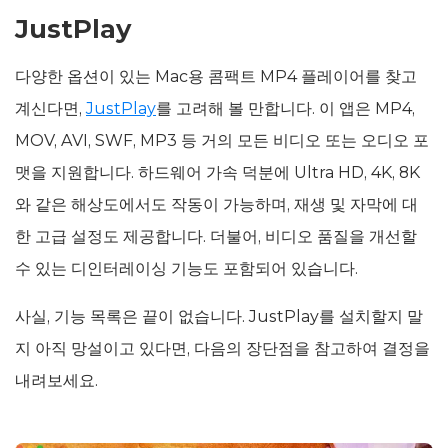
JustPlay
다양한 옵션이 있는 Mac용 콤팩트 MP4 플레이어를 찾고
계신다면,
JustPlay
를 고려해 볼 만합니다. 이 앱은 MP4,
MOV, AVI, SWF, MP3 등 거의 모든 비디오 또는 오디오 포
맷을 지원합니다. 하드웨어 가속 덕분에 Ultra HD, 4K, 8K
와 같은 해상도에서도 작동이 가능하며, 재생 및 자막에 대
한 고급 설정도 제공합니다. 더불어, 비디오 품질을 개선할
수 있는 디인터레이싱 기능도 포함되어 있습니다.
사실, 기능 목록은 끝이 없습니다. JustPlay를 설치할지 말
지 아직 망설이고 있다면, 다음의 장단점을 참고하여 결정을
내려보세요.