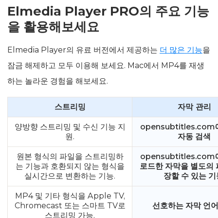
Elmedia Player PRO의 주요 기능
을 활용해보세요
Elmedia Player의 유료 버전에서 제공하는
더 많은 기능
을
잠금 해제하고 모두 이용해 보세요. Mac에서 MP4를 재생
하는 놀라운 경험을 해보세요.
스트리밍
자막 관리
양방향 스트리밍 및 수신 기능 지
opensubtitles.c
원.
자동 검색
원본 형식의 파일을 스트리밍하
opensubtitles.c
는 기능과 호환되지 않는 형식을
로드한 자막을 별도의 
실시간으로 변환하는 기능.
장할 수 있는 기
MP4 및 기타 형식을 Apple TV,
Chromecast 또는 스마트 TV로
선호하는 자막 언어
스트리밍 가능.