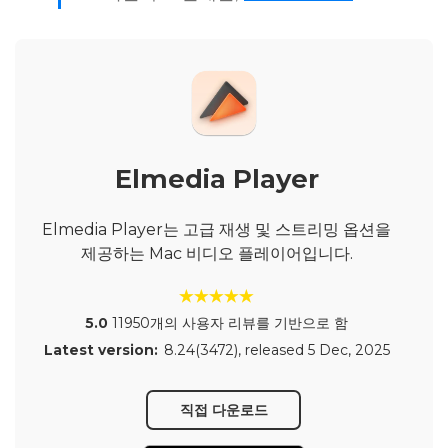
Elmedia Player
Elmedia Player는 고급 재생 및 스트리밍 옵션을
제공하는 Mac 비디오 플레이어입니다.
5.0
11950개의 사용자 리뷰를 기반으로 함
Latest version:
8.24(3472)
, released
5 Dec, 2025
직접 다운로드