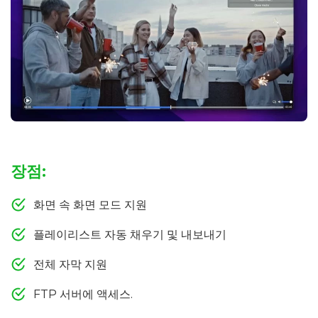
장점:
화면 속 화면 모드 지원
플레이리스트 자동 채우기 및 내보내기
전체 자막 지원
FTP 서버에 액세스.