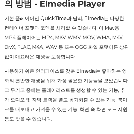
의 방법 - Elmedia Player
기본 플레이어인 QuickTime과 달리, Elmedia는 다양한
컨테이너 포맷과 코덱을 처리할 수 있습니다. 이 Mac용
MP4 플레이어는 MP4, MKV, WMV, MOV, WMA, M4V,
DivX, FLAC, M4A, WAV 등 또는 OGG 파일 포맷이든 상관
없이 매끄러운 재생을 보장합니다.
사용하기 쉬운 인터페이스를 갖춘 Elmedia는 좋아하는 영
화의 편안한 재생을 위해 가장 필요한 기능들을 모았습니다.
그 무기고 중에는 플레이리스트를 생성할 수 있는 기능, 추
가 오디오 및 자막 트랙을 열고 동기화할 수 있는 기능, 북마
크를 내보내고 가져올 수 있는 기능, 화면 속 화면 모드 지원
등도 찾을 수 있습니다.