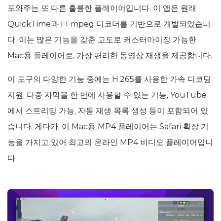
도와주는 또 다른 훌륭한 플레이어입니다. 이 앱은 원래
QuickTime과 FFmpeg 디코더를 기반으로 개발되었습니
다. 이는 많은 기능을 갖춘 고도로 커스터마이징 가능한
Mac용 플레이어로, 가장 편리한 동영상 재생을 제공합니다.
이 도구의 다양한 기능 중에는 H.265를 사용한 가속 디코딩
지원, 다중 자막을 한 번에 사용할 수 있는 기능, YouTube
에서 스트리밍 가능, 자동 재생 목록 생성 등이 포함되어 있
습니다. 게다가, 이 Mac용 MP4 플레이어는 Safari 확장 기
능을 가지고 있어 최고의 온라인 MP4 비디오 플레이어입니
다.