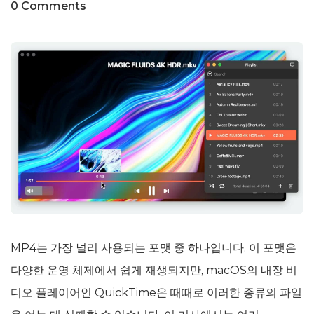
0 Comments
MP4는 가장 널리 사용되는 포맷 중 하나입니다. 이 포맷은
다양한 운영 체제에서 쉽게 재생되지만, macOS의 내장 비
디오 플레이어인 QuickTime은 때때로 이러한 종류의 파일