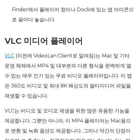
Finder에서 플레이어 창이나 Dock에 있는 앱 아이콘으
로 끌어다 놓습니다.
VLC 미디어 플레이어
VLC
(이전에 VideoLan Client로 알려짐)는 Mac 및 기타
운영 체제에서 MP4 및 대부분의 다른 형식을 완벽하게 열
수 있는 매우 인기 있는 무료 비디오 플레이어입니다. 이 앱
은 360도 비디오 및 최대 8K 해상도의 멀티미디어 파일을
재생할 수 있습니다.
VLC는 비디오 및 오디오 재생을 위한 많은 유용한 기능을
제공합니다. 그뿐만 아니라, 이 MP4 플레이어는 Mac용으
로 변환 및 녹화 옵션도 제공됩니다. 그러나 약간의 단점이