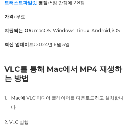
트러스트파일럿
평점:
5점 만점에 2.8점
가격:
무료
지원되는 OS:
macOS, Windows, Linux, Android, iOS
최신 업데이트:
2024년 6월 5일
VLC를 통해 Mac에서 MP4 재생하
는 방법
Mac에 VLC 미디어 플레이어를 다운로드하고 설치합니
다.
2. VLC 실행.