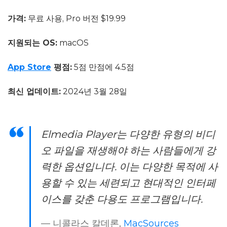
가격:
무료 사용, Pro 버전 $19.99
지원되는 OS:
macOS
App Store
평점:
5점 만점에 4.5점
최신 업데이트:
2024년 3월 28일
Elmedia Player는 다양한 유형의 비디
오 파일을 재생해야 하는 사람들에게 강
력한 옵션입니다. 이는 다양한 목적에 사
용할 수 있는 세련되고 현대적인 인터페
이스를 갖춘 다용도 프로그램입니다.
— 니콜라스 칼데론,
MacSources