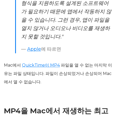
형식을 지원하도록 설계된 소프트웨어
가 필요하기 때문에 앱에서 작동하지 않
을 수 있습니다. 그런 경우, 앱이 파일을
열지 않거나 오디오나 비디오를 재생하
지 못할 것입니다."
—
Apple
에 따르면
Mac에서
QuickTime이 MP4
파일을 열 수 없는 마지막 이
유는 파일 상태입니다. 파일이 손상되었거나 손상되어 Mac
에서 열 수 없습니다.
MP4을 Mac에서 재생하는 최고