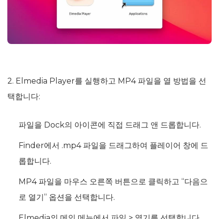
2. Elmedia Player를 실행하고 MP4 파일을 열 방법을 선
택합니다:
파일을 Dock의 아이콘에 직접 드래그 앤 드롭합니다.
Finder에서 .mp4 파일을 드래그하여 플레이어 창에 드
롭합니다.
MP4 파일을 마우스 오른쪽 버튼으로 클릭하고 “다음으
로 열기” 옵션을 선택합니다.
Elmedia의 메인 메뉴에서 파일 > 열기를 선택합니다.