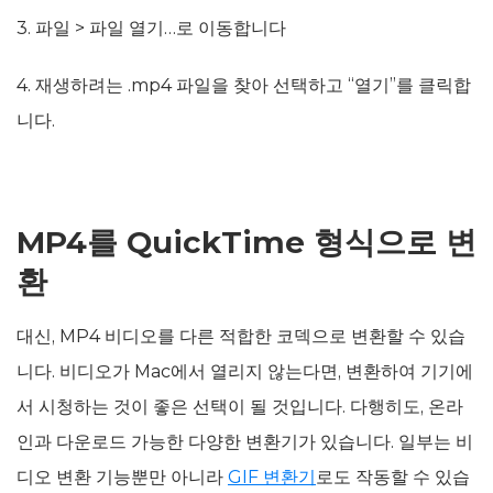
3. 파일 > 파일 열기…로 이동합니다
4. 재생하려는 .mp4 파일을 찾아 선택하고 “열기”를 클릭합
니다.
MP4를 QuickTime 형식으로 변
환
대신, MP4 비디오를 다른 적합한 코덱으로 변환할 수 있습
니다. 비디오가 Mac에서 열리지 않는다면, 변환하여 기기에
서 시청하는 것이 좋은 선택이 될 것입니다. 다행히도, 온라
인과 다운로드 가능한 다양한 변환기가 있습니다. 일부는 비
디오 변환 기능뿐만 아니라
GIF 변환기
로도 작동할 수 있습