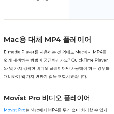
Mac용 대체 MP4 플레이어
Elmedia Player를 사용하는 것 외에도 Mac에서 MP4를
쉽게 재생하는 방법이 궁금하신가요? QuickTime Player
와 몇 가지 강력한 비디오 플레이어만 사용해야 하는 경우를
대비하여 몇 가지 변환기 앱을 포함시켰습니다.
Movist Pro 비디오 플레이어
Movist Pro
는 Mac에서 MP4를 무리 없이 처리할 수 있게