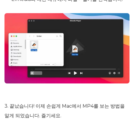
3. 끝났습니다! 이제 손쉽게 Mac에서 MP4를 보는 방법을
알게 되었습니다. 즐기세요.