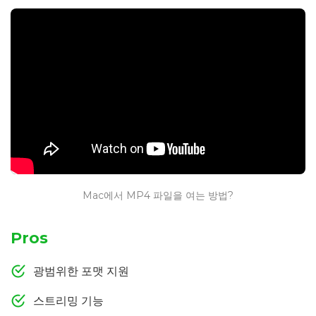
Mac에서 MP4 파일을 여는 방법?
Pros
광범위한 포맷 지원
스트리밍 기능