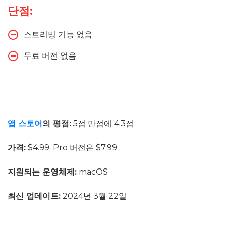
단점:
스트리밍 기능 없음
무료 버전 없음.
앱 스토어
의 평점:
5점 만점에 4.3점
가격:
$4.99, Pro 버전은 $7.99
지원되는 운영체제:
macOS
최신 업데이트:
2024년 3월 22일