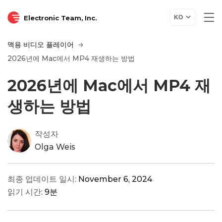
Electronic Team, Inc.
KO
맥용 비디오 플레이어
2026년에 Mac에서 MP4 재생하는 방법
2026년에 Mac에서 MP4 재
생하는 방법
작성자
Olga Weis
최종 업데이트 일시:
November 6, 2024
읽기 시간:
9분