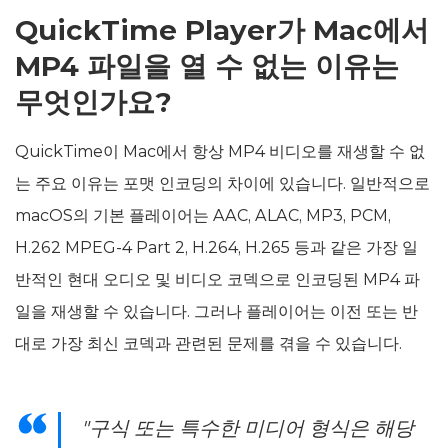
QuickTime Player가 Mac에서
MP4 파일을 열 수 없는 이유는
무엇인가요?
QuickTime이 Mac에서 항상 MP4 비디오를 재생할 수 없
는 주요 이유는 포맷 인코딩의 차이에 있습니다. 일반적으로
macOS의 기본 플레이어는 AAC, ALAC, MP3, PCM,
H.262 MPEG-4 Part 2, H.264, H.265 등과 같은 가장 일
반적인 현대 오디오 및 비디오 코덱으로 인코딩된 MP4 파
일을 재생할 수 있습니다. 그러나 플레이어는 이전 또는 반
대로 가장 최신 코덱과 관련된 문제를 겪을 수 있습니다.
"구식 또는 특수한 미디어 형식은 해당