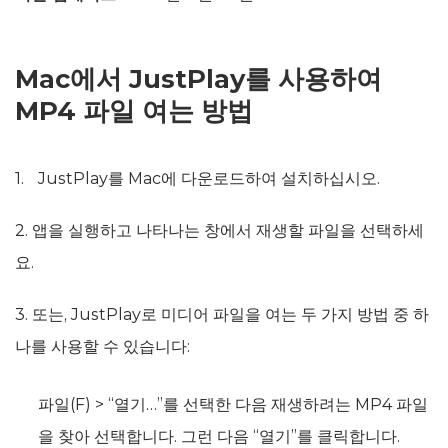
Mac에서 JustPlay를 사용하여
MP4 파일 여는 방법
JustPlay를 Mac에 다운로드하여 설치하십시오.
2. 앱을 실행하고 나타나는 창에서 재생할 파일을 선택하세
요.
3. 또는, JustPlay로 미디어 파일을 여는 두 가지 방법 중 하
나를 사용할 수 있습니다:
파일(F) > “열기…”를 선택한 다음 재생하려는 MP4 파일
을 찾아 선택합니다. 그런 다음 “열기”를 클릭합니다.