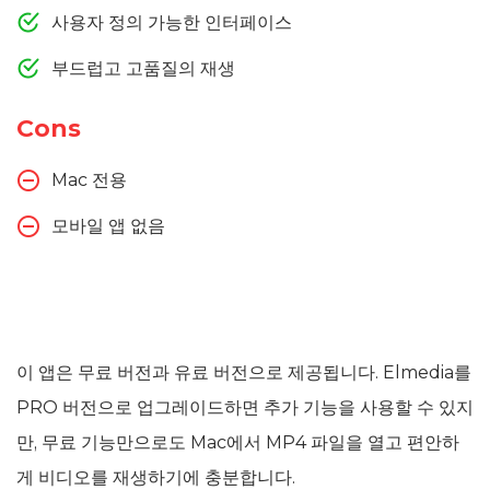
사용자 정의 가능한 인터페이스
부드럽고 고품질의 재생
Cons
Mac 전용
모바일 앱 없음
이 앱은 무료 버전과 유료 버전으로 제공됩니다. Elmedia를
PRO 버전으로 업그레이드하면 추가 기능을 사용할 수 있지
만, 무료 기능만으로도 Mac에서 MP4 파일을 열고 편안하
게 비디오를 재생하기에 충분합니다.