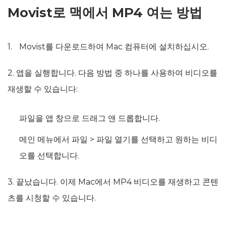
Movist로 맥에서 MP4 여는 방법
Movist를 다운로드하여 Mac 컴퓨터에 설치하십시오.
2. 앱을 실행합니다. 다음 방법 중 하나를 사용하여 비디오를
재생할 수 있습니다:
파일을 앱 창으로 드래그 앤 드롭합니다.
메인 메뉴에서 파일 > 파일 열기를 선택하고 원하는 비디
오를 선택합니다.
3. 끝났습니다. 이제 Mac에서 MP4 비디오를 재생하고 콘텐
츠를 시청할 수 있습니다.