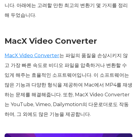
니다. 아래에는 고려할 만한 최고의 변환기 몇 가지를 정리
해 두었습니다.
MacX Video Converter
MacX Video Converter
는 파일의 품질을 손상시키지 않
고 가장 빠른 속도로 비디오 파일을 압축하거나 변환할 수
있게 해주는 효율적인 소프트웨어입니다. 이 소프트웨어는
많은 기능과 다양한 형식을 제공하여 Mac에서 MP4를 재생
하는 문제를 해결해줍니다. 또한, MacX Video Converter
는 YouTube, Vimeo, Dailymotion의 다운로더로도 작동
하며, 그 외에도 많은 기능을 제공합니다.