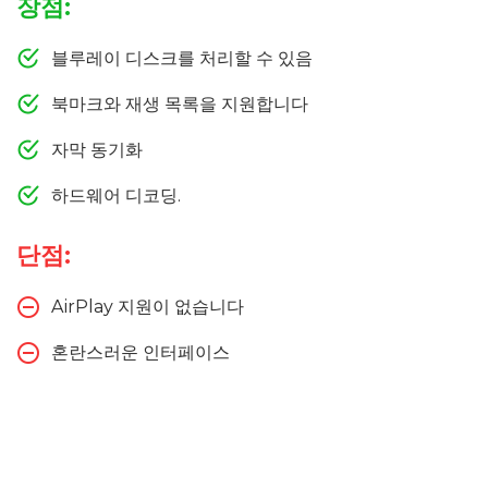
장점:
블루레이 디스크를 처리할 수 있음
북마크와 재생 목록을 지원합니다
자막 동기화
하드웨어 디코딩.
단점:
AirPlay 지원이 없습니다
혼란스러운 인터페이스