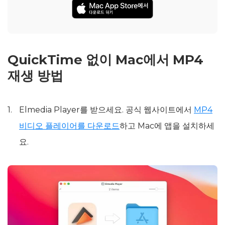
QuickTime 없이 Mac에서 MP4
재생 방법
Elmedia Player를 받으세요. 공식 웹사이트에서
MP4
비디오 플레이어를 다운로드
하고 Mac에 앱을 설치하세
요.