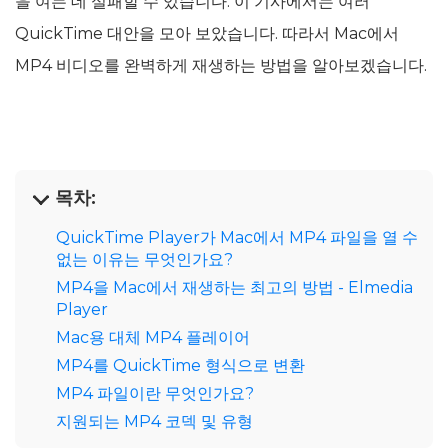
을 여는 데 실패할 수 있습니다. 이 기사에서는 여러
QuickTime 대안을 모아 보았습니다. 따라서 Mac에서
MP4 비디오를 완벽하게 재생하는 방법을 알아보겠습니다.
목차:
QuickTime Player가 Mac에서 MP4 파일을 열 수
없는 이유는 무엇인가요?
MP4을 Mac에서 재생하는 최고의 방법 - Elmedia
Player
Mac용 대체 MP4 플레이어
MP4를 QuickTime 형식으로 변환
MP4 파일이란 무엇인가요?
지원되는 MP4 코덱 및 유형