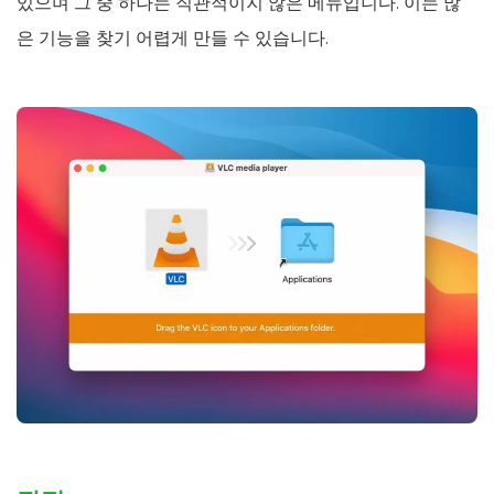
있으며 그 중 하나는 직관적이지 않은 메뉴입니다. 이는 많
은 기능을 찾기 어렵게 만들 수 있습니다.