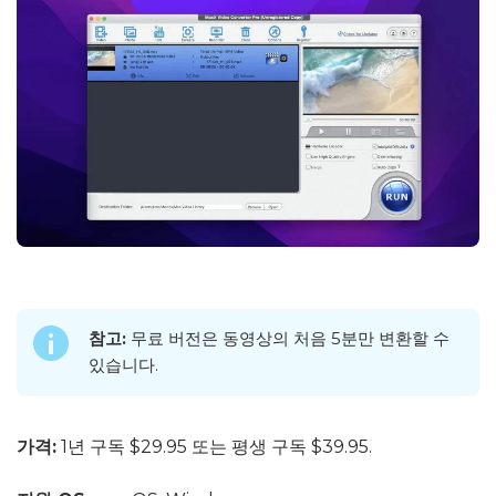
참고:
무료 버전은 동영상의 처음 5분만 변환할 수
있습니다.
가격:
1년 구독 $29.95 또는 평생 구독 $39.95.