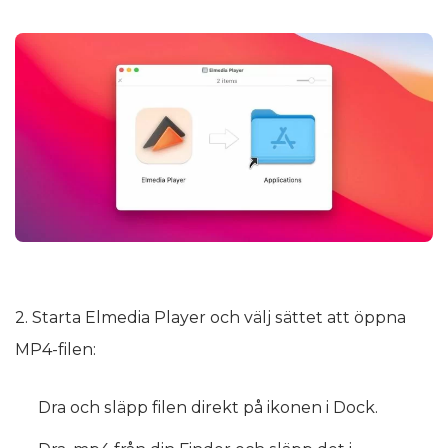
2. Starta Elmedia Player och välj sättet att öppna
MP4-filen:
Dra och släpp filen direkt på ikonen i Dock.