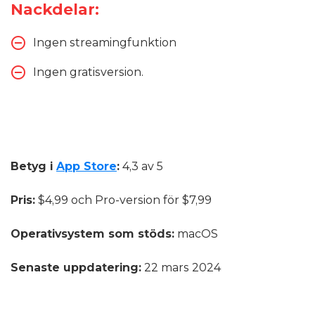
Nackdelar:
Ingen streamingfunktion
Ingen gratisversion.
Betyg i
App Store
:
4,3 av 5
Pris:
$4,99 och Pro-version för $7,99
Operativsystem som stöds:
macOS
Senaste uppdatering:
22 mars 2024