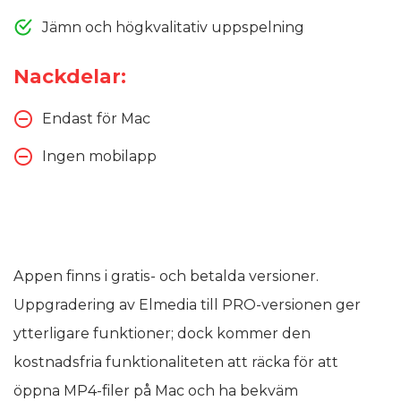
Jämn och högkvalitativ uppspelning
Nackdelar:
Endast för Mac
Ingen mobilapp
Appen finns i gratis- och betalda versioner.
Uppgradering av Elmedia till PRO-versionen ger
ytterligare funktioner; dock kommer den
kostnadsfria funktionaliteten att räcka för att
öppna MP4-filer på Mac och ha bekväm