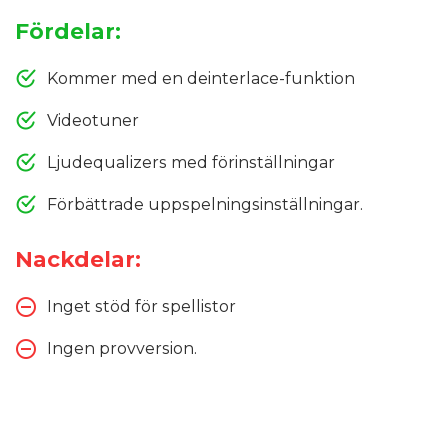
Fördelar:
Kommer med en deinterlace-funktion
Videotuner
Ljudequalizers med förinställningar
Förbättrade uppspelningsinställningar.
Nackdelar:
Inget stöd för spellistor
Ingen provversion.