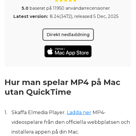
5.0
baserat på 11950 användarrecensioner
Latest version:
8.24(3472)
, released
5 Dec, 2025
Direkt nedladdning
Hur man spelar MP4 på Mac
utan QuickTime
Skaffa Elmedia Player.
Ladda ner
MP4-
videospelare från den officiella webbplatsen och
installera appen på din Mac.