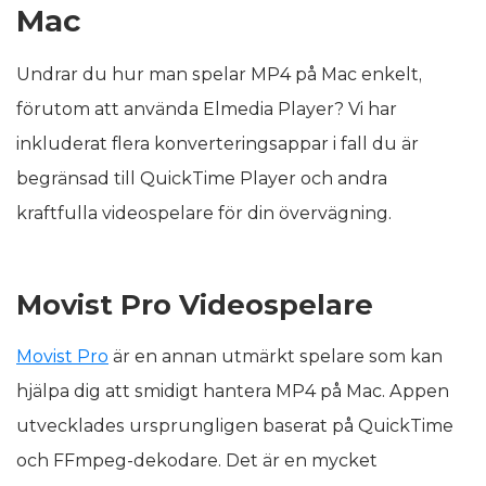
Mac
Undrar du hur man spelar MP4 på Mac enkelt,
förutom att använda Elmedia Player? Vi har
inkluderat flera konverteringsappar i fall du är
begränsad till QuickTime Player och andra
kraftfulla videospelare för din övervägning.
Movist Pro Videospelare
Movist Pro
är en annan utmärkt spelare som kan
hjälpa dig att smidigt hantera MP4 på Mac. Appen
utvecklades ursprungligen baserat på QuickTime
och FFmpeg-dekodare. Det är en mycket