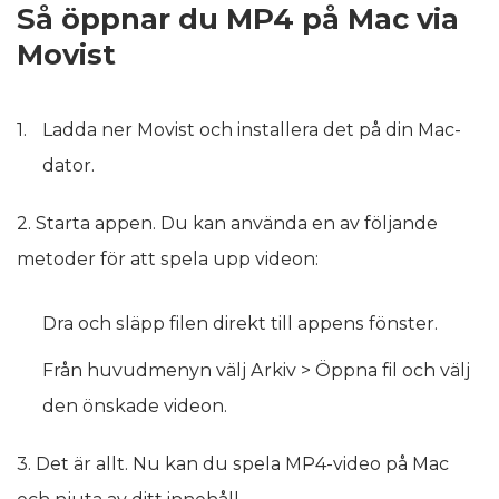
Så öppnar du MP4 på Mac via
Movist
Ladda ner Movist och installera det på din Mac-
dator.
2. Starta appen. Du kan använda en av följande
metoder för att spela upp videon:
Dra och släpp filen direkt till appens fönster.
Från huvudmenyn välj Arkiv > Öppna fil och välj
den önskade videon.
3. Det är allt. Nu kan du spela MP4-video på Mac