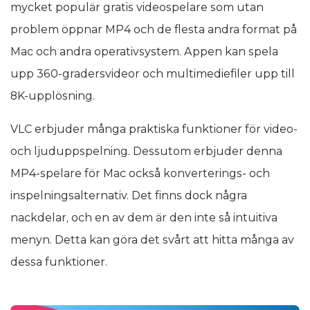
mycket populär gratis videospelare som utan
problem öppnar MP4 och de flesta andra format på
Mac och andra operativsystem. Appen kan spela
upp 360-gradersvideor och multimediefiler upp till
8K-upplösning.
VLC erbjuder många praktiska funktioner för video-
och ljuduppspelning. Dessutom erbjuder denna
MP4-spelare för Mac också konverterings- och
inspelningsalternativ. Det finns dock några
nackdelar, och en av dem är den inte så intuitiva
menyn. Detta kan göra det svårt att hitta många av
dessa funktioner.