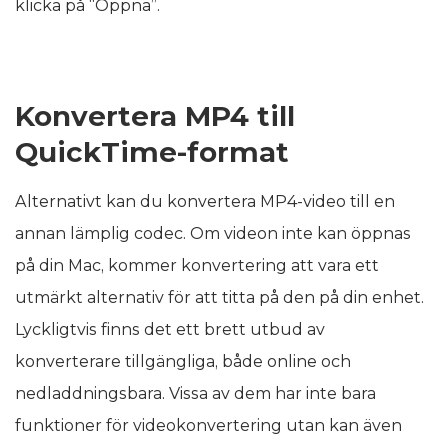
klicka på “Öppna”.
Konvertera MP4 till
QuickTime-format
Alternativt kan du konvertera MP4-video till en
annan lämplig codec. Om videon inte kan öppnas
på din Mac, kommer konvertering att vara ett
utmärkt alternativ för att titta på den på din enhet.
Lyckligtvis finns det ett brett utbud av
konverterare tillgängliga, både online och
nedladdningsbara. Vissa av dem har inte bara
funktioner för videokonvertering utan kan även