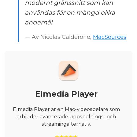
modernt gränssnitt som kan
användas för en mängd olika
ändamål.
— Av Nicolas Calderone,
MacSources
Elmedia Player
Elmedia Player är en Mac-videospelare som
erbjuder avancerade uppspelnings- och
streamingalternativ.