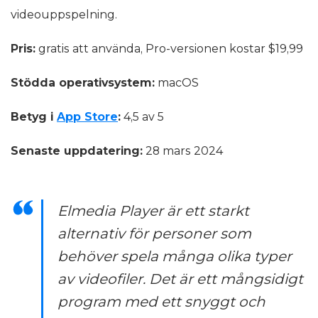
videouppspelning.
Pris:
gratis att använda, Pro-versionen kostar $19,99
Stödda operativsystem:
macOS
Betyg i
App Store
:
4,5 av 5
Senaste uppdatering:
28 mars 2024
Elmedia Player är ett starkt
alternativ för personer som
behöver spela många olika typer
av videofiler. Det är ett mångsidigt
program med ett snyggt och