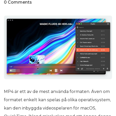
0 Comments
MP4 är ett av de mest använda formaten. Även om
formatet enkelt kan spelas på olika operativsystem,
kan den inbyggda videospelaren för macOS,