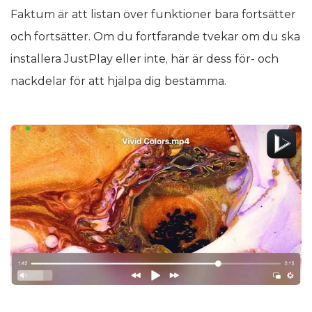
Faktum är att listan över funktioner bara fortsätter
och fortsätter. Om du fortfarande tvekar om du ska
installera JustPlay eller inte, här är dess för- och
nackdelar för att hjälpa dig bestämma.