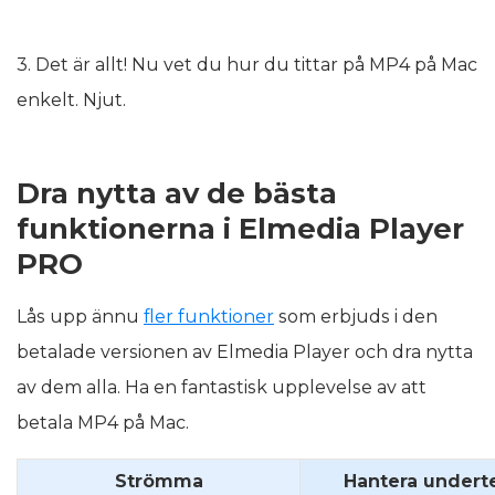
3. Det är allt! Nu vet du hur du tittar på MP4 på Mac
enkelt. Njut.
Dra nytta av de bästa
funktionerna i Elmedia Player
PRO
Lås upp ännu
fler funktioner
som erbjuds i den
betalade versionen av Elmedia Player och dra nytta
av dem alla. Ha en fantastisk upplevelse av att
betala MP4 på Mac.
Strömma
Hantera undert