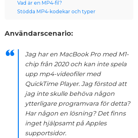
Vad är en MP4-fil?
Stödda MP4-kodekar och typer
Användarscenario:
Jag har en MacBook Pro med M1-
chip från 2020 och kan inte spela
upp mp4-videofiler med
QuickTime Player. Jag förstod att
jag inte skulle behöva någon
ytterligare programvara för detta?
Har någon en lösning? Det finns
inget hjälpsamt på Apples
supportsidor.