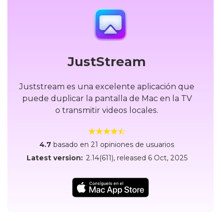
JustStream
Juststream es una excelente aplicación que
puede duplicar la pantalla de Mac en la TV
o transmitir videos locales.
4.7
basado en 21 opiniones de usuarios
Latest version:
2.14(611)
, released
6 Oct, 2025