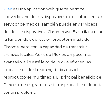
Plex
es una aplicación web que te permite
convertir uno de tus dispositivos de escritorio en un
servidor de medios. También puede enviar videos
desde ese dispositivo a Chromecast. Es similar a usar
la función de duplicación predeterminada de
Chrome, pero con la capacidad de transmitir
archivos locales. Aunque Plex es un poco más
avanzado, aún está lejos de lo que ofrecen las
aplicaciones de streaming dedicadas o los
reproductores multimedia. El principal beneficio de
Plex es que es gratuito, así que probarlo no debería
ser un problema.