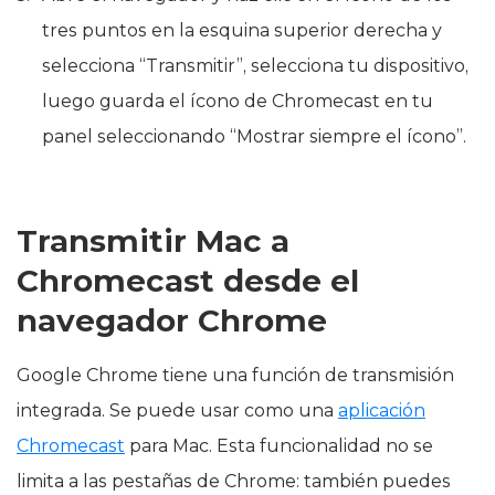
tres puntos en la esquina superior derecha y
selecciona “Transmitir”, selecciona tu dispositivo,
luego guarda el ícono de Chromecast en tu
panel seleccionando “Mostrar siempre el ícono”.
Transmitir Mac a
Chromecast desde el
navegador Chrome
Google Chrome tiene una función de transmisión
integrada. Se puede usar como una
aplicación
Chromecast
para Mac. Esta funcionalidad no se
limita a las pestañas de Chrome: también puedes