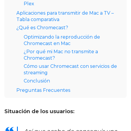
Plex
Aplicaciones para transmitir de Mac a TV –
Tabla comparativa
¿Qué es Chromecast?
Optimizando la reproducción de
Chromecast en Mac
¿Por qué mi Mac no transmite a
Chromecast?
Cómo usar Chromecast con servicios de
streaming
Conclusión
Preguntas Frecuentes
Situación de los usuarios: