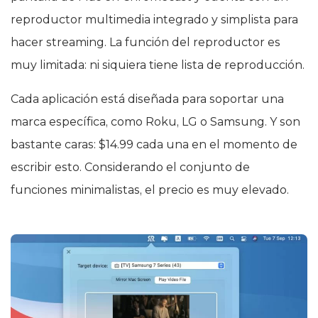
reproductor multimedia integrado y simplista para
hacer streaming. La función del reproductor es
muy limitada: ni siquiera tiene lista de reproducción.
Cada aplicación está diseñada para soportar una
marca específica, como Roku, LG o Samsung. Y son
bastante caras: $14.99 cada una en el momento de
escribir esto. Considerando el conjunto de
funciones minimalistas, el precio es muy elevado.