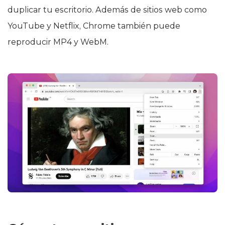
duplicar tu escritorio. Además de sitios web como
YouTube y Netflix, Chrome también puede
reproducir MP4 y WebM.