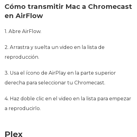
Cómo transmitir Mac a Chromecast
en AirFlow
1. Abre AirFlow.
2. Arrastra y suelta un video en la lista de
reproducción.
3. Usa el ícono de AirPlay en la parte superior
derecha para seleccionar tu Chromecast.
4. Haz doble clic en el video en la lista para empezar
a reproducirlo.
Plex