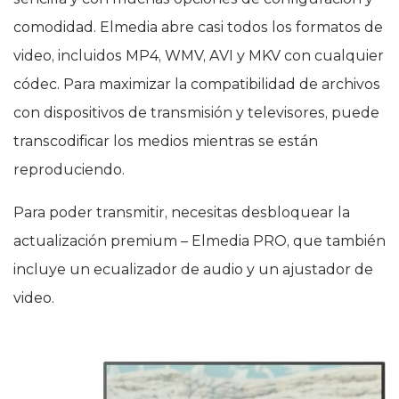
comodidad. Elmedia abre casi todos los formatos de
video, incluidos MP4, WMV, AVI y MKV con cualquier
códec. Para maximizar la compatibilidad de archivos
con dispositivos de transmisión y televisores, puede
transcodificar los medios mientras se están
reproduciendo.
Para poder transmitir, necesitas desbloquear la
actualización premium – Elmedia PRO, que también
incluye un ecualizador de audio y un ajustador de
video.