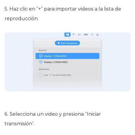
5. Haz clic en “+” para importar videos a la lista de
reproducción.
6. Selecciona un video y presiona “Iniciar
transmisión”.