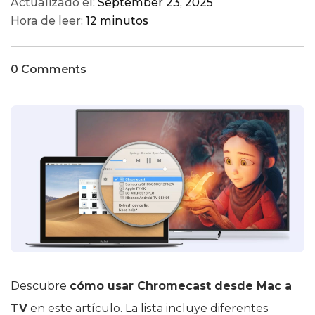
Actualizado el:
September 23, 2025
Hora de leer:
12 minutos
0 Comments
Descubre
cómo usar Chromecast desde Mac a
TV
en este artículo. La lista incluye diferentes