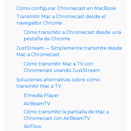
Cómo configurar Chromecast en MacBook
Transmitir Mac a Chromecast desde el
navegador Chrome
Cómo transmitir a Chromecast desde una
pestaña de Chrome
JustStream — Simplemente transmite desde
Mac a Chromecast
Cómo transmitir Mac a TV con
Chromecast usando JustStream
Soluciones alternativas sobre cómo
transmitir Mac a TV
Elmedia Player
AirBeamTV
Cómo transmitir la pantalla de Mac a
Chromecast con AirBeamTV
AirFlow