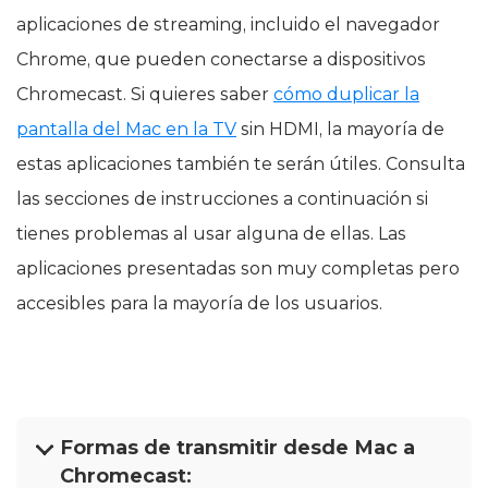
aplicaciones de streaming, incluido el navegador
Chrome, que pueden conectarse a dispositivos
Chromecast. Si quieres saber
cómo duplicar la
pantalla del Mac en la TV
sin HDMI, la mayoría de
estas aplicaciones también te serán útiles. Consulta
las secciones de instrucciones a continuación si
tienes problemas al usar alguna de ellas. Las
aplicaciones presentadas son muy completas pero
accesibles para la mayoría de los usuarios.
Formas de transmitir desde Mac a
Chromecast: