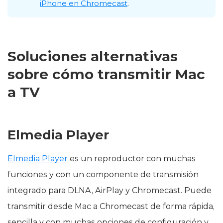
iPhone en Chromecast
.
Soluciones alternativas
sobre cómo transmitir Mac
a TV
Elmedia Player
Elmedia Player
es un reproductor con muchas
funciones y con un componente de transmisión
integrado para DLNA, AirPlay y Chromecast. Puede
transmitir desde Mac a Chromecast de forma rápida,
sencilla y con muchas opciones de configuración y