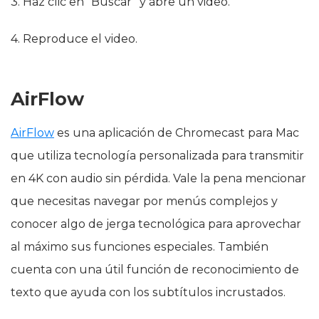
3. Haz clic en “Buscar” y abre un video.
4. Reproduce el video.
AirFlow
AirFlow
es una aplicación de Chromecast para Mac
que utiliza tecnología personalizada para transmitir
en 4K con audio sin pérdida. Vale la pena mencionar
que necesitas navegar por menús complejos y
conocer algo de jerga tecnológica para aprovechar
al máximo sus funciones especiales. También
cuenta con una útil función de reconocimiento de
texto que ayuda con los subtítulos incrustados.