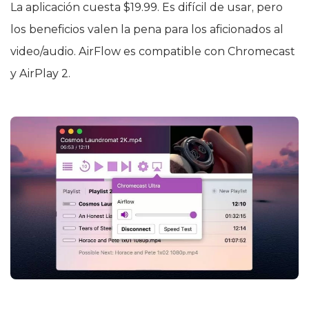
La aplicación cuesta $19.99. Es difícil de usar, pero
los beneficios valen la pena para los aficionados al
video/audio. AirFlow es compatible con Chromecast
y AirPlay 2.