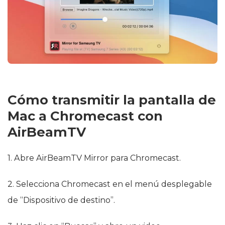
Cómo transmitir la pantalla de
Mac a Chromecast con
AirBeamTV
1. Abre AirBeamTV Mirror para Chromecast.
2. Selecciona Chromecast en el menú desplegable
de “Dispositivo de destino”.