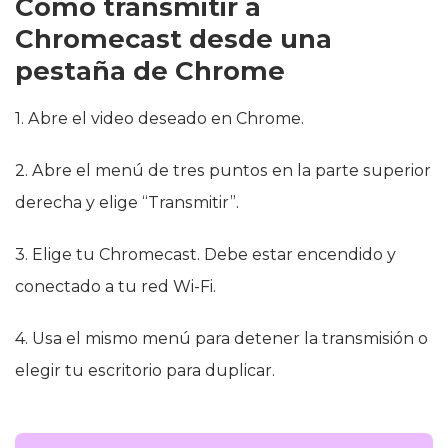
Cómo transmitir a
Chromecast desde una
pestaña de Chrome
1. Abre el video deseado en Chrome.
2. Abre el menú de tres puntos en la parte superior
derecha y elige “Transmitir”.
3. Elige tu Chromecast. Debe estar encendido y
conectado a tu red Wi-Fi.
4. Usa el mismo menú para detener la transmisión o
elegir tu escritorio para duplicar.