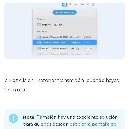
7. Haz clic en “Detener transmisión” cuando hayas
terminado.
Nota:
También hay una excelente solución
para quienes desean
espejar la pantalla del