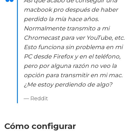
Así que acabo de conseguir una
macbook pro después de haber
perdido la mía hace años.
Normalmente transmito a mi
Chromecast para ver YouTube, etc.
Esto funciona sin problema en mi
PC desde Firefox y en el teléfono,
pero por alguna razón no veo la
opción para transmitir en mi mac.
¿Me estoy perdiendo de algo?
— Reddit
Cómo configurar