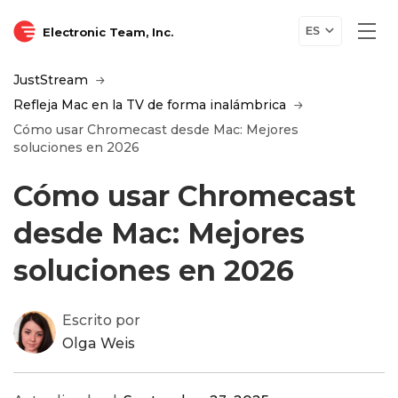
Electronic Team, Inc.
ES
JustStream
Refleja Mac en la TV de forma inalámbrica
Cómo usar Chromecast desde Mac: Mejores
soluciones en 2026
Cómo usar Chromecast
desde Mac: Mejores
soluciones en 2026
Escrito por
Olga Weis