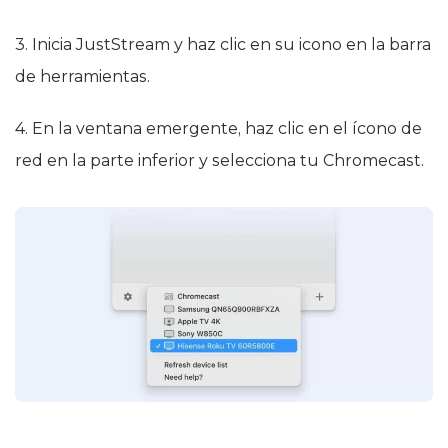
3. Inicia JustStream y haz clic en su icono en la barra
de herramientas.
4. En la ventana emergente, haz clic en el ícono de
red en la parte inferior y selecciona tu Chromecast.