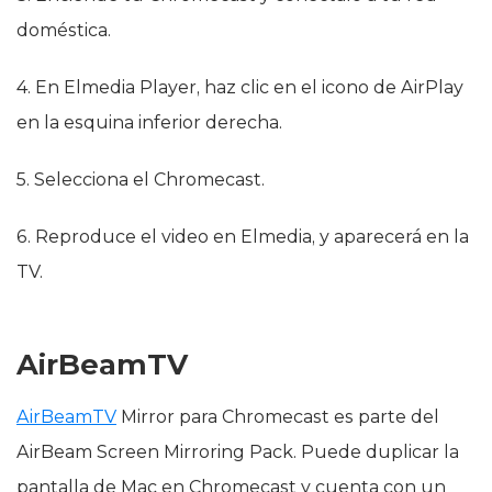
doméstica.
4. En Elmedia Player, haz clic en el icono de AirPlay
en la esquina inferior derecha.
5. Selecciona el Chromecast.
6. Reproduce el video en Elmedia, y aparecerá en la
TV.
AirBeamTV
AirBeamTV
Mirror para Chromecast es parte del
AirBeam Screen Mirroring Pack. Puede duplicar la
pantalla de Mac en Chromecast y cuenta con un