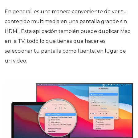
En general, es una manera conveniente de ver tu
contenido multimedia en una pantalla grande sin
HDMI. Esta aplicación también puede duplicar Mac
en la TV; todo lo que tienes que hacer es
seleccionar tu pantalla como fuente, en lugar de
un video.