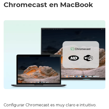
Chromecast en MacBook
Configurar Chromecast es muy claro e intuitivo.