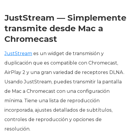
JustStream — Simplemente
transmite desde Mac a
Chromecast
JustStream
es un widget de transmisión y
duplicación que es compatible con Chromecast,
AirPlay 2 y una gran variedad de receptores DLNA.
Usando JustStream, puedes transmitir la pantalla
de Mac a Chromecast con una configuración
mínima. Tiene una lista de reproducción
incorporada, ajustes detallados de subtítulos,
controles de reproducción y opciones de
resolución.