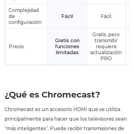
Complejidad
de
Fácil
Fácil
configuración
Gratis, pero
Gratis con
transmitir
Precio
funciones
requiere
limitadas
actualización
PRO
¿Qué es Chromecast?
Chromecast es un accesorio HDMI que se utiliza
principalmente para hacer que los televisores sean
“más inteligentes”. Puede recibir transmisiones de