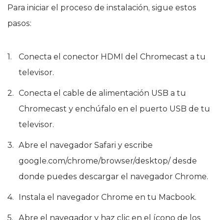
Para iniciar el proceso de instalación, sigue estos
pasos:
Conecta el conector HDMI del Chromecast a tu
televisor.
Conecta el cable de alimentación USB a tu
Chromecast y enchúfalo en el puerto USB de tu
televisor.
Abre el navegador Safari y escribe
google.com/chrome/browser/desktop/ desde
donde puedes descargar el navegador Chrome.
Instala el navegador Chrome en tu Macbook.
Abre el navegador y haz clic en el ícono de los