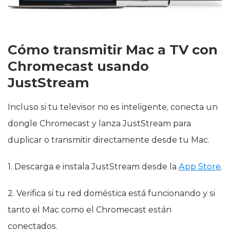
Cómo transmitir Mac a TV con
Chromecast usando
JustStream
Incluso si tu televisor no es inteligente, conecta un
dongle Chromecast y lanza JustStream para
duplicar o transmitir directamente desde tu Mac.
1. Descarga e instala JustStream desde la
App Store
.
2. Verifica si tu red doméstica está funcionando y si
tanto el Mac como el Chromecast están
conectados.