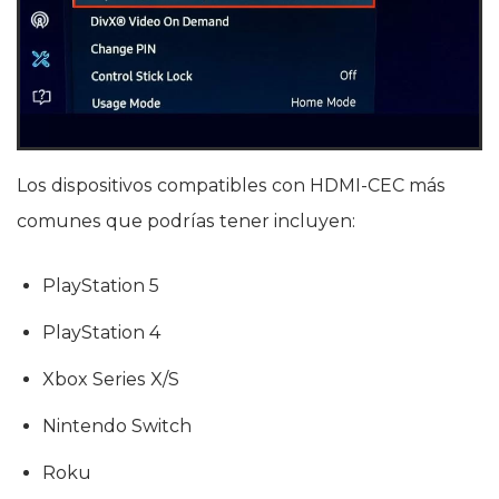
Los dispositivos compatibles con HDMI-CEC más
comunes que podrías tener incluyen:
PlayStation 5
PlayStation 4
Xbox Series X/S
Nintendo Switch
Roku