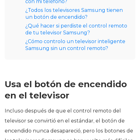
con mi teléfono?
¿Todos los televisores Samsung tienen
un botón de encendido?
¿Qué hacer si perdiste el control remoto
de tu televisor Samsung?
¿Cómo controlo un televisor inteligente
Samsung sin un control remoto?
Usa el botón de encendido
en el televisor
Incluso después de que el control remoto del
televisor se convirtió en el estándar, el botón de
encendido nunca desapareció, pero los botones de