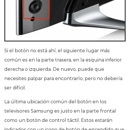
Si el botón no está ahí, el siguiente lugar más
común es en la parte trasera, en la esquina inferior
derecha o izquierda. De nuevo, puede que
necesites palpar para encontrarlo, pero no debería
ser difícil.
La última ubicación común del botón en los
televisores Samsung es justo en la parte frontal
como un botón de control táctil. Estos estarán
indicados con un icono de botón de encendido que