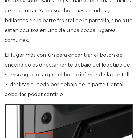
los televisores Samsung se han vuelto más difíciles
de encontrar. Ya no son botones grandes y
brillantes en la parte frontal de la pantalla, sino que
están ocultos en uno de unos pocos lugares
comunes.
El lugar más común para encontrar el botón de
encendido es directamente debajo del logotipo de
Samsung, a lo largo del borde inferior de la pantalla.
Si deslizas el dedo por debajo de la parte frontal,
deberías poder sentirlo.