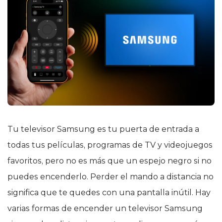
Tu televisor Samsung es tu puerta de entrada a
todas tus películas, programas de TV y videojuegos
favoritos, pero no es más que un espejo negro si no
puedes encenderlo. Perder el mando a distancia no
significa que te quedes con una pantalla inútil. Hay
varias formas de encender un televisor Samsung