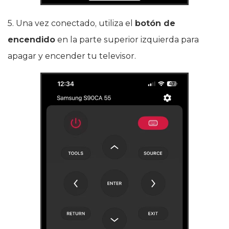
5. Una vez conectado, utiliza el
botón de
encendido
en la parte superior izquierda para
apagar y encender tu televisor.