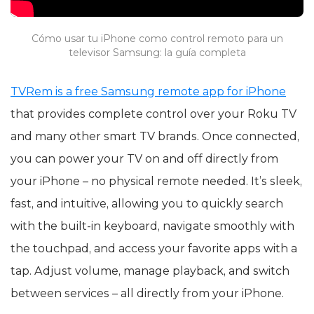
Cómo usar tu iPhone como control remoto para un
televisor Samsung: la guía completa
TVRem is a free Samsung remote app for iPhone
that provides complete control over your Roku TV
and many other smart TV brands. Once connected,
you can power your TV on and off directly from
your iPhone – no physical remote needed. It’s sleek,
fast, and intuitive, allowing you to quickly search
with the built-in keyboard, navigate smoothly with
the touchpad, and access your favorite apps with a
tap. Adjust volume, manage playback, and switch
between services – all directly from your iPhone.