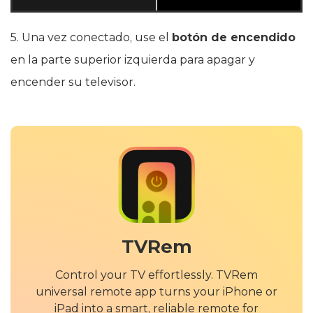
5. Una vez conectado, use el
botón de encendido
en la parte superior izquierda para apagar y
encender su televisor.
TVRem
Control your TV effortlessly. TVRem
universal remote app turns your iPhone or
iPad into a smart, reliable remote for