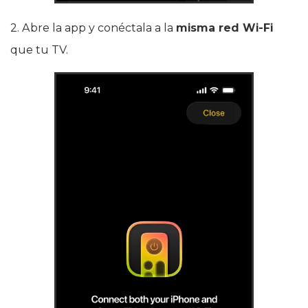
2. Abre la app y conéctala a la
misma red Wi‑Fi
que tu TV.