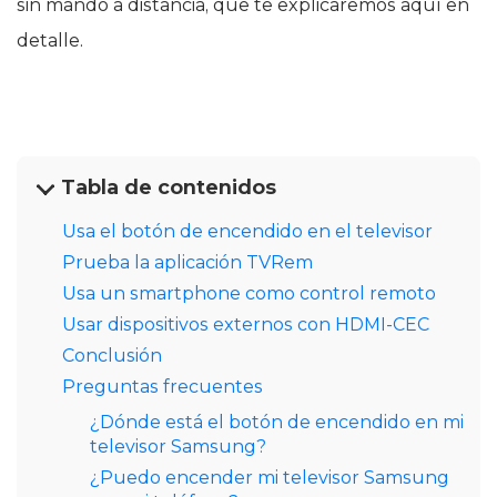
sin mando a distancia, que te explicaremos aquí en
detalle.
Tabla de contenidos
Usa el botón de encendido en el televisor
Prueba la aplicación TVRem
Usa un smartphone como control remoto
Usar dispositivos externos con HDMI-CEC
Conclusión
Preguntas frecuentes
¿Dónde está el botón de encendido en mi
televisor Samsung?
¿Puedo encender mi televisor Samsung