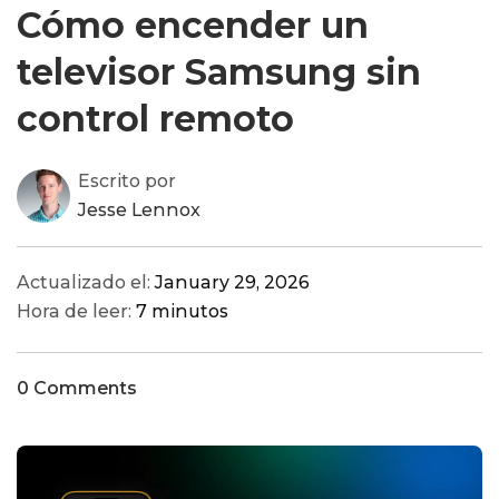
Cómo encender un
televisor Samsung sin
control remoto
Escrito por
Jesse Lennox
Actualizado el:
January 29, 2026
Hora de leer:
7 minutos
0 Comments