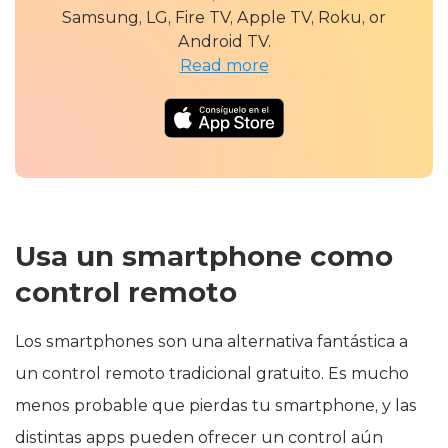
Samsung, LG, Fire TV, Apple TV, Roku, or
Android TV.
Read more
Usa un smartphone como
control remoto
Los smartphones son una alternativa fantástica a
un control remoto tradicional gratuito. Es mucho
menos probable que pierdas tu smartphone, y las
distintas apps pueden ofrecer un control aún