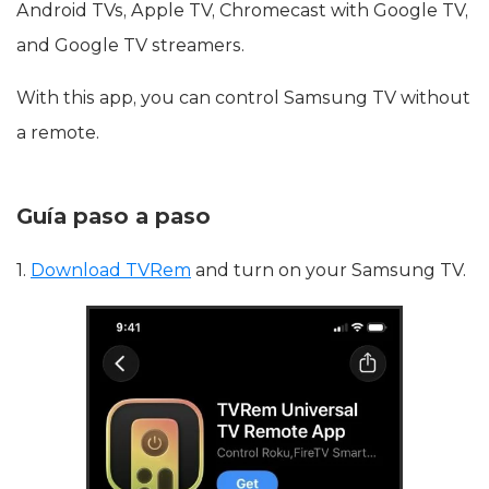
Android TVs, Apple TV, Chromecast with Google TV,
and Google TV streamers.
With this app, you can control Samsung TV without
a remote.
Guía paso a paso
1.
Download TVRem
and turn on your Samsung TV.