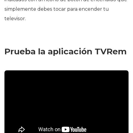
simplemente debes tocar para encender tu
televisor.
Prueba la aplicación TVRem