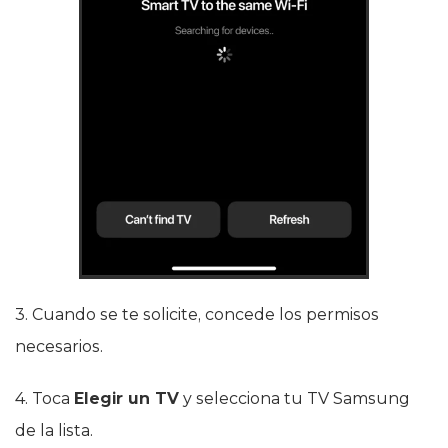
3. Cuando se te solicite, concede los permisos
necesarios.
4. Toca
Elegir un TV
y selecciona tu TV Samsung
de la lista.