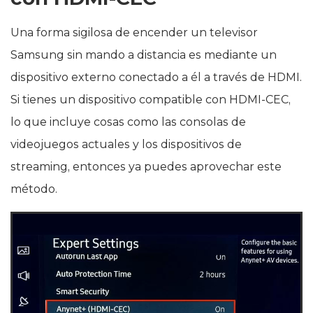
Una forma sigilosa de encender un televisor
Samsung sin mando a distancia es mediante un
dispositivo externo conectado a él a través de HDMI.
Si tienes un dispositivo compatible con HDMI-CEC,
lo que incluye cosas como las consolas de
videojuegos actuales y los dispositivos de
streaming, entonces ya puedes aprovechar este
método.