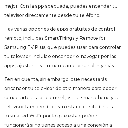
mejor. Con la app adecuada, puedes encender tu
televisor directamente desde tu teléfono.
Hay varias opciones de apps gratuitas de control
remoto, incluidas SmartThings y Remote for
Samsung TV Plus, que puedes usar para controlar
tu televisor, incluido encenderlo, navegar por las
apps, ajustar el volumen, cambiar canales y más.
Ten en cuenta, sin embargo, que necesitarás
encender tu televisor de otra manera para poder
conectarte a la app que elijas. Tu smartphone y tu
televisor también deberán estar conectados a la
misma red Wi‑Fi, por lo que esta opción no
funcionará si no tienes acceso a una conexión a