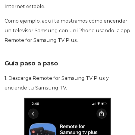
Internet estable.
Como ejemplo, aquí te mostramos cómo encender
un televisor Samsung con un iPhone usando la app
Remote for Samsung TV Plus.
Guía paso a paso
1. Descarga Remote for Samsung TV Plus y
enciende tu Samsung TV.