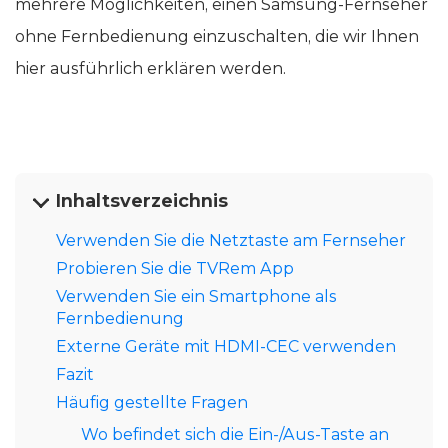
mehrere Möglichkeiten, einen Samsung-Fernseher
ohne Fernbedienung einzuschalten, die wir Ihnen
hier ausführlich erklären werden.
Inhaltsverzeichnis
Verwenden Sie die Netztaste am Fernseher
Probieren Sie die TVRem App
Verwenden Sie ein Smartphone als
Fernbedienung
Externe Geräte mit HDMI-CEC verwenden
Fazit
Häufig gestellte Fragen
Wo befindet sich die Ein-/Aus-Taste an