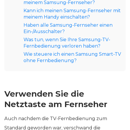
meinem Samsung-Fernseher?
Kann ich meinen Samsung-Fernseher mit
meinem Handy einschalten?
Haben alle Samsung-Fernseher einen
Ein-/Ausschalter?
Was tun, wenn Sie Ihre Samsung-TV-
Fernbedienung verloren haben?
Wie steuere ich einen Samsung Smart-TV
ohne Fernbedienung?
Verwenden Sie die
Netztaste am Fernseher
Auch nachdem die TV-Fernbedienung zum
Standard geworden war, verschwand die