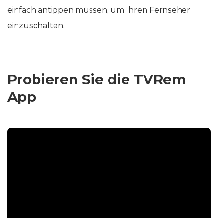
einfach antippen müssen, um Ihren Fernseher
einzuschalten.
Probieren Sie die TVRem
App