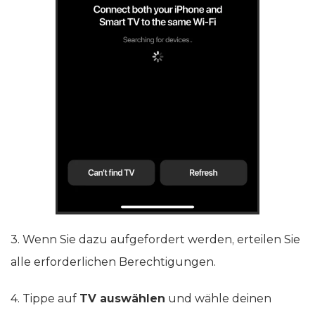
3. Wenn Sie dazu aufgefordert werden, erteilen Sie
alle erforderlichen Berechtigungen.
4. Tippe auf
TV auswählen
und wähle deinen