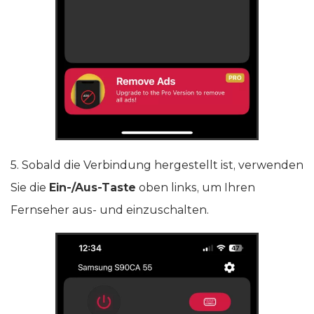
5. Sobald die Verbindung hergestellt ist, verwenden
Sie die
Ein-/Aus-Taste
oben links, um Ihren
Fernseher aus- und einzuschalten.