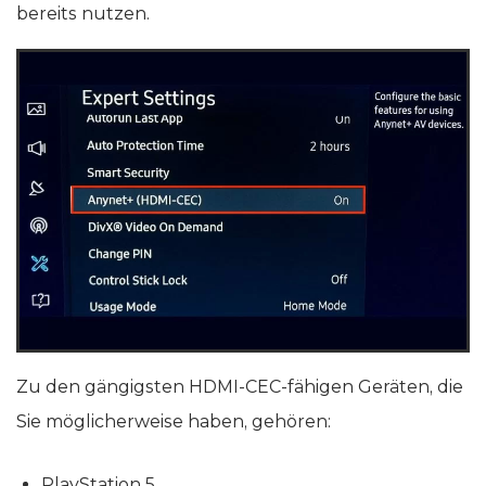
bereits nutzen.
Zu den gängigsten HDMI-CEC-fähigen Geräten, die
Sie möglicherweise haben, gehören:
PlayStation 5