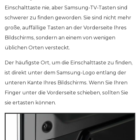
Einschalttaste nie, aber Samsung-TV-Tasten sind
schwerer zu finden geworden. Sie sind nicht mehr
große, auffällige Tasten an der Vorderseite Ihres
Bildschirms, sondern an einem von wenigen
üblichen Orten versteckt.
Der häufigste Ort, um die Einschalttaste zu finden,
ist direkt unter dem Samsung-Logo entlang der
unteren Kante Ihres Bildschirms. Wenn Sie Ihren
Finger unter die Vorderseite schieben, sollten Sie
sie ertasten können.