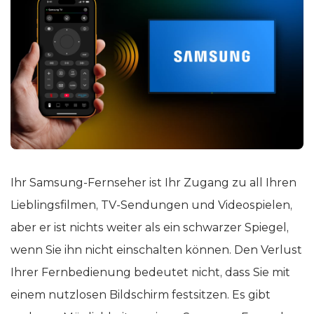
Ihr Samsung-Fernseher ist Ihr Zugang zu all Ihren
Lieblingsfilmen, TV-Sendungen und Videospielen,
aber er ist nichts weiter als ein schwarzer Spiegel,
wenn Sie ihn nicht einschalten können. Den Verlust
Ihrer Fernbedienung bedeutet nicht, dass Sie mit
einem nutzlosen Bildschirm festsitzen. Es gibt