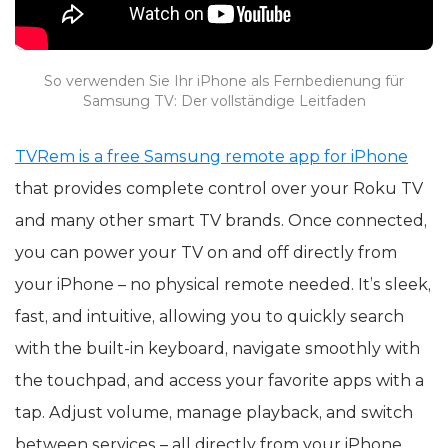
So verwenden Sie Ihr iPhone als Fernbedienung für
Samsung TV: Der vollständige Leitfaden
TVRem is a free Samsung remote app for iPhone
that provides complete control over your Roku TV
and many other smart TV brands. Once connected,
you can power your TV on and off directly from
your iPhone – no physical remote needed. It’s sleek,
fast, and intuitive, allowing you to quickly search
with the built-in keyboard, navigate smoothly with
the touchpad, and access your favorite apps with a
tap. Adjust volume, manage playback, and switch
between services – all directly from your iPhone.