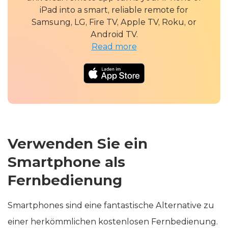
iPad into a smart, reliable remote for
Samsung, LG, Fire TV, Apple TV, Roku, or
Android TV.
Read more
Verwenden Sie ein
Smartphone als
Fernbedienung
Smartphones sind eine fantastische Alternative zu
einer herkömmlichen kostenlosen Fernbedienung.