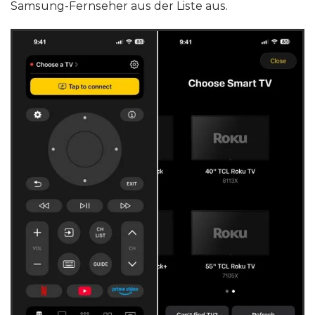
Samsung-Fernseher aus der Liste aus.