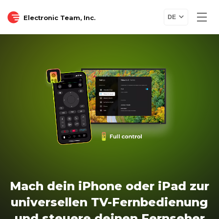
Electronic Team, Inc.
DE
Mach dein iPhone oder iPad zur
universellen TV-Fernbedienung
und steuere deinen Fernseher