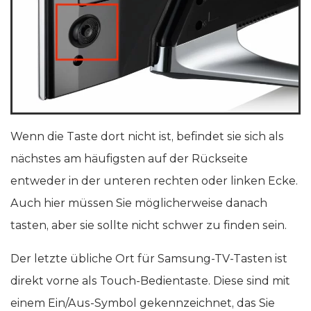
Wenn die Taste dort nicht ist, befindet sie sich als
nächstes am häufigsten auf der Rückseite
entweder in der unteren rechten oder linken Ecke.
Auch hier müssen Sie möglicherweise danach
tasten, aber sie sollte nicht schwer zu finden sein.
Der letzte übliche Ort für Samsung-TV-Tasten ist
direkt vorne als Touch-Bedientaste. Diese sind mit
einem Ein/Aus-Symbol gekennzeichnet, das Sie