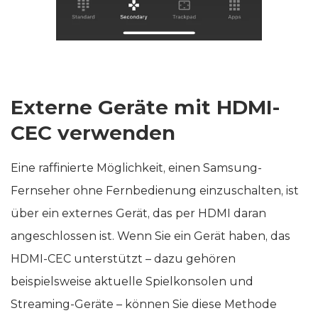
Externe Geräte mit HDMI-
CEC verwenden
Eine raffinierte Möglichkeit, einen Samsung-
Fernseher ohne Fernbedienung einzuschalten, ist
über ein externes Gerät, das per HDMI daran
angeschlossen ist. Wenn Sie ein Gerät haben, das
HDMI-CEC unterstützt – dazu gehören
beispielsweise aktuelle Spielkonsolen und
Streaming-Geräte – können Sie diese Methode