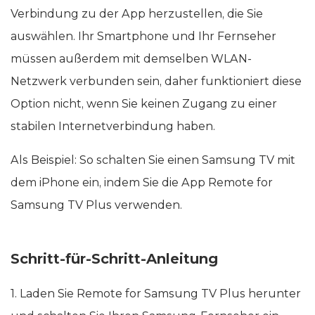
Verbindung zu der App herzustellen, die Sie
auswählen. Ihr Smartphone und Ihr Fernseher
müssen außerdem mit demselben WLAN-
Netzwerk verbunden sein, daher funktioniert diese
Option nicht, wenn Sie keinen Zugang zu einer
stabilen Internetverbindung haben.
Als Beispiel: So schalten Sie einen Samsung TV mit
dem iPhone ein, indem Sie die App Remote for
Samsung TV Plus verwenden.
Schritt-für-Schritt-Anleitung
1. Laden Sie Remote for Samsung TV Plus herunter