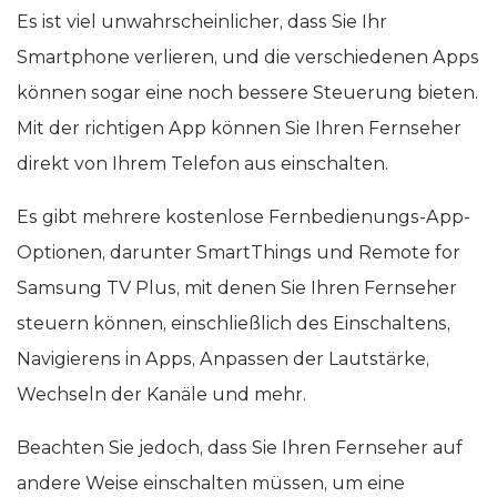
Es ist viel unwahrscheinlicher, dass Sie Ihr
Smartphone verlieren, und die verschiedenen Apps
können sogar eine noch bessere Steuerung bieten.
Mit der richtigen App können Sie Ihren Fernseher
direkt von Ihrem Telefon aus einschalten.
Es gibt mehrere kostenlose Fernbedienungs-App-
Optionen, darunter SmartThings und Remote for
Samsung TV Plus, mit denen Sie Ihren Fernseher
steuern können, einschließlich des Einschaltens,
Navigierens in Apps, Anpassen der Lautstärke,
Wechseln der Kanäle und mehr.
Beachten Sie jedoch, dass Sie Ihren Fernseher auf
andere Weise einschalten müssen, um eine