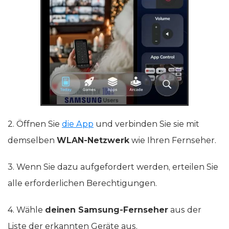
2. Öffnen Sie
die App
und verbinden Sie sie mit
demselben
WLAN-Netzwerk
wie Ihren Fernseher.
3. Wenn Sie dazu aufgefordert werden, erteilen Sie
alle erforderlichen Berechtigungen.
4. Wähle
deinen Samsung-Fernseher
aus der
Liste der erkannten Geräte aus.