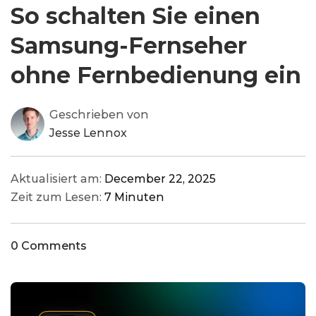
So schalten Sie einen
Samsung-Fernseher
ohne Fernbedienung ein
Geschrieben von
Jesse Lennox
Aktualisiert am:
December 22, 2025
Zeit zum Lesen:
7 Minuten
0 Comments