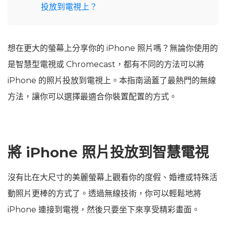
投放到電視上？
想在更大的螢幕上分享你的 iPhone 照片嗎？無論你使用的
是智慧型電視或 Chromecast，都有不同的方法可以將
iPhone 的照片投放到電視上。本指南涵蓋了最熱門的無線
方法，讓你可以選擇最適合你裝置配置的方式。
將 iPhone 照片投放到智慧電視
沒有比在大尺寸的美麗螢幕上觀看你的度假、婚禮或特殊活
動照片更棒的方式了。透過無線技術，你可以輕鬆地將
iPhone 連接到電視，然後只要坐下來享受精彩畫面。