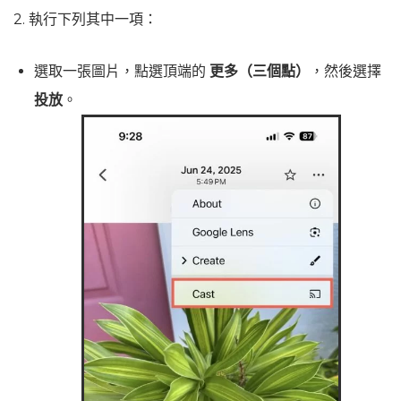
2. 執行下列其中一項：
選取一張圖片，點選頂端的
更多（三個點）
，然後選擇
投放
。