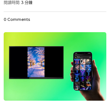
閱讀時間:
3 分鐘
0 Comments