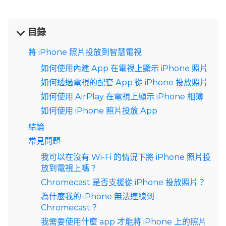
目錄
將 iPhone 照片投放到智慧電視
如何使用內建 App 在電視上顯示 iPhone 照片
如何透過電視的配套 App 從 iPhone 投放照片
如何使用 AirPlay 在電視上顯示 iPhone 相簿
如何使用 iPhone 照片投放 App
結論
常見問題
我可以在沒有 Wi‑Fi 的情況下將 iPhone 照片投
放到電視上嗎？
Chromecast 是否支援從 iPhone 投放照片？
為什麼我的 iPhone 無法連線到
Chromecast？
我需要使用什麼 app 才能將 iPhone 上的照片