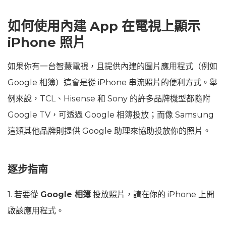
如何使用內建 App 在電視上顯示
iPhone 照片
如果你有一台智慧電視，且提供內建的圖片應用程式（例如
Google 相簿）這會是從 iPhone 串流照片的便利方式。舉
例來說，TCL、Hisense 和 Sony 的許多品牌機型都隨附
Google TV，可透過 Google 相簿投放；而像 Samsung
這類其他品牌則提供 Google 助理來協助投放你的照片。
逐步指南
1. 若要從
Google 相簿
投放照片，請在你的 iPhone 上開
啟該應用程式。