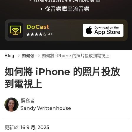
從音樂庫串流音樂
DoCast
4.0
Blog
如何做
如何將 iPhone 的照片投放到電視上
如何將 iPhone 的照片投放
到電視上
撰寫者
Sandy Writtenhouse
更新於:
16 9 月, 2025