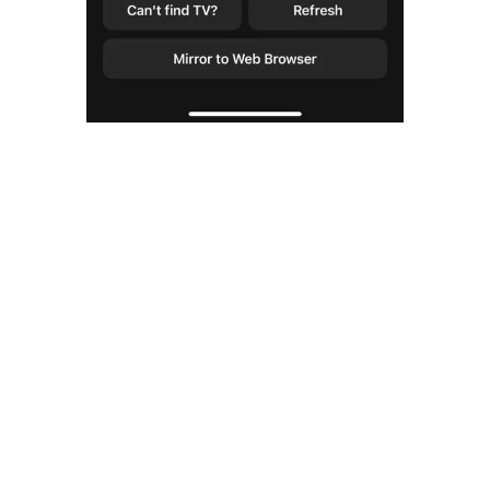
4. 連線後，選擇
照片
，並找到你想要投放的圖片。