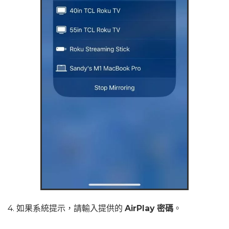
4. 如果系統提示，請輸入提供的
AirPlay 密碼
。