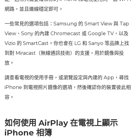
網路，並且連線穩定即可。
一些常見的選項包括：Samsung 的 Smart View 與 Tap
View、Sony 的內建 Chromecast 或 Google TV，以及
Vizio 的 SmartCast。你也會在 LG 和 Sanyo 等品牌上找
到對 Miracast（無線通訊技術）的支援，用於鏡像與投
放。
請查看電視的使用手冊，或瀏覽設定與內建的 App，尋找
iPhone 到電視照片鏡像的選項，然後確認你的裝置彼此相
容。
如何使用 AirPlay 在電視上顯示
iPhone 相簿