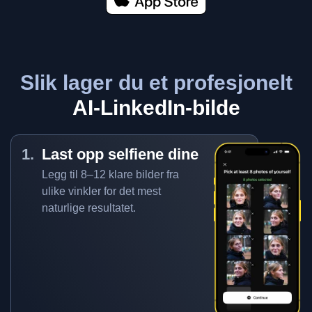
Slik lager du et profesjonelt
AI-LinkedIn-bilde
Last opp selfiene dine
Legg til 8–12 klare bilder fra
ulike vinkler for det mest
naturlige resultatet.