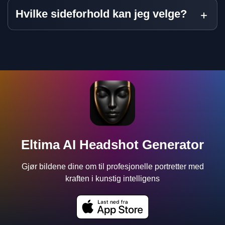
Hvilke sideforhold kan jeg velge?
Eltima AI Headshot Generator
Gjør bildene dine om til profesjonelle portretter med
kraften i kunstig intelligens