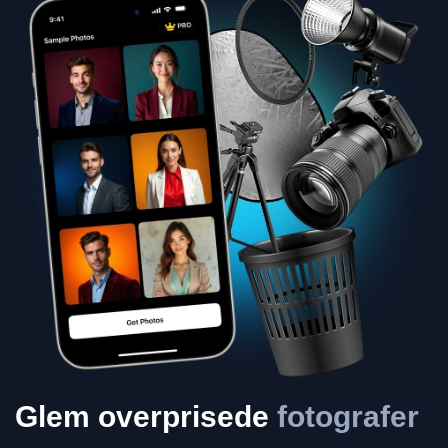
Glem overprisede
fotografer