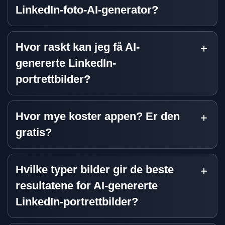
LinkedIn-foto-AI-generator?
Hvor raskt kan jeg få AI-
genererte LinkedIn-
portrettbilder?
Hvor mye koster appen? Er den
gratis?
Hvilke typer bilder gir de beste
resultatene for AI-genererte
LinkedIn-portrettbilder?