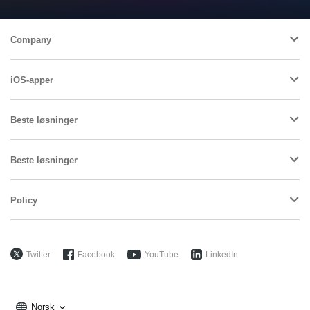
Company
iOS-apper
Beste løsninger
Beste løsninger
Policy
Twitter
Facebook
YouTube
LinkedIn
Norsk