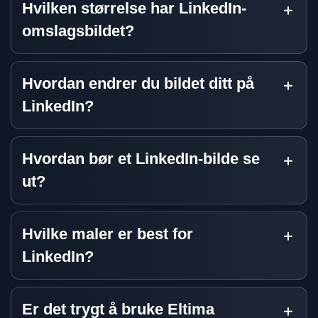
Hvilken størrelse har LinkedIn-
omslagsbildet?
Hvordan endrer du bildet ditt på
LinkedIn?
Hvordan bør et LinkedIn-bilde se
ut?
Hvilke maler er best for
LinkedIn?
Er det trygt å bruke Eltima