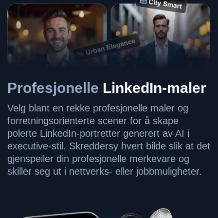
Profesjonelle
LinkedIn-maler
Velg blant en rekke profesjonelle maler og
forretningsorienterte scener for å skape
polerte LinkedIn-portretter generert av AI i
executive-stil. Skreddersy hvert bilde slik at det
gjenspeiler din profesjonelle merkevare og
skiller seg ut i nettverks- eller jobbmuligheter.