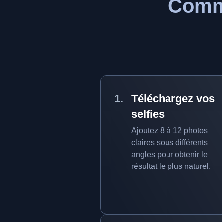
Comme
Téléchargez vos
selfies
Ajoutez 8 à 12 photos
claires sous différents
angles pour obtenir le
résultat le plus naturel.