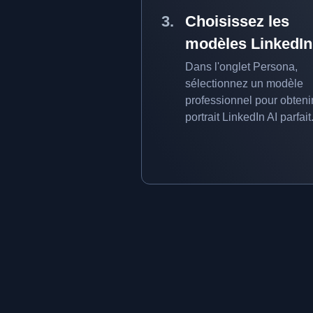
Choisissez les
modèles LinkedIn
Dans l'onglet Persona,
sélectionnez un modèle
professionnel pour obtenir
portrait LinkedIn AI parfait