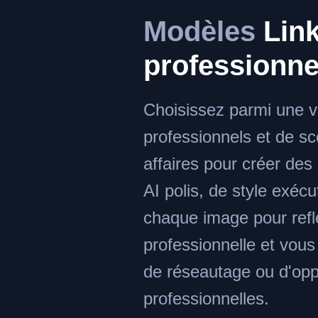
Modèles
Link
professionne
Choisissez parmi une v
professionnels et de s
affaires pour créer des 
AI polis, de style exécu
chaque image pour refl
professionnelle et vou
de réseautage ou d'opp
professionnelles.