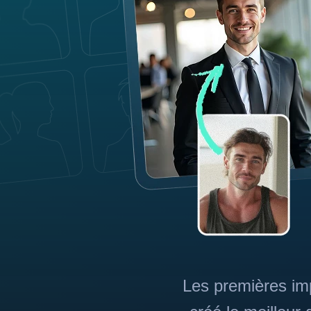
Les premières im