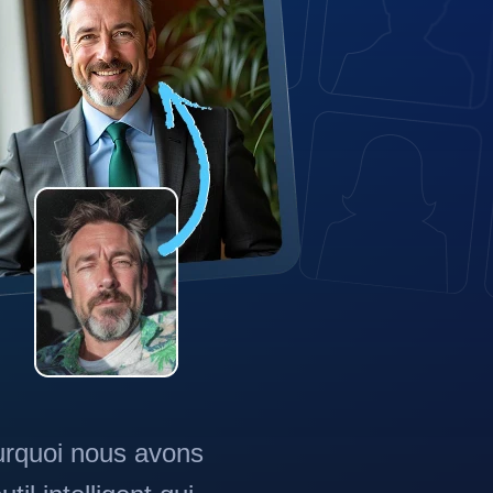
urquoi nous avons