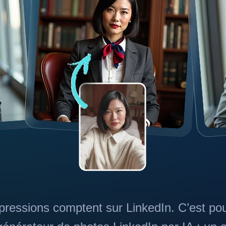
pressions comptent sur LinkedIn. C’est po