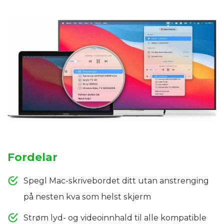
Fordelar
Spegl Mac-skrivebordet ditt utan anstrenging
på nesten kva som helst skjerm
Strøm lyd- og videoinnhald til alle kompatible