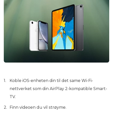
Koble iOS-enheten din til det same Wi-Fi-
nettverket som din AirPlay 2-kompatible Smart-
TV.
Finn videoen du vil strøyme.