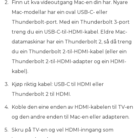
Finn ut kva videoutgang Mac-en din har. Nyare
Mac-modellar har ein oval USB-C- eller
Thunderbolt-port. Med ein Thunderbolt 3-port
treng du ein USB-C-til-HDMI-kabel. Eldre Mac-
datamaskinar har ein Thunderbolt 2, så då treng
du ein Thunderbolt 2-til-HDMI-kabel (eller ein
Thunderbolt 2-til-HDMI-adapter og ein HDMI-
kabel).
Kjøp riktig kabel: USB-C til HDMI eller
Thunderbolt 2 til HDMI.
Koble den eine enden av HDMI-kabelen til TV-en
og den andre enden til Mac-en eller adapteren.
Skru på TV-en og vel HDMI-inngang som