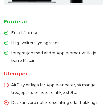
Fordelar
Enkel å bruke
Høgkvalitets lyd og video
Integrasjon med andre Apple-produkt, ikkje
berre Macar
Ulemper
AirPlay er laga for Apple-enheter, så mange
tredjeparts-enheter er ikkje støtta
Det kan vere noko forseinking eller hakking i