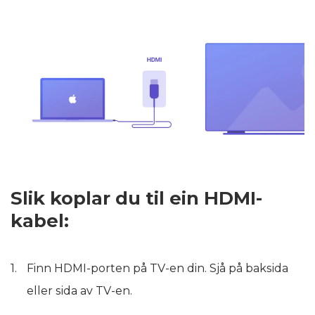
Slik koplar du til ein HDMI-
kabel:
Finn HDMI-porten på TV-en din. Sjå på baksida
eller sida av TV-en.