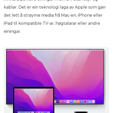
kablar. Det er ein teknologi laga av Apple som gjer
det lett å strøyme media frå Mac-en, iPhone eller
iPad til kompatible TV-ar, høgtalarar eller andre
einingar.