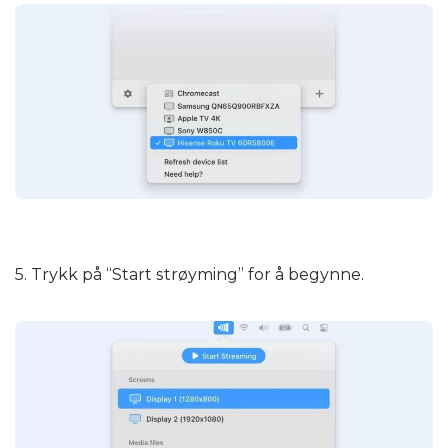
5. Trykk på “Start strøyming” for å begynne.