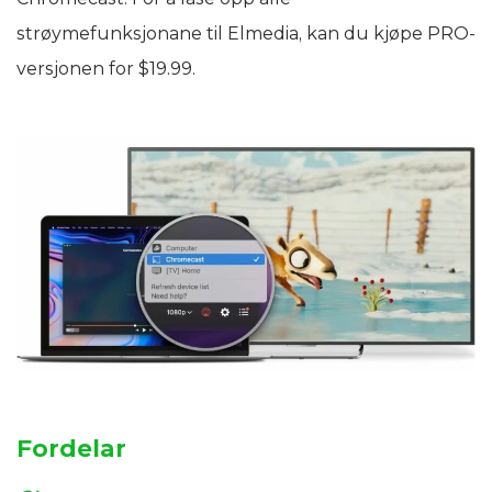
strøymefunksjonane til Elmedia, kan du kjøpe PRO-
versjonen for $19.99.
Fordelar