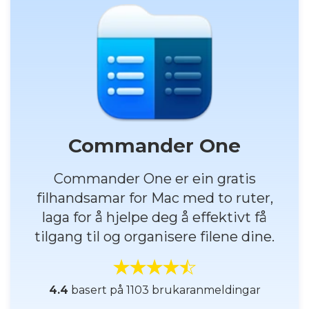
Commander One
Commander One er ein gratis
filhandsamar for Mac med to ruter,
laga for å hjelpe deg å effektivt få
tilgang til og organisere filene dine.
4.4
basert på 1103 brukaranmeldingar