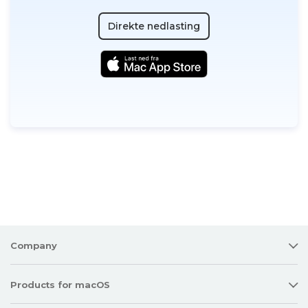
Direkte nedlasting
Company
Products for macOS