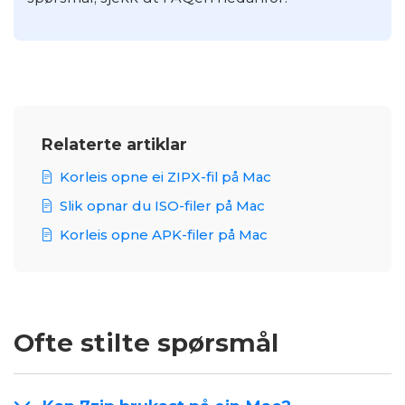
Relaterte artiklar
Korleis opne ei ZIPX-fil på Mac
Slik opnar du ISO-filer på Mac
Korleis opne APK-filer på Mac
Ofte stilte spørsmål