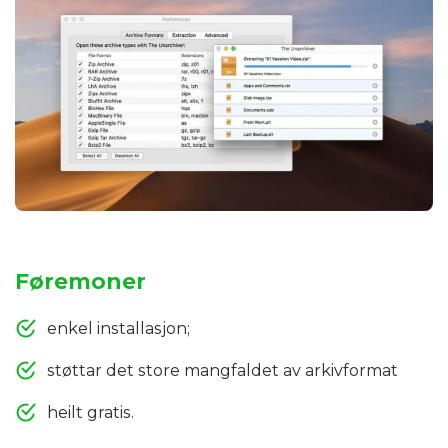
Føremoner
enkel installasjon;
støttar det store mangfaldet av arkivformat
heilt gratis.