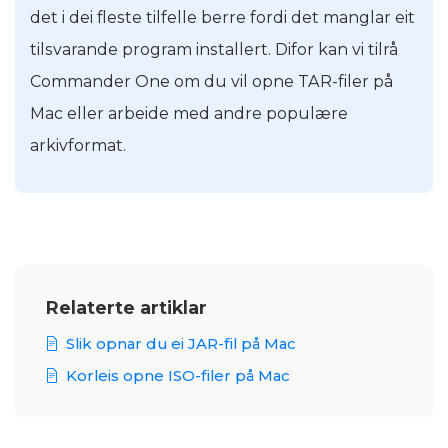
det i dei fleste tilfelle berre fordi det manglar eit
tilsvarande program installert. Difor kan vi tilrå
Commander One om du vil opne TAR-filer på
Mac eller arbeide med andre populære
arkivformat.
Relaterte artiklar
Slik opnar du ei JAR-fil på Mac
Korleis opne ISO-filer på Mac