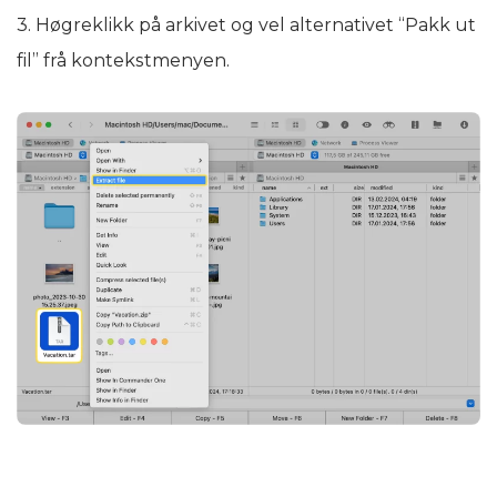
3. Høgreklikk på arkivet og vel alternativet “Pakk ut
fil” frå kontekstmenyen.