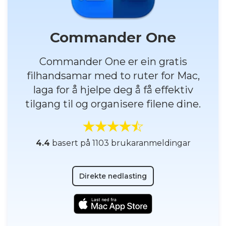
Commander One
Commander One er ein gratis
filhandsamar med to ruter for Mac,
laga for å hjelpe deg å få effektiv
tilgang til og organisere filene dine.
4.4
basert på 1103 brukaranmeldingar
Direkte nedlasting