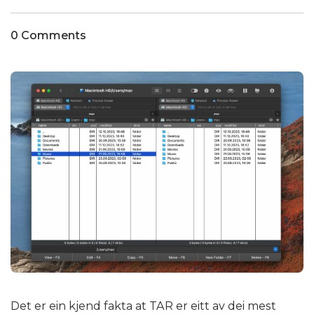
0 Comments
Det er ein kjend fakta at TAR er eitt av dei mest