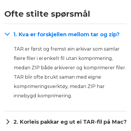
Ofte stilte spørsmål
1. Kva er forskjellen mellom tar og zip?
TAR er først og fremst ein arkivar som samlar
fleire filer i ei enkelt fil utan komprimering,
medan ZIP både arkiverer og komprimerer filer.
TAR blir ofte brukt saman med eigne
komprimeringsverktøy, medan ZIP har
innebygd komprimering.
2. Korleis pakkar eg ut ei TAR-fil på Mac?