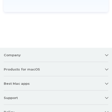
Company
Products for macOS
Best Mac apps
Support