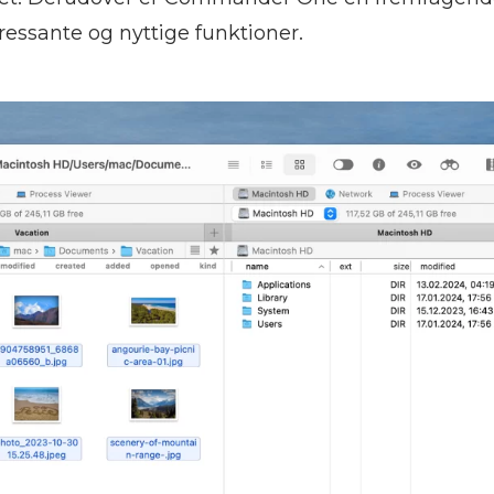
essante og nyttige funktioner.