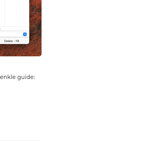
enkle guide: