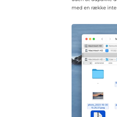
med en række inter