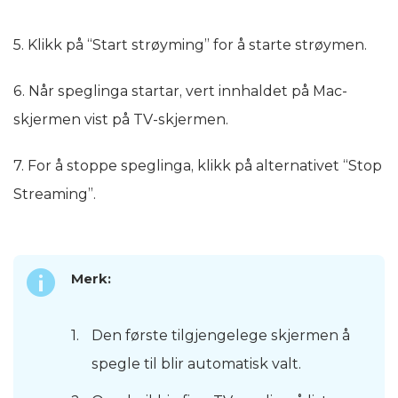
5. Klikk på “Start strøyming” for å starte strøymen.
6. Når speglinga startar, vert innhaldet på Mac-
skjermen vist på TV-skjermen.
7. For å stoppe speglinga, klikk på alternativet “Stop
Streaming”.
Merk:
Den første tilgjengelege skjermen å
spegle til blir automatisk valt.