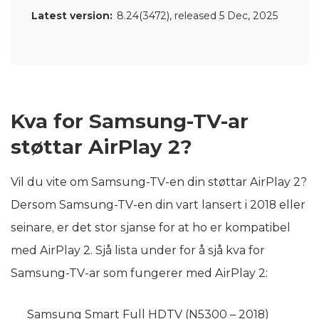
Latest version:
8.24(3472)
, released
5 Dec, 2025
Kva for Samsung-TV-ar
støttar AirPlay 2?
Vil du vite om Samsung-TV-en din støttar AirPlay 2?
Dersom Samsung-TV-en din vart lansert i 2018 eller
seinare, er det stor sjanse for at ho er kompatibel
med AirPlay 2. Sjå lista under for å sjå kva for
Samsung-TV-ar som fungerer med AirPlay 2:
Samsung Smart Full HDTV (N5300 – 2018)