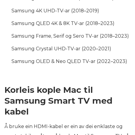
Samsung 4K UHD-TV-ar (2018–2019)
Samsung QLED 4K & 8K TV-ar (2018–2023)
Samsung Frame, Serif og Sero TV-ar (2018–2023)
Samsung Crystal UHD-TV-ar (2020–2021)
Samsung OLED & Neo QLED TV-ar (2022–2023)
Korleis kople Mac til
Samsung Smart TV med
kabel
Å bruke ein HDMI-kabel er ein av dei enklaste og