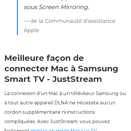
sous Screen Mirroring.
— de la Communauté d'assistance
Apple
Meilleure façon de
connecter Mac à Samsung
Smart TV - JustStream
La connexion d’un Mac à un téléviseur Samsung ou
à tout autre appareil DLNA ne nécessite aucun
cordon supplémentaire ni instructions
compliquées. Avec JustStream, vous pouvez
facilement
mettre en miroir Mac sur TV
.