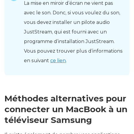
La mise en miroir d’écran ne vient pas
avec le son. Donc, si vous voulez du son,
vous devez installer un pilote audio
JustStream, qui est fourni avec un
programme d’installation JustStream.
Vous pouvez trouver plus d’informations
en suivant
ce lien
.
Méthodes alternatives pour
connecter un MacBook à un
téléviseur Samsung