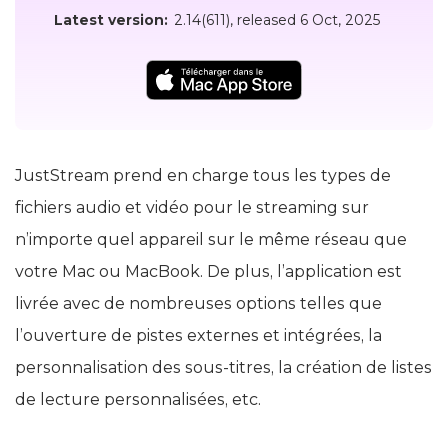
Latest version:
2.14(611)
, released
6 Oct, 2025
JustStream prend en charge tous les types de
fichiers audio et vidéo pour le streaming sur
n’importe quel appareil sur le même réseau que
votre Mac ou MacBook. De plus, l’application est
livrée avec de nombreuses options telles que
l’ouverture de pistes externes et intégrées, la
personnalisation des sous-titres, la création de listes
de lecture personnalisées, etc.