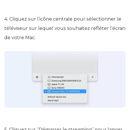
4. Cliquez sur l’icône centrale pour sélectionner le
téléviseur sur lequel vous souhaitez refléter l’écran
de votre Mac.
5. Cliquez sur “Démarrer le streaming” pour lancer