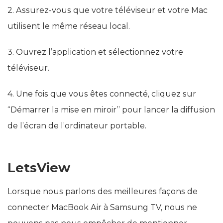
2. Assurez-vous que votre téléviseur et votre Mac
utilisent le même réseau local.
3. Ouvrez l’application et sélectionnez votre
téléviseur.
4. Une fois que vous êtes connecté, cliquez sur
“Démarrer la mise en miroir” pour lancer la diffusion
de l’écran de l’ordinateur portable.
LetsView
Lorsque nous parlons des meilleures façons de
connecter MacBook Air à Samsung TV, nous ne