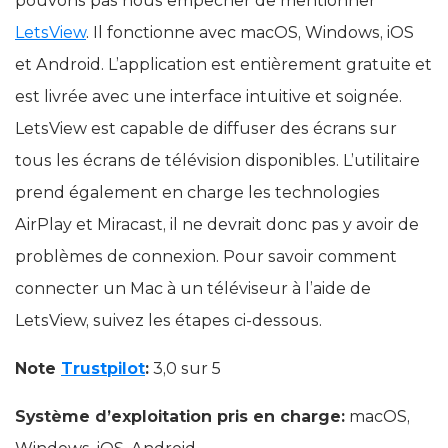
pouvons pas nous empêcher de mentionner
LetsView
. Il fonctionne avec macOS, Windows, iOS
et Android. L’application est entièrement gratuite et
est livrée avec une interface intuitive et soignée.
LetsView est capable de diffuser des écrans sur
tous les écrans de télévision disponibles. L’utilitaire
prend également en charge les technologies
AirPlay et Miracast, il ne devrait donc pas y avoir de
problèmes de connexion. Pour savoir comment
connecter un Mac à un téléviseur à l’aide de
LetsView, suivez les étapes ci-dessous.
Note
Trustpilot
:
3,0 sur 5
Système d’exploitation pris en charge:
macOS,