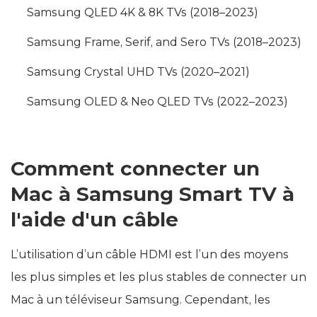
Samsung QLED 4K & 8K TVs (2018–2023)
Samsung Frame, Serif, and Sero TVs (2018–2023)
Samsung Crystal UHD TVs (2020–2021)
Samsung OLED & Neo QLED TVs (2022–2023)
Comment connecter un
Mac à Samsung Smart TV à
l'aide d'un câble
L’utilisation d’un câble HDMI est l’un des moyens
les plus simples et les plus stables de connecter un
Mac à un téléviseur Samsung. Cependant, les