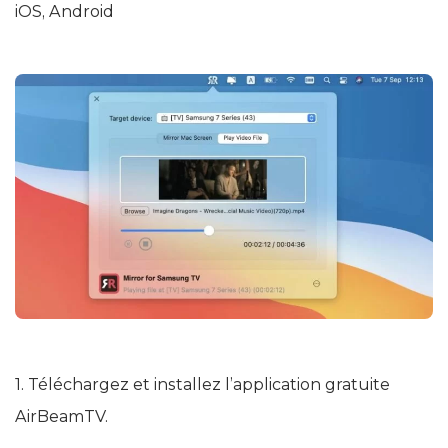
iOS, Android
1. Téléchargez et installez l’application gratuite
AirBeamTV.