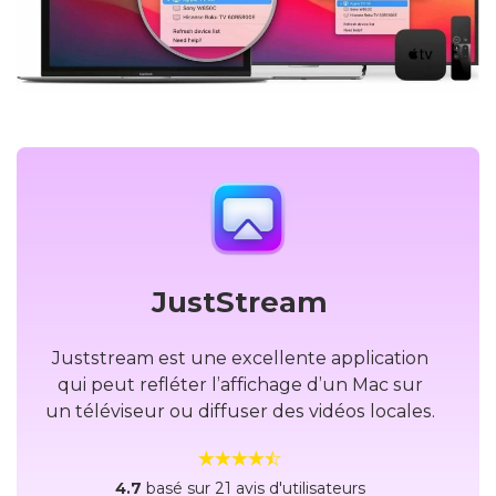
JustStream
Juststream est une excellente application
qui peut refléter l’affichage d’un Mac sur
un téléviseur ou diffuser des vidéos locales.
4.7
basé sur 21 avis d'utilisateurs