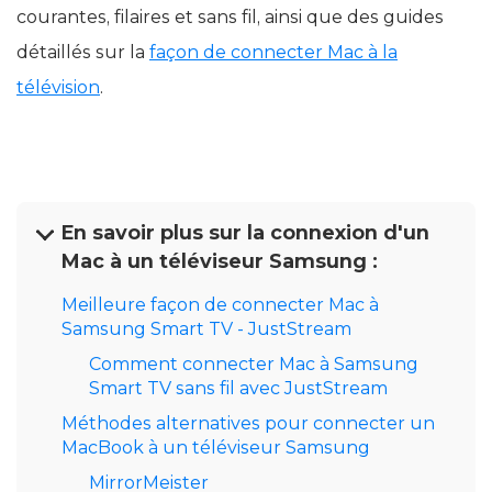
courantes, filaires et sans fil, ainsi que des guides
détaillés sur la
façon de connecter Mac à la
télévision
.
En savoir plus sur la connexion d'un
Mac à un téléviseur Samsung :
Meilleure façon de connecter Mac à
Samsung Smart TV - JustStream
Comment connecter Mac à Samsung
Smart TV sans fil avec JustStream
Méthodes alternatives pour connecter un
MacBook à un téléviseur Samsung
MirrorMeister