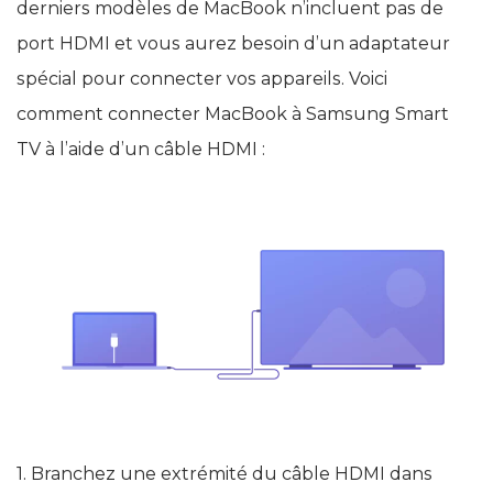
derniers modèles de MacBook n’incluent pas de
port HDMI et vous aurez besoin d’un adaptateur
spécial pour connecter vos appareils. Voici
comment connecter MacBook à Samsung Smart
TV à l’aide d’un câble HDMI :
1. Branchez une extrémité du câble HDMI dans