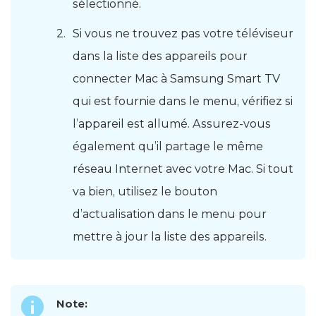
sélectionné.
Si vous ne trouvez pas votre téléviseur
dans la liste des appareils pour
connecter Mac à Samsung Smart TV
qui est fournie dans le menu, vérifiez si
l’appareil est allumé. Assurez-vous
également qu’il partage le même
réseau Internet avec votre Mac. Si tout
va bien, utilisez le bouton
d’actualisation dans le menu pour
mettre à jour la liste des appareils.
Note: