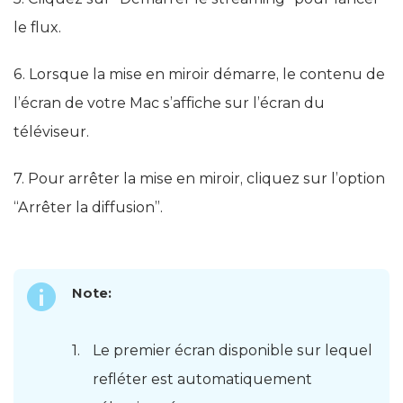
le flux.
6. Lorsque la mise en miroir démarre, le contenu de
l’écran de votre Mac s’affiche sur l’écran du
téléviseur.
7. Pour arrêter la mise en miroir, cliquez sur l’option
“Arrêter la diffusion”.
Note:
Le premier écran disponible sur lequel
refléter est automatiquement