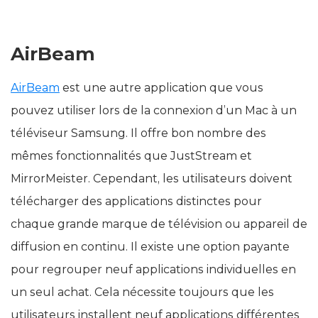
AirBeam
AirBeam
est une autre application que vous
pouvez utiliser lors de la connexion d’un Mac à un
téléviseur Samsung. Il offre bon nombre des
mêmes fonctionnalités que JustStream et
MirrorMeister. Cependant, les utilisateurs doivent
télécharger des applications distinctes pour
chaque grande marque de télévision ou appareil de
diffusion en continu. Il existe une option payante
pour regrouper neuf applications individuelles en
un seul achat. Cela nécessite toujours que les
utilisateurs installent neuf applications différentes