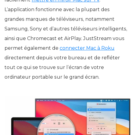
L’application fonctionne avec la plupart des
grandes marques de téléviseurs, notamment
Samsung, Sony et d’autres téléviseurs intelligents,
ainsi que Chromecast et AirPlay. JustStream vous
permet également de
connecter Mac à Roku
directement depuis votre bureau et de refléter
tout ce qui se trouve sur l’écran de votre
ordinateur portable sur le grand écran.