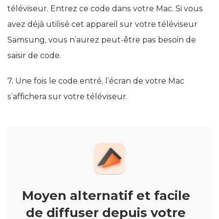
téléviseur. Entrez ce code dans votre Mac. Si vous
avez déjà utilisé cet appareil sur votre téléviseur
Samsung, vous n’aurez peut-être pas besoin de
saisir de code.
7. Une fois le code entré, l’écran de votre Mac
s’affichera sur votre téléviseur.
Moyen alternatif et facile
de diffuser depuis votre