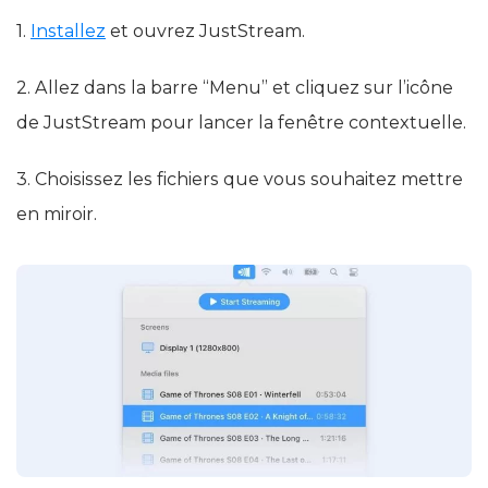
1.
Installez
et ouvrez JustStream.
2. Allez dans la barre “Menu” et cliquez sur l’icône
de JustStream pour lancer la fenêtre contextuelle.
3. Choisissez les fichiers que vous souhaitez mettre
en miroir.