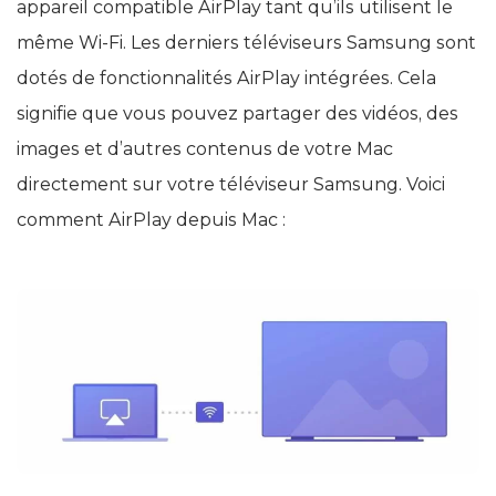
appareil compatible AirPlay tant qu’ils utilisent le
même Wi-Fi. Les derniers téléviseurs Samsung sont
dotés de fonctionnalités AirPlay intégrées. Cela
signifie que vous pouvez partager des vidéos, des
images et d’autres contenus de votre Mac
directement sur votre téléviseur Samsung. Voici
comment AirPlay depuis Mac :