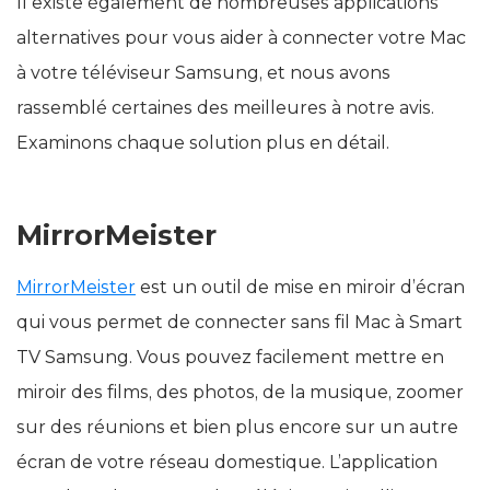
Il existe également de nombreuses applications
alternatives pour vous aider à connecter votre Mac
à votre téléviseur Samsung, et nous avons
rassemblé certaines des meilleures à notre avis.
Examinons chaque solution plus en détail.
MirrorMeister
MirrorMeister
est un outil de mise en miroir d’écran
qui vous permet de connecter sans fil Mac à Smart
TV Samsung. Vous pouvez facilement mettre en
miroir des films, des photos, de la musique, zoomer
sur des réunions et bien plus encore sur un autre
écran de votre réseau domestique. L’application