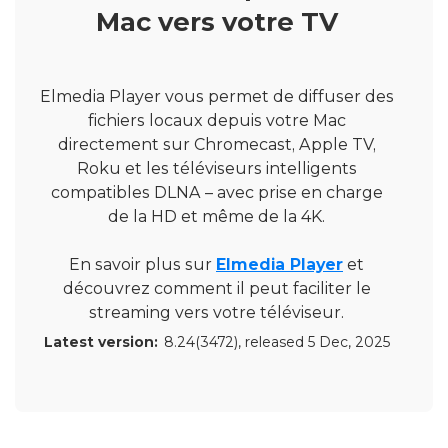
Mac vers votre TV
Elmedia Player vous permet de diffuser des
fichiers locaux depuis votre Mac
directement sur Chromecast, Apple TV,
Roku et les téléviseurs intelligents
compatibles DLNA – avec prise en charge
de la HD et même de la 4K.
En savoir plus sur
Elmedia Player
et
découvrez comment il peut faciliter le
streaming vers votre téléviseur.
Latest version:
8.24(3472)
, released
5 Dec, 2025