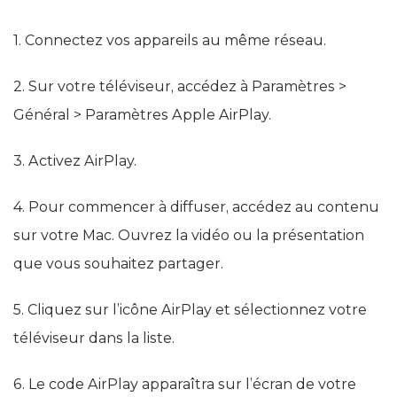
1. Connectez vos appareils au même réseau.
2. Sur votre téléviseur, accédez à Paramètres >
Général > Paramètres Apple AirPlay.
3. Activez AirPlay.
4. Pour commencer à diffuser, accédez au contenu
sur votre Mac. Ouvrez la vidéo ou la présentation
que vous souhaitez partager.
5. Cliquez sur l’icône AirPlay et sélectionnez votre
téléviseur dans la liste.
6. Le code AirPlay apparaîtra sur l’écran de votre