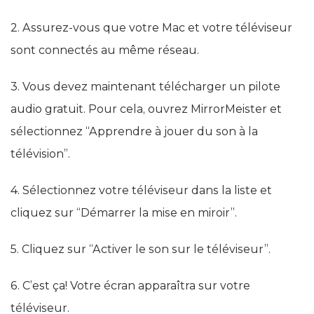
2. Assurez-vous que votre Mac et votre téléviseur
sont connectés au même réseau.
3. Vous devez maintenant télécharger un pilote
audio gratuit. Pour cela, ouvrez MirrorMeister et
sélectionnez “Apprendre à jouer du son à la
télévision”.
4. Sélectionnez votre téléviseur dans la liste et
cliquez sur “Démarrer la mise en miroir”.
5. Cliquez sur “Activer le son sur le téléviseur”.
6. C’est ça! Votre écran apparaîtra sur votre
téléviseur.