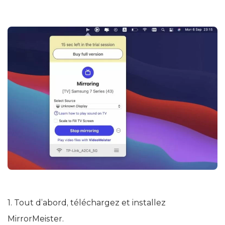
1. Tout d’abord, téléchargez et installez
MirrorMeister.