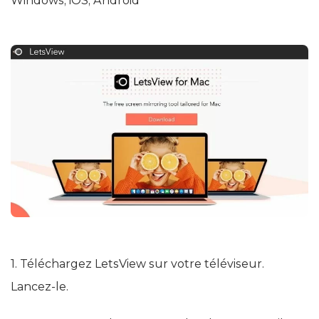
Windows, iOS, Android
1. Téléchargez LetsView sur votre téléviseur.
Lancez-le.