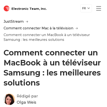
Electronic Team, Inc.
FR
JustStream
Comment connecter Mac à la télévision
Comment connecter un MacBook à un téléviseur
Samsung : les meilleures solutions
Comment connecter un
MacBook à un téléviseur
Samsung : les meilleures
solutions
Rédigé par
Olga Weis