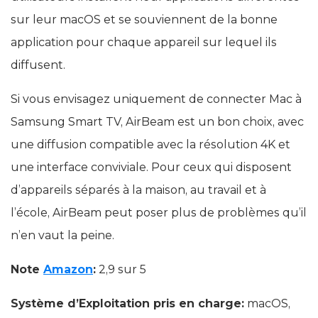
sur leur macOS et se souviennent de la bonne
application pour chaque appareil sur lequel ils
diffusent.
Si vous envisagez uniquement de connecter Mac à
Samsung Smart TV, AirBeam est un bon choix, avec
une diffusion compatible avec la résolution 4K et
une interface conviviale. Pour ceux qui disposent
d’appareils séparés à la maison, au travail et à
l’école, AirBeam peut poser plus de problèmes qu’il
n’en vaut la peine.
Note
Amazon
:
2,9 sur 5
Système d’Exploitation pris en charge:
macOS,