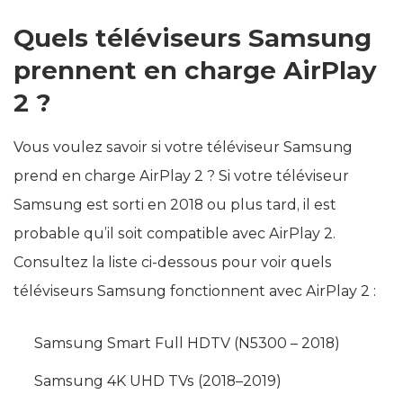
Quels téléviseurs Samsung
prennent en charge AirPlay
2 ?
Vous voulez savoir si votre téléviseur Samsung
prend en charge AirPlay 2 ? Si votre téléviseur
Samsung est sorti en 2018 ou plus tard, il est
probable qu’il soit compatible avec AirPlay 2.
Consultez la liste ci-dessous pour voir quels
téléviseurs Samsung fonctionnent avec AirPlay 2 :
Samsung Smart Full HDTV (N5300 – 2018)
Samsung 4K UHD TVs (2018–2019)