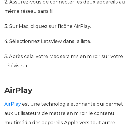
2. Assurez-vous de connecter les deux appareils au
même réseau sans fil.
3. Sur Mac, cliquez sur l’icône AirPlay.
4. Sélectionnez LetsView dans la liste.
5. Après cela, votre Mac sera mis en miroir sur votre
téléviseur.
AirPlay
AirPlay
est une technologie étonnante qui permet
aux utilisateurs de mettre en miroir le contenu
multimédia des appareils Apple vers tout autre