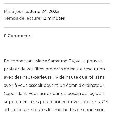
Mis à jour le:
June 24, 2025
Temps de lecture:
12 minutes
0 Comments
En connectant Mac à Samsung TV, vous pouvez
profiter de vos films préférés en haute résolution,
avec des haut-parleurs TV de haute qualité, sans
avoir à vous asseoir devant un écran d’ordinateur.
Cependant, vous aurez parfois besoin de logiciels
supplémentaires pour connecter vos appareils. Cet
article couvre toutes les méthodes de connexion