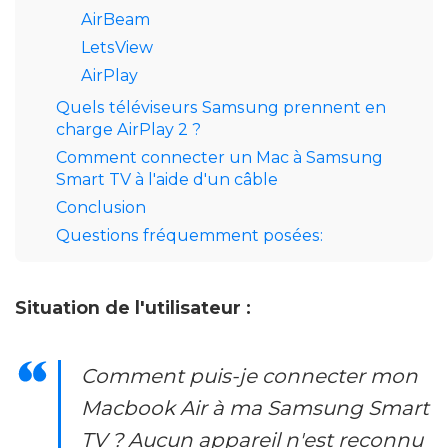
AirBeam
LetsView
AirPlay
Quels téléviseurs Samsung prennent en
charge AirPlay 2 ?
Comment connecter un Mac à Samsung
Smart TV à l'aide d'un câble
Conclusion
Questions fréquemment posées:
Situation de l'utilisateur :
Comment puis-je connecter mon
Macbook Air à ma Samsung Smart
TV ? Aucun appareil n'est reconnu