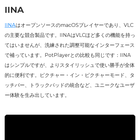
IINA
IINA
はオープンソースのmacOSプレイヤーであり、VLC
の主要な競合製品です。IINAはVLCほど多くの機能を持っ
てはいませんが、洗練された調整可能なインターフェース
で補っています。PotPlayerとの比較も同じです：IINA
はシンプルですが、よりスタイリッシュで使い勝手が全体
的に便利です。ピクチャー・イン・ピクチャーモード、タ
ッチバー、トラックパッドの統合など、ユニークなユーザ
ー体験を生み出しています。