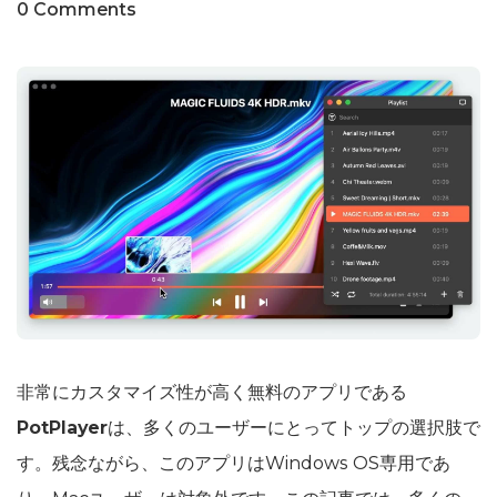
0 Comments
非常にカスタマイズ性が高く無料のアプリである
PotPlayer
は、多くのユーザーにとってトップの選択肢で
す。残念ながら、このアプリはWindows OS専用であ