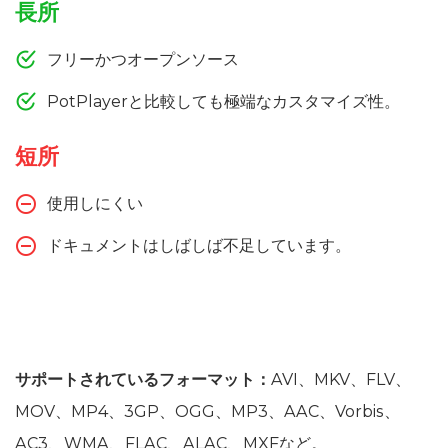
長所
フリーかつオープンソース
PotPlayerと比較しても極端なカスタマイズ性。
短所
使用しにくい
ドキュメントはしばしば不足しています。
サポートされているフォーマット：
AVI、MKV、FLV、
MOV、MP4、3GP、OGG、MP3、AAC、Vorbis、
AC3、WMA、FLAC、ALAC、MXFなど。