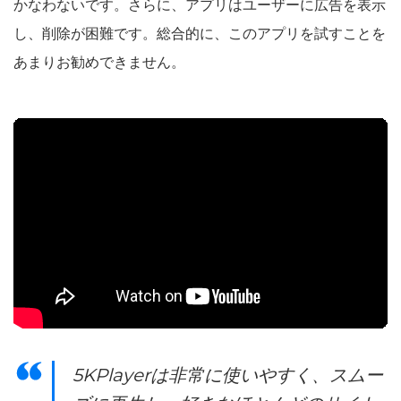
かなわないです。さらに、アプリはユーザーに広告を表示
し、削除が困難です。総合的に、このアプリを試すことを
あまりお勧めできません。
5KPlayerは非常に使いやすく、スムー