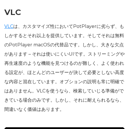
VLC
VLC
は、カスタマイズ性においてPotPlayerに劣らず、も
しかするとそれ以上を提供しています。そしてそれは無料
のPotPlayer macOSの代替品です。しかし、大きな欠点
があります – それは使いにくいUIです。ストリーミングや
再生速度のような機能を見つけるのが難しく、よく使われ
る設定が、ほとんどのユーザーが決して必要としない高度
な内容と混在しています。オプションの説明も常に明確で
はありません。VLCを使うなら、検索していじる準備がで
きている場合のみです。しかし、それに耐えられるなら、
間違いなく価値はあります。