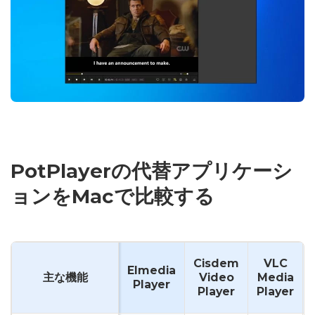
PotPlayerの代替アプリケーシ
ョンをMacで比較する
Cisdem
VLC
Elmedia
主な機能
Video
Media
Player
Player
Player