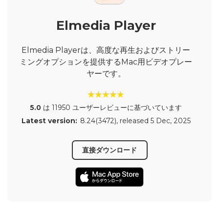
Elmedia Player
Elmedia Playerは、高度な再生およびストリー
ミングオプションを提供するMac用ビデオプレー
ヤーです。
5.0
は 11950 ユーザーレビューに基づいています
Latest version:
8.24(3472)
, released
5 Dec, 2025
直接ダウンロード