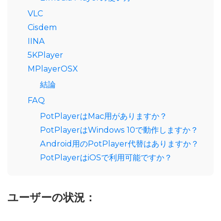
VLC
Cisdem
IINA
5KPlayer
MPlayerOSX
結論
FAQ
PotPlayerはMac用がありますか？
PotPlayerはWindows 10で動作しますか？
Android用のPotPlayer代替はありますか？
PotPlayerはiOSで利用可能ですか？
ユーザーの状況：