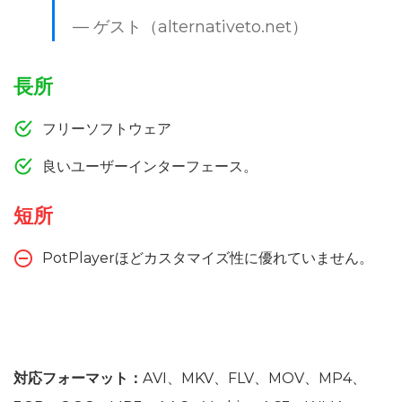
— ゲスト（alternativeto.net）
長所
フリーソフトウェア
良いユーザーインターフェース。
短所
PotPlayerほどカスタマイズ性に優れていません。
対応フォーマット：
AVI、MKV、FLV、MOV、MP4、