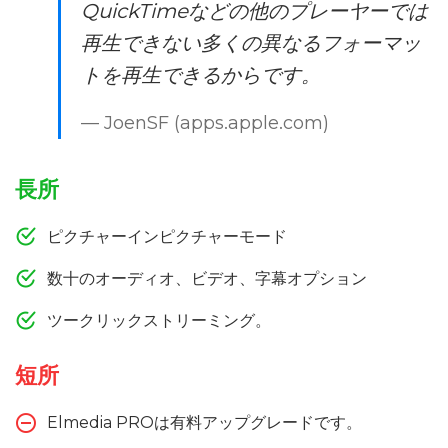
QuickTimeなどの他のプレーヤーでは
再生できない多くの異なるフォーマッ
トを再生できるからです。
— JoenSF (apps.apple.com)
長所
ピクチャーインピクチャーモード
数十のオーディオ、ビデオ、字幕オプション
ツークリックストリーミング。
短所
Elmedia PROは有料アップグレードです。