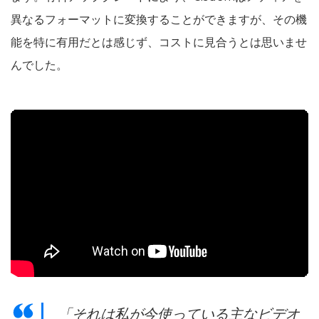
異なるフォーマットに変換することができますが、その機
能を特に有用だとは感じず、コストに見合うとは思いませ
んでした。
「それは私が今使っている主なビデオ