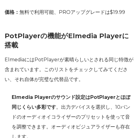
価格：
無料で利用可能、PROアップグレードは$19.99
PotPlayerの機能がElmedia Playerに
搭載
ElmediaにはPotPlayerが素晴らしいとされる同じ特徴が
含まれています。このリストをチェックしてみてくださ
い、それ自体が完璧な代替品です。
Elmedia Playerのサウンド設定はPotPlayerとほぼ
同じくらい多彩です
。出力デバイスを選択し、10バン
ドのオーディオイコライザーのプリセットを使って音
を調整できます。オーディオビジュアライザーも存在
します。