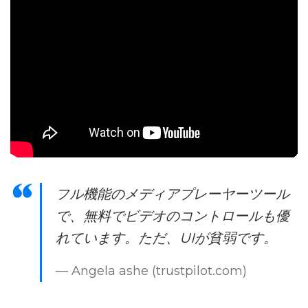
フル機能のメディアプレーヤーツール
で、無料でビデオのコントロールも優
れています。ただ、UIが貧弱です。
— Angela ashe (trustpilot.com)