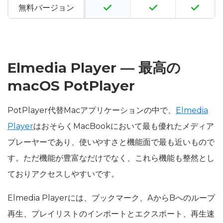
無料バージョン
Elmedia Player — 最高の
macOS PotPlayer
PotPlayer代替Macアプリケーションの中で、
Elmedia
Player
はおそらくMacBookにおいて最も優れたメディア
プレーヤーであり、使いやすさと機能面で最も近いもので
す。ただ機能が豊富なだけでなく、これら機能も整然とし
ておりアクセスしやすいです。
Elmedia Playerには、ブックマーク、AからBへのループ
再生、プレイリストのインポートとエクスポート、再生速