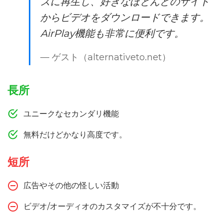
ズに再生し、好きなほとんどのサイト
からビデオをダウンロードできます。
AirPlay機能も非常に便利です。
— ゲスト（alternativeto.net）
長所
ユニークなセカンダリ機能
無料だけどかなり高度です。
短所
広告やその他の怪しい活動
ビデオ/オーディオのカスタマイズが不十分です。