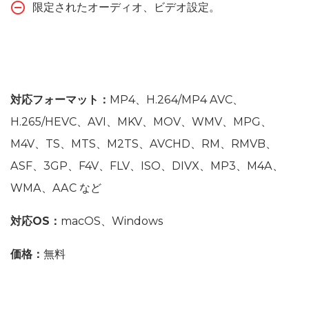
限定されたオーディオ、ビデオ設定。
対応フォーマット：
MP4、H.264/MP4 AVC、
H.265/HEVC、AVI、MKV、MOV、WMV、MPG、
M4V、TS、MTS、M2TS、AVCHD、RM、RMVB、
ASF、3GP、F4V、FLV、ISO、DIVX、MP3、M4A、
WMA、AAC など
対応OS：
macOS、Windows
価格：
無料