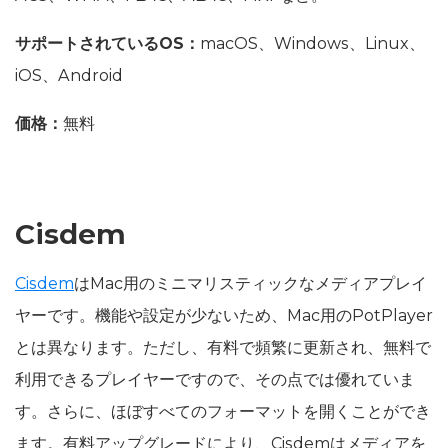
サポートされているOS：
macOS、Windows、Linux、
iOS、Android
価格：
無料
Cisdem
Cisdem
はMac用のミニマリスティックなメディアプレイ
ヤーです。機能や設定が少ないため、Mac用のPotPlayer
とは異なります。ただし、有料で頻繁に更新され、無料で
利用できるプレイヤーですので、その点では優れていま
す。さらに、ほぼすべてのフォーマットを開くことができ
ます。有料アップグレードにより、Cisdemはメディアを