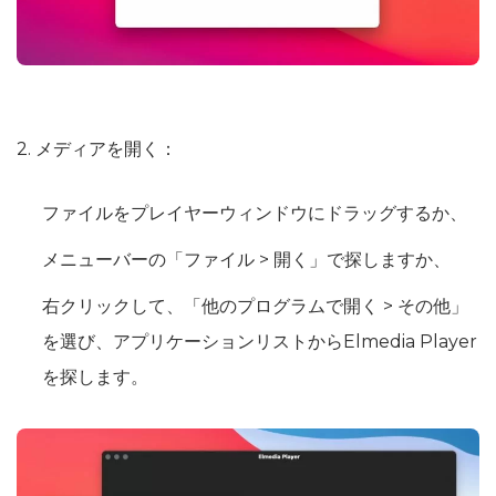
2. メディアを開く：
ファイルをプレイヤーウィンドウにドラッグするか、
メニューバーの「ファイル > 開く」で探しますか、
右クリックして、「他のプログラムで開く > その他」
を選び、アプリケーションリストからElmedia Player
を探します。