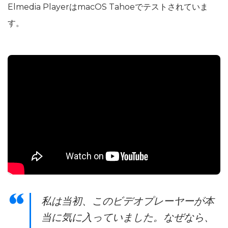
Elmedia PlayerはmacOS Tahoeでテストされていま
す。
私は当初、このビデオプレーヤーが本
当に気に入っていました。なぜなら、