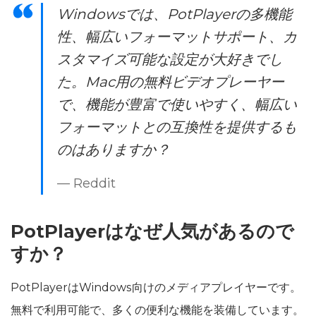
Windowsでは、PotPlayerの多機能
性、幅広いフォーマットサポート、カ
スタマイズ可能な設定が大好きでし
た。Mac用の無料ビデオプレーヤー
で、機能が豊富で使いやすく、幅広い
フォーマットとの互換性を提供するも
のはありますか？
— Reddit
PotPlayerはなぜ人気があるので
すか？
PotPlayerはWindows向けのメディアプレイヤーです。
無料で利用可能で、多くの便利な機能を装備しています。