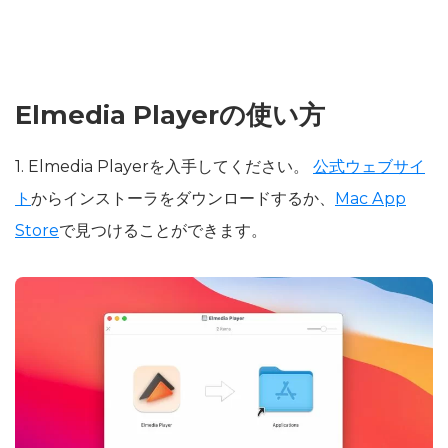
Elmedia Playerの使い方
1. Elmedia Playerを入手してください。
公式ウェブサイ
ト
からインストーラをダウンロードするか、
Mac App
Store
で見つけることができます。