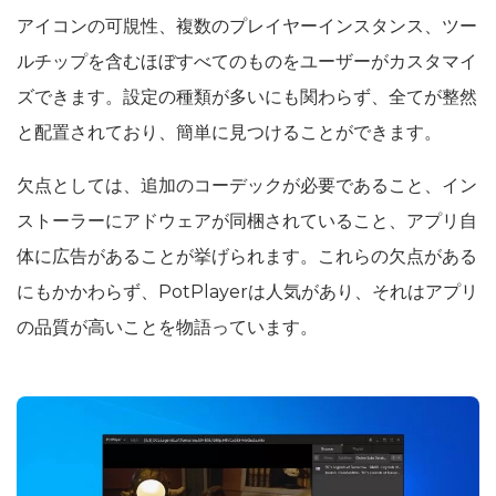
アイコンの可覑性、複数のプレイヤーインスタンス、ツー
ルチップを含むほぼすべてのものをユーザーがカスタマイ
ズできます。設定の種類が多いにも関わらず、全てが整然
と配置されており、簡単に見つけることができます。
欠点としては、追加のコーデックが必要であること、イン
ストーラーにアドウェアが同梱されていること、アプリ自
体に広告があることが挙げられます。これらの欠点がある
にもかかわらず、PotPlayerは人気があり、それはアプリ
の品質が高いことを物語っています。