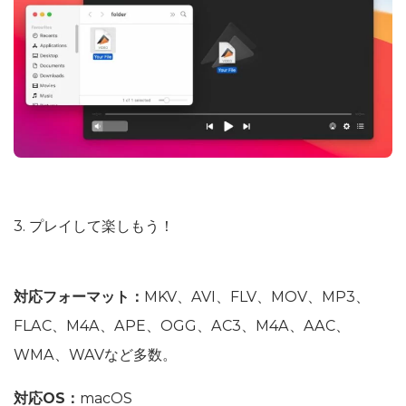
3. プレイして楽しもう！
対応フォーマット：
MKV、AVI、FLV、MOV、MP3、
FLAC、M4A、APE、OGG、AC3、M4A、AAC、
WMA、WAVなど多数。
対応OS：
macOS