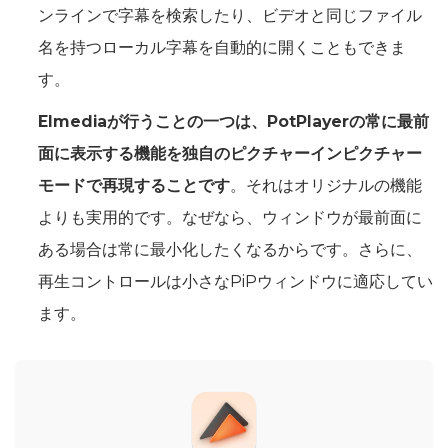
ンラインで字幕を検索したり、ビデオと同じファイル
名を持つローカル字幕を自動的に開くこともできま
す。
Elmediaが行うことの一つは、PotPlayerの常に最前
面に表示する機能を独自のピクチャーインピクチャー
モードで再現することです
。それはオリジナルの機能
よりも実用的です。なぜなら、ウィンドウが最前面に
ある場合は常に最小化したくなるからです。さらに、
再生コントロールは小さなPiPウィンドウに適応してい
ます。