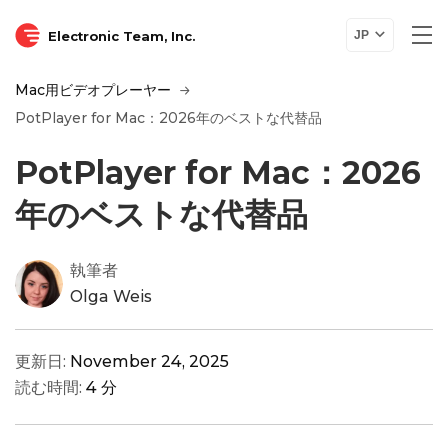
Electronic Team, Inc.
JP
Mac用ビデオプレーヤー
PotPlayer for Mac：2026年のベストな代替品
PotPlayer for Mac：2026
年のベストな代替品
執筆者
Olga Weis
更新日:
November 24, 2025
読む時間:
4 分