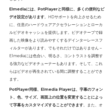
Elmediaには、PotPlayerと同様に、多くの便利なビ
デオ設定があります
。HDサポートを向上させるため
に、任意のハードウェアアクセラレーションとローカ
ルビデオキャッシュを提供します。ビデオテープで録
画した映像をより読みやすくするデインターレースフ
ィルターがあります。でもそれだけではありません –
Elmediaには色合い、明るさ、コントラストを調整す
る強力なビデオチューナーもあります。そして、これ
らはビデオが再生されている間に調整することができ
ます。
PotPlayer同様、Elmedia Playerは、字幕のフォン
ト、色、サイズ、画面上の位置を変更することによっ
て字幕をカスタマイズすることができます
。また、オ