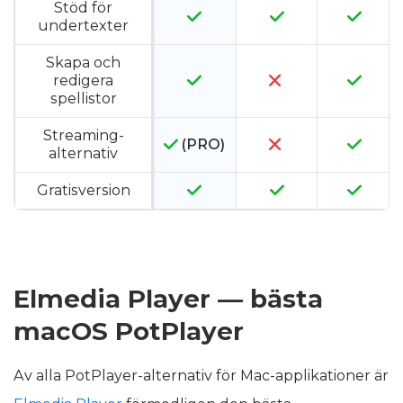
Stöd för
undertexter
Skapa och
redigera
spellistor
Streaming-
(PRO)
alternativ
Gratisversion
Elmedia Player — bästa
macOS PotPlayer
Av alla PotPlayer-alternativ för Mac-applikationer är