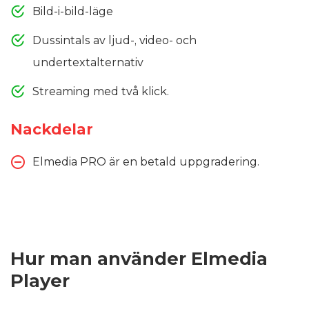
Bild-i-bild-läge
Dussintals av ljud-, video- och
undertextalternativ
Streaming med två klick.
Nackdelar
Elmedia PRO är en betald uppgradering.
Hur man använder Elmedia
Player