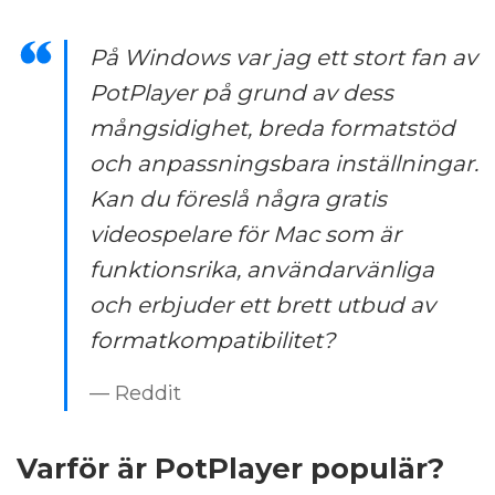
På Windows var jag ett stort fan av
PotPlayer på grund av dess
mångsidighet, breda formatstöd
och anpassningsbara inställningar.
Kan du föreslå några gratis
videospelare för Mac som är
funktionsrika, användarvänliga
och erbjuder ett brett utbud av
formatkompatibilitet?
— Reddit
Varför är PotPlayer populär?