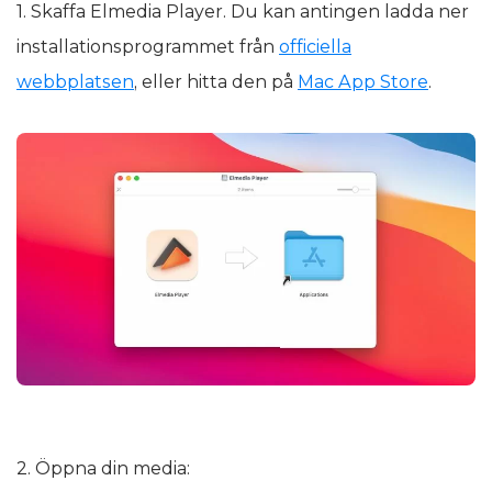
1. Skaffa Elmedia Player. Du kan antingen ladda ner
installationsprogrammet från
officiella
webbplatsen
, eller hitta den på
Mac App Store
.
2. Öppna din media: