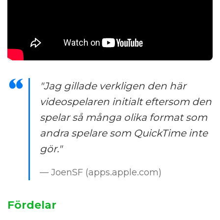
"Jag gillade verkligen den här
videospelaren initialt eftersom den
spelar så många olika format som
andra spelare som QuickTime inte
gör."
— JoenSF (apps.apple.com)
Fördelar