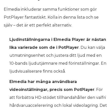
Elmedia inkluderar samma funktioner som gör
PotPlayer fantastiskt. Kolla in denna lista och se
själv – det är ett perfekt alternativ.
Ljudinställningarna i Elmedia Player är nästan
lika varierade som de i PotPlayer
. Du kan välja
utmatningsenhet och justera ditt ljud med en
10-bands ljudutjämnare med förinställningar. En
ljudvisualiserare finns också.
Elmedia har många användbara
videoinställningar, precis som PotPlayer
. För
att förbättra HD-stödet tillhandahåller den valfri
hårdvaruaccelerering och lokal videolagring. Det