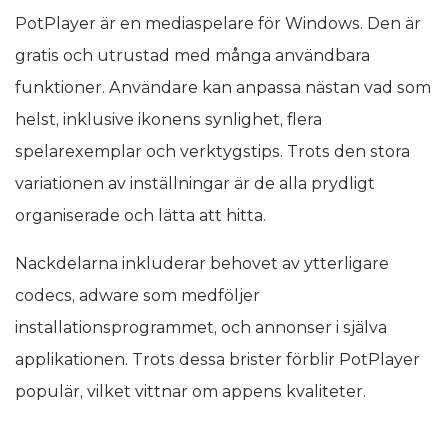
PotPlayer är en mediaspelare för Windows. Den är
gratis och utrustad med många användbara
funktioner. Användare kan anpassa nästan vad som
helst, inklusive ikonens synlighet, flera
spelarexemplar och verktygstips. Trots den stora
variationen av inställningar är de alla prydligt
organiserade och lätta att hitta.
Nackdelarna inkluderar behovet av ytterligare
codecs, adware som medföljer
installationsprogrammet, och annonser i själva
applikationen. Trots dessa brister förblir PotPlayer
populär, vilket vittnar om appens kvaliteter.