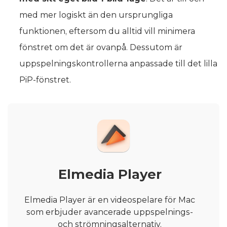
med mer logiskt än den ursprungliga
funktionen, eftersom du alltid vill minimera
fönstret om det är ovanpå. Dessutom är
uppspelningskontrollerna anpassade till det lilla
PiP-fönstret.
Elmedia Player
Elmedia Player är en videospelare för Mac
som erbjuder avancerade uppspelnings-
och strömningsalternativ.