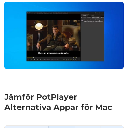
Jämför PotPlayer
Alternativa Appar för Mac