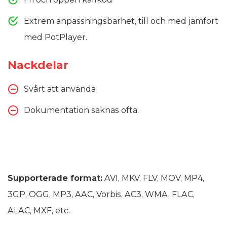
Extrem anpassningsbarhet, till och med jämfört
med PotPlayer.
Nackdelar
Svårt att använda
Dokumentation saknas ofta.
Supporterade format:
AVI, MKV, FLV, MOV, MP4,
3GP, OGG, MP3, AAC, Vorbis, AC3, WMA, FLAC,
ALAC, MXF, etc.