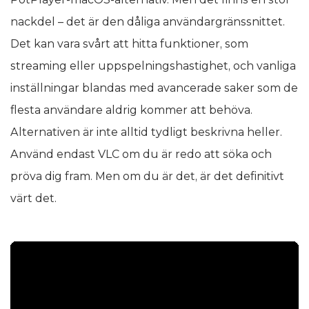
nackdel – det är den dåliga användargränssnittet.
Det kan vara svårt att hitta funktioner, som
streaming eller uppspelningshastighet, och vanliga
inställningar blandas med avancerade saker som de
flesta användare aldrig kommer att behöva.
Alternativen är inte alltid tydligt beskrivna heller.
Använd endast VLC om du är redo att söka och
pröva dig fram. Men om du är det, är det definitivt
värt det.