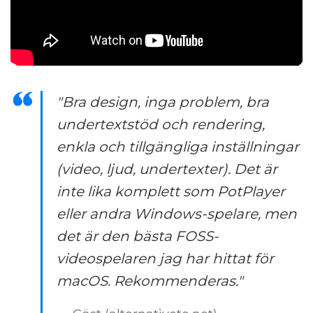
"Bra design, inga problem, bra
undertextstöd och rendering,
enkla och tillgängliga inställningar
(video, ljud, undertexter). Det är
inte lika komplett som PotPlayer
eller andra Windows-spelare, men
det är den bästa FOSS-
videospelaren jag har hittat för
macOS. Rekommenderas."