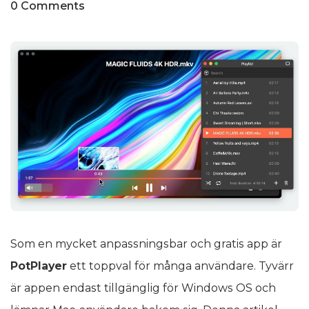
0 Comments
Som en mycket anpassningsbar och gratis app är
PotPlayer
ett toppval för många användare. Tyvärr
är appen endast tillgänglig för Windows OS och