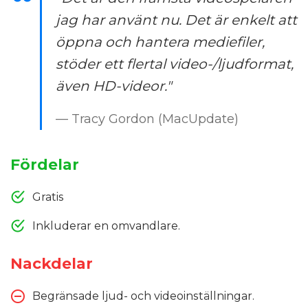
jag har använt nu. Det är enkelt att
öppna och hantera mediefiler,
stöder ett flertal video-/ljudformat,
även HD-videor."
— Tracy Gordon (MacUpdate)
Fördelar
Gratis
Inkluderar en omvandlare.
Nackdelar
Begränsade ljud- och videoinställningar.