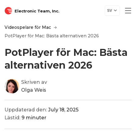
Electronic Team, Inc.
SV
Videospelare för Mac
PotPlayer för Mac: Bästa alternativen 2026
PotPlayer för Mac: Bästa
alternativen 2026
Skriven av
Olga Weis
Uppdaterad den:
July 18, 2025
Lästid:
9 minuter