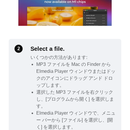
Select a file.
2
いくつかの方法があります:
MP3 ファイルを Mac の Finder から
Elmedia Player ウィンドウまたはドッ
クのアイコンにドラッグ アンド ドロ
ップします。
選択した MP3 ファイルを右クリック
し、[プログラムから開く] を選択しま
す。
Elmedia Player ウィンドウで、メニュ
ー バーから [ファイル] を選択し、[開
く] を選択します。