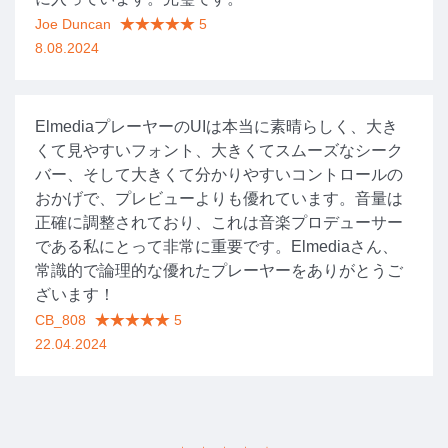
Joe Duncan
5
8.08.2024
ElmediaプレーヤーのUIは本当に素晴らしく、大き
くて見やすいフォント、大きくてスムーズなシーク
バー、そして大きくて分かりやすいコントロールの
おかげで、プレビューよりも優れています。音量は
正確に調整されており、これは音楽プロデューサー
である私にとって非常に重要です。Elmediaさん、
常識的で論理的な優れたプレーヤーをありがとうご
ざいます！
CB_808
5
22.04.2024