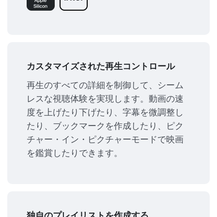
カスタマイズされた再生コントロール
再生のすべての詳細を制御して、シーム
レスな視聴体験を実現します。動画の速
度を上げたり下げたり、字幕を微調整し
たり、ブックマークを作成したり、ピク
チャー・イン・ピクチャーモードで映画
を鑑賞したりできます。
独自のプレイリストを作成する