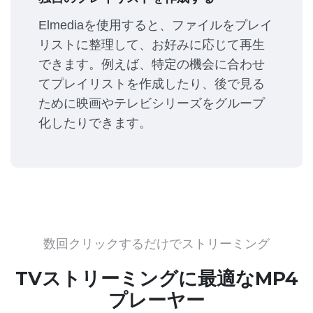
Elmediaを使用すると、ファイルをプレイ
リストに整理して、お好みに応じて再生
できます。例えば、特定の機会に合わせ
てプレイリストを作成したり、後で見る
ために映画やテレビシリーズをグループ
化したりできます。
数回クリックするだけでストリーミング
TVストリーミングに最適なMP4
プレーヤー