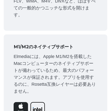
FLV、WMA、M4V、DivXなど、ほぼすべ
ての一般的かつニッチな形式を開けま
す。
M1/M2のネイティブサポート
Elmediaには、Apple M1/M2を搭載した
Macコンピューターのネイティブサポー
トが備わっているため、最大のパフォー
マンスが保証されます。アプリを使用す
るのに、Rosetta互換レイヤーは必要あり
ません。