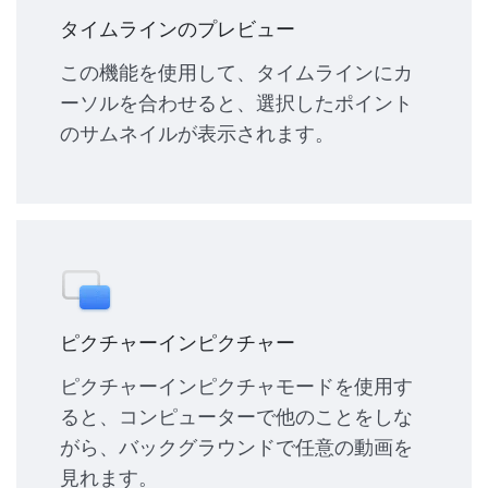
タイムラインのプレビュー
この機能を使用して、タイムラインにカ
ーソルを合わせると、選択したポイント
のサムネイルが表示されます。
ピクチャーインピクチャー
ピクチャーインピクチャモードを使用す
ると、コンピューターで他のことをしな
がら、バックグラウンドで任意の動画を
見れます。