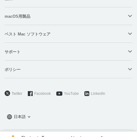
macOS用製品
ベスト Mac ソフトウェア
サポート
ポリシー
Twitter
Facebook
YouTube
LinkedIn
日本語