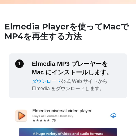
Elmedia Playerを使ってMacで
MP4を再生する方法
Elmedia MP3 プレーヤーを
1
Mac にインストールします。
ダウンロード
公式 Web サイトから
Elmedia をダウンロードします。