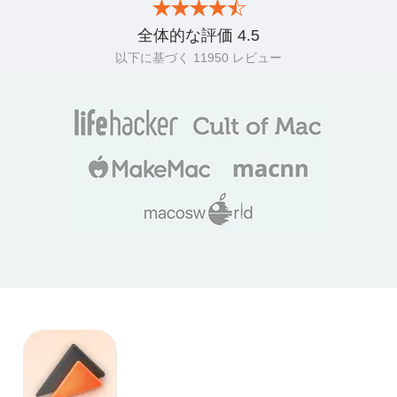
全体的な評価
4.5
以下に基づく
11950
レビュー