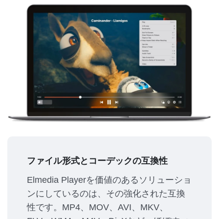
ファイル形式とコーデックの互換性
Elmedia Playerを価値のあるソリューショ
ンにしているのは、その強化された互換
性です。MP4、MOV、AVI、MKV、