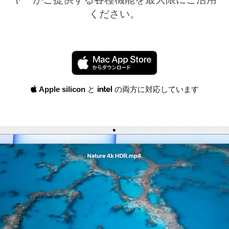
ください。
Apple silicon
と
の両方に対応しています