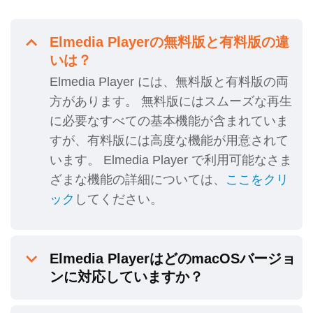
Elmedia Playerの無料版と有料版の違
いは？
Elmedia Player には、無料版と有料版の両
方があります。 無料版にはスムーズな再生
に必要なすべての基本機能が含まれていま
すが、有料版には高度な機能が用意されて
います。 Elmedia Player で利用可能なさま
ざまな機能の詳細については、
ここをクリ
ック
してください。
Elmedia PlayerはどのmacOSバージョ
ンに対応していますか？