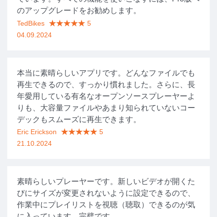
のアップグレードをお勧めします。
TedBikes
5
04.09.2024
本当に素晴らしいアプリです。どんなファイルでも
再生できるので、すっかり慣れました。さらに、長
年愛用している有名なオープンソースプレーヤーよ
りも、大容量ファイルやあまり知られていないコー
デックもスムーズに再生できます。
Eric Erickson
5
21.10.2024
素晴らしいプレーヤーです。新しいビデオが開くた
びにサイズが変更されないように設定できるので、
作業中にプレイリストを視聴（聴取）できるのが気
に入っています。完璧です。