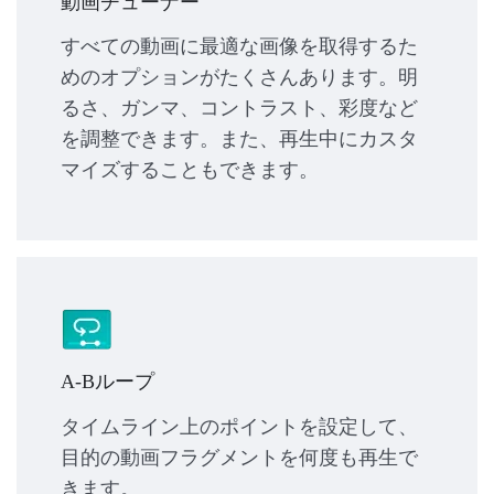
動画チューナー
すべての動画に最適な画像を取得するた
めのオプションがたくさんあります。明
るさ、ガンマ、コントラスト、彩度など
を調整できます。また、再生中にカスタ
マイズすることもできます。
A-Bループ
タイムライン上のポイントを設定して、
目的の動画フラグメントを何度も再生で
きます。