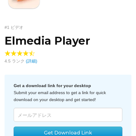
#1 ビデオ
Elmedia Player
4.5
ランク
(詳細)
Get a download link for your desktop
Submit your email address to get a link for quick
download on your desktop and get started!
Get Download Link