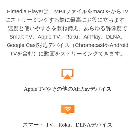
Elmedia Playerは、MP4ファイルをmacOSからTV
にストリーミングする際に最高にお役に立ちます。
速度と使いやすさを兼ね備え、あらゆる解像度で
Smart TV、Apple TV、Roku、AirPlay、DLNA、
Google Cast対応デバイス（ChromecastやAndroid
TVを含む）に動画をストリーミングできます。
Apple TVやその他のAirPlayデバイス
スマート TV、Roku、DLNAデバイス