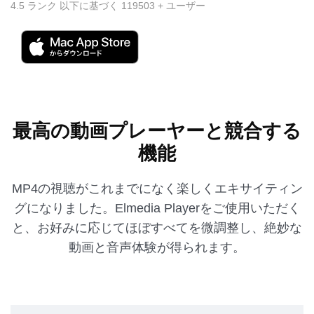
4.5
ランク 以下に基づく
119503
+ ユーザー
最高の動画プレーヤーと競合する
機能
MP4の視聴がこれまでになく楽しくエキサイティン
グになりました。Elmedia Playerをご使用いただく
と、お好みに応じてほぼすべてを微調整し、絶妙な
動画と音声体験が得られます。