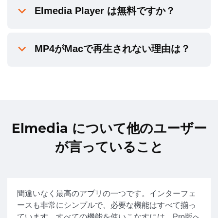
Elmedia Player は無料ですか？
MP4がMacで再生されない理由は？
Elmedia について他のユーザー
が言っていること
間違いなく最高のアプリの一つです。インターフェ
ースも非常にシンプルで、必要な機能はすべて揃っ
ています。すべての機能を使いこなすには、Pro版へ