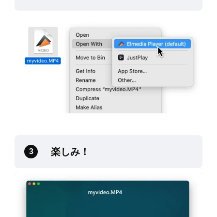
楽しみ！
3