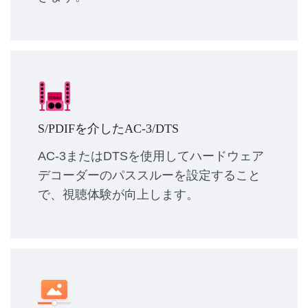
S/PDIFを介したAC-3/DTS
AC-3またはDTSを使用してハードウェア
デコーダーのパススルーを設定すること
で、視聴体験が向上します。