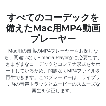
すべてのコーデックを
備えたMac用MP4動画
プレーヤー
Mac用の最高のMP4プレーヤーをお探しな
ら、間違いなくElmedia Playerがご必要です。
さまざまなコーデックとコンテナ形式をサポ
ートしているため、問題なくMP4ファイルを
再生できます。このプレーヤーは、ライブラ
リ内の音声トラックとムービーのスムーズな
再生を保証します。