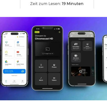
Zeit zum Lesen:
19 Minuten