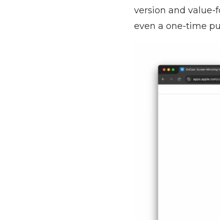
version and value-f
even a one-time pu