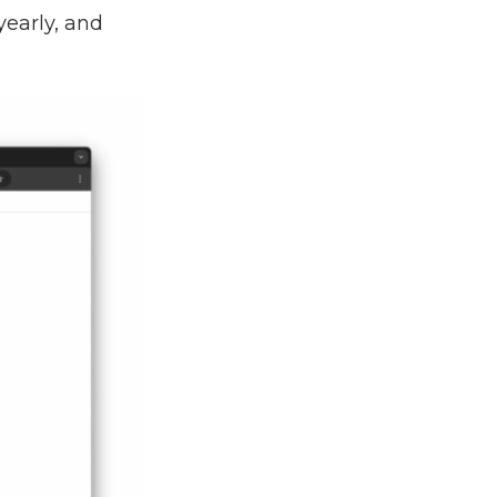
yearly, and