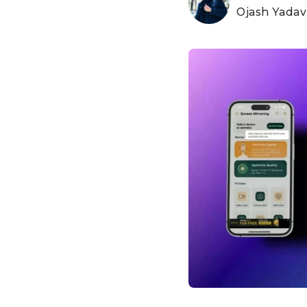
Ojash Yadav