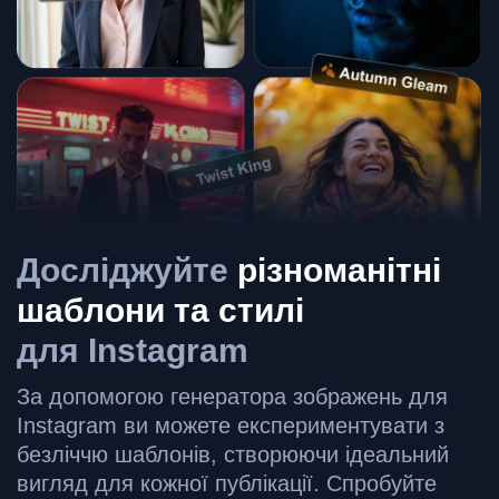
Досліджуйте
різноманітні
шаблони та стилі
для Instagram
За допомогою генератора зображень для
Instagram ви можете експериментувати з
безліччю шаблонів, створюючи ідеальний
вигляд для кожної публікації. Спробуйте