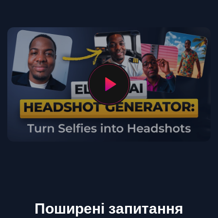
Поширені запитання