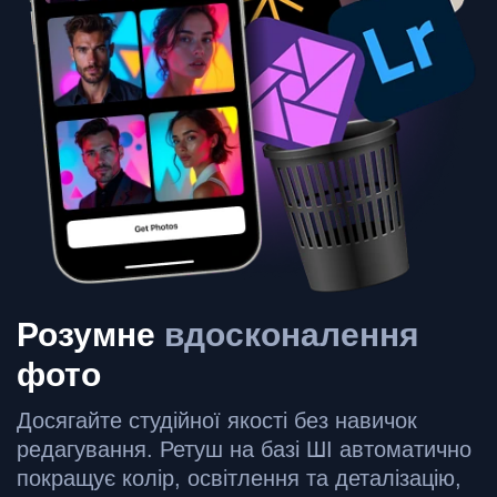
Розумне
вдосконалення
фото
Досягайте студійної якості без навичок
редагування. Ретуш на базі ШІ автоматично
покращує колір, освітлення та деталізацію,