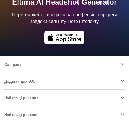
Eltima AI Headshot Generator
Перетворюйте свої фото на професійні портрети
завдяки силі штучного інтелекту
Company
Додатки для iOS
Найкращі рішення
Найкращі рішення