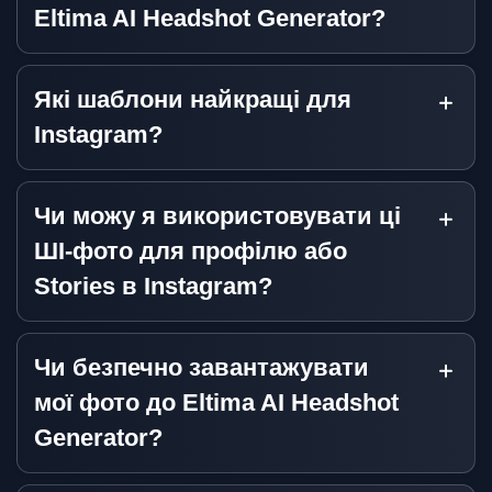
Eltima AI Headshot Generator?
Які шаблони найкращі для
Instagram?
Чи можу я використовувати ці
ШІ-фото для профілю або
Stories в Instagram?
Чи безпечно завантажувати
мої фото до Eltima AI Headshot
Generator?