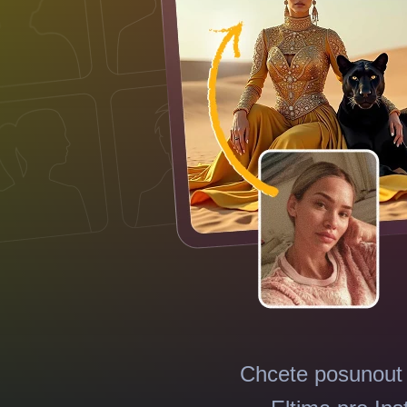
Chcete posunout 