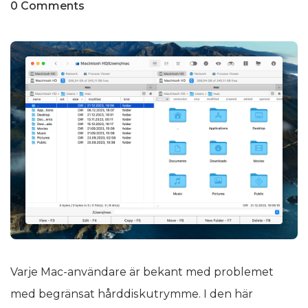
0 Comments
Varje Mac-användare är bekant med problemet
med begränsat hårddiskutrymme. I den här