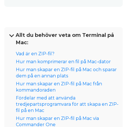
Allt du behöver veta om Terminal på
Mac:
Vad är en ZIP-fil?
Hur man komprimerar en fil på Mac-dator
Hur man skapar en ZIP-fil på Mac och sparar
dem på en annan plats
Hur man skapar en ZIP-fil på Mac från
kommandoraden
Fördelar med att använda
tredjepartsprogramvara för att skapa en ZIP-
fil på en Mac
Hur man skapar en ZIP-fil på Mac via
Commander One