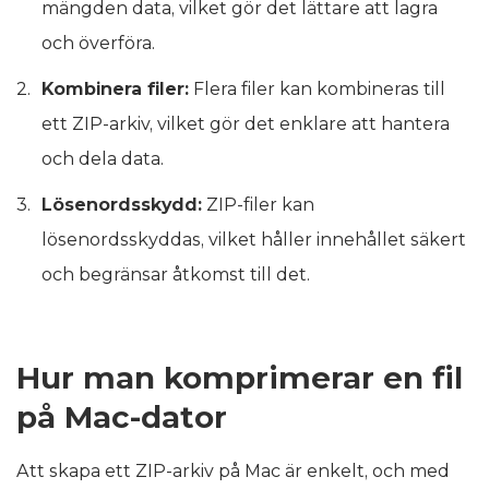
mängden data, vilket gör det lättare att lagra
och överföra.
Kombinera filer:
Flera filer kan kombineras till
ett ZIP-arkiv, vilket gör det enklare att hantera
och dela data.
Lösenordsskydd:
ZIP-filer kan
lösenordsskyddas, vilket håller innehållet säkert
och begränsar åtkomst till det.
Hur man komprimerar en fil
på Mac-dator
Att skapa ett ZIP-arkiv på Mac är enkelt, och med