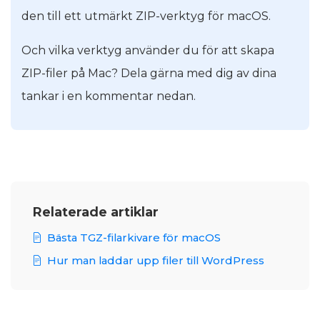
den till ett utmärkt ZIP-verktyg för macOS.
Och vilka verktyg använder du för att skapa
ZIP-filer på Mac? Dela gärna med dig av dina
tankar i en kommentar nedan.
Relaterade artiklar
Bästa TGZ-filarkivare för macOS
Hur man laddar upp filer till WordPress