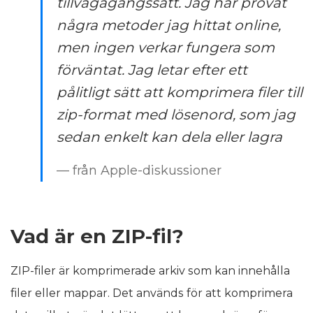
tillvägagångssätt. Jag har provat
några metoder jag hittat online,
men ingen verkar fungera som
förväntat. Jag letar efter ett
pålitligt sätt att komprimera filer till
zip-format med lösenord, som jag
sedan enkelt kan dela eller lagra
— från Apple-diskussioner
Vad är en ZIP-fil?
ZIP-filer är komprimerade arkiv som kan innehålla
filer eller mappar. Det används för att komprimera