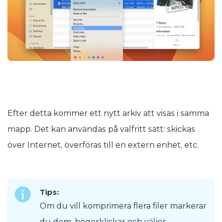
Efter detta kommer ett nytt arkiv att visas i samma
mapp. Det kan användas på valfritt sätt: skickas
över Internet, överföras till en extern enhet, etc.
Tips:
Om du vill komprimera flera filer markerar
du dem, högerklickar och väljer