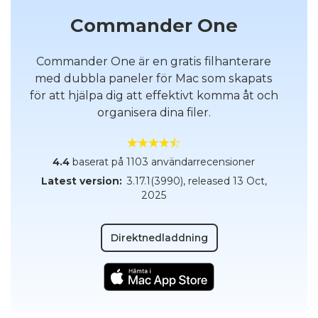
Commander One
Commander One är en gratis filhanterare
med dubbla paneler för Mac som skapats
för att hjälpa dig att effektivt komma åt och
organisera dina filer.
4.4
baserat på 1103 användarrecensioner
Latest version:
3.17.1(3990)
, released
13 Oct,
2025
Direktnedladdning