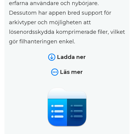
erfarna användare och nybörjare.
Dessutom har appen bred support för
arkivtyper och möjligheten att
lösenordsskydda komprimerade filer, vilket
gör filhanteringen enkel.
Ladda ner
Läs mer