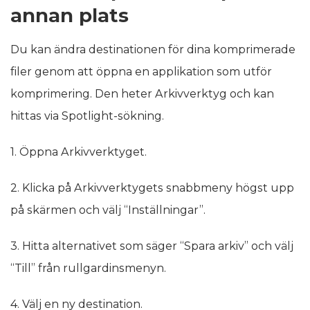
annan plats
Du kan ändra destinationen för dina komprimerade
filer genom att öppna en applikation som utför
komprimering. Den heter Arkivverktyg och kan
hittas via Spotlight-sökning.
1. Öppna Arkivverktyget.
2. Klicka på Arkivverktygets snabbmeny högst upp
på skärmen och välj “Inställningar”.
3. Hitta alternativet som säger “Spara arkiv” och välj
“Till” från rullgardinsmenyn.
4. Välj en ny destination.