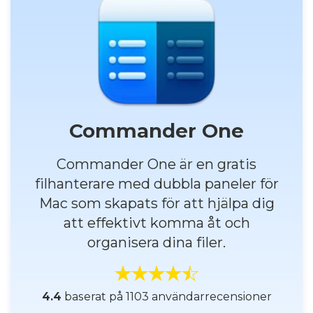
Commander One
Commander One är en gratis
filhanterare med dubbla paneler för
Mac som skapats för att hjälpa dig
att effektivt komma åt och
organisera dina filer.
4.4
baserat på 1103 användarrecensioner