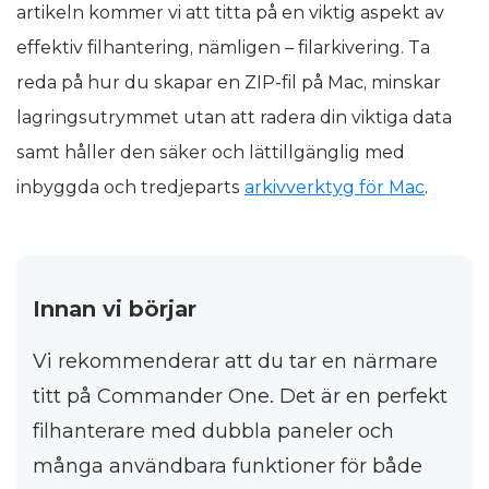
artikeln kommer vi att titta på en viktig aspekt av
effektiv filhantering, nämligen – filarkivering. Ta
reda på hur du skapar en ZIP-fil på Mac, minskar
lagringsutrymmet utan att radera din viktiga data
samt håller den säker och lättillgänglig med
inbyggda och tredjeparts
arkivverktyg för Mac
.
Innan vi börjar
Vi rekommenderar att du tar en närmare
titt på Commander One. Det är en perfekt
filhanterare med dubbla paneler och
många användbara funktioner för både