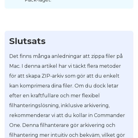
Slutsats
Det finns många anledningar att zippa filer på
Mac. I denna artikel har vi täckt flera metoder
för att skapa ZIP-arkiv som gör att du enkelt
kan komprimera dina filer. Om du dock letar
efter en kraftfullare och mer flexibel
filhanteringslösning, inklusive arkivering,
rekommenderar vi att du kollar in Commander
One. Denna filhanterare gör arkivering och
filhantering mer intuitiv och bekväm, vilket gör