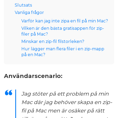
Slutsats
Vanliga frågor
Varför kan jag inte zipa en fil på min Mac?
Vilken är den bästa gratisappen för zip-
filer på Mac?
Minskar en zip-fil filstorleken?
Hur lägger man flera filer i en zip-mapp
på en Mac?
Användarscenario:
Jag stöter på ett problem på min
Mac där jag behöver skapa en zip-
fil på Mac men är osäker på rätt