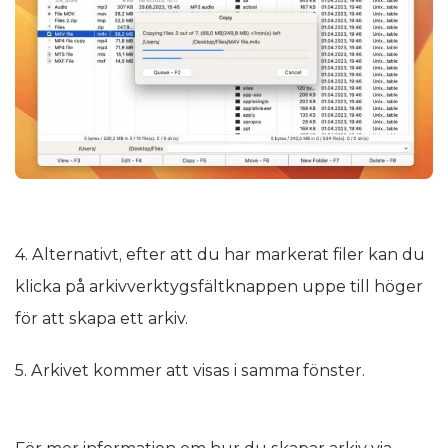
4. Alternativt, efter att du har markerat filer kan du
klicka på arkivverktygsfältknappen uppe till höger
för att skapa ett arkiv.
5. Arkivet kommer att visas i samma fönster.