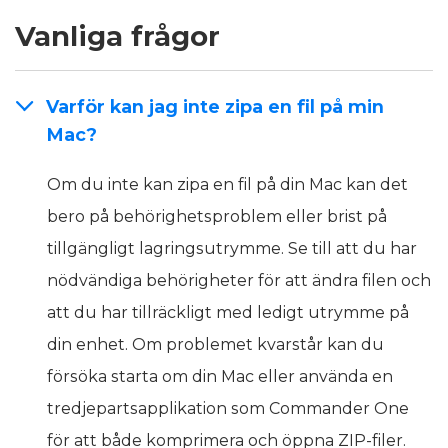
Vanliga frågor
Varför kan jag inte zipa en fil på min
Mac?
Om du inte kan zipa en fil på din Mac kan det
bero på behörighetsproblem eller brist på
tillgängligt lagringsutrymme. Se till att du har
nödvändiga behörigheter för att ändra filen och
att du har tillräckligt med ledigt utrymme på
din enhet. Om problemet kvarstår kan du
försöka starta om din Mac eller använda en
tredjepartsapplikation som Commander One
för att både komprimera och öppna ZIP-filer.