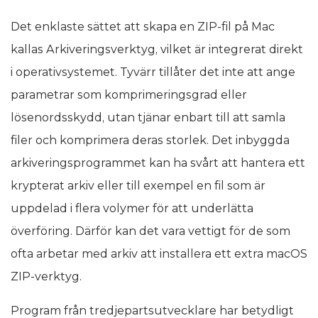
Det enklaste sättet att skapa en ZIP-fil på Mac
kallas Arkiveringsverktyg, vilket är integrerat direkt
i operativsystemet. Tyvärr tillåter det inte att ange
parametrar som komprimeringsgrad eller
lösenordsskydd, utan tjänar enbart till att samla
filer och komprimera deras storlek. Det inbyggda
arkiveringsprogrammet kan ha svårt att hantera ett
krypterat arkiv eller till exempel en fil som är
uppdelad i flera volymer för att underlätta
överföring. Därför kan det vara vettigt för de som
ofta arbetar med arkiv att installera ett extra macOS
ZIP-verktyg.
Program från tredjepartsutvecklare har betydligt