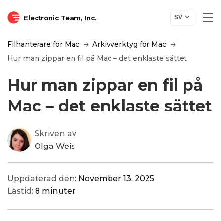
Electronic Team, Inc.
SV
Filhanterare för Mac
Arkivverktyg för Mac
Hur man zippar en fil på Mac – det enklaste sättet
Hur man zippar en fil på
Mac – det enklaste sättet
Skriven av
Olga Weis
Uppdaterad den:
November 13, 2025
Lästid:
8 minuter