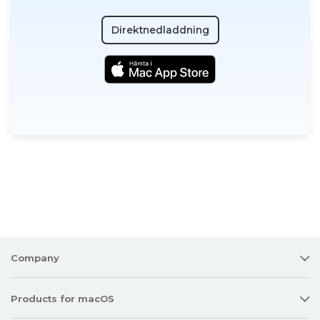
Direktnedladdning
Company
Products for macOS