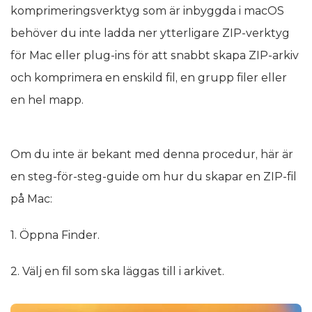
komprimeringsverktyg som är inbyggda i macOS
behöver du inte ladda ner ytterligare ZIP-verktyg
för Mac eller plug-ins för att snabbt skapa ZIP-arkiv
och komprimera en enskild fil, en grupp filer eller
en hel mapp.
Om du inte är bekant med denna procedur, här är
en steg-för-steg-guide om hur du skapar en ZIP-fil
på Mac:
1. Öppna Finder.
2. Välj en fil som ska läggas till i arkivet.