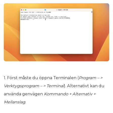
1. Först måste du öppna Terminalen (
Program – >
Verktygsprogram – > Terminal
). Alternativt kan du
använda genvägen
Kommando + Alternativ +
Mellanslag
.