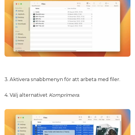
3. Aktivera snabbmenyn för att arbeta med filer.
4. Välj alternativet
Komprimera
.