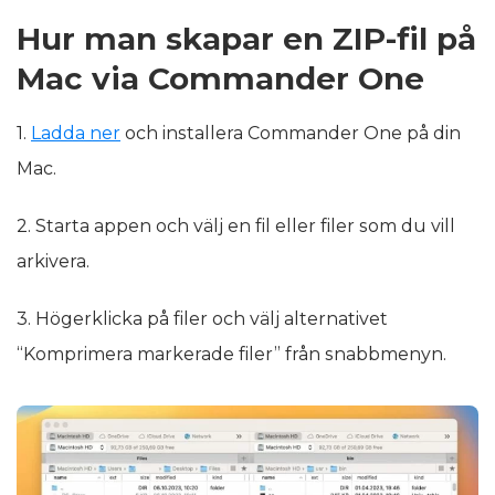
Hur man skapar en ZIP-fil på
Mac via Commander One
1.
Ladda ner
och installera Commander One på din
Mac.
2. Starta appen och välj en fil eller filer som du vill
arkivera.
3. Högerklicka på filer och välj alternativet
“Komprimera markerade filer” från snabbmenyn.