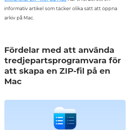
informativ artikel som täcker olika sätt att öppna
arkiv på Mac.
Fördelar med att använda
tredjepartsprogramvara för
att skapa en ZIP-fil på en
Mac