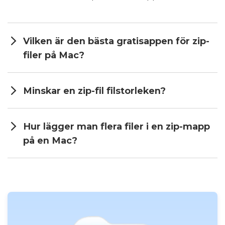
Vilken är den bästa gratisappen för zip-
filer på Mac?
Minskar en zip-fil filstorleken?
Hur lägger man flera filer i en zip-mapp
på en Mac?