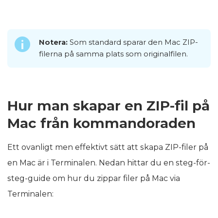
Notera:
Som standard sparar den Mac ZIP-
filerna på samma plats som originalfilen.
Hur man skapar en ZIP-fil på
Mac från kommandoraden
Ett ovanligt men effektivt sätt att skapa ZIP-filer på
en Mac är i Terminalen. Nedan hittar du en steg-för-
steg-guide om hur du zippar filer på Mac via
Terminalen: