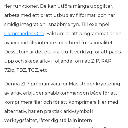
fler funktioner. De kan utföra många uppgifter,
arbeta med ett brett utbud av filformat, och har
smidig integration i snabbmenyn. Till exempel
Commander One
. Faktum är att programmet är en
avancerad filhanterare med bred funktionalitet.
Dessutom är det ett kraftfullt verktyg för att packa
upp och skapa arkiv i följande format: ZIP, RAR,
7Zip, TBZ, TGZ, etc.
Denna ZIP-programvara för Mac stöder kryptering
av arkiv, erbjuder snabbkommandon både för att
komprimera filer och för att komprimera filer med
alternativ, har en praktisk arkivsymbol i
verktygsfältet, låter dig ställa in intern