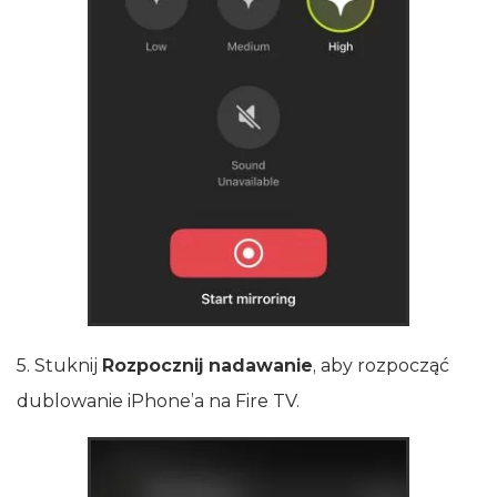
5. Stuknij
Rozpocznij nadawanie
, aby rozpocząć
dublowanie iPhone’a na Fire TV.