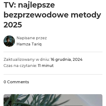
TV: najlepsze
bezprzewodowe metody
2025
Napisane przez
Hamza Tariq
Zaktualizowany w dniu:
16 grudnia, 2024
Czas na czytanie:
11 minut
0 Comments