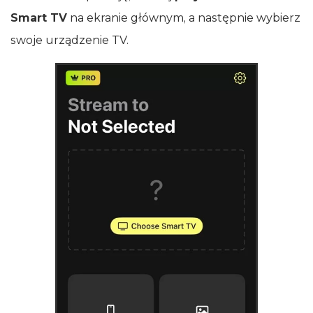
Smart TV
na ekranie głównym, a następnie wybierz
swoje urządzenie TV.