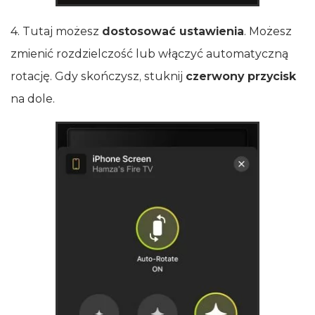
4. Tutaj możesz
dostosować ustawienia
. Możesz
zmienić rozdzielczość lub włączyć automatyczną
rotację. Gdy skończysz, stuknij
czerwony przycisk
na dole.