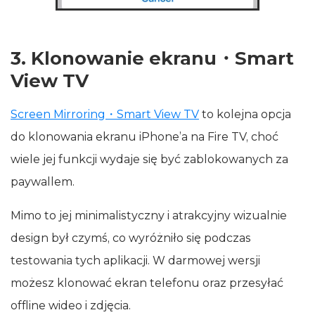
3. Klonowanie ekranu・Smart
View TV
Screen Mirroring・Smart View TV
to kolejna opcja
do klonowania ekranu iPhone’a na Fire TV, choć
wiele jej funkcji wydaje się być zablokowanych za
paywallem.
Mimo to jej minimalistyczny i atrakcyjny wizualnie
design był czymś, co wyróżniło się podczas
testowania tych aplikacji. W darmowej wersji
możesz klonować ekran telefonu oraz przesyłać
offline wideo i zdjęcia.