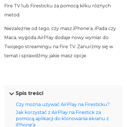
Fire TV lub Firesticku za pomocą kilku różnych
metod.
Niezależnie od tego, czy masz iPhone’a, iPada czy
Maca, wygoda AirPlay dodaje nowy wymiar do
Twojego streamingu na Fire TV. Zanurzmy się w
temat i sprawdźmy, jakie masz opcje.
Spis treści
Czy można używać AirPlay na Firesticku?
Jak korzystać z AirPlay na Firestick za
pomocą aplikacji do klonowania ekranu z
iPhone'a