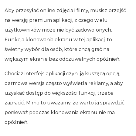
Aby przesyłać online zdjęcia i filmy, musisz przejść
na wersję premium aplikacji, z czego wielu
użytkowników może nie być zadowolonych.
Funkcja klonowania ekranu w tej aplikacji to
świetny wybór dla osób, które chcą grać na
większym ekranie bez odczuwalnych opóźnień.
Chociaż interfejs aplikacji czyni ją kuszącą opcją,
darmowa wersja często wyświetla reklamy, a aby
uzyskać dostęp do większości funkcji, trzeba
zapłacić. Mimo to uważamy, że warto ją sprawdzić,
ponieważ podczas klonowania ekranu nie ma
opóźnień.