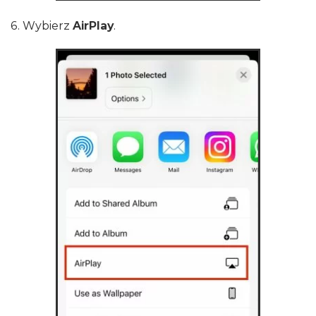
6. Wybierz
AirPlay
.