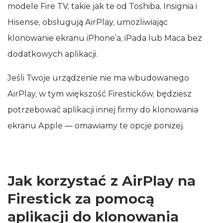
modele Fire TV, takie jak te od Toshiba, Insignia i
Hisense, obsługują AirPlay, umożliwiając
klonowanie ekranu iPhone’a, iPada lub Maca bez
dodatkowych aplikacji.
Jeśli Twoje urządzenie nie ma wbudowanego
AirPlay, w tym większość Firesticków, będziesz
potrzebować aplikacji innej firmy do klonowania
ekranu Apple — omawiamy te opcje poniżej.
Jak korzystać z AirPlay na
Firestick za pomocą
aplikacji do klonowania