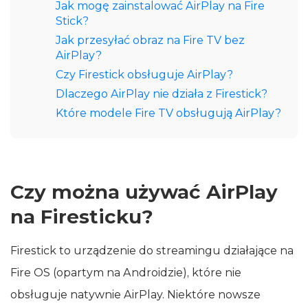
Jak mogę zainstalować AirPlay na Fire
Stick?
Jak przesyłać obraz na Fire TV bez
AirPlay?
Czy Firestick obsługuje AirPlay?
Dlaczego AirPlay nie działa z Firestick?
Które modele Fire TV obsługują AirPlay?
Czy można używać AirPlay
na Firesticku?
Firestick to urządzenie do streamingu działające na
Fire OS (opartym na Androidzie), które nie
obsługuje natywnie AirPlay. Niektóre nowsze