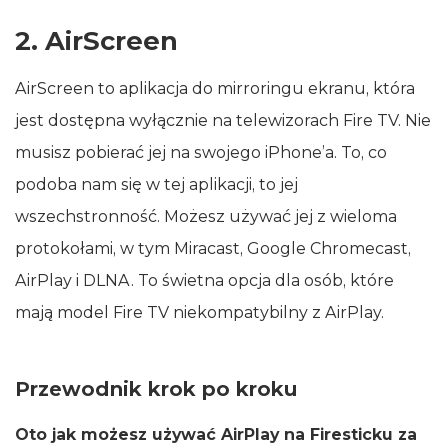
2. AirScreen
AirScreen to aplikacja do mirroringu ekranu, która
jest dostępna wyłącznie na telewizorach Fire TV. Nie
musisz pobierać jej na swojego iPhone’a. To, co
podoba nam się w tej aplikacji, to jej
wszechstronność. Możesz używać jej z wieloma
protokołami, w tym Miracast, Google Chromecast,
AirPlay i DLNA. To świetna opcja dla osób, które
mają model Fire TV niekompatybilny z AirPlay.
Przewodnik krok po kroku
Oto jak możesz używać AirPlay na Firesticku za