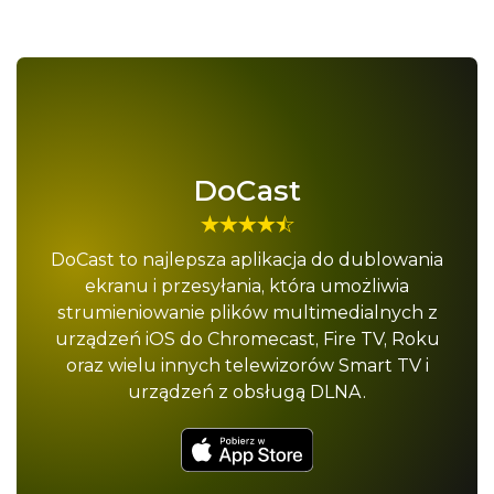
DoCast
DoCast to najlepsza aplikacja do dublowania
ekranu i przesyłania, która umożliwia
strumieniowanie plików multimedialnych z
urządzeń iOS do Chromecast, Fire TV, Roku
oraz wielu innych telewizorów Smart TV i
urządzeń z obsługą DLNA.