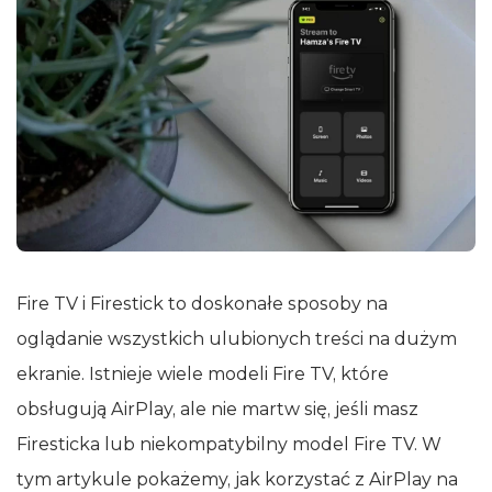
Fire TV i Firestick to doskonałe sposoby na
oglądanie wszystkich ulubionych treści na dużym
ekranie. Istnieje wiele modeli Fire TV, które
obsługują AirPlay, ale nie martw się, jeśli masz
Firesticka lub niekompatybilny model Fire TV. W
tym artykule pokażemy, jak korzystać z AirPlay na