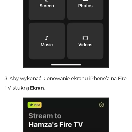
3. Aby wykonać klonowanie ekranu iPhone’a na Fire
TV, stuknij
Ekran
.