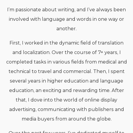
I’m passionate about writing, and I’ve always been
involved with language and words in one way or
another.
First, I worked in the dynamic field of translation
and localization. Over the course of 7+ years, I
completed tasks in various fields from medical and
technical to travel and commercial. Then, I spent
several years in higher education and language
education, an exciting and rewarding time. After
that, I dove into the world of online display
advertising, communicating with publishers and
media buyers from around the globe.