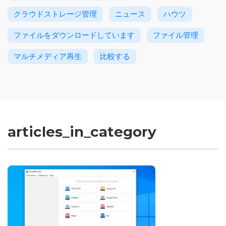
クラウドストレージ管理
ニュース
ハウツ
ファイルをダウンロードしています
ファイル管理
マルチメディア再生
比較する
articles_in_category