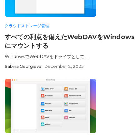
クラウドストレージ管理
すべての利点を備えたWebDAVをWindows
にマウントする
WindowsでWebDAVをドライブとして ...
Sabina Georgieva
December 2, 2025