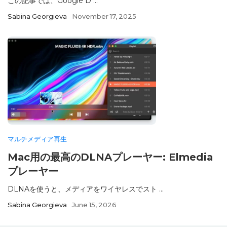
この記事では、Google D ...
Sabina Georgieva
November 17, 2025
マルチメディア再生
Mac用の最高のDLNAプレーヤー: Elmedia
プレーヤー
DLNAを使うと、メディアをワイヤレスでスト ...
Sabina Georgieva
June 15, 2026