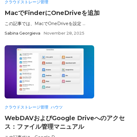
クラウドストレージ管理
MacでFinderにOneDriveを追加
この記事では、MacでOneDriveを設定 ...
Sabina Georgieva
November 28, 2025
クラウドストレージ管理
ハウツ
WebDAVおよびGoogle Driveへのアクセ
ス：ファイル管理マニュアル