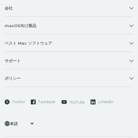
会社
macOS向け製品
ベスト Mac ソフトウェア
サポート
ポリシー
Twitter
Facebook
Linkedin
YouTube