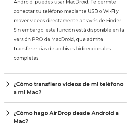
Android, puedes usar MacDroid. Te permite
conectar tu teléfono mediante USB o Wi-Fi y
mover videos directamente a través de Finder.
Sin embargo, esta función está disponible en la
versión PRO de MacDroid, que admite
transferencias de archivos bidireccionales
completas.
¿Cómo transfiero videos de mi teléfono
a mi Mac?
¿Cómo hago AirDrop desde Android a
Mac?