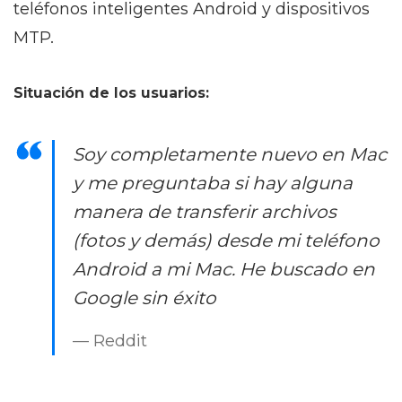
teléfonos inteligentes Android y dispositivos
MTP.
Situación de los usuarios:
Soy completamente nuevo en Mac
y me preguntaba si hay alguna
manera de transferir archivos
(fotos y demás) desde mi teléfono
Android a mi Mac. He buscado en
Google sin éxito
— Reddit