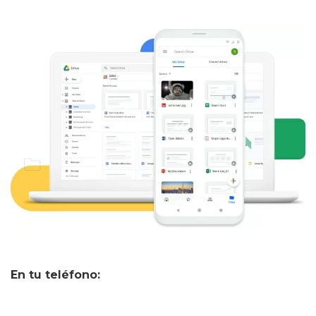
En tu teléfono: