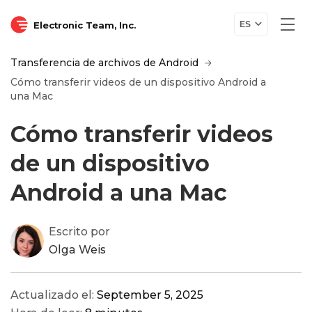
Electronic Team, Inc.
ES
Transferencia de archivos de Android
Cómo transferir videos de un dispositivo Android a
una Mac
Cómo transferir videos
de un dispositivo
Android a una Mac
Escrito por
Olga Weis
Actualizado el:
September 5, 2025