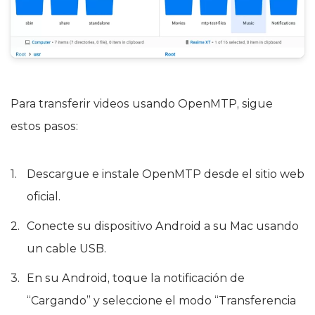
Para transferir videos usando OpenMTP, sigue
estos pasos:
Descargue e instale OpenMTP desde el sitio web
oficial.
Conecte su dispositivo Android a su Mac usando
un cable USB.
En su Android, toque la notificación de
“Cargando” y seleccione el modo “Transferencia