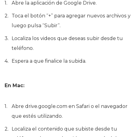
Abre la aplicación de Google Drive.
Toca el botón “+” para agregar nuevos archivos y
luego pulsa “Subir”.
Localiza los videos que deseas subir desde tu
teléfono.
Espera a que finalice la subida.
En Mac:
Abre drive.google.com en Safari o el navegador
que estés utilizando.
Localiza el contenido que subiste desde tu