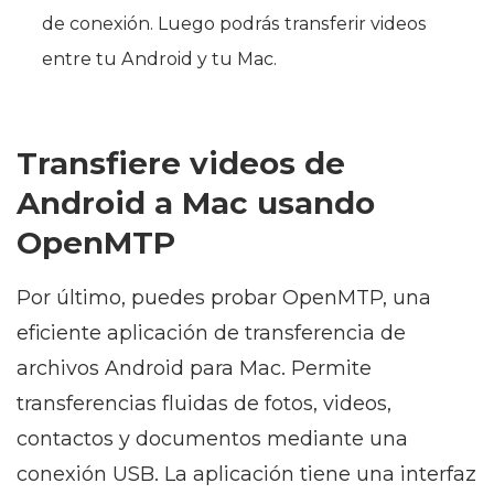
de conexión. Luego podrás transferir videos
entre tu Android y tu Mac.
Transfiere videos de
Android a Mac usando
OpenMTP
Por último, puedes probar OpenMTP, una
eficiente aplicación de transferencia de
archivos Android para Mac. Permite
transferencias fluidas de fotos, videos,
contactos y documentos mediante una
conexión USB. La aplicación tiene una interfaz