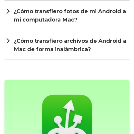
¿Cómo transfiero fotos de mi Android a
mi computadora Mac?
¿Cómo transfiero archivos de Android a
Mac de forma inalámbrica?