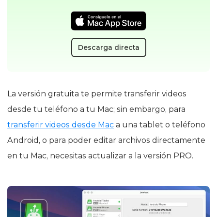
Descarga directa
La versión gratuita te permite transferir videos
desde tu teléfono a tu Mac; sin embargo, para
transferir videos desde Mac
a una tablet o teléfono
Android, o para poder editar archivos directamente
en tu Mac, necesitas actualizar a la versión PRO.