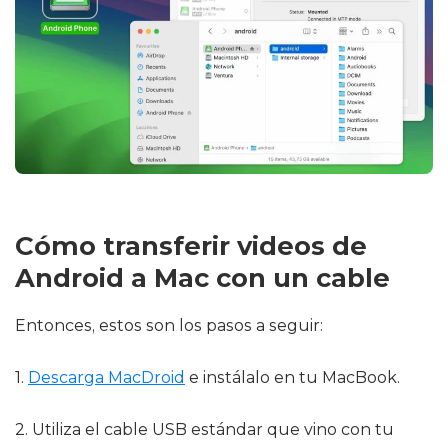
Cómo transferir videos de
Android a Mac con un cable
Entonces, estos son los pasos a seguir:
1.
Descarga MacDroid
e instálalo en tu MacBook.
2. Utiliza el cable USB estándar que vino con tu