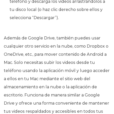
teléfono y descarga los videos arrastrándolos a
tu disco local (o haz clic derecho sobre ellos y
selecciona “Descargar”).
Además de Google Drive, también puedes usar
cualquier otro servicio en la nube, como Dropbox o
OneDrive, etc., para mover contenido de Android a
Mac. Solo necesitas subir los videos desde tu
teléfono usando la aplicación móvil y luego acceder
a ellos en tu Mac mediante el sitio web del
almacenamiento en la nube o la aplicación de
escritorio. Funciona de manera similar a Google
Drive y ofrece una forma conveniente de mantener
tus videos respaldados y accesibles en todos tus