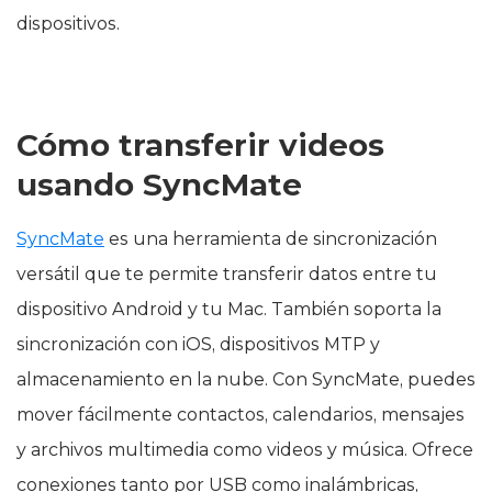
dispositivos.
Cómo transferir videos
usando SyncMate
SyncMate
es una herramienta de sincronización
versátil que te permite transferir datos entre tu
dispositivo Android y tu Mac. También soporta la
sincronización con iOS, dispositivos MTP y
almacenamiento en la nube. Con SyncMate, puedes
mover fácilmente contactos, calendarios, mensajes
y archivos multimedia como videos y música. Ofrece
conexiones tanto por USB como inalámbricas,