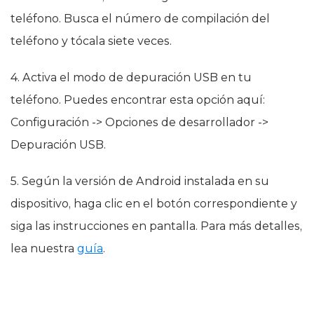
teléfono. Busca el número de compilación del
teléfono y tócala siete veces.
4. Activa el modo de depuración USB en tu
teléfono. Puedes encontrar esta opción aquí:
Configuración -> Opciones de desarrollador ->
Depuración USB.
5. Según la versión de Android instalada en su
dispositivo, haga clic en el botón correspondiente y
siga las instrucciones en pantalla. Para más detalles,
lea nuestra
guía
.