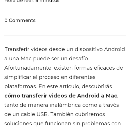
Hora de leer:
8 minutos
0 Comments
Transferir videos desde un dispositivo Android
a una Mac puede ser un desafío.
Afortunadamente, existen formas eficaces de
simplificar el proceso en diferentes
plataformas. En este artículo, descubrirás
cómo transferir videos de Android a Mac
,
tanto de manera inalámbrica como a través
de un cable USB. También cubriremos
soluciones que funcionan sin problemas con