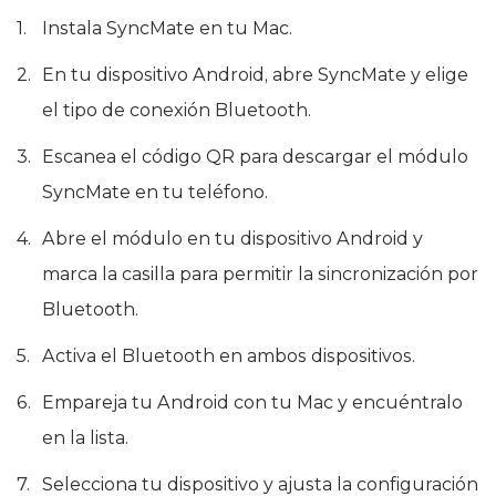
Instala SyncMate en tu Mac.
En tu dispositivo Android, abre SyncMate y elige
el tipo de conexión Bluetooth.
Escanea el código QR para descargar el módulo
SyncMate en tu teléfono.
Abre el módulo en tu dispositivo Android y
marca la casilla para permitir la sincronización por
Bluetooth.
Activa el Bluetooth en ambos dispositivos.
Empareja tu Android con tu Mac y encuéntralo
en la lista.
Selecciona tu dispositivo y ajusta la configuración