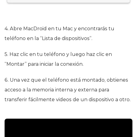
4. Abre MacDroid en tu Mac y encontrarás tu
teléfono en la “Lista de dispositivos”.
5. Haz clic en tu teléfono y luego haz clic en
“Montar” para iniciar la conexión.
6. Una vez que el teléfono está montado, obtienes
acceso a la memoria interna y externa para
transferir fácilmente videos de un dispositivo a otro.