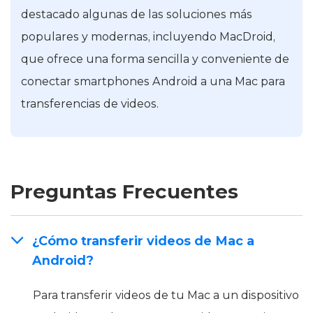
destacado algunas de las soluciones más
populares y modernas, incluyendo MacDroid,
que ofrece una forma sencilla y conveniente de
conectar smartphones Android a una Mac para
transferencias de videos.
Preguntas Frecuentes
¿Cómo transferir videos de Mac a
Android?
Para transferir videos de tu Mac a un dispositivo