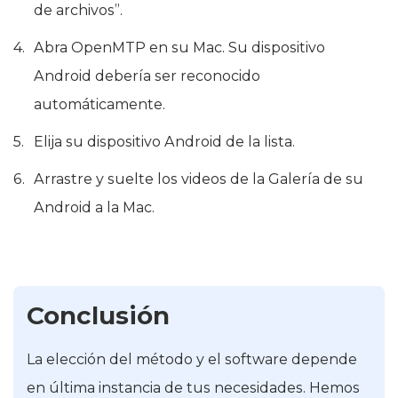
de archivos”.
Abra OpenMTP en su Mac. Su dispositivo
Android debería ser reconocido
automáticamente.
Elija su dispositivo Android de la lista.
Arrastre y suelte los videos de la Galería de su
Android a la Mac.
Conclusión
La elección del método y el software depende
en última instancia de tus necesidades. Hemos