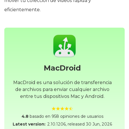
mover tu colección de videos rápida y
eficientemente.
MacDroid
MacDroid es una solución de transferencia
de archivos para enviar cualquier archivo
entre tus dispositivos Mac y Android.
4.8
basado en 958 opiniones de usuarios
Latest version:
2.10.1206
, released
30 Jun, 2026