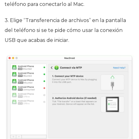
teléfono para conectarlo al Mac.
3. Elige “Transferencia de archivos” en la pantalla
del teléfono si se te pide cómo usar la conexión
USB que acabas de iniciar.