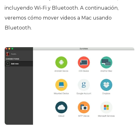
incluyendo Wi-Fi y Bluetooth. A continuación,
veremos cómo mover videos a Mac usando
Bluetooth.