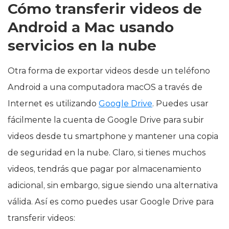
Cómo transferir videos de
Android a Mac usando
servicios en la nube
Otra forma de exportar videos desde un teléfono
Android a una computadora macOS a través de
Internet es utilizando
Google Drive
. Puedes usar
fácilmente la cuenta de Google Drive para subir
videos desde tu smartphone y mantener una copia
de seguridad en la nube. Claro, si tienes muchos
videos, tendrás que pagar por almacenamiento
adicional, sin embargo, sigue siendo una alternativa
válida. Así es como puedes usar Google Drive para
transferir videos: