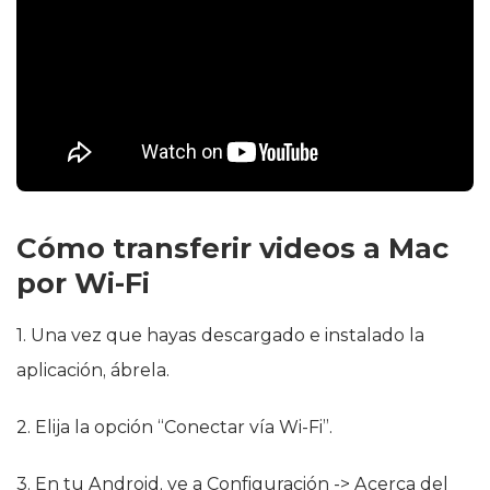
Cómo transferir videos a Mac
por Wi-Fi
1. Una vez que hayas descargado e instalado la
aplicación, ábrela.
2. Elija la opción “Conectar vía Wi-Fi”.
3. En tu Android, ve a Configuración -> Acerca del