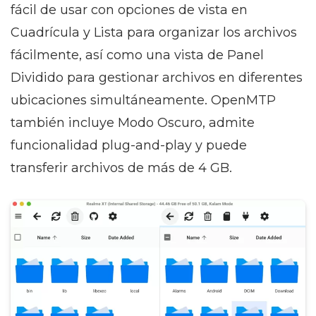
fácil de usar con opciones de vista en
Cuadrícula y Lista para organizar los archivos
fácilmente, así como una vista de Panel
Dividido para gestionar archivos en diferentes
ubicaciones simultáneamente. OpenMTP
también incluye Modo Oscuro, admite
funcionalidad plug-and-play y puede
transferir archivos de más de 4 GB.