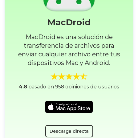
MacDroid
MacDroid es una solución de
transferencia de archivos para
enviar cualquier archivo entre tus
dispositivos Mac y Android.
4.8
basado en 958 opiniones de usuarios
Descarga directa