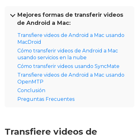
Mejores formas de transferir videos
de Android a Mac:
Transfiere videos de Android a Mac usando
MacDroid
Cómo transferir videos de Android a Mac
usando servicios en la nube
Cómo transferir videos usando SyncMate
Transfiere videos de Android a Mac usando
OpenMTP
Conclusión
Preguntas Frecuentes
Transfiere videos de