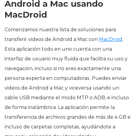
Android a Mac usando
MacDroid
Comenzamos nuestra lista de soluciones para
transferir videos de Android a Mac con
MacDroid
.
Esta aplicación todo en uno cuenta con una
interfaz de usuario muy fluida que facilita su uso y
navegación, incluso si no eres exactamente una
persona experta en computadoras. Puedes enviar
videos de Android a Mac y viceversa usando un
cable USB mediante el modo MTP o ADB, e incluso
de forma inalámbrica. La aplicación permite la
transferencia de archivos grandes de más de 4 GB e
incluso de carpetas completas, ayudándote a