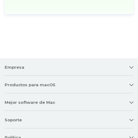
Empresa
Productos para macOS
Mejor software de Mac
Soporte
Política