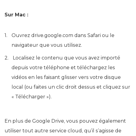
Attendez la fin de l’importation.
Sur Mac :
Ouvrez drive.google.com dans Safari ou le
navigateur que vous utilisez.
Localisez le contenu que vous avez importé
depuis votre téléphone et téléchargez les
vidéos en les faisant glisser vers votre disque
local (ou faites un clic droit dessus et cliquez sur
« Télécharger »).
En plus de Google Drive, vous pouvez également