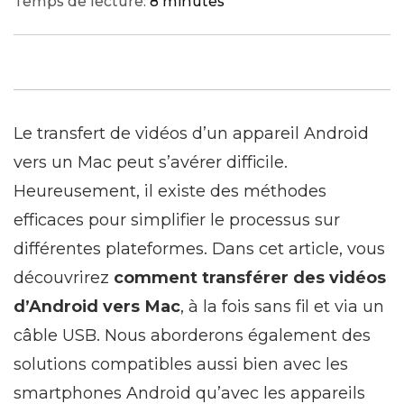
Temps de lecture:
8 minutes
Le transfert de vidéos d’un appareil Android
vers un Mac peut s’avérer difficile.
Heureusement, il existe des méthodes
efficaces pour simplifier le processus sur
différentes plateformes. Dans cet article, vous
découvrirez
comment transférer des vidéos
d’Android vers Mac
, à la fois sans fil et via un
câble USB. Nous aborderons également des
solutions compatibles aussi bien avec les
smartphones Android qu’avec les appareils