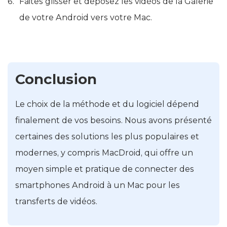
Faites glisser et déposez les vidéos de la Galerie
de votre Android vers votre Mac.
Conclusion
Le choix de la méthode et du logiciel dépend
finalement de vos besoins. Nous avons présenté
certaines des solutions les plus populaires et
modernes, y compris MacDroid, qui offre un
moyen simple et pratique de connecter des
smartphones Android à un Mac pour les
transferts de vidéos.