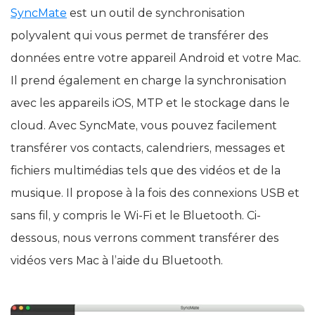
vidéos avec SyncMate
SyncMate
est un outil de synchronisation
polyvalent qui vous permet de transférer des
données entre votre appareil Android et votre Mac.
Il prend également en charge la synchronisation
avec les appareils iOS, MTP et le stockage dans le
cloud. Avec SyncMate, vous pouvez facilement
transférer vos contacts, calendriers, messages et
fichiers multimédias tels que des vidéos et de la
musique. Il propose à la fois des connexions USB et
sans fil, y compris le Wi-Fi et le Bluetooth. Ci-
dessous, nous verrons comment transférer des
vidéos vers Mac à l’aide du Bluetooth.