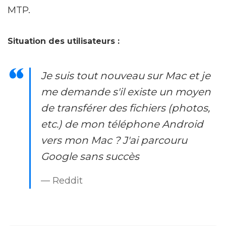
MTP.
Situation des utilisateurs :
Je suis tout nouveau sur Mac et je
me demande s'il existe un moyen
de transférer des fichiers (photos,
etc.) de mon téléphone Android
vers mon Mac ? J'ai parcouru
Google sans succès
— Reddit