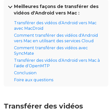
Meilleures façons de transférer des
vidéos d'Android vers Mac :
Transférer des vidéos d’Android vers Mac
avec MacDroid
Comment transférer des vidéos d'Android
vers Mac en utilisant des services Cloud
Comment transférer des vidéos avec
SyncMate
Transférer des vidéos d’Android vers Mac à
l’aide d’OpenMTP
Conclusion
Foire aux questions
Transférer des vidéos