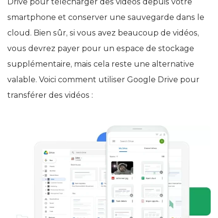
pouvez facilement utiliser votre compte Google
Drive pour télécharger des vidéos depuis votre
smartphone et conserver une sauvegarde dans le
cloud. Bien sûr, si vous avez beaucoup de vidéos,
vous devrez payer pour un espace de stockage
supplémentaire, mais cela reste une alternative
valable. Voici comment utiliser Google Drive pour
transférer des vidéos :