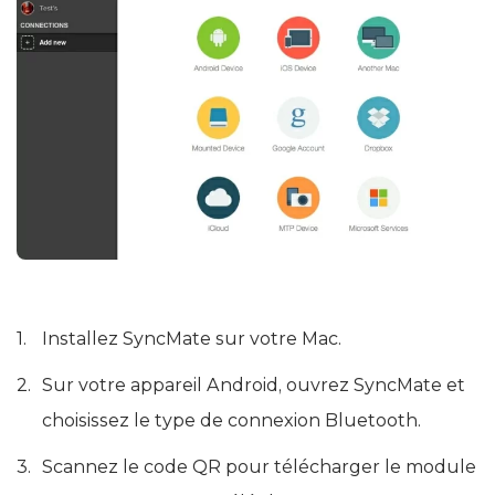
Installez SyncMate sur votre Mac.
Sur votre appareil Android, ouvrez SyncMate et
choisissez le type de connexion Bluetooth.