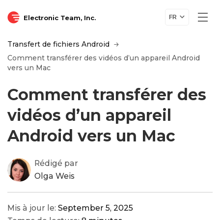
Electronic Team, Inc.
FR
Transfert de fichiers Android
Comment transférer des vidéos d’un appareil Android
vers un Mac
Comment transférer des
vidéos d’un appareil
Android vers un Mac
Rédigé par
Olga Weis
Mis à jour le:
September 5, 2025