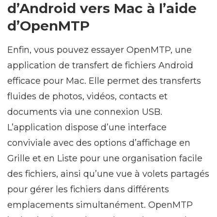
Transférer des vidéos
d’Android vers Mac à l’aide
d’OpenMTP
Enfin, vous pouvez essayer OpenMTP, une
application de transfert de fichiers Android
efficace pour Mac. Elle permet des transferts
fluides de photos, vidéos, contacts et
documents via une connexion USB.
L’application dispose d’une interface
conviviale avec des options d’affichage en
Grille et en Liste pour une organisation facile
des fichiers, ainsi qu’une vue à volets partagés
pour gérer les fichiers dans différents