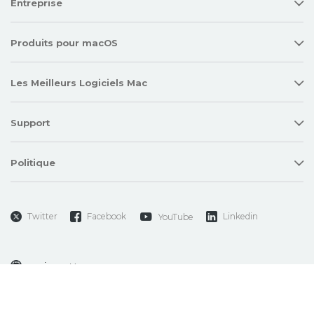
Entreprise
Produits pour macOS
Les Meilleurs Logiciels Mac
Support
Politique
Twitter
Facebook
Linkedin
YouTube