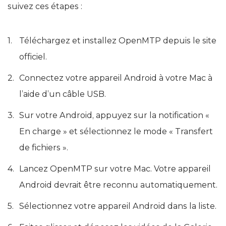
Pour transférer des vidéos à l'aide d'OpenMTP,
suivez ces étapes :
Téléchargez et installez OpenMTP depuis le site
officiel.
Connectez votre appareil Android à votre Mac à
l’aide d’un câble USB.
Sur votre Android, appuyez sur la notification «
En charge » et sélectionnez le mode « Transfert
de fichiers ».
Lancez OpenMTP sur votre Mac. Votre appareil
Android devrait être reconnu automatiquement.
Sélectionnez votre appareil Android dans la liste.