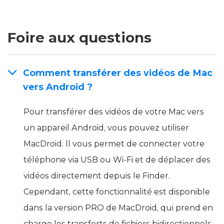
Foire aux questions
Comment transférer des vidéos de Mac
vers Android ?
Pour transférer des vidéos de votre Mac vers
un appareil Android, vous pouvez utiliser
MacDroid. Il vous permet de connecter votre
téléphone via USB ou Wi-Fi et de déplacer des
vidéos directement depuis le Finder.
Cependant, cette fonctionnalité est disponible