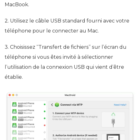
1.
Téléchargez MacDroid
et installez-le sur votre
MacBook.
2. Utilisez le câble USB standard fourni avec votre
téléphone pour le connecter au Mac.
3. Choisissez “Transfert de fichiers” sur l’écran du
téléphone si vous êtes invité à sélectionner
l’utilisation de la connexion USB qui vient d’être
établie.