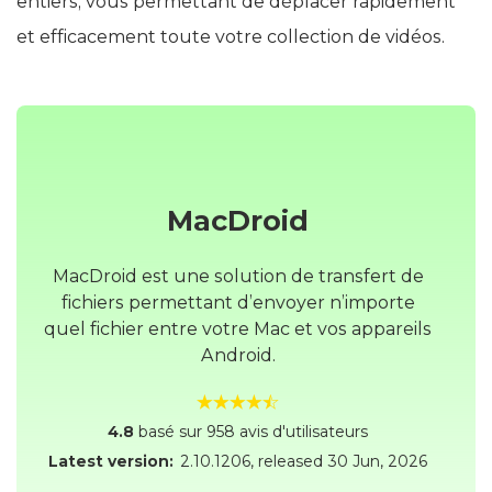
entiers, vous permettant de déplacer rapidement
et efficacement toute votre collection de vidéos.
MacDroid
MacDroid est une solution de transfert de
fichiers permettant d’envoyer n’importe
quel fichier entre votre Mac et vos appareils
Android.
4.8
basé sur 958 avis d'utilisateurs