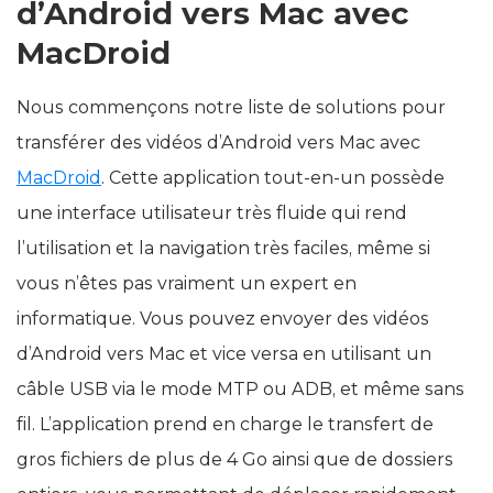
d’Android vers Mac avec
MacDroid
Nous commençons notre liste de solutions pour
transférer des vidéos d’Android vers Mac avec
MacDroid
. Cette application tout-en-un possède
une interface utilisateur très fluide qui rend
l’utilisation et la navigation très faciles, même si
vous n’êtes pas vraiment un expert en
informatique. Vous pouvez envoyer des vidéos
d’Android vers Mac et vice versa en utilisant un
câble USB via le mode MTP ou ADB, et même sans
fil. L’application prend en charge le transfert de
gros fichiers de plus de 4 Go ainsi que de dossiers