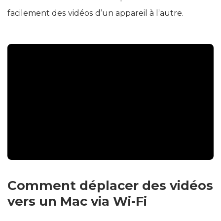
mémoire interne et externe pour transférer
facilement des vidéos d’un appareil à l’autre.
Comment déplacer des vidéos
vers un Mac via Wi-Fi