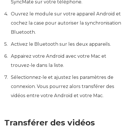
Scannez le code QR pour télécharger le module
SyncMate sur votre téléphone.
Ouvrez le module sur votre appareil Android et
cochez la case pour autoriser la synchronisation
Bluetooth.
Activez le Bluetooth sur les deux appareils.
Appairez votre Android avec votre Mac et
trouvez-le dans la liste.
Sélectionnez-le et ajustez les paramètres de
connexion. Vous pourrez alors transférer des
vidéos entre votre Android et votre Mac.