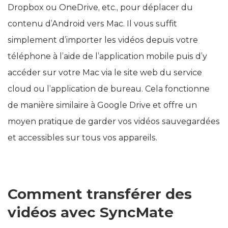
utiliser tout autre service cloud, qu’il s’agisse de
Dropbox ou OneDrive, etc., pour déplacer du
contenu d’Android vers Mac. Il vous suffit
simplement d’importer les vidéos depuis votre
téléphone à l’aide de l’application mobile puis d’y
accéder sur votre Mac via le site web du service
cloud ou l’application de bureau. Cela fonctionne
de manière similaire à Google Drive et offre un
moyen pratique de garder vos vidéos sauvegardées
et accessibles sur tous vos appareils.
Comment transférer des