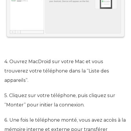
4. Ouvrez MacDroid sur votre Mac et vous
trouverez votre téléphone dans la “Liste des
appareils”.
5. Cliquez sur votre téléphone, puis cliquez sur
“Monter” pour initier la connexion.
6. Une fois le téléphone monté, vous avez accès à la