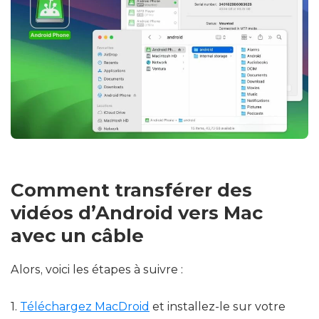
Comment transférer des
vidéos d’Android vers Mac
avec un câble
Alors, voici les étapes à suivre :