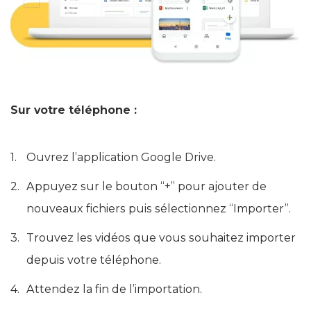
Sur votre téléphone :
Ouvrez l’application Google Drive.
Appuyez sur le bouton “+” pour ajouter de
nouveaux fichiers puis sélectionnez “Importer”.
Trouvez les vidéos que vous souhaitez importer
depuis votre téléphone.