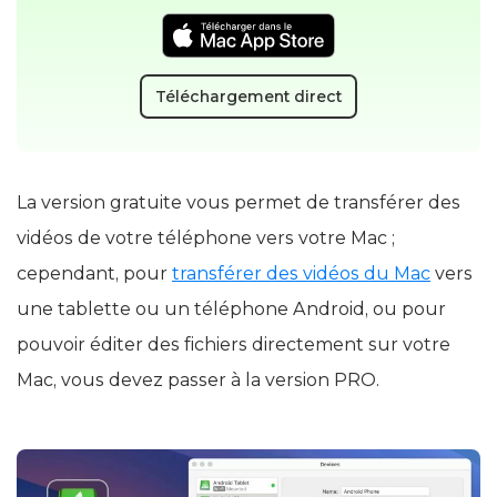
Latest version:
2.10.1206
, released
30 Jun, 2026
Téléchargement direct
La version gratuite vous permet de transférer des
vidéos de votre téléphone vers votre Mac ;
cependant, pour
transférer des vidéos du Mac
vers
une tablette ou un téléphone Android, ou pour
pouvoir éditer des fichiers directement sur votre
Mac, vous devez passer à la version PRO.