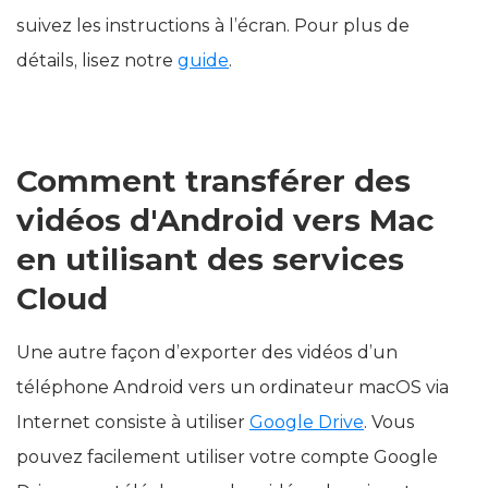
appareil, cliquez sur le bouton correspondant et
suivez les instructions à l’écran. Pour plus de
détails, lisez notre
guide
.
Comment transférer des
vidéos d'Android vers Mac
en utilisant des services
Cloud
Une autre façon d’exporter des vidéos d’un
téléphone Android vers un ordinateur macOS via
Internet consiste à utiliser
Google Drive
. Vous