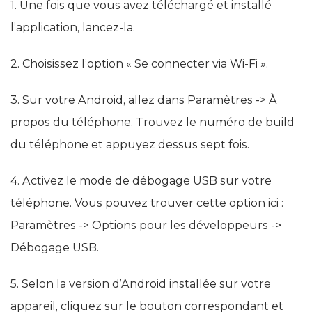
1. Une fois que vous avez téléchargé et installé
l’application, lancez-la.
2. Choisissez l’option « Se connecter via Wi-Fi ».
3. Sur votre Android, allez dans Paramètres -> À
propos du téléphone. Trouvez le numéro de build
du téléphone et appuyez dessus sept fois.
4. Activez le mode de débogage USB sur votre
téléphone. Vous pouvez trouver cette option ici :
Paramètres -> Options pour les développeurs ->
Débogage USB.
5. Selon la version d’Android installée sur votre