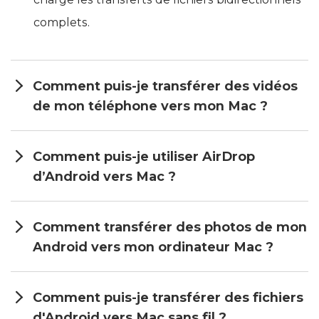
dans la version PRO de MacDroid, qui prend en
charge les transferts de fichiers bidirectionnels
complets.
Comment puis-je transférer des vidéos
de mon téléphone vers mon Mac ?
Comment puis-je utiliser AirDrop
d’Android vers Mac ?
Comment transférer des photos de mon
Android vers mon ordinateur Mac ?