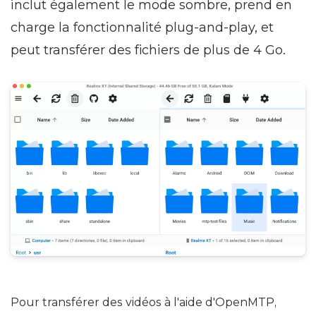
emplacements simultanément. OpenMTP
inclut également le mode sombre, prend en
charge la fonctionnalité plug-and-play, et
peut transférer des fichiers de plus de 4 Go.