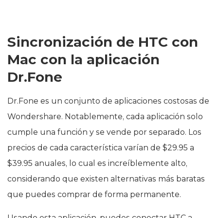
Sincronización de HTC con
Mac con la aplicación
Dr.Fone
Dr.Fone es un conjunto de aplicaciones costosas de
Wondershare. Notablemente, cada aplicación solo
cumple una función y se vende por separado. Los
precios de cada característica varían de $29.95 a
$39.95 anuales, lo cual es increíblemente alto,
considerando que existen alternativas más baratas
que puedes comprar de forma permanente.
Usando esta aplicación, puedes conectar HTC a