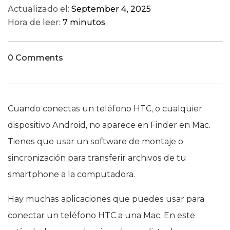
Actualizado el:
September 4, 2025
Hora de leer:
7 minutos
0 Comments
Cuando conectas un teléfono HTC, o cualquier
dispositivo Android, no aparece en Finder en Mac.
Tienes que usar un software de montaje o
sincronización para transferir archivos de tu
smartphone a la computadora.
Hay muchas aplicaciones que puedes usar para
conectar un teléfono HTC a una Mac. En este