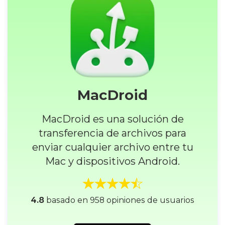
MacDroid
MacDroid es una solución de
transferencia de archivos para
enviar cualquier archivo entre tu
Mac y dispositivos Android.
4.8
basado en 958 opiniones de usuarios