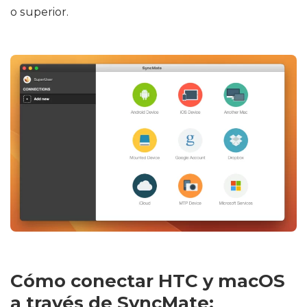
o superior.
Cómo conectar HTC y macOS
a través de SyncMate: