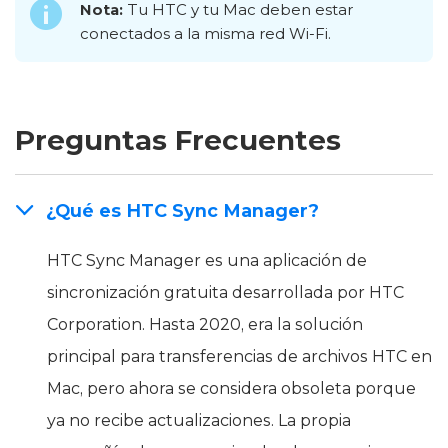
Nota:
Tu HTC y tu Mac deben estar
conectados a la misma red Wi-Fi.
Preguntas Frecuentes
¿Qué es HTC Sync Manager?
HTC Sync Manager es una aplicación de
sincronización gratuita desarrollada por HTC
Corporation. Hasta 2020, era la solución
principal para transferencias de archivos HTC en
Mac, pero ahora se considera obsoleta porque
ya no recibe actualizaciones. La propia