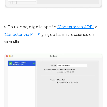
4. En tu Mac, elige la opción
“Conectar vía ADB”
o
“Conectar vía MTP”
y sigue las instrucciones en
pantalla.