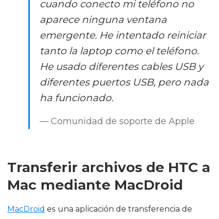
cuando conecto mi teléfono no
aparece ninguna ventana
emergente. He intentado reiniciar
tanto la laptop como el teléfono.
He usado diferentes cables USB y
diferentes puertos USB, pero nada
ha funcionado.
— Comunidad de soporte de Apple
Transferir archivos de HTC a
Mac mediante MacDroid
MacDroid
es una aplicación de transferencia de