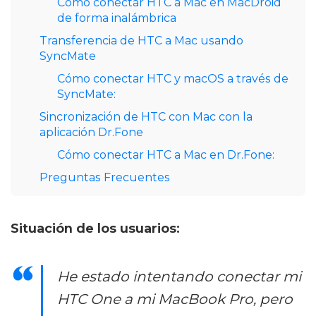
Cómo conectar HTC a Mac en MacDroid
de forma inalámbrica
Transferencia de HTC a Mac usando
SyncMate
Cómo conectar HTC y macOS a través de
SyncMate:
Sincronización de HTC con Mac con la
aplicación Dr.Fone
Cómo conectar HTC a Mac en Dr.Fone:
Preguntas Frecuentes
Situación de los usuarios:
He estado intentando conectar mi
HTC One a mi MacBook Pro, pero