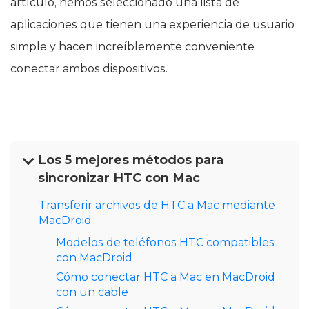
artículo, hemos seleccionado una lista de
aplicaciones que tienen una experiencia de usuario
simple y hacen increíblemente conveniente
conectar ambos dispositivos.
Los 5 mejores métodos para
sincronizar HTC con Mac
Transferir archivos de HTC a Mac mediante
MacDroid
Modelos de teléfonos HTC compatibles
con MacDroid
Cómo conectar HTC a Mac en MacDroid
con un cable