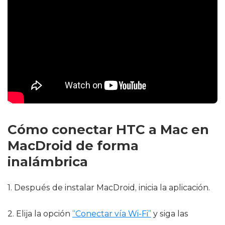
Cómo conectar HTC a Mac en
MacDroid de forma
inalámbrica
1. Después de instalar MacDroid, inicia la aplicación.
2. Elija la opción
“Conectar vía Wi-Fi”
y siga las