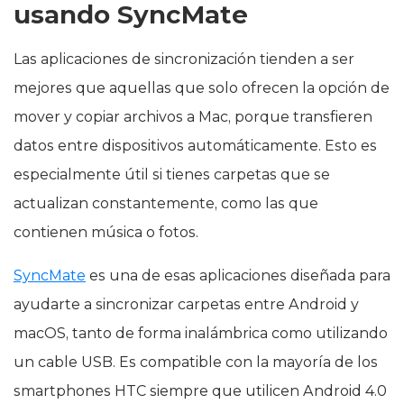
usando SyncMate
Las aplicaciones de sincronización tienden a ser
mejores que aquellas que solo ofrecen la opción de
mover y copiar archivos a Mac, porque transfieren
datos entre dispositivos automáticamente. Esto es
especialmente útil si tienes carpetas que se
actualizan constantemente, como las que
contienen música o fotos.
SyncMate
es una de esas aplicaciones diseñada para
ayudarte a sincronizar carpetas entre Android y
macOS, tanto de forma inalámbrica como utilizando
un cable USB. Es compatible con la mayoría de los
smartphones HTC siempre que utilicen Android 4.0