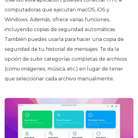
computadoras que ejecutan macOS, iOS y
Windows. Además, ofrece varias funciones,
incluyendo copias de seguridad automáticas.
También puedes usarla para hacer una copia de
seguridad de tu historial de mensajes. Te da la
opción de subir categorías completas de archivos
(como imágenes, música, etc.) en lugar de tener
que seleccionar cada archivo manualmente.