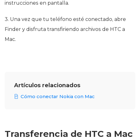
instrucciones en pantalla.
3. Una vez que tu teléfono esté conectado, abre
Finder y disfruta transfiriendo archivos de HTC a
Mac.
Artículos relacionados
Cómo conectar Nokia con Mac
Transferencia de HTC a Mac