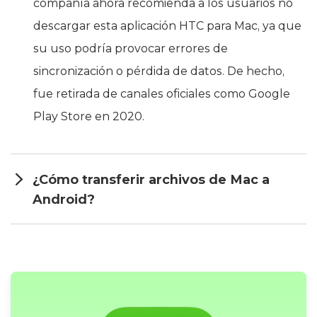
compañía ahora recomienda a los usuarios no
descargar esta aplicación HTC para Mac, ya que
su uso podría provocar errores de
sincronización o pérdida de datos. De hecho,
fue retirada de canales oficiales como Google
Play Store en 2020.
¿Cómo transferir archivos de Mac a
Android?