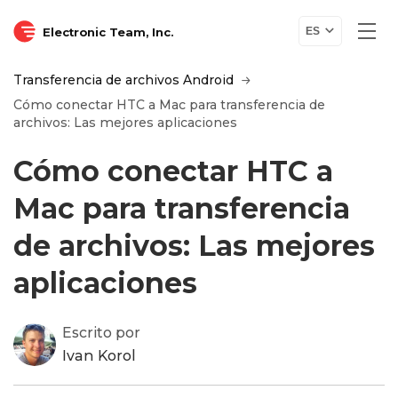
Electronic Team, Inc.
ES
Transferencia de archivos Android
Cómo conectar HTC a Mac para transferencia de
archivos: Las mejores aplicaciones
Cómo conectar HTC a
Mac para transferencia
de archivos: Las mejores
aplicaciones
Escrito por
Ivan Korol