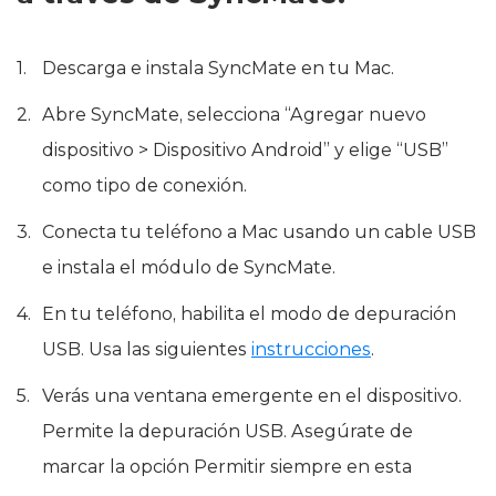
Descarga e instala SyncMate en tu Mac.
Abre SyncMate, selecciona “Agregar nuevo
dispositivo > Dispositivo Android” y elige “USB”
como tipo de conexión.
Conecta tu teléfono a Mac usando un cable USB
e instala el módulo de SyncMate.
En tu teléfono, habilita el modo de depuración
USB. Usa las siguientes
instrucciones
.
Verás una ventana emergente en el dispositivo.
Permite la depuración USB. Asegúrate de
marcar la opción Permitir siempre en esta