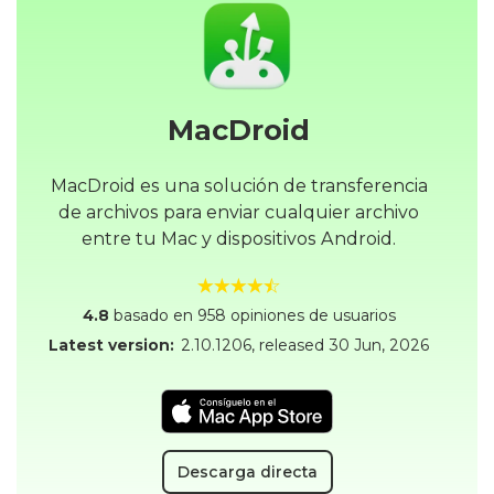
MacDroid
MacDroid es una solución de transferencia
de archivos para enviar cualquier archivo
entre tu Mac y dispositivos Android.
4.8
basado en 958 opiniones de usuarios
Latest version:
2.10.1206
, released
30 Jun, 2026
Descarga directa