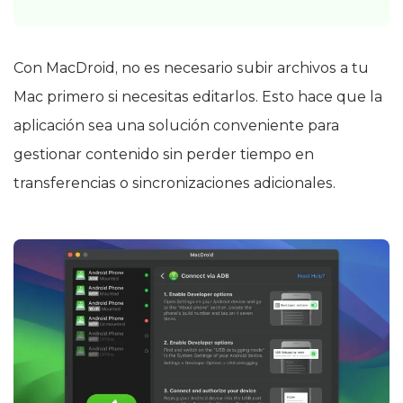
Con MacDroid, no es necesario subir archivos a tu
Mac primero si necesitas editarlos. Esto hace que la
aplicación sea una solución conveniente para
gestionar contenido sin perder tiempo en
transferencias o sincronizaciones adicionales.