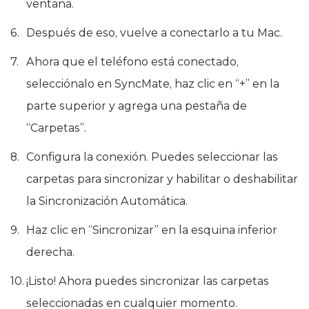
ventana.
Después de eso, vuelve a conectarlo a tu Mac.
Ahora que el teléfono está conectado,
selecciónalo en SyncMate, haz clic en “+” en la
parte superior y agrega una pestaña de
“Carpetas”.
Configura la conexión. Puedes seleccionar las
carpetas para sincronizar y habilitar o deshabilitar
la Sincronización Automática.
Haz clic en “Sincronizar” en la esquina inferior
derecha.
¡Listo! Ahora puedes sincronizar las carpetas
seleccionadas en cualquier momento.