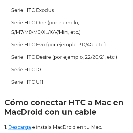
Serie HTC Exodus
Serie HTC One (por ejemplo,
S/M7/M8/M9/XL/X/V/Mini, etc.)
Serie HTC Evo (por ejemplo, 3D/4G, etc.)
Serie HTC Desire (por ejemplo, 22/20/21, etc.)
Serie HTC 10
Serie HTC U11
Cómo conectar HTC a Mac en
MacDroid con un cable
1.
Descarga
e instala MacDroid en tu Mac.