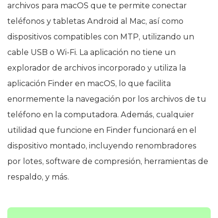
archivos para macOS que te permite conectar
teléfonos y tabletas Android al Mac, así como
dispositivos compatibles con MTP, utilizando un
cable USB o Wi-Fi. La aplicación no tiene un
explorador de archivos incorporado y utiliza la
aplicación Finder en macOS, lo que facilita
enormemente la navegación por los archivos de tu
teléfono en la computadora. Además, cualquier
utilidad que funcione en Finder funcionará en el
dispositivo montado, incluyendo renombradores
por lotes, software de compresión, herramientas de
respaldo, y más.