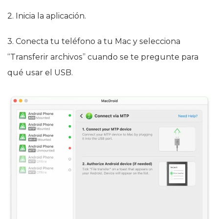
2. Inicia la aplicación.
3. Conecta tu teléfono a tu Mac y selecciona
“Transferir archivos” cuando se te pregunte para
qué usar el USB.