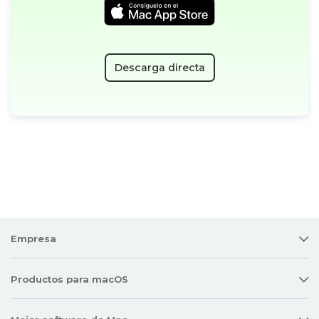
Descarga directa
Empresa
Productos para macOS