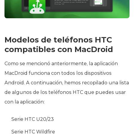
Modelos de teléfonos HTC
compatibles con MacDroid
Como se mencionó anteriormente, la aplicación
MacDroid funciona con todos los dispositivos
Android. A continuación, hemos recopilado una lista
de algunos de los teléfonos HTC que puedes usar
con la aplicación:
Serie HTC U20/23
Serie HTC Wildfire