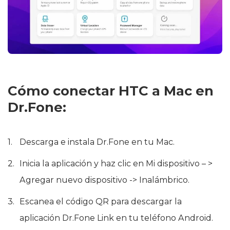
Cómo conectar HTC a Mac en
Dr.Fone:
Descarga e instala Dr.Fone en tu Mac.
Inicia la aplicación y haz clic en Mi dispositivo – >
Agregar nuevo dispositivo -> Inalámbrico.
Escanea el código QR para descargar la
aplicación Dr.Fone Link en tu teléfono Android.