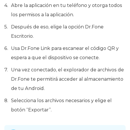
Abre la aplicación en tu teléfono y otorga todos
los permisos a la aplicación.
Después de eso, elige la opción Dr.Fone
Escritorio.
Usa Dr.Fone Link para escanear el código QR y
espera a que el dispositivo se conecte.
Una vez conectado, el explorador de archivos de
Dr.Fone te permitirá acceder al almacenamiento
de tu Android.
Selecciona los archivos necesarios y elige el
botón “Exportar”.