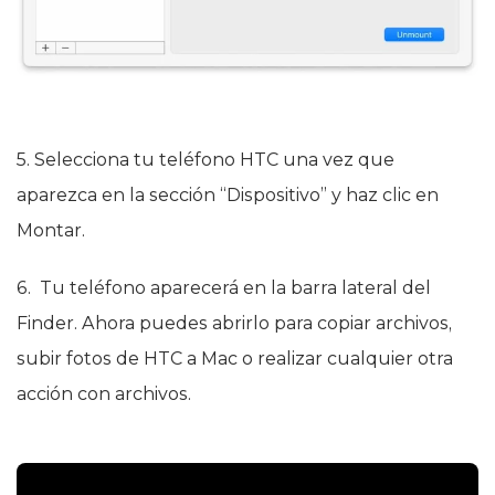
5. Selecciona tu teléfono HTC una vez que
aparezca en la sección “Dispositivo” y haz clic en
Montar.
6. Tu teléfono aparecerá en la barra lateral del
Finder. Ahora puedes abrirlo para copiar archivos,
subir fotos de HTC a Mac o realizar cualquier otra
acción con archivos.