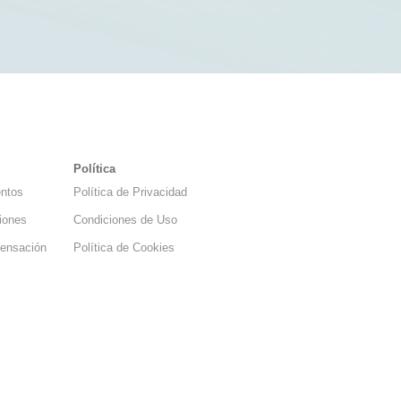
Política
ntos
Política de Privacidad
ciones
Condiciones de Uso
ensación
Política de Cookies