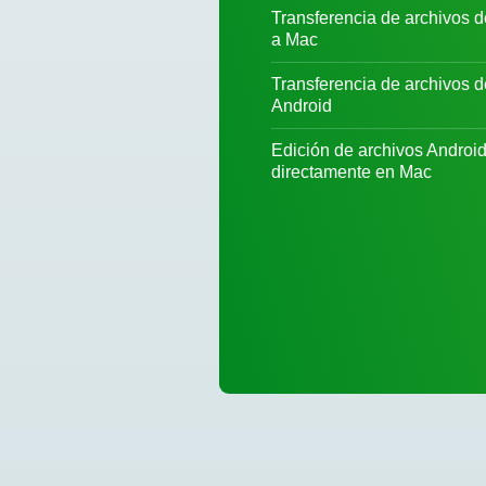
Transferencia de archivos d
a Mac
Transferencia de archivos 
Android
Edición de archivos Androi
directamente en Mac