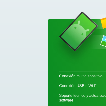
Conexión multidispositivo
Conexión USB o Wi-Fi
Soporte técnico y actualiza
software