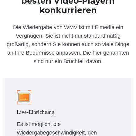
besten Video-Playern
konkurrieren
Die Wiedergabe von WMV ist mit Elmedia ein
Vergnügen. Sie ist nicht nur standardmäßig
großartig, sondern Sie können auch so viele Dinge
an Ihre Bedürfnisse anpassen. Die hier genannten
sind nur ein Bruchteil davon.
Live-Einrichtung
Es ist möglich, die
Wiedergabegeschwindigkeit, den