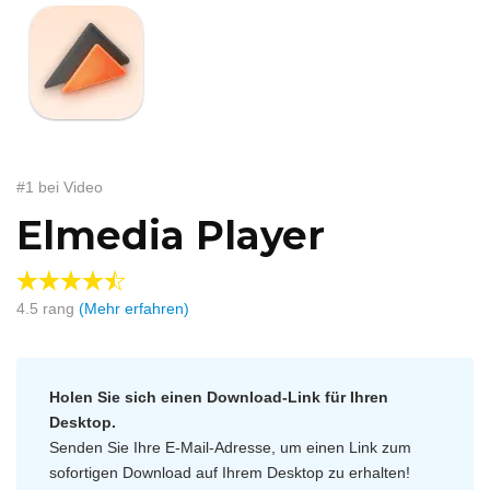
#1 bei Video
Elmedia Player
4.5
rang
(Mehr erfahren)
Holen Sie sich einen Download-Link für Ihren
Desktop.
Senden Sie Ihre E-Mail-Adresse, um einen Link zum
sofortigen Download auf Ihrem Desktop zu erhalten!