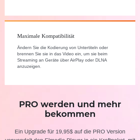
Maximale Kompatibilität
Ändern Sie die Kodierung von Untertiteln oder
brennen Sie sie in das Video ein, um sie beim
Streaming an Geräte über AirPlay oder DLNA
anzuzeigen.
PRO werden und mehr
bekommen
Ein Upgrade für 19,95$ auf die PRO Version