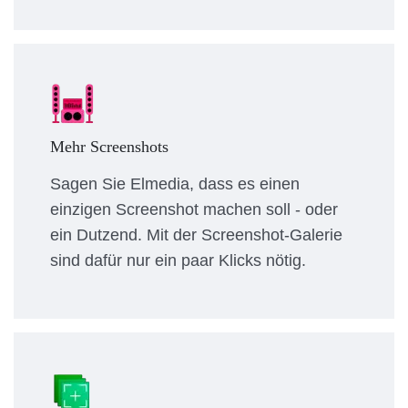
Mehr Screenshots
Sagen Sie Elmedia, dass es einen
einzigen Screenshot machen soll - oder
ein Dutzend. Mit der Screenshot-Galerie
sind dafür nur ein paar Klicks nötig.