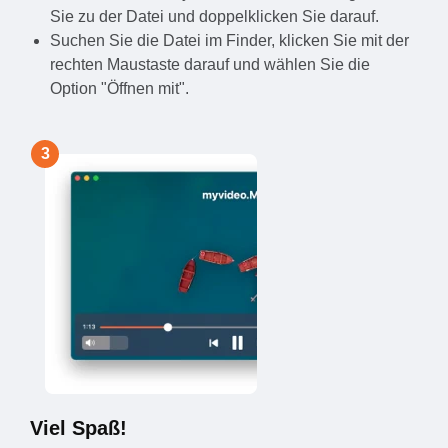
Sie zu der Datei und doppelklicken Sie darauf.
Suchen Sie die Datei im Finder, klicken Sie mit der
rechten Maustaste darauf und wählen Sie die
Option "Öffnen mit".
3
Viel Spaß!