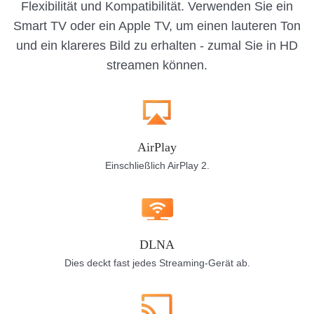
Flexibilität und Kompatibilität. Verwenden Sie ein
Smart TV oder ein Apple TV, um einen lauteren Ton
und ein klareres Bild zu erhalten - zumal Sie in HD
streamen können.
AirPlay
Einschließlich AirPlay 2.
DLNA
Dies deckt fast jedes Streaming-Gerät ab.