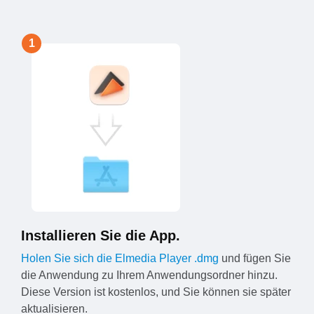
1
Installieren Sie die App.
Holen Sie sich die Elmedia Player .dmg
und fügen Sie
die Anwendung zu Ihrem Anwendungsordner hinzu.
Diese Version ist kostenlos, und Sie können sie später
aktualisieren.