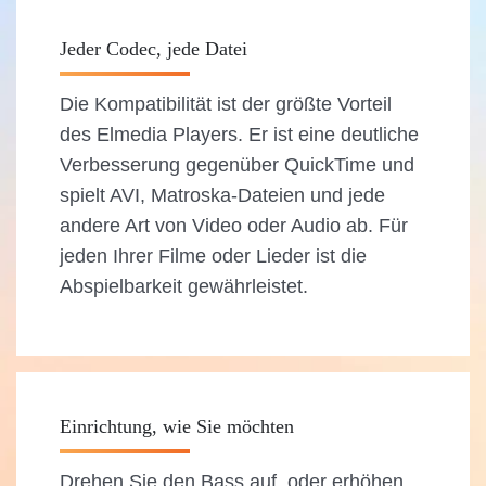
Jeder Codec, jede Datei
Die Kompatibilität ist der größte Vorteil
des Elmedia Players. Er ist eine deutliche
Verbesserung gegenüber QuickTime und
spielt AVI, Matroska-Dateien und jede
andere Art von Video oder Audio ab. Für
jeden Ihrer Filme oder Lieder ist die
Abspielbarkeit gewährleistet.
Einrichtung, wie Sie möchten
Drehen Sie den Bass auf, oder erhöhen