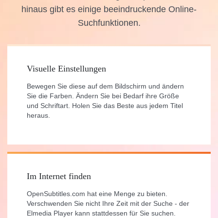
hinaus gibt es einige beeindruckende Online-
Suchfunktionen.
Visuelle Einstellungen
Bewegen Sie diese auf dem Bildschirm und ändern
Sie die Farben. Ändern Sie bei Bedarf ihre Größe
und Schriftart. Holen Sie das Beste aus jedem Titel
heraus.
Im Internet finden
OpenSubtitles.com hat eine Menge zu bieten.
Verschwenden Sie nicht Ihre Zeit mit der Suche - der
Elmedia Player kann stattdessen für Sie suchen.