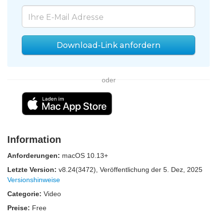
Download-Link anfordern
oder
Information
Anforderungen:
macOS 10.13+
Letzte Version:
v
8.24(3472)
, Veröffentlichung
der 5. Dez, 2025
Versionshinweise
Categorie:
Video
Preise:
Free