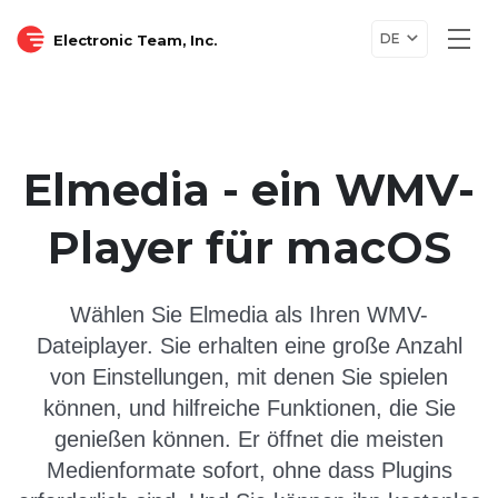
DE
Electronic Team, Inc.
Togg
navi
Elmedia - ein WMV-
Player für macOS
Wählen Sie Elmedia als Ihren WMV-
Dateiplayer. Sie erhalten eine große Anzahl
von Einstellungen, mit denen Sie spielen
können, und hilfreiche Funktionen, die Sie
genießen können. Er öffnet die meisten
Medienformate sofort, ohne dass Plugins