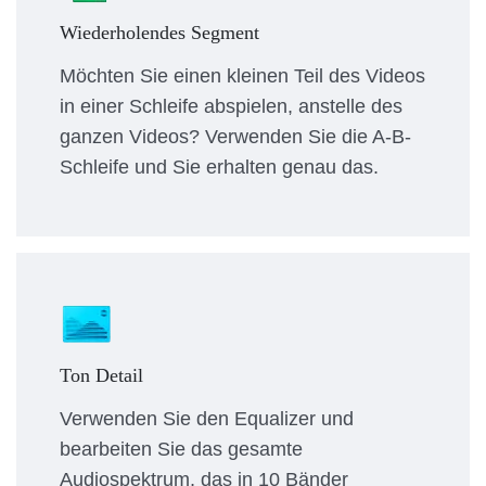
Wiederholendes Segment
Möchten Sie einen kleinen Teil des Videos
in einer Schleife abspielen, anstelle des
ganzen Videos? Verwenden Sie die A-B-
Schleife und Sie erhalten genau das.
Ton Detail
Verwenden Sie den Equalizer und
bearbeiten Sie das gesamte
Audiospektrum, das in 10 Bänder