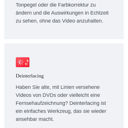
Tonpegel oder die Farbkorrektur zu
ändern und die Auswirkungen in Echtzeit
zu sehen, ohne das Video anzuhalten.
Deinterlacing
Haben Sie alte, mit Linien versehene
Videos von DVDs oder vielleicht eine
Fernsehaufzeichnung? Deinterlacing ist
ein einfaches Werkzeug, das sie wieder
ansehbar macht.