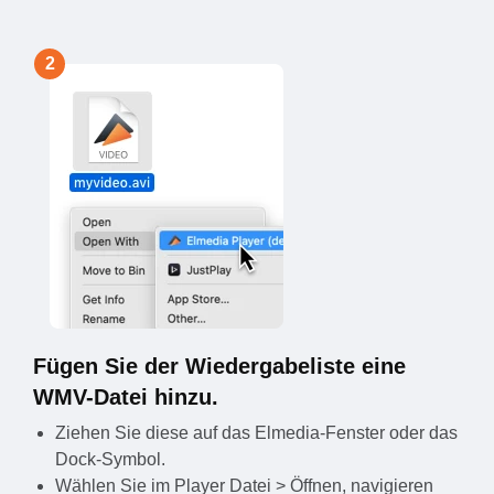
2
Fügen Sie der Wiedergabeliste eine
WMV-Datei hinzu.
Ziehen Sie diese auf das Elmedia-Fenster oder das
Dock-Symbol.
Wählen Sie im Player Datei > Öffnen, navigieren