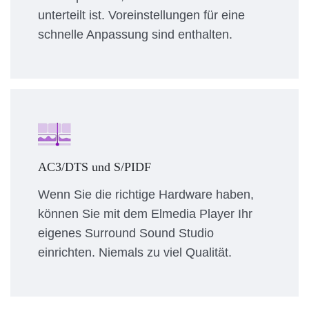
unterteilt ist. Voreinstellungen für eine
schnelle Anpassung sind enthalten.
AC3/DTS und S/PIDF
Wenn Sie die richtige Hardware haben,
können Sie mit dem Elmedia Player Ihr
eigenes Surround Sound Studio
einrichten. Niemals zu viel Qualität.