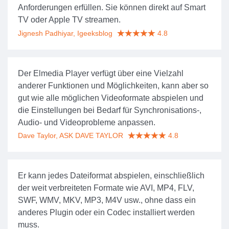
Anforderungen erfüllen. Sie können direkt auf Smart
TV oder Apple TV streamen.
Jignesh Padhiyar, Igeeksblog
4.8
Der Elmedia Player verfügt über eine Vielzahl
anderer Funktionen und Möglichkeiten, kann aber so
gut wie alle möglichen Videoformate abspielen und
die Einstellungen bei Bedarf für Synchronisations-,
Audio- und Videoprobleme anpassen.
Dave Taylor, ASK DAVE TAYLOR
4.8
Er kann jedes Dateiformat abspielen, einschließlich
der weit verbreiteten Formate wie AVI, MP4, FLV,
SWF, WMV, MKV, MP3, M4V usw., ohne dass ein
anderes Plugin oder ein Codec installiert werden
muss.