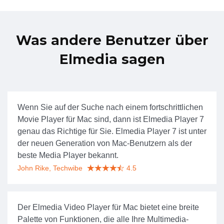
Was andere Benutzer über
Elmedia sagen
Wenn Sie auf der Suche nach einem fortschrittlichen
Movie Player für Mac sind, dann ist Elmedia Player 7
genau das Richtige für Sie. Elmedia Player 7 ist unter
der neuen Generation von Mac-Benutzern als der
beste Media Player bekannt.
John Rike, Techwibe
4.5
Der Elmedia Video Player für Mac bietet eine breite
Palette von Funktionen, die alle Ihre Multimedia-