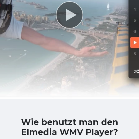
Wie benutzt man den
Elmedia WMV Player?