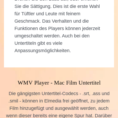
Sie die Sättigung. Dies ist die erste Wahl
für Tüftler und Leute mit feinem
Geschmack. Das Verhalten und die
Funktionen des Players können jederzeit
umgeschaltet werden. Auch bei den
Untertiteln gibt es viele
Anpassungsmöglichkeiten.
WMV Player - Mac Film Untertitel
Die gängigsten Untertitel-Codecs - .srt, .ass und
.smil - können in Elmedia frei geöffnet, zu jedem
Film hinzugefügt und ausgewählt werden, auch
wenn dieser bereits eine eigene Spur hat. Darüber