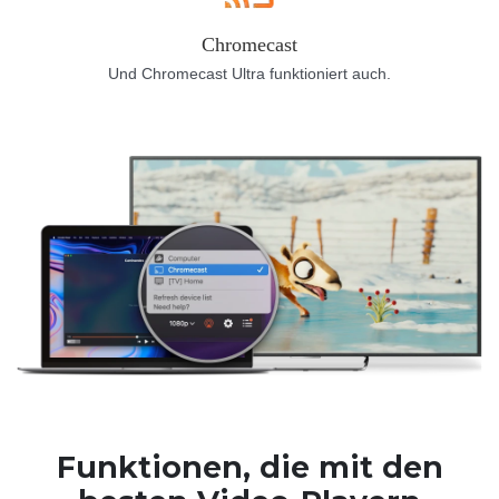
Chromecast
Und Chromecast Ultra funktioniert auch.
Funktionen, die mit den