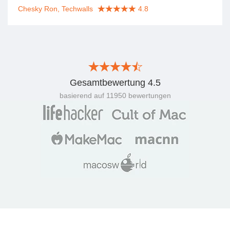
Chesky Ron, Techwalls
4.8
Gesamtbewertung
4.5
basierend auf
11950
bewertungen