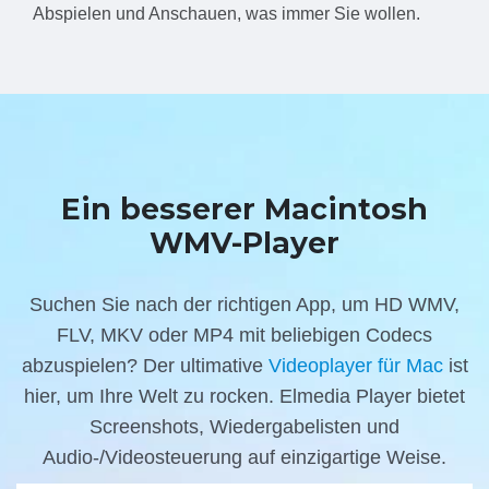
Abspielen und Anschauen, was immer Sie wollen.
Ein besserer Macintosh
WMV-Player
Suchen Sie nach der richtigen App, um HD WMV,
FLV, MKV oder MP4 mit beliebigen Codecs
abzuspielen? Der ultimative
Videoplayer für Mac
ist
hier, um Ihre Welt zu rocken. Elmedia Player bietet
Screenshots, Wiedergabelisten und
Audio-/Videosteuerung auf einzigartige Weise.