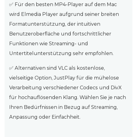
✅ Für den besten MP4-Player auf dem Mac
wird Elmedia Player aufgrund seiner breiten
Formatunterstützung, der intuitiven
Benutzeroberfläche und fortschrittlicher
Funktionen wie Streaming- und
Untertitelunterstützung sehr empfohlen.
✅ Alternativen sind VLC als kostenlose,
vielseitige Option, JustPlay für die mühelose
Verarbeitung verschiedener Codecs und DivX
für hochauflösenden Klang. Wählen Sie je nach
Ihren Bedürfnissen in Bezug auf Streaming,
Anpassung oder Einfachheit.