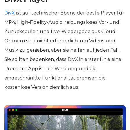
DivX
ist auf technischer Ebene der beste Player für
MP4. High-Fidelity-Audio, reibungsloses Vor- und
Zurückspulen und Live-Wiedergabe aus Cloud-
Ordnern sind nicht erforderlich, um Videos und
Musik zu genießen, aber sie helfen auf jeden Fall.
Sie sollten bedenken, dass DivX in erster Linie eine
Premium-App ist; die Werbung und die
eingeschränkte Funktionalität bremsen die
kostenlose Version ziemlich aus.