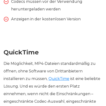
Codecs müssen vor der Verwendung
heruntergeladen werden
Anzeigen in der kostenlosen Version
QuickTime
Die Möglichkeit, MP4-Dateien standardmäßig zu
öffnen, ohne Software von Drittanbietern
installieren zu müssen,
QuickTime
ist eine beliebte
Lösung. Und es würde den ersten Platz
einnehmen, wenn nicht die Einschränkungen –
eingeschränkte Codec-Auswahl, eingeschränkte