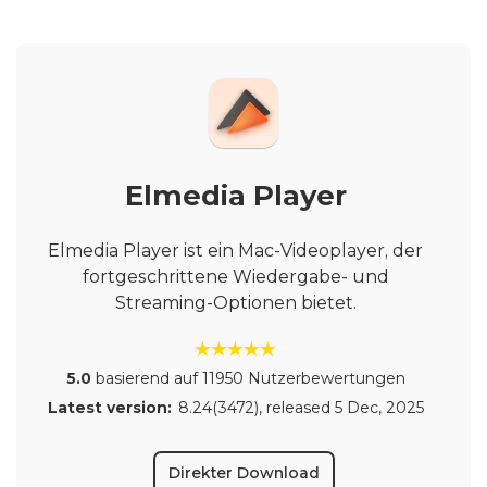
Elmedia Player
Elmedia Player ist ein Mac-Videoplayer, der
fortgeschrittene Wiedergabe- und
Streaming-Optionen bietet.
5.0
basierend auf 11950 Nutzerbewertungen
Latest version:
8.24(3472)
, released
5 Dec, 2025
Direkter Download