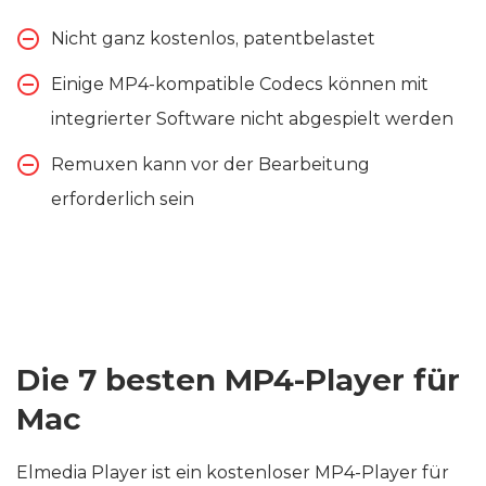
Nicht ganz kostenlos, patentbelastet
Einige MP4-kompatible Codecs können mit
integrierter Software nicht abgespielt werden
Remuxen kann vor der Bearbeitung
erforderlich sein
Die 7 besten MP4-Player für
Mac
Elmedia Player ist ein kostenloser MP4-Player für