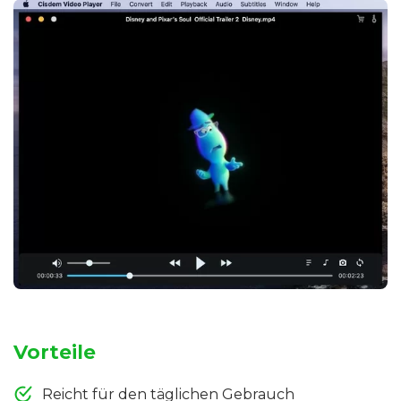
Vorteile
Reicht für den täglichen Gebrauch