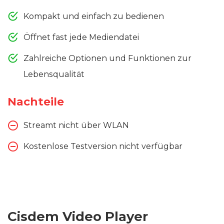
Kompakt und einfach zu bedienen
Öffnet fast jede Mediendatei
Zahlreiche Optionen und Funktionen zur
Lebensqualität
Nachteile
Streamt nicht über WLAN
Kostenlose Testversion nicht verfügbar
Cisdem Video Player