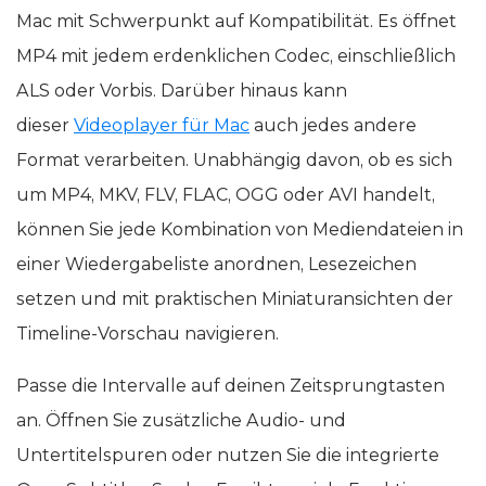
Mac mit Schwerpunkt auf Kompatibilität. Es öffnet
MP4 mit jedem erdenklichen Codec, einschließlich
ALS oder Vorbis. Darüber hinaus kann
dieser
Videoplayer für Mac
auch jedes andere
Format verarbeiten. Unabhängig davon, ob es sich
um MP4, MKV, FLV, FLAC, OGG oder AVI handelt,
können Sie jede Kombination von Mediendateien in
einer Wiedergabeliste anordnen, Lesezeichen
setzen und mit praktischen Miniaturansichten der
Timeline-Vorschau navigieren.
Passe die Intervalle auf deinen Zeitsprungtasten
an. Öffnen Sie zusätzliche Audio- und
Untertitelspuren oder nutzen Sie die integrierte