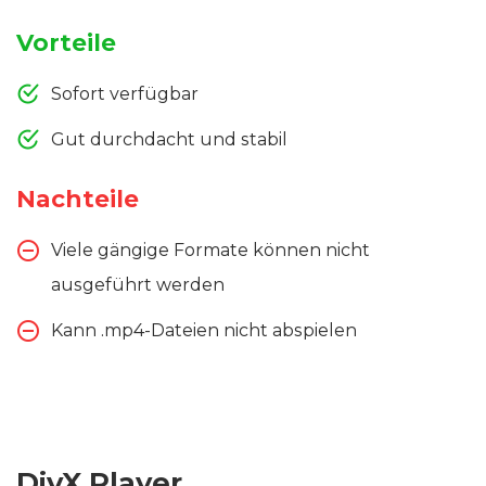
Vorteile
Sofort verfügbar
Gut durchdacht und stabil
Nachteile
Viele gängige Formate können nicht
ausgeführt werden
Kann .mp4-Dateien nicht abspielen
DivX Player