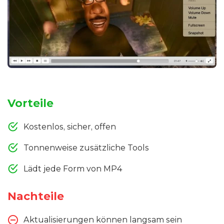
Vorteile
Kostenlos, sicher, offen
Tonnenweise zusätzliche Tools
Lädt jede Form von MP4
Nachteile
Aktualisierungen können langsam sein