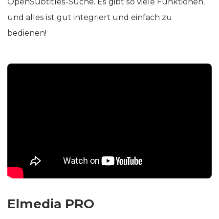
OpenSubtitles-Suche. Es gibt so viele Funktionen,
und alles ist gut integriert und einfach zu
bedienen!
Elmedia PRO