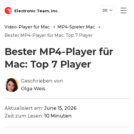
Electronic Team, Inc.
DE
Video-Player für Mac
MP4-Spieler Mac
Bester MP4-Player für Mac: Top 7 Player
Bester MP4-Player für
Mac: Top 7 Player
Geschrieben von
Olga Weis
Aktualisiert am:
June 15, 2026
Zeit zum Lesen:
10 Minuten