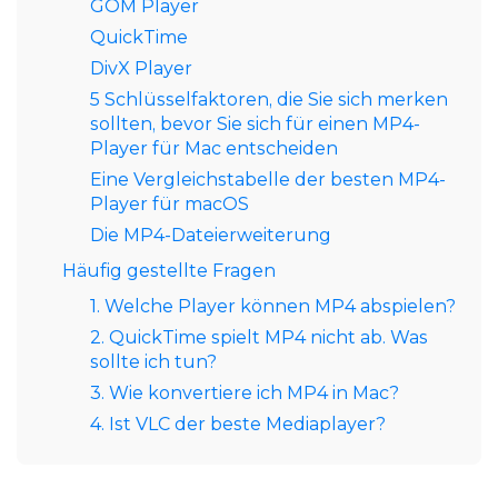
GOM Player
QuickTime
DivX Player
5 Schlüsselfaktoren, die Sie sich merken
sollten, bevor Sie sich für einen MP4-
Player für Mac entscheiden
Eine Vergleichstabelle der besten MP4-
Player für macOS
Die MP4-Dateierweiterung
Häufig gestellte Fragen
1. Welche Player können MP4 abspielen?
2. QuickTime spielt MP4 nicht ab. Was
sollte ich tun?
3. Wie konvertiere ich MP4 in Mac?
4. Ist VLC der beste Mediaplayer?