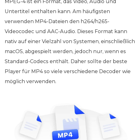
MPEG-4 ist ein Format, das Video, Audio und
Untertitel enthalten kann. Am häufigsten
verwenden MP4-Dateien den h264/h265-
Videocodec und AAC-Audio. Dieses Format kann
nativ auf einer Vielzahl von Systemen, einschließlich
macOS, abgespielt werden, jedoch nur, wenn es
Standard-Codecs enthält. Daher sollte der beste
Player für MP4 so viele verschiedene Decoder wie
möglich verwenden.