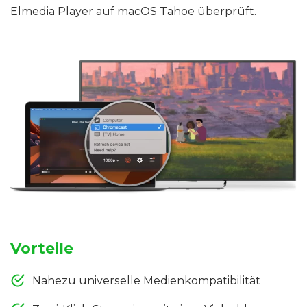
Elmedia Player auf macOS Tahoe überprüft.
Vorteile
Nahezu universelle Medienkompatibilität