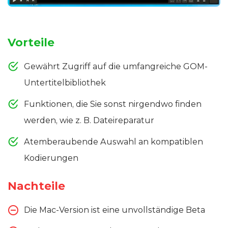
Vorteile
Gewährt Zugriff auf die umfangreiche GOM-
Untertitelbibliothek
Funktionen, die Sie sonst nirgendwo finden
werden, wie z. B. Dateireparatur
Atemberaubende Auswahl an kompatiblen
Kodierungen
Nachteile
Die Mac-Version ist eine unvollständige Beta