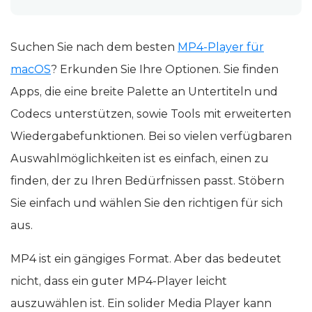
Suchen Sie nach dem besten
MP4-Player für
macOS
? Erkunden Sie Ihre Optionen. Sie finden
Apps, die eine breite Palette an Untertiteln und
Codecs unterstützen, sowie Tools mit erweiterten
Wiedergabefunktionen. Bei so vielen verfügbaren
Auswahlmöglichkeiten ist es einfach, einen zu
finden, der zu Ihren Bedürfnissen passt. Stöbern
Sie einfach und wählen Sie den richtigen für sich
aus.
MP4 ist ein gängiges Format. Aber das bedeutet
nicht, dass ein guter MP4-Player leicht
auszuwählen ist. Ein solider Media Player kann