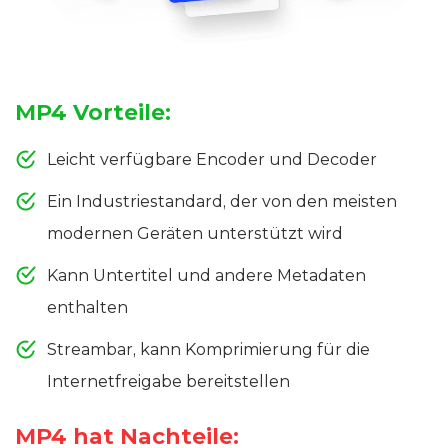
MP4 Vorteile:
Leicht verfügbare Encoder und Decoder
Ein Industriestandard, der von den meisten
modernen Geräten unterstützt wird
Kann Untertitel und andere Metadaten
enthalten
Streambar, kann Komprimierung für die
Internetfreigabe bereitstellen
MP4 hat Nachteile: