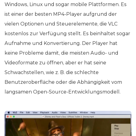
Windows, Linux und sogar mobile Plattformen. Es
ist einer der besten MP4-Player aufgrund der
vielen Optionen und Steuerelemente, die VLC
kostenlos zur Verfügung stellt. Es beinhaltet sogar
Aufnahme und Konvertierung. Der Player hat
keine Probleme damit, die meisten Audio- und
Videoformate zu öffnen, aber er hat seine
Schwachstellen, wie z. B. die schlechte
Benutzeroberfläche oder die Abhängigkeit vom
langsamen Open-Source-Entwicklungsmodell.