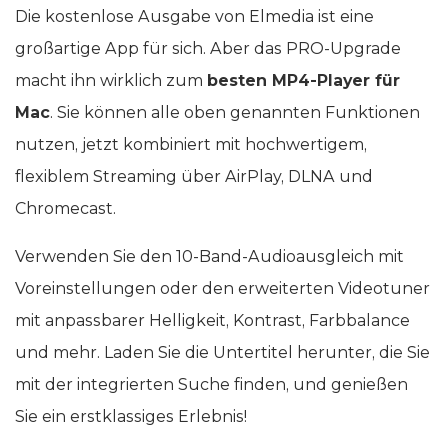
Die kostenlose Ausgabe von Elmedia ist eine
großartige App für sich. Aber das PRO-Upgrade
macht ihn wirklich zum
besten MP4-Player für
Mac
. Sie können alle oben genannten Funktionen
nutzen, jetzt kombiniert mit hochwertigem,
flexiblem Streaming über AirPlay, DLNA und
Chromecast.
Verwenden Sie den 10-Band-Audioausgleich mit
Voreinstellungen oder den erweiterten Videotuner
mit anpassbarer Helligkeit, Kontrast, Farbbalance
und mehr. Laden Sie die Untertitel herunter, die Sie
mit der integrierten Suche finden, und genießen
Sie ein erstklassiges Erlebnis!