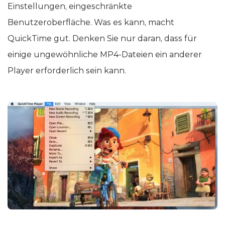
Einstellungen, eingeschränkte
Benutzeroberfläche. Was es kann, macht
QuickTime gut. Denken Sie nur daran, dass für
einige ungewöhnliche MP4-Dateien ein anderer
Player erforderlich sein kann.