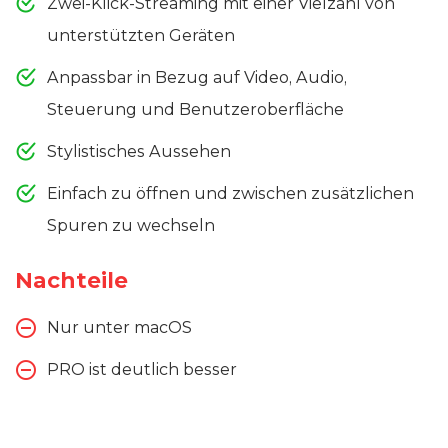
Zwei-Klick-Streaming mit einer Vielzahl von
unterstützten Geräten
Anpassbar in Bezug auf Video, Audio,
Steuerung und Benutzeroberfläche
Stylistisches Aussehen
Einfach zu öffnen und zwischen zusätzlichen
Spuren zu wechseln
Nachteile
Nur unter macOS
PRO ist deutlich besser