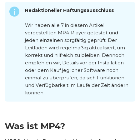
Redaktioneller Haftungsausschluss
Wir haben alle 7 in diesem Artikel
vorgestellten MP4-Player getestet und
jeden einzelnen sorgfältig geprüft. Der
Leitfaden wird regelmäßig aktualisiert, um
korrekt und hilfreich zu bleiben. Dennoch
empfehlen wir, Details vor der Installation
oder dem Kauf jeglicher Software noch
einmal zu überprüfen, da sich Funktionen
und Verfügbarkeit im Laufe der Zeit ändern
können.
Was ist MP4?