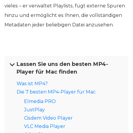
vieles – er verwaltet Playlists, fügt externe Spuren
hinzu und ermöglicht es Ihnen, die vollständigen
Metadaten jeder beliebigen Datei anzusehen.
Lassen Sie uns den besten MP4-
Player für Mac finden
Was ist MP4?
Die 7 besten MP4-Player für Mac
Elmedia PRO
JustPlay
Cisdem Video Player
VLC Media Player