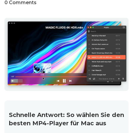
0 Comments
Schnelle Antwort: So wählen Sie den
besten MP4-Player für Mac aus