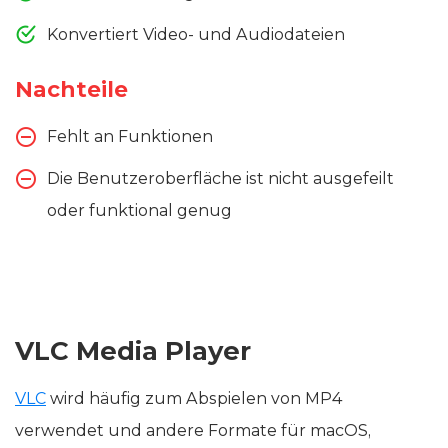
Konvertiert Video- und Audiodateien
Nachteile
Fehlt an Funktionen
Die Benutzeroberfläche ist nicht ausgefeilt
oder funktional genug
VLC Media Player
VLC
wird häufig zum Abspielen von MP4
verwendet und andere Formate für macOS,