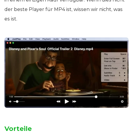
der beste Player für MP4 ist, wissen wir nicht, was
es ist.
Vorteile