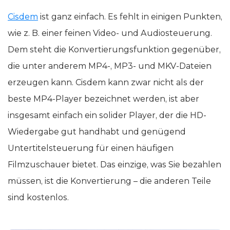
Cisdem
ist ganz einfach. Es fehlt in einigen Punkten,
wie z. B. einer feinen Video- und Audiosteuerung.
Dem steht die Konvertierungsfunktion gegenüber,
die unter anderem MP4-, MP3- und MKV-Dateien
erzeugen kann. Cisdem kann zwar nicht als der
beste MP4-Player bezeichnet werden, ist aber
insgesamt einfach ein solider Player, der die HD-
Wiedergabe gut handhabt und genügend
Untertitelsteuerung für einen häufigen
Filmzuschauer bietet. Das einzige, was Sie bezahlen
müssen, ist die Konvertierung – die anderen Teile
sind kostenlos.