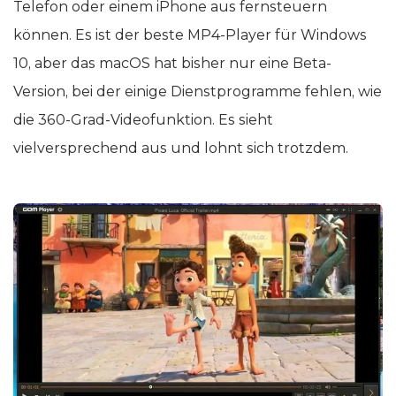
Telefon oder einem iPhone aus fernsteuern
können. Es ist der beste MP4-Player für Windows
10, aber das macOS hat bisher nur eine Beta-
Version, bei der einige Dienstprogramme fehlen, wie
die 360-Grad-Videofunktion. Es sieht
vielversprechend aus und lohnt sich trotzdem.