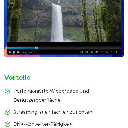
Vorteile
Perfektionierte Wiedergabe und
Benutzeroberfläche
Streaming ist einfach einzurichten
DivX-Konverter-Fähigkeit