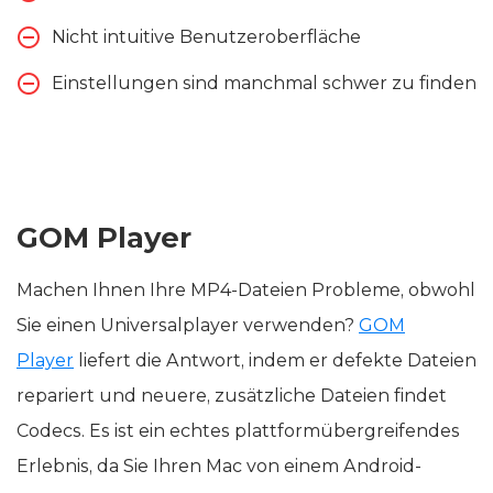
Nicht intuitive Benutzeroberfläche
Einstellungen sind manchmal schwer zu finden
GOM Player
Machen Ihnen Ihre MP4-Dateien Probleme, obwohl
Sie einen Universalplayer verwenden?
GOM
Player
liefert die Antwort, indem er defekte Dateien
repariert und neuere, zusätzliche Dateien findet
Codecs. Es ist ein echtes plattformübergreifendes
Erlebnis, da Sie Ihren Mac von einem Android-