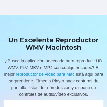
Un Excelente Reproductor
WMV Macintosh
¿Busca la aplicación adecuada para reproducir HD
WMV, FLV, MKV o MP4 con cualquier códec? El
mejor
reproductor de vídeo para Mac
está aquí para
sorprenderle. Elmedia Player hace capturas de
pantalla, listas de reproducción y dispone de
controles de audio/vídeo exclusivos.