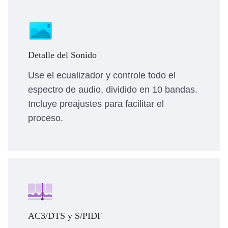
Detalle del Sonido
Use el ecualizador y controle todo el
espectro de audio, dividido en 10 bandas.
Incluye preajustes para facilitar el
proceso.
AC3/DTS y S/PIDF