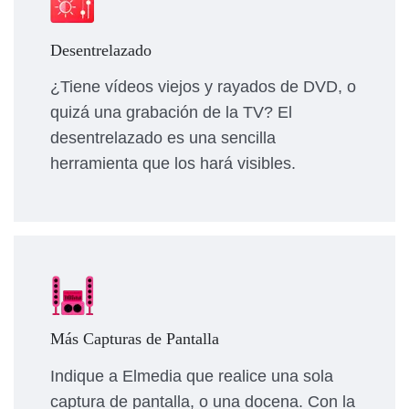
Desentrelazado
¿Tiene vídeos viejos y rayados de DVD, o
quizá una grabación de la TV? El
desentrelazado es una sencilla
herramienta que los hará visibles.
Más Capturas de Pantalla
Indique a Elmedia que realice una sola
captura de pantalla, o una docena. Con la