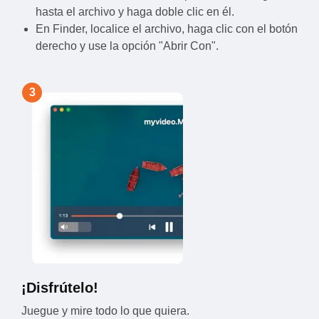
hasta el archivo y haga doble clic en él.
En Finder, localice el archivo, haga clic con el botón
derecho y use la opción "Abrir Con".
3
¡Disfrútelo!
Juegue y mire todo lo que quiera.