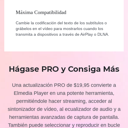
Máxima Compatibilidad
Cambie la codificación del texto de los subtítulos o
grábelos en el vídeo para mostrarlos cuando los
transmita a dispositivos a través de AirPlay o DLNA.
Hágase PRO y Consiga Más
Una actualización PRO de $19,95 convierte a
Elmedia Player en una potente herramienta,
permitiéndole hacer streaming, acceder al
sintonizador de vídeo, al ecualizador de audio y a
herramientas avanzadas de captura de pantalla.
También puede seleccionar y reproducir en bucle