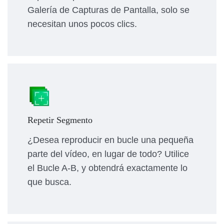
Galería de Capturas de Pantalla, solo se
necesitan unos pocos clics.
Repetir Segmento
¿Desea reproducir en bucle una pequeña
parte del vídeo, en lugar de todo? Utilice
el Bucle A-B, y obtendrá exactamente lo
que busca.