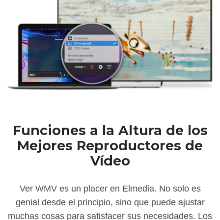
Funciones a la Altura de los
Mejores Reproductores de
Vídeo
Ver WMV es un placer en Elmedia. No solo es
genial desde el principio, sino que puede ajustar
muchas cosas para satisfacer sus necesidades. Los