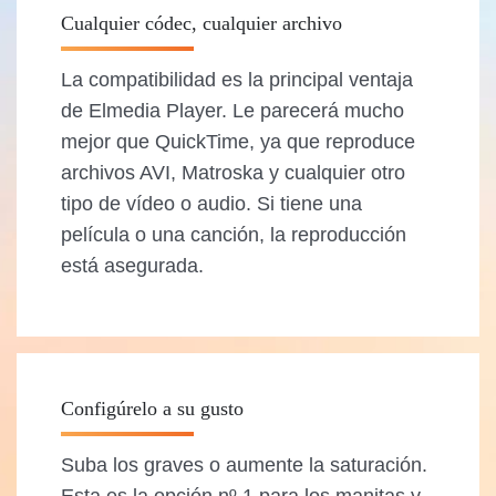
Cualquier códec, cualquier archivo
La compatibilidad es la principal ventaja
de Elmedia Player. Le parecerá mucho
mejor que QuickTime, ya que reproduce
archivos AVI, Matroska y cualquier otro
tipo de vídeo o audio. Si tiene una
película o una canción, la reproducción
está asegurada.
Configúrelo a su gusto
Suba los graves o aumente la saturación.