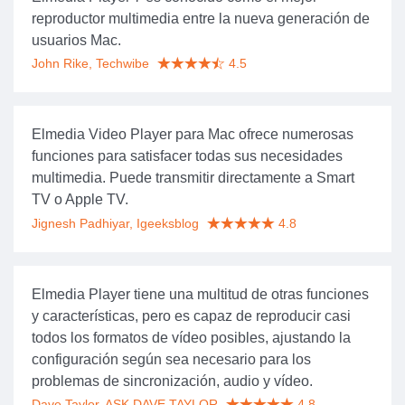
reproductor multimedia entre la nueva generación de
usuarios Mac.
John Rike, Techwibe
4.5
Elmedia Video Player para Mac ofrece numerosas
funciones para satisfacer todas sus necesidades
multimedia. Puede transmitir directamente a Smart
TV o Apple TV.
Jignesh Padhiyar, Igeeksblog
4.8
Elmedia Player tiene una multitud de otras funciones
y características, pero es capaz de reproducir casi
todos los formatos de vídeo posibles, ajustando la
configuración según sea necesario para los
problemas de sincronización, audio y vídeo.
Dave Taylor, ASK DAVE TAYLOR
4.8