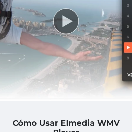
Cómo Usar Elmedia WMV