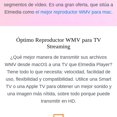
segmentos de vídeo. Es una gran oferta, que sitúa a
Elmedia como
el mejor reproductor WMV para mac
.
Óptimo Reproductor WMV para TV
Streaming
¿Qué mejor manera de transmitir sus archivos
WMV desde macOS a una TV que Elmedia Player?
Tiene todo lo que necesita: velocidad, facilidad de
uso, flexibilidad y compatibilidad. Utilice una Smart
TV o una Apple TV para obtener un mejor sonido y
una imagen más nítida, sobre todo porque puede
transmitir en HD.