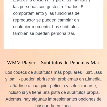
Esta es la opción nº 1 para los manitas y
las personas con gustos refinados. El
comportamiento y las funciones del
reproductor se pueden cambiar en
cualquier momento. Los subtítulos
también se pueden personalizar.
WMV Player – Subtítulos de Películas Mac
Los códecs de subtítulos más populares - .srt, .ass
y .smil - pueden abrirse sin problemas en Elmedia,
añadirse a cualquier película y seleccionarse,
incluso si ya tiene una pista de subtítulos propia.
Además, hay algunas impresionantes opciones de
búsqueda en línea.