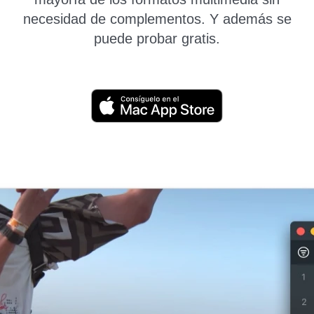
necesidad de complementos. Y además se
puede probar gratis.