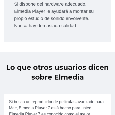
Si dispone del hardware adecuado,
Elmedia Player le ayudará a montar su
propio estudio de sonido envolvente.
Nunca hay demasiada calidad.
Lo que otros usuarios dicen
sobre Elmedia
Si busca un reproductor de películas avanzado para
Mac, Elmedia Player 7 está hecho para usted.
Elmedia Player 7 es conocido como el mejor