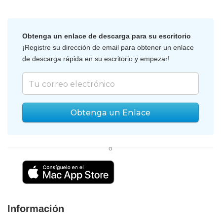
Obtenga un enlace de descarga para su escritorio
¡Registre su dirección de email para obtener un enlace
de descarga rápida en su escritorio y empezar!
Obtenga un Enlace
o
Información