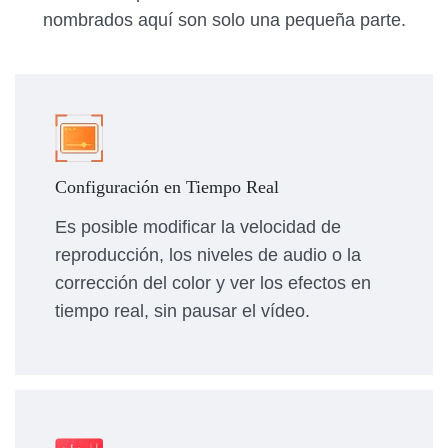
nombrados aquí son solo una pequeña parte.
Configuración en Tiempo Real
Es posible modificar la velocidad de
reproducción, los niveles de audio o la
corrección del color y ver los efectos en
tiempo real, sin pausar el vídeo.