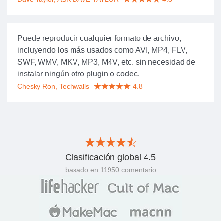
Puede reproducir cualquier formato de archivo,
incluyendo los más usados como AVI, MP4, FLV,
SWF, WMV, MKV, MP3, M4V, etc. sin necesidad de
instalar ningún otro plugin o codec.
Chesky Ron, Techwalls
4.8
Clasificación global
4.5
basado en
11950
comentario