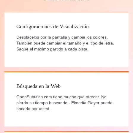
Configuraciones de Visualización
Desplácelos por la pantalla y cambie los colores.
También puede cambiar el tamaño y el tipo de letra.
Saque el máximo partido a cada pista.
Búsqueda en la Web
OpenSubtitles.com tiene mucho que ofrecer. No
pierda su tiempo buscando - Elmedia Player puede
hacerlo por usted.