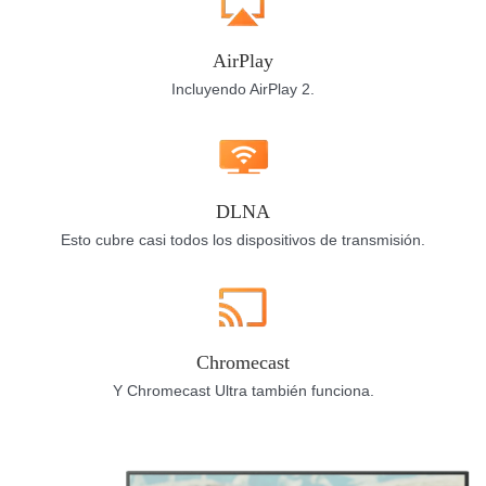
AirPlay
Incluyendo AirPlay 2.
DLNA
Esto cubre casi todos los dispositivos de transmisión.
Chromecast
Y Chromecast Ultra también funciona.