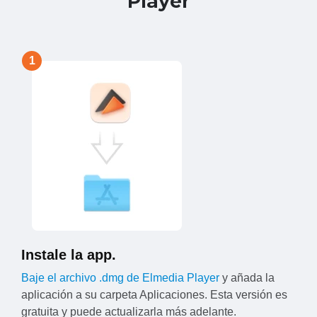
Player
1
Instale la app.
Baje el archivo .dmg de Elmedia Player
y añada la
aplicación a su carpeta Aplicaciones. Esta versión es
gratuita y puede actualizarla más adelante.