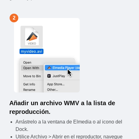
2
Añadir un archivo WMV a la lista de
reproducción.
Arrástrelo a la ventana de Elmedia o al icono del
Dock.
Utilice Archivo > Abrir en el reproductor, navegue