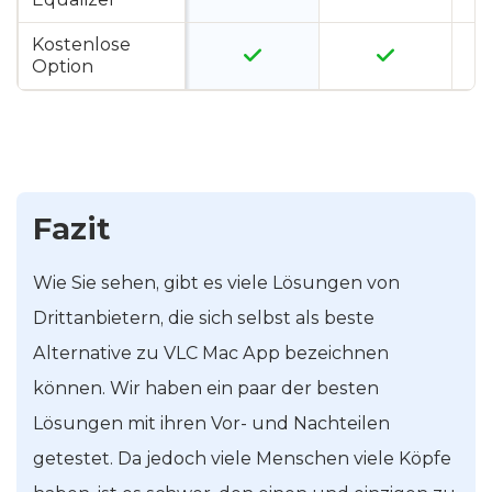
Kostenlose
Option
Fazit
Wie Sie sehen, gibt es viele Lösungen von
Drittanbietern, die sich selbst als beste
Alternative zu VLC Mac App bezeichnen
können. Wir haben ein paar der besten
Lösungen mit ihren Vor- und Nachteilen
getestet. Da jedoch viele Menschen viele Köpfe