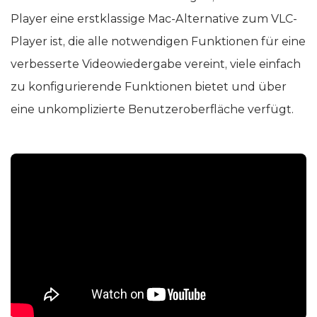
Player eine erstklassige Mac-Alternative zum VLC-
Player ist, die alle notwendigen Funktionen für eine
verbesserte Videowiedergabe vereint, viele einfach
zu konfigurierende Funktionen bietet und über
eine unkomplizierte Benutzeroberfläche verfügt.