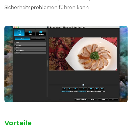
Sicherheitsproblemen führen kann.
Vorteile