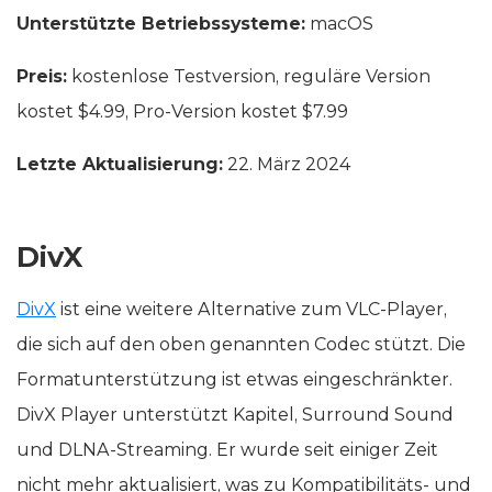
Unterstützte Betriebssysteme:
macOS
Preis:
kostenlose Testversion, reguläre Version
kostet $4.99, Pro-Version kostet $7.99
Letzte Aktualisierung:
22. März 2024
DivX
DivX
ist eine weitere Alternative zum VLC-Player,
die sich auf den oben genannten Codec stützt. Die
Formatunterstützung ist etwas eingeschränkter.
DivX Player unterstützt Kapitel, Surround Sound
und DLNA-Streaming. Er wurde seit einiger Zeit
nicht mehr aktualisiert, was zu Kompatibilitäts- und