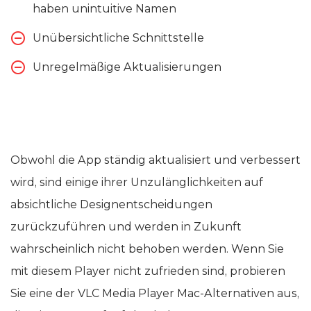
haben unintuitive Namen
Unübersichtliche Schnittstelle
Unregelmäßige Aktualisierungen
Obwohl die App ständig aktualisiert und verbessert
wird, sind einige ihrer Unzulänglichkeiten auf
absichtliche Designentscheidungen
zurückzuführen und werden in Zukunft
wahrscheinlich nicht behoben werden. Wenn Sie
mit diesem Player nicht zufrieden sind, probieren
Sie eine der VLC Media Player Mac-Alternativen aus,