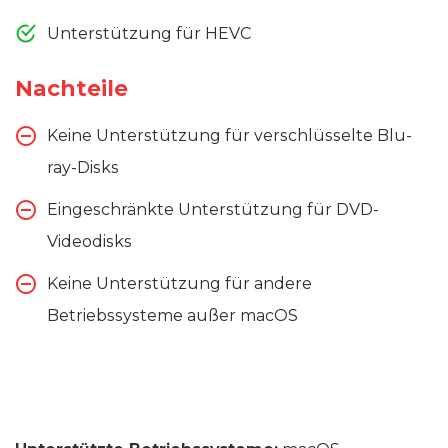
Unterstützung für HEVC
Nachteile
Keine Unterstützung für verschlüsselte Blu-
ray-Disks
Eingeschränkte Unterstützung für DVD-
Videodisks
Keine Unterstützung für andere
Betriebssysteme außer macOS