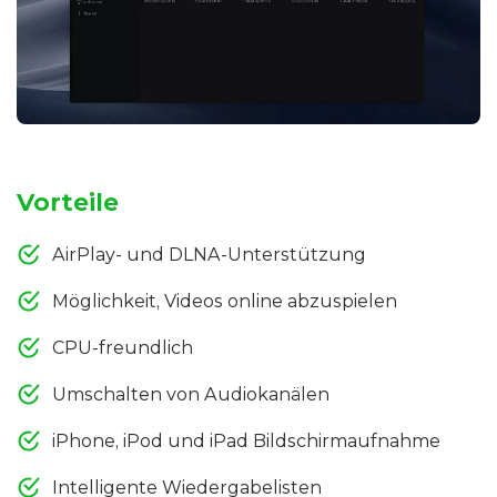
Vorteile
AirPlay- und DLNA-Unterstützung
Möglichkeit, Videos online abzuspielen
CPU-freundlich
Umschalten von Audiokanälen
iPhone, iPod und iPad Bildschirmaufnahme
Intelligente Wiedergabelisten