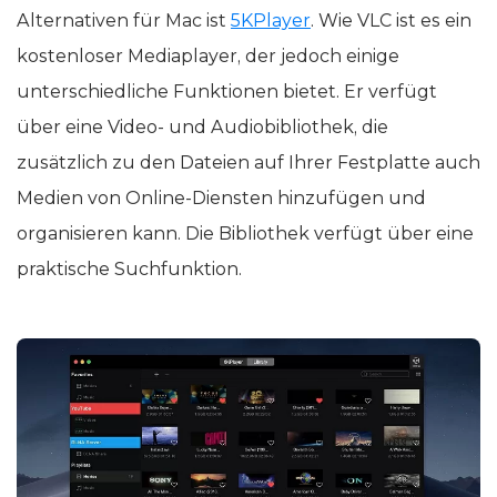
Alternativen für Mac ist
5KPlayer
. Wie VLC ist es ein
kostenloser Mediaplayer, der jedoch einige
unterschiedliche Funktionen bietet. Er verfügt
über eine Video- und Audiobibliothek, die
zusätzlich zu den Dateien auf Ihrer Festplatte auch
Medien von Online-Diensten hinzufügen und
organisieren kann. Die Bibliothek verfügt über eine
praktische Suchfunktion.