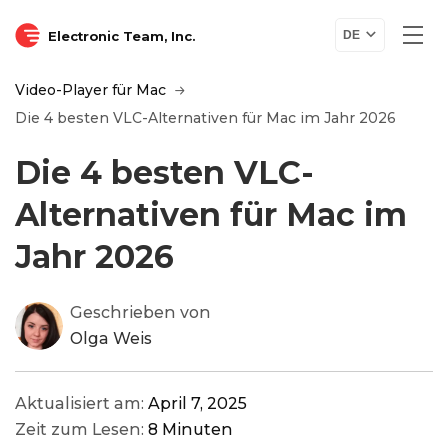
Electronic Team, Inc.
DE
Video-Player für Mac
Die 4 besten VLC-Alternativen für Mac im Jahr 2026
Die 4 besten VLC-
Alternativen für Mac im
Jahr 2026
Geschrieben von
Olga Weis
Aktualisiert am:
April 7, 2025
Zeit zum Lesen:
8 Minuten