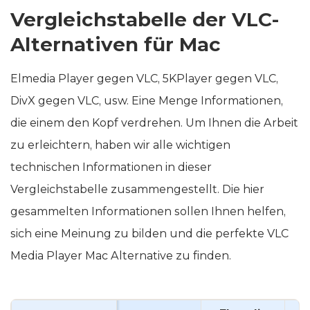
Vergleichstabelle der VLC-
Alternativen für Mac
Elmedia Player gegen VLC, 5KPlayer gegen VLC,
DivX gegen VLC, usw. Eine Menge Informationen,
die einem den Kopf verdrehen. Um Ihnen die Arbeit
zu erleichtern, haben wir alle wichtigen
technischen Informationen in dieser
Vergleichstabelle zusammengestellt. Die hier
gesammelten Informationen sollen Ihnen helfen,
sich eine Meinung zu bilden und die perfekte VLC
Media Player Mac Alternative zu finden.