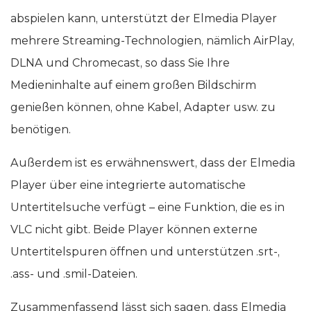
abspielen kann, unterstützt der Elmedia Player
mehrere Streaming-Technologien, nämlich AirPlay,
DLNA und Chromecast, so dass Sie Ihre
Medieninhalte auf einem großen Bildschirm
genießen können, ohne Kabel, Adapter usw. zu
benötigen.
Außerdem ist es erwähnenswert, dass der Elmedia
Player über eine integrierte automatische
Untertitelsuche verfügt – eine Funktion, die es in
VLC nicht gibt. Beide Player können externe
Untertitelspuren öffnen und unterstützen .srt-,
.ass- und .smil-Dateien.
Zusammenfassend lässt sich sagen, dass Elmedia