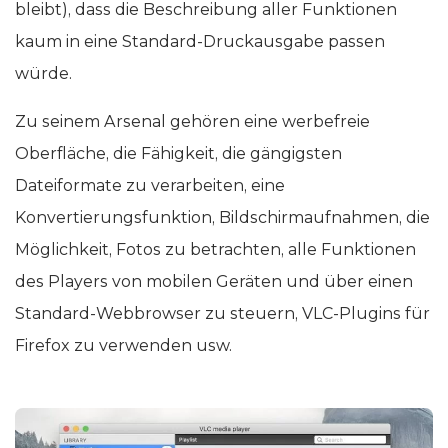
bleibt), dass die Beschreibung aller Funktionen
kaum in eine Standard-Druckausgabe passen
würde.
Zu seinem Arsenal gehören eine werbefreie
Oberfläche, die Fähigkeit, die gängigsten
Dateiformate zu verarbeiten, eine
Konvertierungsfunktion, Bildschirmaufnahmen, die
Möglichkeit, Fotos zu betrachten, alle Funktionen
des Players von mobilen Geräten und über einen
Standard-Webbrowser zu steuern, VLC-Plugins für
Firefox zu verwenden usw.