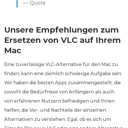
— Quora
Unsere Empfehlungen zum
Ersetzen von VLC auf Ihrem
Mac
Eine zuverlässige VLC-Alternative für den Mac zu
finden, kann eine ziemlich schwierige Aufgabe sein.
Wir haben die besten Apps zusammengestellt, die
sowohl die Bedürfnisse von Anfängern als auch
von erfahrenen Nutzern befriedigen und Ihnen
helfen, die Vor- und Nachteile der einzelnen
Alternativen zu verstehen. Egal, ob es sich um