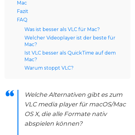
Mac
Fazit
FAQ
Was ist besser als VLC für Mac?
Welcher Videoplayer ist der beste für
Mac?
Ist VLC besser als QuickTime auf dem
Mac?
Warum stoppt VLC?
Welche Alternativen gibt es zum
VLC media player für macOS/Mac
OS X, die alle Formate nativ
abspielen können?