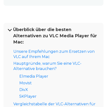
Überblick über die besten
Alternativen zu VLC Media Player für
Mac:
Unsere Empfehlungen zum Ersetzen von
VLC auf Ihrem Mac
Hauptgründe, warum Sie eine VLC-
Alternative brauchen?
Elmedia Player
Movist
DivX
5KPlayer
Vergleichstabelle der VLC-Alternativen für