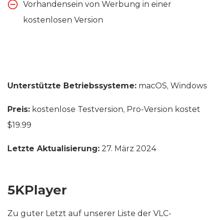
Vorhandensein von Werbung in einer
kostenlosen Version
Unterstützte Betriebssysteme:
macOS, Windows
Preis:
kostenlose Testversion, Pro-Version kostet
$19.99
Letzte Aktualisierung:
27. März 2024
5KPlayer
Zu guter Letzt auf unserer Liste der VLC-