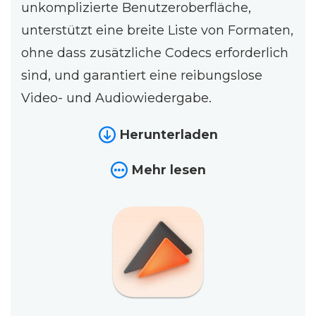
unkomplizierte Benutzeroberfläche,
unterstützt eine breite Liste von Formaten,
ohne dass zusätzliche Codecs erforderlich
sind, und garantiert eine reibungslose
Video- und Audiowiedergabe.
Herunterladen
Mehr lesen