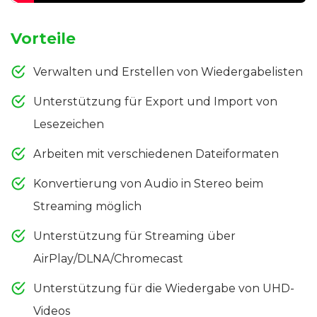
Vorteile
Verwalten und Erstellen von Wiedergabelisten
Unterstützung für Export und Import von
Lesezeichen
Arbeiten mit verschiedenen Dateiformaten
Konvertierung von Audio in Stereo beim
Streaming möglich
Unterstützung für Streaming über
AirPlay/DLNA/Chromecast
Unterstützung für die Wiedergabe von UHD-
Videos