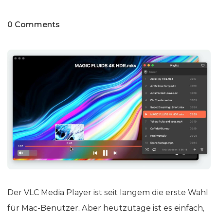
0 Comments
Der VLC Media Player ist seit langem die erste Wahl
für Mac-Benutzer. Aber heutzutage ist es einfach,