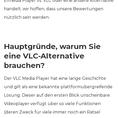
Elmedia Player vs. VLC oder eine andere Alternative
handelt, wir hoffen, dass unsere Bewertungen
nützlich sein werden.
Hauptgründe, warum Sie
eine VLC-Alternative
brauchen?
Der VLC Media Player hat eine lange Geschichte
und gilt als eine bekannte plattformübergreifende
Lösung. Dieser auf den ersten Blick unscheinbare
Videoplayer verfügt über so viele Funktionen
(deren Zweck für viele immer noch ein Rätsel