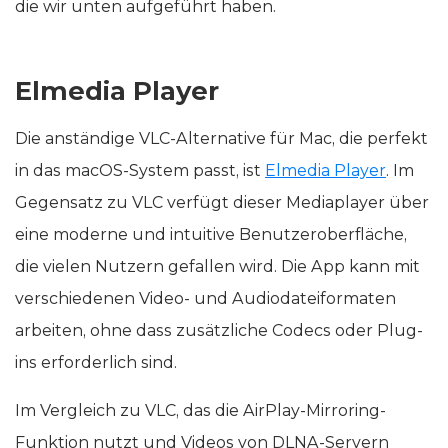
die wir unten aufgeführt haben.
Elmedia Player
Die anständige VLC-Alternative für Mac, die perfekt
in das macOS-System passt, ist
Elmedia Player
. Im
Gegensatz zu VLC verfügt dieser Mediaplayer über
eine moderne und intuitive Benutzeroberfläche,
die vielen Nutzern gefallen wird. Die App kann mit
verschiedenen Video- und Audiodateiformaten
arbeiten, ohne dass zusätzliche Codecs oder Plug-
ins erforderlich sind.
Im Vergleich zu VLC, das die AirPlay-Mirroring-
Funktion nutzt und Videos von DLNA-Servern