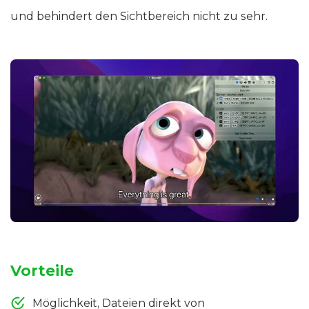
und behindert den Sichtbereich nicht zu sehr.
Vorteile
Möglichkeit, Dateien direkt von