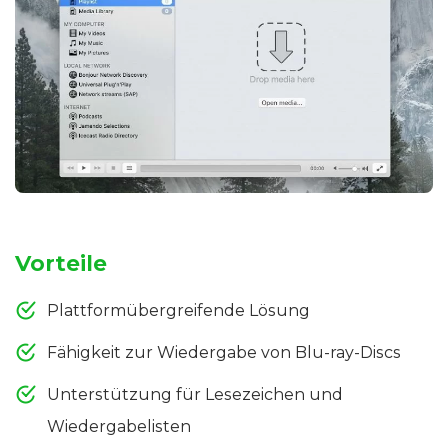
Vorteile
Plattformübergreifende Lösung
Fähigkeit zur Wiedergabe von Blu-ray-Discs
Unterstützung für Lesezeichen und
Wiedergabelisten