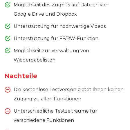
Möglichkeit des Zugriffs auf Dateien von
Google Drive und Dropbox
Unterstützung für hochwertige Videos
Unterstützung für FF/RW-Funktion
Möglichkeit zur Verwaltung von
Wiedergabelisten
Nachteile
Die kostenlose Testversion bietet Ihnen keinen
Zugang zu allen Funktionen
Unterschiedliche Testzeiträume für
verschiedene Funktionen