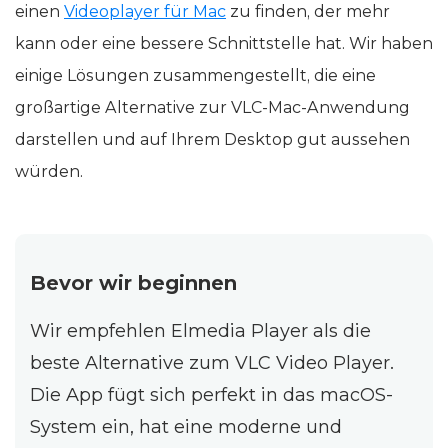
einen
Videoplayer für Mac
zu finden, der mehr
kann oder eine bessere Schnittstelle hat. Wir haben
einige Lösungen zusammengestellt, die eine
großartige Alternative zur VLC-Mac-Anwendung
darstellen und auf Ihrem Desktop gut aussehen
würden.
Bevor wir beginnen
Wir empfehlen Elmedia Player als die
beste Alternative zum VLС Video Player.
Die App fügt sich perfekt in das macOS-
System ein, hat eine moderne und