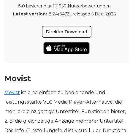
5.0
basierend auf 11950 Nutzerbewertungen
Latest version:
8.24(3472)
, released
5 Dec, 2025
Direkter Download
Movist
Movist
ist eine einfach zu bedienende und
leistungsstarke VLC Media Player-Alternative, die
mehrere einzigartige Untertitel-Funktionen bietet,
z. B. die gleichzeitige Anzeige mehrerer Untertitel.
Das Info-/Einstellungsfeld ist visuell klar, funktional