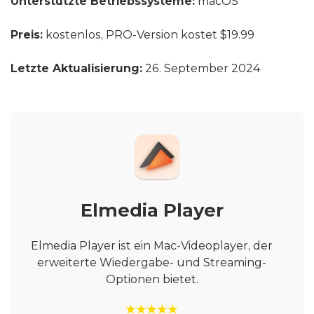
Unterstützte Betriebssysteme:
macOS
Preis:
kostenlos, PRO-Version kostet $19.99
Letzte Aktualisierung:
26. September 2024
Elmedia Player
Elmedia Player ist ein Mac-Videoplayer, der
erweiterte Wiedergabe- und Streaming-
Optionen bietet.