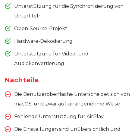
Unterstützung für die Synchronisierung von
Untertiteln
Open-Source-Projekt
Hardware-Dekodierung
Unterstützung für Video- und
Audiokonvertierung
Nachteile
Die Benutzeroberfläche unterscheidet sich von
macOS, und zwar auf unangenehme Weise
Fehlende Unterstützung für AirPlay
Die Einstellungen sind unübersichtlich und