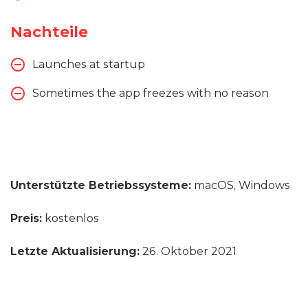
Nachteile
Launches at startup
Sometimes the app freezes with no reason
Unterstützte Betriebssysteme:
macOS, Windows
Preis:
kostenlos
Letzte Aktualisierung:
26. Oktober 2021