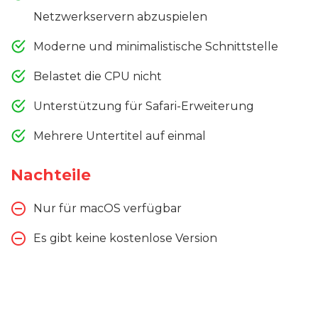
Netzwerkservern abzuspielen
Moderne und minimalistische Schnittstelle
Belastet die CPU nicht
Unterstützung für Safari-Erweiterung
Mehrere Untertitel auf einmal
Nachteile
Nur für macOS verfügbar
Es gibt keine kostenlose Version