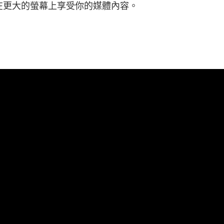
在更大的螢幕上享受你的媒體內容。