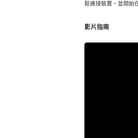
鬆連接裝置，並開始
影片指南