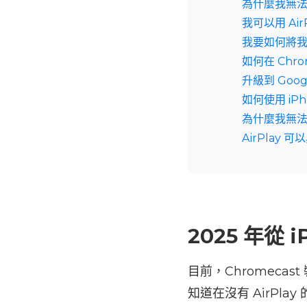
為什麼我無法從
我可以用 AirP
我要如何將我的
如何在 Chr
升級到 Goog
如何使用 iPh
為什麼我無法從
AirPlay 
2025 年從 
目前，Chromecast
知道在沒有 AirPl