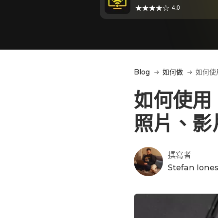
4.0
Blog
如何做
如何使用
如何使用 i
照片、影
撰寫者
Stefan Ione