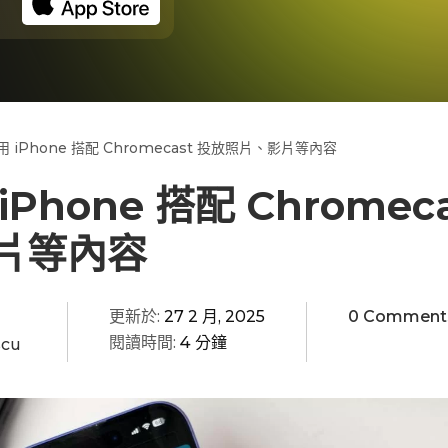
 iPhone 搭配 Chromecast 投放照片、影片等內容
Phone 搭配 Chromec
片等內容
更新於:
27 2 月, 2025
0 Comment
閱讀時間:
4 分鐘
scu