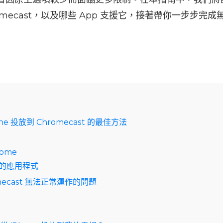
hromecast，以及哪些 App 支援它，接著帶你一步步
one 投放到 Chromecast 的最佳方法
Home
st 的應用程式
mecast 無法正常運作的問題