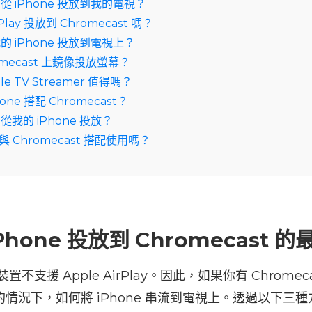
 iPhone 投放到我的電視？
lay 投放到 Chromecast 嗎？
 iPhone 投放到電視上？
omecast 上鏡像投放螢幕？
le TV Streamer 值得嗎？
one 搭配 Chromecast？
我的 iPhone 投放？
可以與 Chromecast 搭配使用嗎？
iPhone 投放到 Chromecast 
 裝置不支援 Apple AirPlay。因此，如果你有 Chrom
ay 的情況下，如何將 iPhone 串流到電視上。透過以下