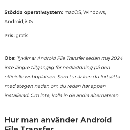
Stödda operativsystem:
macOS, Windows,
Android, iOS
Pris:
gratis
Obs:
Tyvärr är Android File Transfer sedan maj 2024
inte längre tillgänglig för nedladdning på den
officiella webbplatsen. Som tur är kan du fortsätta
med stegen nedan om du redan har appen
installerad. Om inte, kolla in de andra alternativen.
Hur man använder Android
File Transfer