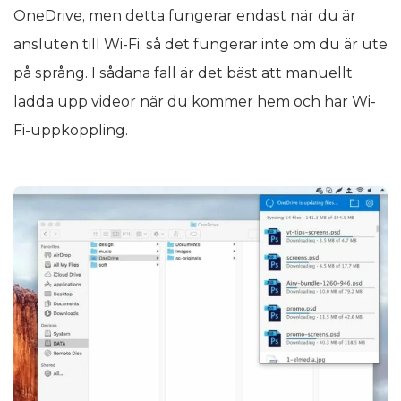
OneDrive, men detta fungerar endast när du är
ansluten till Wi-Fi, så det fungerar inte om du är ute
på språng. I sådana fall är det bäst att manuellt
ladda upp videor när du kommer hem och har Wi-
Fi-uppkoppling.