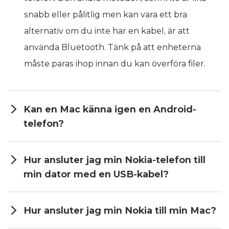
snabb eller pålitlig men kan vara ett bra
alternativ om du inte har en kabel, är att
använda Bluetooth. Tänk på att enheterna
måste paras ihop innan du kan överföra filer.
Kan en Mac känna igen en Android-
telefon?
Hur ansluter jag min Nokia-telefon till
min dator med en USB-kabel?
Hur ansluter jag min Nokia till min Mac?