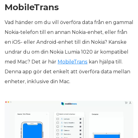
MobileTrans
Vad händer om du vill överföra data från en gammal
Nokia-telefon till en annan Nokia-enhet, eller från
en iOS- eller Android-enhet till din Nokia? Kanske
undrar du om din Nokia Lumia 1020 är kompatibel
med Mac? Det är här
MobileTrans
kan hjälpa till.
Denna app gör det enkelt att överföra data mellan
enheter, inklusive din Mac.