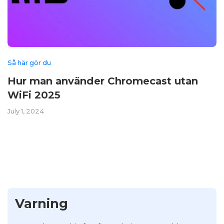
Så här gör du
Hur man använder Chromecast utan
WiFi 2025
July 1, 2024
Varning