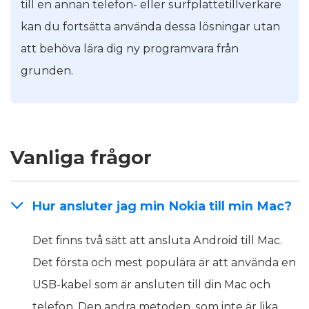
till en annan telefon- eller surfplattetillverkare
kan du fortsätta använda dessa lösningar utan
att behöva lära dig ny programvara från
grunden.
Vanliga frågor
Hur ansluter jag min Nokia till min Mac?
Det finns två sätt att ansluta Android till Mac.
Det första och mest populära är att använda en
USB-kabel som är ansluten till din Mac och
telefon. Den andra metoden, som inte är lika