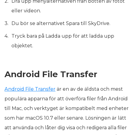
Dra upp menyalternativen från botten av fotot
eller videon.
Du bör se alternativet Spara till SkyDrive.
Tryck bara på Ladda upp för att ladda upp
objektet.
Android File Transfer
Android File Transfer
är en av de äldsta och mest
populära apparna för att överföra filer från Android
till Mac, och verktyget är kompatibelt med enheter
som har macOS 10.7 eller senare. Lösningen är lätt
att använda och låter dig visa och redigera alla filer