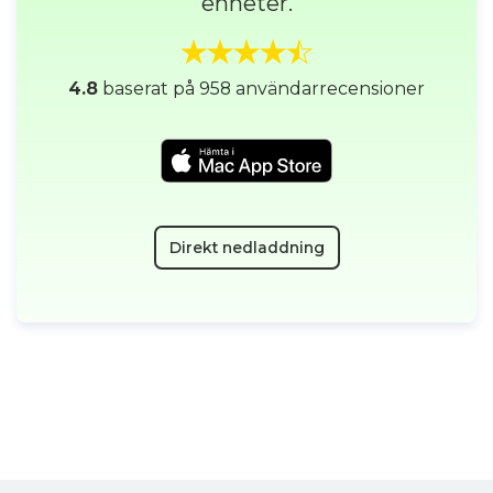
enheter.
4.8
baserat på 958 användarrecensioner
Direkt nedladdning