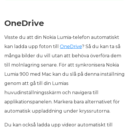
OneDrive
Visste du att din Nokia Lumia-telefon automatiskt
kan ladda upp foton till
OneDrive
? Så du kan ta så
många bilder du vill utan att behöva överföra dem
till molnlagring senare. För att synkronisera Nokia
Lumia 900 med Mac kan du slå på denna inställning
genom att gå till din Lumias
huvudinställningsskärm och navigera till
applikationspanelen. Markera bara alternativet för
automatisk uppladdning under kryssrutorna.
Du kan också ladda upp videor automatiskt till