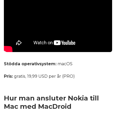
Stödda operativsystem:
macOS
Pris:
gratis, 19,99 USD per år (PRO)
Hur man ansluter Nokia till
Mac med MacDroid