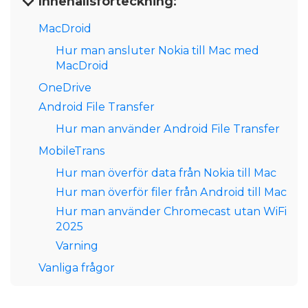
Innehållsförteckning:
MacDroid
Hur man ansluter Nokia till Mac med
MacDroid
OneDrive
Android File Transfer
Hur man använder Android File Transfer
MobileTrans
Hur man överför data från Nokia till Mac
Hur man överför filer från Android till Mac
Hur man använder Chromecast utan WiFi
2025
Varning
Vanliga frågor