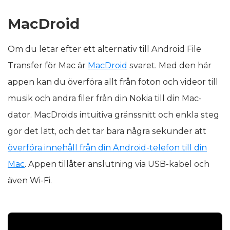
MacDroid
Om du letar efter ett alternativ till Android File
Transfer för Mac är
MacDroid
svaret. Med den här
appen kan du överföra allt från foton och videor till
musik och andra filer från din Nokia till din Mac-
dator. MacDroids intuitiva gränssnitt och enkla steg
gör det lätt, och det tar bara några sekunder att
överföra innehåll från din Android-telefon till din
Mac
. Appen tillåter anslutning via USB-kabel och
även Wi-Fi.