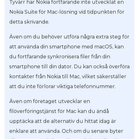
Tyvärr har Nokia fortfarande inte utvecklat en
Nokia Suite för Mac-lösning vid tidpunkten för
detta skrivande.
Även om du behöver utföra några extra steg för
att använda din smartphone med macOS, kan
du fortfarande synkronisera filer från din
smartphone till din dator. Du kan också överföra
kontakter från Nokia till Mac, vilket säkerställer
att du inte förlorar viktiga telefonnummer.
Även om företaget utvecklar en
filöverföringstjänst för Mac kan du ändå
upptäcka att de alternativ du hittat idag är
enklare att använda. Och om du senare byter