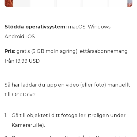
Stödda operativsystem:
macOS, Windows,
Android, iOS
Pris:
gratis (5 GB molnlagring), ettårsabonnemang
från 19,99 USD
Så här laddar du upp en video (eller foto) manuellt
till OneDrive:
Gå till objektet i ditt fotogalleri (troligen under
Kamerarulle).