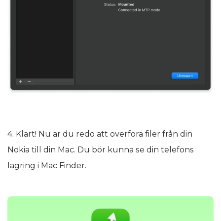
4. Klart! Nu är du redo att överföra filer från din
Nokia till din Mac. Du bör kunna se din telefons
lagring i Mac Finder.