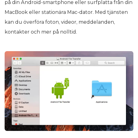
på din Android-smartphone eller surfplatta från din
MacBook eller stationära Mac-dator. Med tjänsten
kan du överföra foton, videor, meddelanden,
kontakter och mer på nolltid.