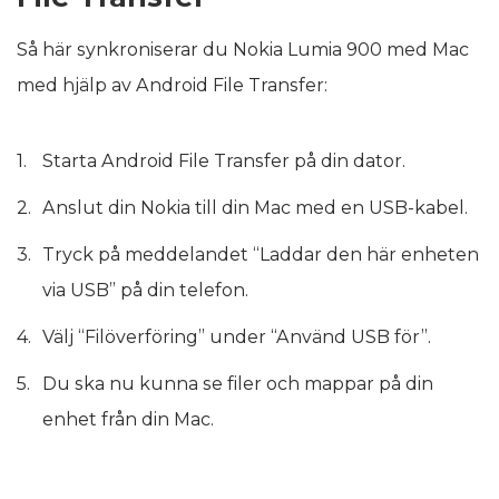
Så här synkroniserar du Nokia Lumia 900 med Mac
med hjälp av Android File Transfer:
Starta Android File Transfer på din dator.
Anslut din Nokia till din Mac med en USB-kabel.
Tryck på meddelandet “Laddar den här enheten
via USB” på din telefon.
Välj “Filöverföring” under “Använd USB för”.
Du ska nu kunna se filer och mappar på din
enhet från din Mac.