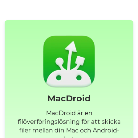
MacDroid
MacDroid är en
filöverföringslösning för att skicka
filer mellan din Mac och Android-