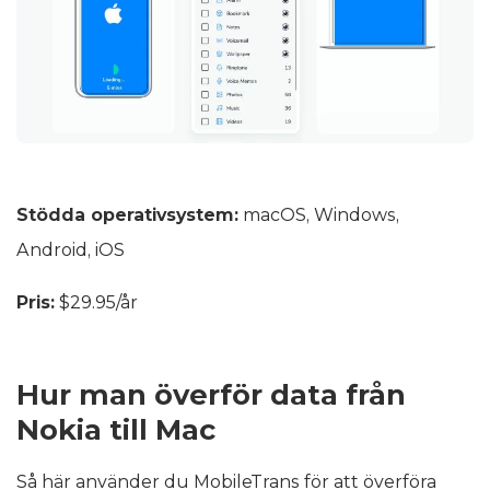
Stödda operativsystem:
macOS, Windows,
Android, iOS
Pris:
$29.95/år
Hur man överför data från
Nokia till Mac
Så här använder du MobileTrans för att överföra