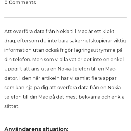
0 Comments
Att överföra data från Nokia till Mac är ett klokt
drag, eftersom du inte bara säkerhetskopierar viktig
information utan också frigör lagringsutrymme på
din telefon. Men som vi alla vet är det inte en enkel
uppgift att ansluta en Nokia-telefon till en Mac-
dator. I den här artikeln har vi samlat flera appar
som kan hjälpa dig att överföra data från en Nokia-
telefon till din Mac på det mest bekväma och enkla
sättet.
Användarens situation: