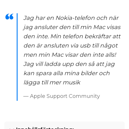
Jag har en Nokia-telefon och när
jag ansluter den till min Mac visas
den inte. Min telefon bekräftar att
den är ansluten via usb till något
men min Mac visar den inte alls!
Jag vill ladda upp den så att jag
kan spara alla mina bilder och
lägga till mer musik
— Apple Support Community