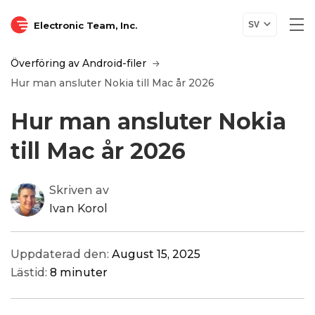
Electronic Team, Inc.
SV
Överföring av Android-filer
Hur man ansluter Nokia till Mac år 2026
Hur man ansluter Nokia
till Mac år 2026
Skriven av
Ivan Korol
Uppdaterad den:
August 15, 2025
Lästid:
8 minuter