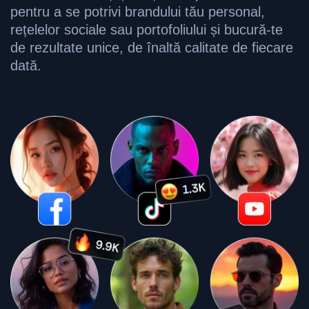
pentru a se potrivi brandului tău personal,
rețelelor sociale sau portofoliului și bucură-te
de rezultate unice, de înaltă calitate de fiecare
dată.