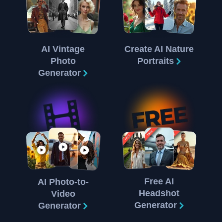
AI Vintage
Create AI Nature
Photo
Portraits
Generator
Free AI
AI Photo-to-
Headshot
Video
Generator
Generator