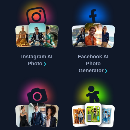
Instagram AI
Facebook AI
Photo
Photo
Generator