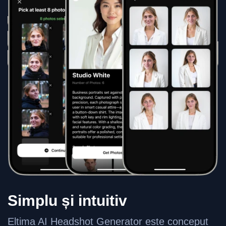
Simplu și intuitiv
Eltima AI Headshot Generator este conceput