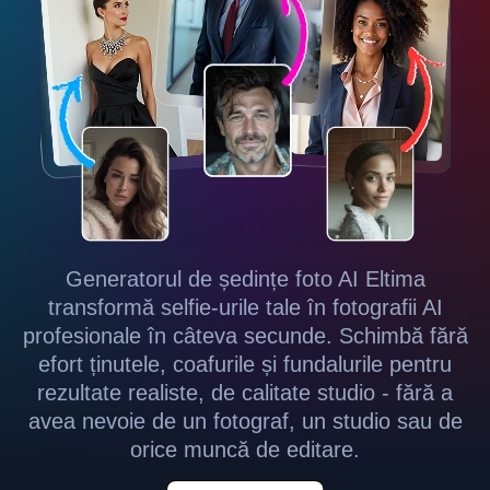
Generatorul de ședințe foto AI Eltima
transformă selfie-urile tale în fotografii AI
profesionale în câteva secunde. Schimbă fără
efort ținutele, coafurile și fundalurile pentru
rezultate realiste, de calitate studio - fără a
avea nevoie de un fotograf, un studio sau de
orice muncă de editare.