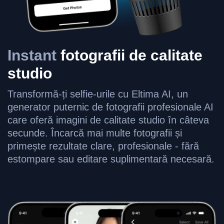
Instant
fotografii de calitate
studio
Transformă-ți selfie-urile cu Eltima AI, un
generator puternic de fotografii profesionale AI
care oferă imagini de calitate studio în câteva
secunde. Încarcă mai multe fotografii și
primește rezultate clare, profesionale - fără
estompare sau editare suplimentară necesară.