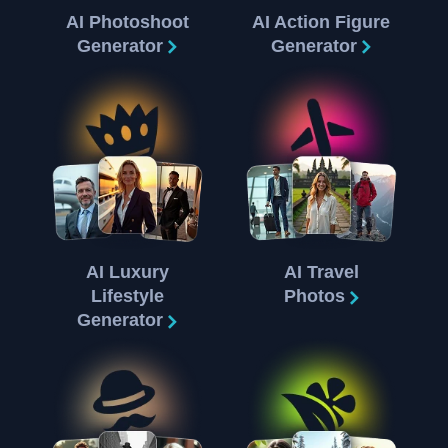
AI Photoshoot
AI Action Figure
Generator
Generator
AI Luxury
AI Travel
Lifestyle
Photos
Generator