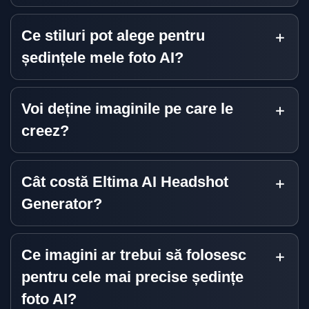
Ce stiluri pot alege pentru
ședințele mele foto AI?
Voi deține imaginile pe care le
creez?
Cât costă Eltima AI Headshot
Generator?
Ce imagini ar trebui să folosesc
pentru cele mai precise ședințe
foto AI?