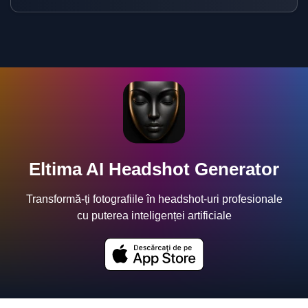
Eltima AI Headshot Generator
Transformă-ți fotografiile în headshot-uri profesionale
cu puterea inteligenței artificiale