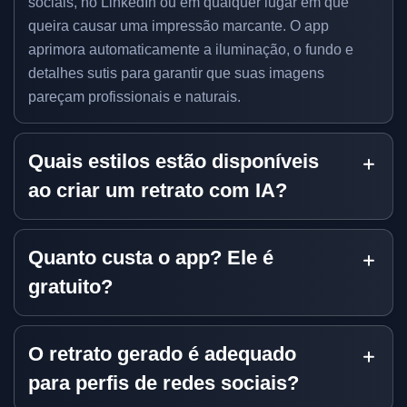
sociais, no LinkedIn ou em qualquer lugar em que
queira causar uma impressão marcante. O app
aprimora automaticamente a iluminação, o fundo e
detalhes sutis para garantir que suas imagens
pareçam profissionais e naturais.
Quais estilos estão disponíveis
ao criar um retrato com IA?
Quanto custa o app? Ele é
gratuito?
O retrato gerado é adequado
para perfis de redes sociais?