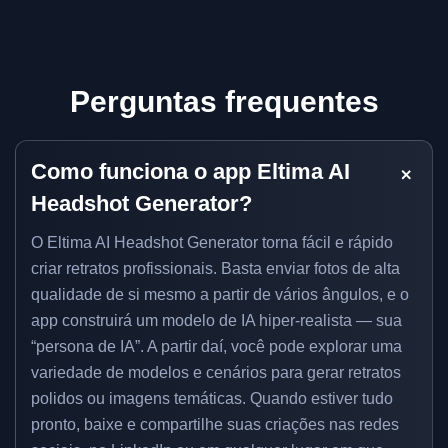
Perguntas frequentes
Como funciona o app Eltima AI
Headshot Generator?
O Eltima AI Headshot Generator torna fácil e rápido
criar retratos profissionais. Basta enviar fotos de alta
qualidade de si mesmo a partir de vários ângulos, e o
app construirá um modelo de IA hiper-realista — sua
“persona de IA”. A partir daí, você pode explorar uma
variedade de modelos e cenários para gerar retratos
polidos ou imagens temáticas. Quando estiver tudo
pronto, baixe e compartilhe suas criações nas redes