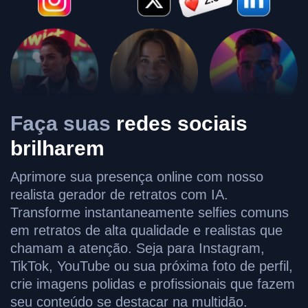
Faça suas
redes sociais
brilharem
Aprimore sua presença online com nosso
realista gerador de retratos com IA.
Transforme instantaneamente selfies comuns
em retratos de alta qualidade e realistas que
chamam a atenção. Seja para Instagram,
TikTok, YouTube ou sua próxima foto de perfil,
crie imagens polidas e profissionais que fazem
seu conteúdo se destacar na multidão.