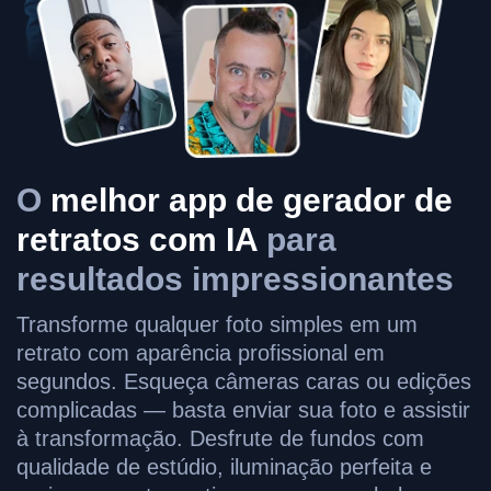
O
melhor app de gerador de
retratos com IA
para
resultados impressionantes
Transforme qualquer foto simples em um
retrato com aparência profissional em
segundos. Esqueça câmeras caras ou edições
complicadas — basta enviar sua foto e assistir
à transformação. Desfrute de fundos com
qualidade de estúdio, iluminação perfeita e