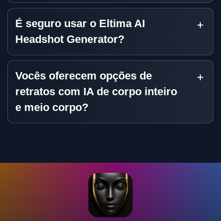
É seguro usar o Eltima AI
Headshot Generator?
Vocês oferecem opções de
retratos com IA de corpo inteiro
e meio corpo?