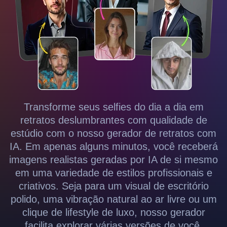
Transforme seus selfies do dia a dia em
retratos deslumbrantes com qualidade de
estúdio com o nosso gerador de retratos com
IA. Em apenas alguns minutos, você receberá
imagens realistas geradas por IA de si mesmo
em uma variedade de estilos profissionais e
criativos. Seja para um visual de escritório
polido, uma vibração natural ao ar livre ou um
clique de lifestyle de luxo, nosso gerador
facilita explorar várias versões de você,