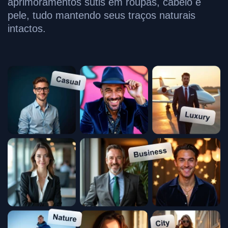
aprimoramentos sutis em roupas, cabelo e
pele, tudo mantendo seus traços naturais
intactos.