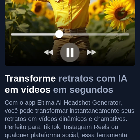
Transforme
retratos com IA
em vídeos
em segundos
Com o app Eltima AI Headshot Generator,
você pode transformar instantaneamente seus
retratos em vídeos dinâmicos e chamativos.
Perfeito para TikTok, Instagram Reels ou
qualquer plataforma social, essa ferramenta