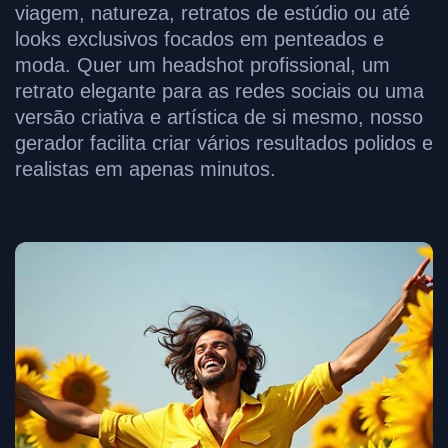
viagem, natureza, retratos de estúdio ou até
looks exclusivos focados em penteados e
moda. Quer um headshot profissional, um
retrato elegante para as redes sociais ou uma
versão criativa e artística de si mesmo, nosso
gerador facilita criar vários resultados polidos e
realistas em apenas minutos.