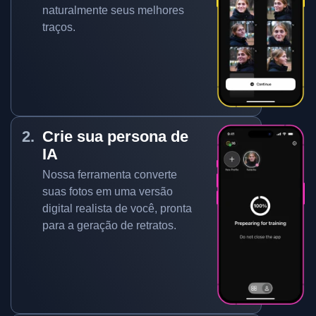
naturalmente seus melhores
traços.
Crie sua persona de
IA
Nossa ferramenta converte
suas fotos em uma versão
digital realista de você, pronta
para a geração de retratos.