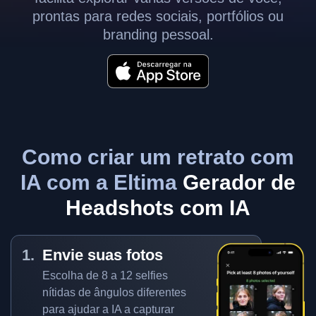
prontas para redes sociais, portfólios ou
branding pessoal.
Como criar um retrato com
IA com a Eltima
Gerador de
Headshots com IA
Envie suas fotos
Escolha de 8 a 12 selfies
nítidas de ângulos diferentes
para ajudar a IA a capturar