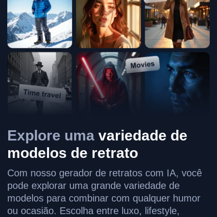
Explore uma
variedade de
modelos de retrato
Com nosso gerador de retratos com IA, você
pode explorar uma grande variedade de
modelos para combinar com qualquer humor
ou ocasião. Escolha entre luxo, lifestyle,