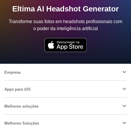
Eltima AI Headshot Generator
Transforme suas fotos em headshots profissionais com
o poder da inteligência artificial
Empresa
Apps para iOS
Melhores soluções
Melhores Soluções