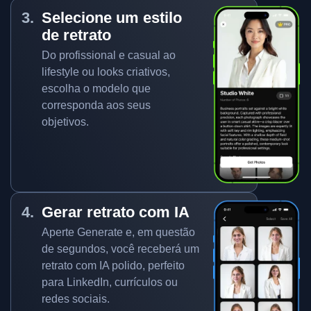
Selecione um estilo
de retrato
Do profissional e casual ao
lifestyle ou looks criativos,
escolha o modelo que
corresponda aos seus
objetivos.
Gerar retrato com IA
Aperte Generate e, em questão
de segundos, você receberá um
retrato com IA polido, perfeito
para LinkedIn, currículos ou
redes sociais.