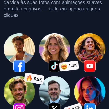
dá vida às suas fotos com animações suaves
e efeitos criativos — tudo em apenas alguns
cliques.