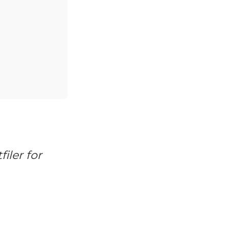
filer for