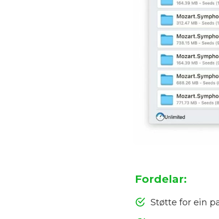
Fordelar:
Støtte for ein